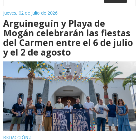
Jueves, 02 de Julio de 2026
Arguineguín y Playa de
Mogán celebrarán las fiestas
del Carmen entre el 6 de julio
y el 2 de agosto
REDACCIÓN2