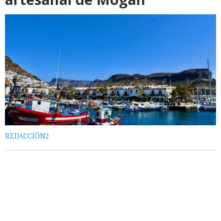
REDACCIÓN2