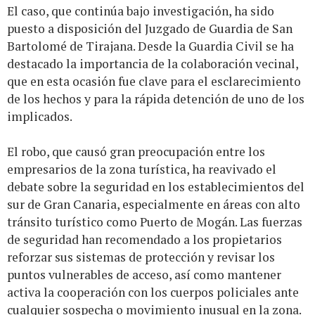
El caso, que continúa bajo investigación, ha sido
puesto a disposición del Juzgado de Guardia de San
Bartolomé de Tirajana. Desde la Guardia Civil se ha
destacado la importancia de la colaboración vecinal,
que en esta ocasión fue clave para el esclarecimiento
de los hechos y para la rápida detención de uno de los
implicados.
El robo, que causó gran preocupación entre los
empresarios de la zona turística, ha reavivado el
debate sobre la seguridad en los establecimientos del
sur de Gran Canaria, especialmente en áreas con alto
tránsito turístico como Puerto de Mogán. Las fuerzas
de seguridad han recomendado a los propietarios
reforzar sus sistemas de protección y revisar los
puntos vulnerables de acceso, así como mantener
activa la cooperación con los cuerpos policiales ante
cualquier sospecha o movimiento inusual en la zona.