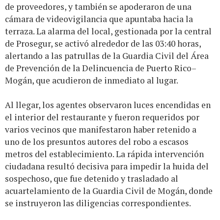
de proveedores, y también se apoderaron de una
cámara de videovigilancia que apuntaba hacia la
terraza. La alarma del local, gestionada por la central
de Prosegur, se activó alrededor de las 03:40 horas,
alertando a las patrullas de la Guardia Civil del Área
de Prevención de la Delincuencia de Puerto Rico–
Mogán, que acudieron de inmediato al lugar.
Al llegar, los agentes observaron luces encendidas en
el interior del restaurante y fueron requeridos por
varios vecinos que manifestaron haber retenido a
uno de los presuntos autores del robo a escasos
metros del establecimiento. La rápida intervención
ciudadana resultó decisiva para impedir la huida del
sospechoso, que fue detenido y trasladado al
acuartelamiento de la Guardia Civil de Mogán, donde
se instruyeron las diligencias correspondientes.