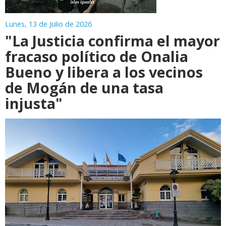
Lunes, 13 de Julio de 2026
"La Justicia confirma el mayor
fracaso político de Onalia
Bueno y libera a los vecinos
de Mogán de una tasa
injusta"