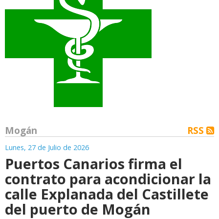
Mogán
RSS
Lunes, 27 de Julio de 2026
Puertos Canarios firma el
contrato para acondicionar la
calle Explanada del Castillete
del puerto de Mogán