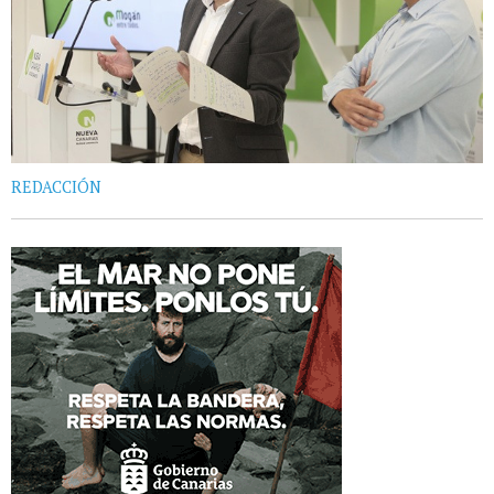
REDACCIÓN