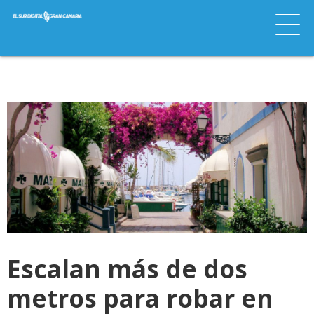
Escalan más de dos
metros para robar en