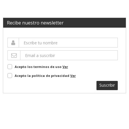
Recibe nuestro newsletter
Acepto los terminos de uso
Ver
Acepto la política de privacidad
Ver
Suscribir