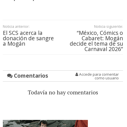
Noticia anterior:
Noticia siguiente:
El SCS acerca la
“México, Cómics o
donación de sangre
Cabaret: Mogán
a Mogán
decide el tema de su
Carnaval 2026”
Comentarios
Accede para comentar
como usuario
Todavía no hay comentarios