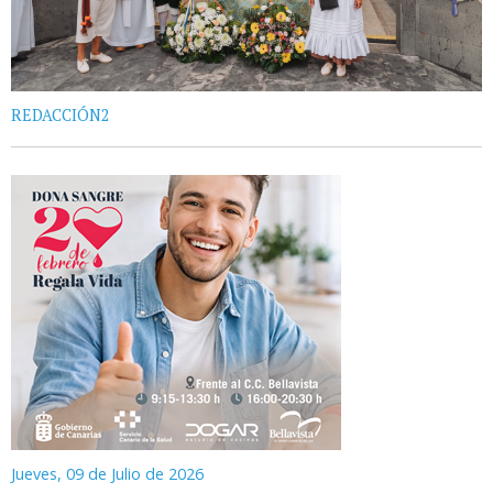
REDACCIÓN2
Jueves, 09 de Julio de 2026