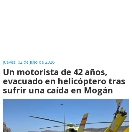
Jueves, 02 de Julio de 2026
Un motorista de 42 años,
evacuado en helicóptero tras
sufrir una caída en Mogán