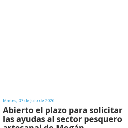
Martes, 07 de Julio de 2026
Abierto el plazo para solicitar
las ayudas al sector pesquero
artesanal de Mogán