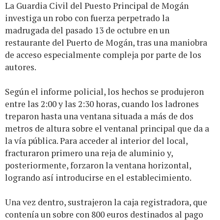
La Guardia Civil del Puesto Principal de Mogán
investiga un robo con fuerza perpetrado la
madrugada del pasado 13 de octubre en un
restaurante del Puerto de Mogán, tras una maniobra
de acceso especialmente compleja por parte de los
autores.
Según el informe policial, los hechos se produjeron
entre las 2:00 y las 2:30 horas, cuando los ladrones
treparon hasta una ventana situada a más de dos
metros de altura sobre el ventanal principal que da a
la vía pública. Para acceder al interior del local,
fracturaron primero una reja de aluminio y,
posteriormente, forzaron la ventana horizontal,
logrando así introducirse en el establecimiento.
Una vez dentro, sustrajeron la caja registradora, que
contenía un sobre con 800 euros destinados al pago