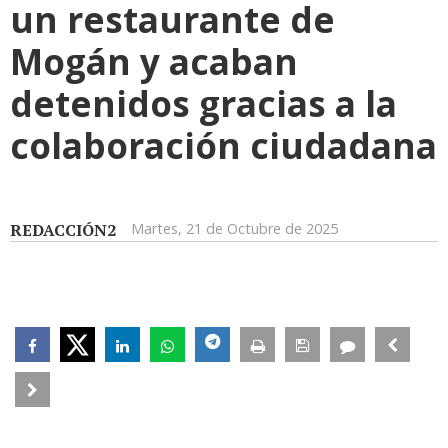
un restaurante de
Mogán y acaban
detenidos gracias a la
colaboración ciudadana
REDACCIÓN2
Martes, 21 de Octubre de 2025