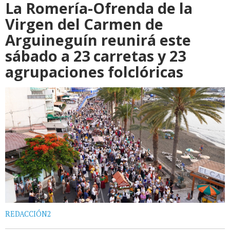
La Romería-Ofrenda de la
Virgen del Carmen de
Arguineguín reunirá este
sábado a 23 carretas y 23
agrupaciones folclóricas
REDACCIÓN2