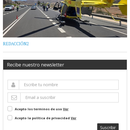
REDACCIÓN2
Recibe nuestro newsletter
Acepto los terminos de uso
Ver
Acepto la política de privacidad
Ver
Suscribir