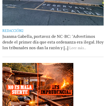
REDACCIÓN2
Juanma Gabella, portavoz de NC-BC: "Advertimos
desde el primer día que esta ordenanza era ilegal. Hoy
los tribunales nos dan la razón y [...]
Leer más...