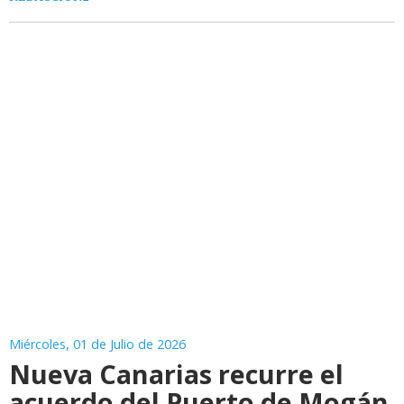
Miércoles, 01 de Julio de 2026
Nueva Canarias recurre el
acuerdo del Puerto de Mogán