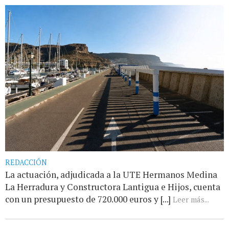
REDACCIÓN
La actuación, adjudicada a la UTE Hermanos Medina
La Herradura y Constructora Lantigua e Hijos, cuenta
con un presupuesto de 720.000 euros y [...]
Leer más...