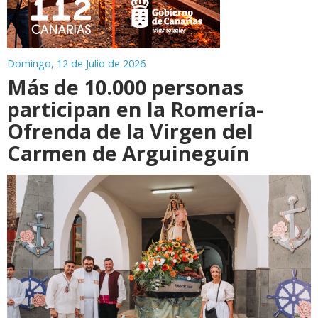
Domingo, 12 de Julio de 2026
Más de 10.000 personas
participan en la Romería-
Ofrenda de la Virgen del
Carmen de Arguineguín