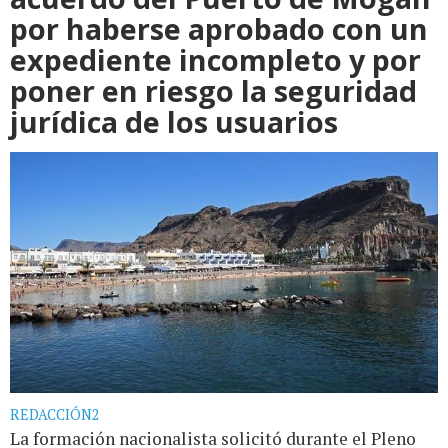
por haberse aprobado con un
expediente incompleto y por
poner en riesgo la seguridad
jurídica de los usuarios
REDACCIÓN2
La formación nacionalista solicitó durante el Pleno