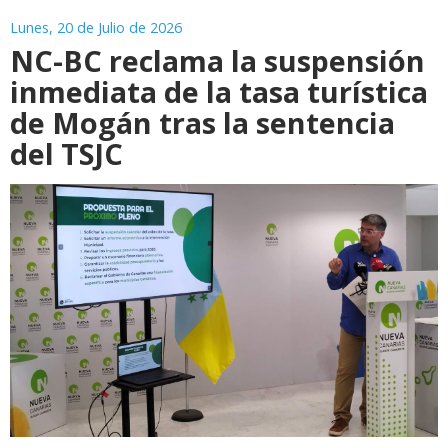
Lunes, 20 de Julio de 2026
NC-BC reclama la suspensión
inmediata de la tasa turística
de Mogán tras la sentencia
del TSJC