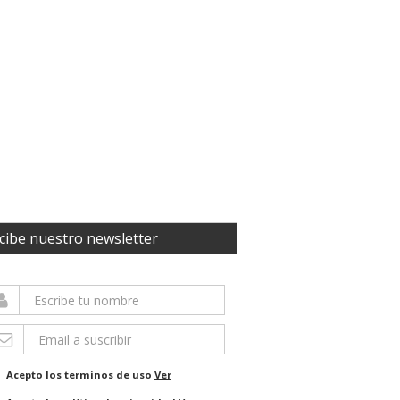
cibe nuestro newsletter
Acepto los terminos de uso
Ver