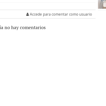
Accede para comentar como usuario
ía no hay comentarios