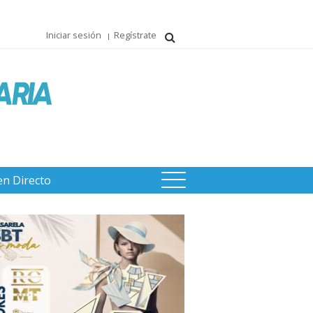
Iniciar sesión
Regístrate
en Directo