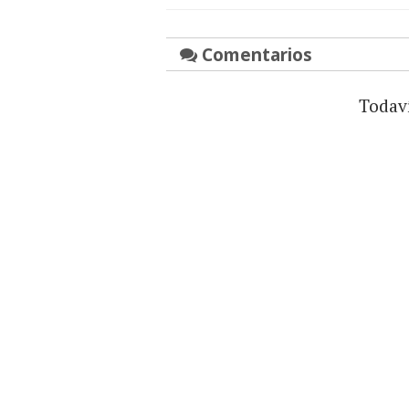
Comentarios
Todav