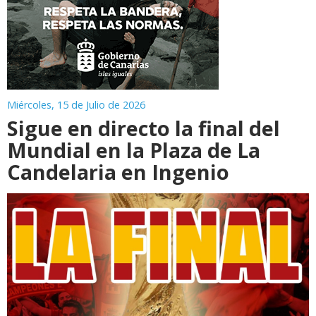
Miércoles, 15 de Julio de 2026
Sigue en directo la final del
Mundial en la Plaza de La
Candelaria en Ingenio