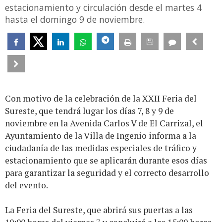
estacionamiento y circulación desde el martes 4
hasta el domingo 9 de noviembre.
Con motivo de la celebración de la XXII Feria del
Sureste, que tendrá lugar los días 7, 8 y 9 de
noviembre en la Avenida Carlos V de El Carrizal, el
Ayuntamiento de la Villa de Ingenio informa a la
ciudadanía de las medidas especiales de tráfico y
estacionamiento que se aplicarán durante esos días
para garantizar la seguridad y el correcto desarrollo
del evento.
La Feria del Sureste, que abrirá sus puertas a las