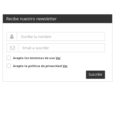
Recibe nuestro newsletter
Acepto los terminos de uso
Ver
Acepto la política de privacidad
Ver
Suscribir