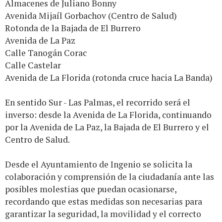
Almacenes de Juliano Bonny
Avenida Mijaíl Gorbachov (Centro de Salud)
Rotonda de la Bajada de El Burrero
Avenida de La Paz
Calle Tanogán Corac
Calle Castelar
Avenida de La Florida (rotonda cruce hacia La Banda)
En sentido Sur - Las Palmas, el recorrido será el
inverso: desde la Avenida de La Florida, continuando
por la Avenida de La Paz, la Bajada de El Burrero y el
Centro de Salud.
Desde el Ayuntamiento de Ingenio se solicita la
colaboración y comprensión de la ciudadanía ante las
posibles molestias que puedan ocasionarse,
recordando que estas medidas son necesarias para
garantizar la seguridad, la movilidad y el correcto