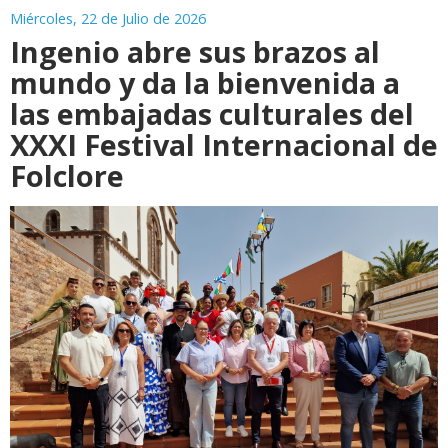
Miércoles, 22 de Julio de 2026
Ingenio abre sus brazos al
mundo y da la bienvenida a
las embajadas culturales del
XXXI Festival Internacional de
Folclore