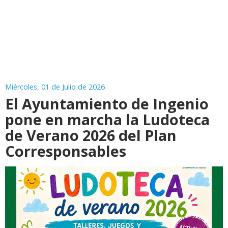
Miércoles, 01 de Julio de 2026
El Ayuntamiento de Ingenio
pone en marcha la Ludoteca
de Verano 2026 del Plan
Corresponsables