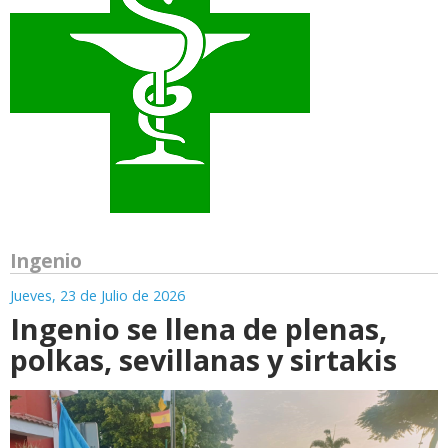
Ingenio
Jueves, 23 de Julio de 2026
Ingenio se llena de plenas,
polkas, sevillanas y sirtakis