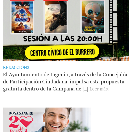
REDACCIÓN2
El Ayuntamiento de Ingenio, a través de la Concejalía
de Participación Ciudadana, impulsa esta propuesta
gratuita dentro de la Campaña de [...]
Leer más...