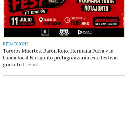
REDACCIÓN2
Toreros Muertos, Barón Rojo, Hermana Furia y la
banda local Notajunto protagonizarán este festival
gratuito
Leer más...