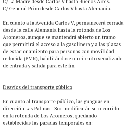
C/ La Madre desde Carlos V hasta Buenos Aires.
C/ General Prim desde Carlos V hasta Alemania.
En cuanto a la Avenida Carlos V, permanecerá cerrada
desde la calle Alemania hasta la rotonda de Los
Aromeros, aunque se mantendrá abierto un tramo
que permitirá el acceso a la gasolinera y a las plazas
de estacionamiento para personas con movilidad
reducida (PMR), habilitándose un circuito señalizado
de entrada y salida para este fin.
Desvíos del transporte público
En cuanto al transporte público, las guaguas en
dirección Las Palmas - Sur modificarán su recorrido
en la rotonda de Los Aromeros, quedando
establecidas las paradas temporales en: