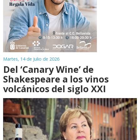
Martes, 14 de Julio de 2026
Del ‘Canary Wine’ de
Shakespeare a los vinos
volcánicos del siglo XXI