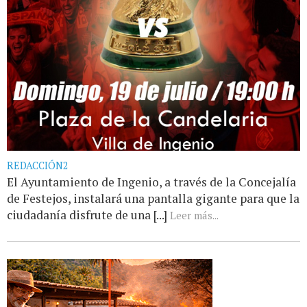
REDACCIÓN2
El Ayuntamiento de Ingenio, a través de la Concejalía
de Festejos, instalará una pantalla gigante para que la
ciudadanía disfrute de una [...]
Leer más...