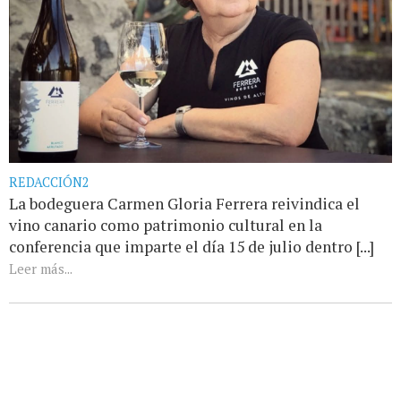
REDACCIÓN2
La bodeguera Carmen Gloria Ferrera reivindica el
vino canario como patrimonio cultural en la
conferencia que imparte el día 15 de julio dentro [...]
Leer más...