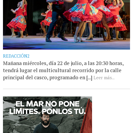
REDACCIÓN2
Mañana miércoles, día 22 de julio, a las 20:30 horas,
tendrá lugar el multicultural recorrido por la calle
principal del casco, programado en [...]
Leer más...