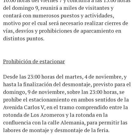
10:00 horas del viernes 7 y concluirá a las 15:00 horas
del domingo 9, reunirá a miles de visitantes y
contará con numerosos puestos y actividades,
motivo por el cual será necesario realizar cierres de
vías, desvíos y prohibiciones de aparcamiento en
distintos puntos.
Prohibición de estacionar
Desde las 23:00 horas del martes, 4 de noviembre, y
hasta la finalización del desmontaje, previsto para el
domingo, 9 de noviembre, sobre las 23:00 horas, se
prohíbe el estacionamiento en ambos sentidos de la
Avenida Carlos V, en el tramo comprendido entre la
rotonda de Los Aromeros y la rotonda en la
confluencia con la calle Alemania, para permitir las
labores de montaje y desmontaje de la feria.