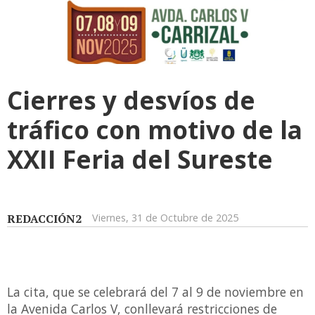
Cierres y desvíos de
tráfico con motivo de la
XXII Feria del Sureste
REDACCIÓN2
Viernes, 31 de Octubre de 2025
La cita, que se celebrará del 7 al 9 de noviembre en
la Avenida Carlos V, conllevará restricciones de