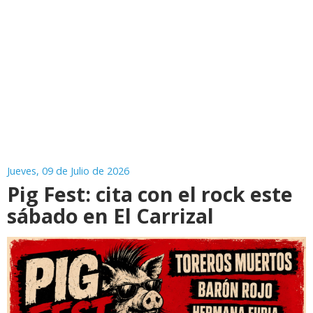
Jueves, 09 de Julio de 2026
Pig Fest: cita con el rock este
sábado en El Carrizal