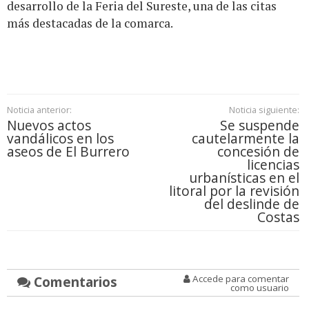
desarrollo de la Feria del Sureste, una de las citas
más destacadas de la comarca.
Noticia anterior:
Noticia siguiente:
Nuevos actos
Se suspende
vandálicos en los
cautelarmente la
aseos de El Burrero
concesión de
licencias
urbanísticas en el
litoral por la revisión
del deslinde de
Costas
Comentarios
Accede para comentar
como usuario