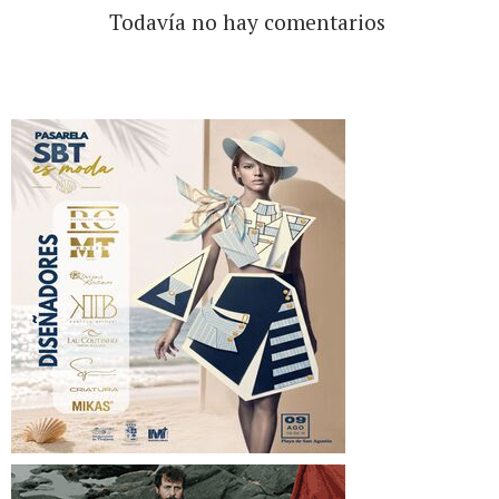
Todavía no hay comentarios