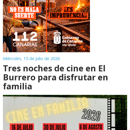
Miércoles, 15 de Julio de 2026
Tres noches de cine en El
Burrero para disfrutar en
familia