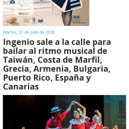
Martes, 21 de Julio de 2026
Ingenio sale a la calle para
bailar al ritmo musical de
Taiwán, Costa de Marfil,
Grecia, Armenia, Bulgaria,
Puerto Rico, España y
Canarias