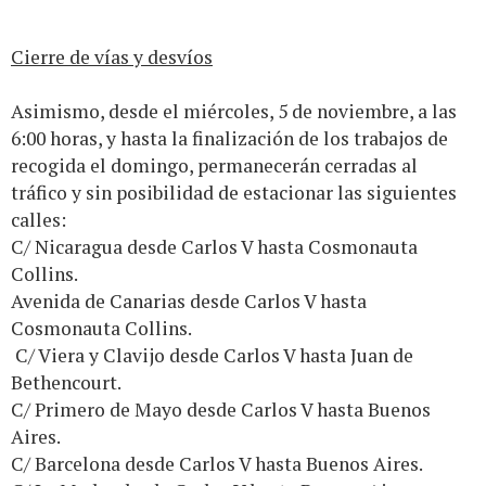
Cierre de vías y desvíos
Asimismo, desde el miércoles, 5 de noviembre, a las
6:00 horas, y hasta la finalización de los trabajos de
recogida el domingo, permanecerán cerradas al
tráfico y sin posibilidad de estacionar las siguientes
calles:
C/ Nicaragua desde Carlos V hasta Cosmonauta
Collins.
Avenida de Canarias desde Carlos V hasta
Cosmonauta Collins.
C/ Viera y Clavijo desde Carlos V hasta Juan de
Bethencourt.
C/ Primero de Mayo desde Carlos V hasta Buenos
Aires.
C/ Barcelona desde Carlos V hasta Buenos Aires.