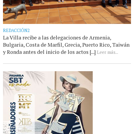
REDACCIÓN2
La Villa recibe a las delegaciones de Armenia,
Bulgaria, Costa de Marfil, Grecia, Puerto Rico, Taiwán
y Ronda antes del inicio de los actos [...]
Leer más...