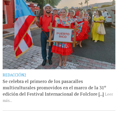
REDACCIÓN2
Se celebra el primero de los pasacalles
multiculturales promovidos en el marco de la 31º
edición del Festival Internacional de Folclore [...]
Leer
más...