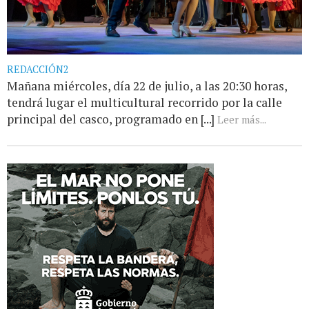
REDACCIÓN2
Mañana miércoles, día 22 de julio, a las 20:30 horas,
tendrá lugar el multicultural recorrido por la calle
principal del casco, programado en [...]
Leer más...