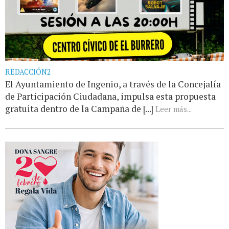
REDACCIÓN2
El Ayuntamiento de Ingenio, a través de la Concejalía
de Participación Ciudadana, impulsa esta propuesta
gratuita dentro de la Campaña de [...]
Leer más...