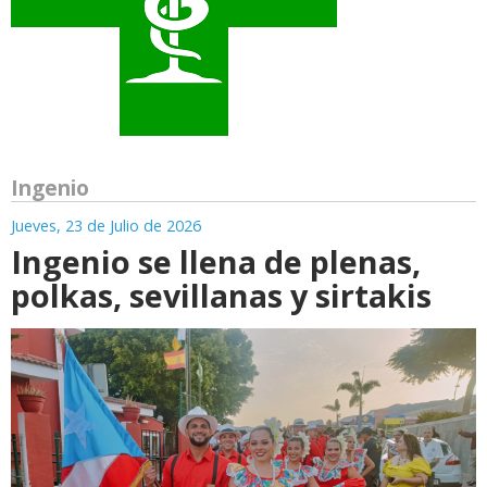
Ingenio
Jueves, 23 de Julio de 2026
Ingenio se llena de plenas,
polkas, sevillanas y sirtakis