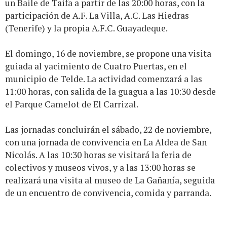
un Baile de Taifa a partir de las 20:00 horas, con la
participación de A.F. La Villa, A.C. Las Hiedras
(Tenerife) y la propia A.F.C. Guayadeque.
El domingo, 16 de noviembre, se propone una visita
guiada al yacimiento de Cuatro Puertas, en el
municipio de Telde. La actividad comenzará a las
11:00 horas, con salida de la guagua a las 10:30 desde
el Parque Camelot de El Carrizal.
Las jornadas concluirán el sábado, 22 de noviembre,
con una jornada de convivencia en La Aldea de San
Nicolás. A las 10:30 horas se visitará la feria de
colectivos y museos vivos, y a las 13:00 horas se
realizará una visita al museo de La Gañanía, seguida
de un encuentro de convivencia, comida y parranda.