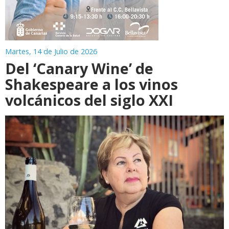
Martes, 14 de Julio de 2026
Del ‘Canary Wine’ de
Shakespeare a los vinos
volcánicos del siglo XXI