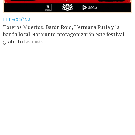
REDACCIÓN2
Toreros Muertos, Barón Rojo, Hermana Furia y la
banda local Notajunto protagonizarán este festival
gratuito
Leer más...