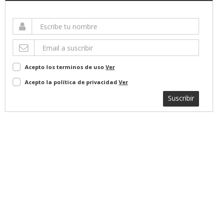
Acepto los terminos de uso
Ver
Acepto la política de privacidad
Ver
Suscribir