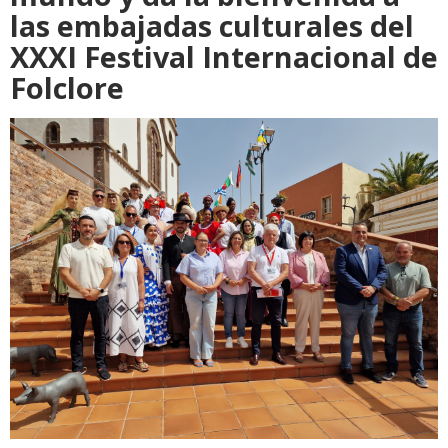
las embajadas culturales del
XXXI Festival Internacional de
Folclore