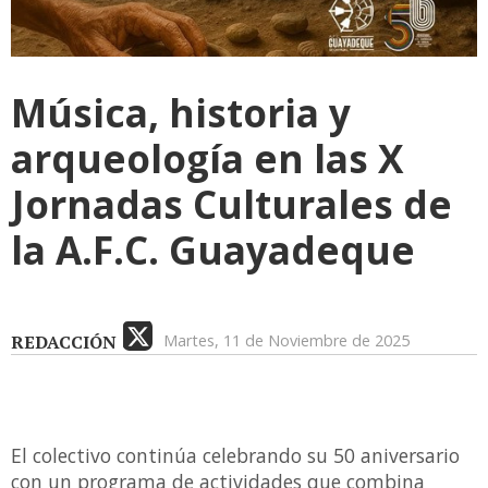
Música, historia y
arqueología en las X
Jornadas Culturales de
la A.F.C. Guayadeque
REDACCIÓN
Martes, 11 de Noviembre de 2025
El colectivo continúa celebrando su 50 aniversario
con un programa de actividades que combina