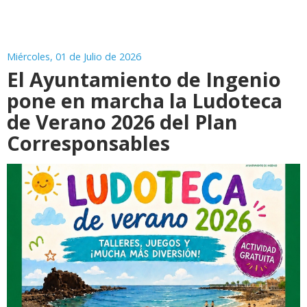
Miércoles, 01 de Julio de 2026
El Ayuntamiento de Ingenio
pone en marcha la Ludoteca
de Verano 2026 del Plan
Corresponsables