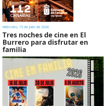
Miércoles, 15 de Julio de 2026
Tres noches de cine en El
Burrero para disfrutar en
familia