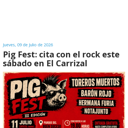
Jueves, 09 de Julio de 2026
Pig Fest: cita con el rock este
sábado en El Carrizal