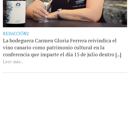
REDACCIÓN2
La bodeguera Carmen Gloria Ferrera reivindica el
vino canario como patrimonio cultural en la
conferencia que imparte el día 15 de julio dentro [...]
Leer más...