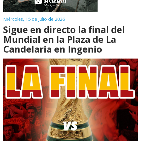
Miércoles, 15 de Julio de 2026
Sigue en directo la final del
Mundial en la Plaza de La
Candelaria en Ingenio