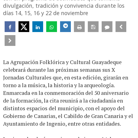
divulgación, tradición y convivencia durante los
días 14, 15, 16 y 22 de noviembre
La Agrupación Folklórica y Cultural Guayadeque
celebrará durante las próximas semanas sus X
Jornadas Culturales que, en esta edición, girarán en
torno a la música, la historia y la arqueología.
Enmarcada en la conmemoración del 50 aniversario
de la formación, la cita reunirá a la ciudadanía en
distintos espacios del municipio, con el apoyo del
Gobierno de Canarias, el Cabildo de Gran Canaria y el
Ayuntamiento de Ingenio, entre otras entidades.