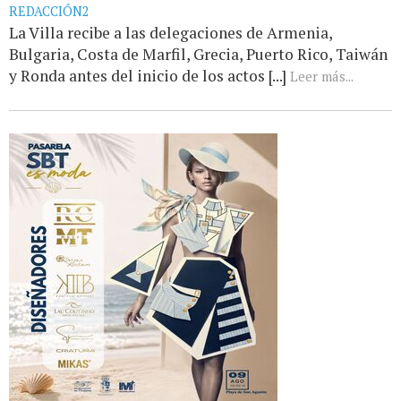
REDACCIÓN2
La Villa recibe a las delegaciones de Armenia,
Bulgaria, Costa de Marfil, Grecia, Puerto Rico, Taiwán
y Ronda antes del inicio de los actos [...]
Leer más...