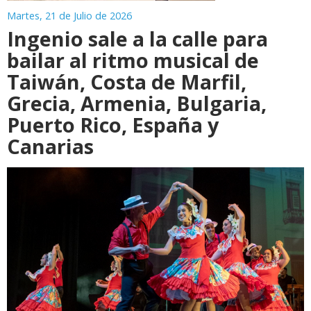
Martes, 21 de Julio de 2026
Ingenio sale a la calle para
bailar al ritmo musical de
Taiwán, Costa de Marfil,
Grecia, Armenia, Bulgaria,
Puerto Rico, España y
Canarias