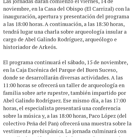
Las jornadas darán comienzo el viernes, 14 de
noviembre, en la Casa del Obispo (El Carrizal) con la
inauguración, apertura y presentación del programa
a las 18:00 horas. A continuación, a las 18:30 horas,
tendrá lugar una charla sobre arqueología insular a
cargo de Abel Galindo Rodríguez, arqueólogo e
historiador de Arkeós.
El programa continuará el sábado, 15 de noviembre,
en la Caja Escénica del Parque del Buen Suceso,
donde se desarrollarán diversas actividades. A las
11:00 horas se ofrecerá un taller de arqueología en
familia sobre arte rupestre, también impartido por
Abel Galindo Rodríguez. Ese mismo día, a las 17:00
horas, el especialista presentará una conferencia
sobre la música y, a las 18:00 horas, Paco López (del
colectivo Peña del Pan) ofrecerá una muestra sobre la
vestimenta prehispánica. La jornada culminará con