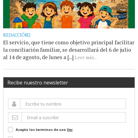
REDACCIÓN2
El servicio, que tiene como objetivo principal facilitar
la conciliación familiar, se desarrollará del 6 de julio
al 14 de agosto, de lunes a [...]
Leer más...
Recibe nuestro newsletter
Acepto los terminos de uso
Ver