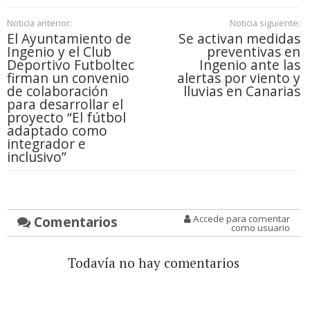
Noticia anterior:
Noticia siguiente:
El Ayuntamiento de
Se activan medidas
Ingenio y el Club
preventivas en
Deportivo Futboltec
Ingenio ante las
firman un convenio
alertas por viento y
de colaboración
lluvias en Canarias
para desarrollar el
proyecto “El fútbol
adaptado como
integrador e
inclusivo”
Comentarios
Accede para comentar
como usuario
Todavía no hay comentarios