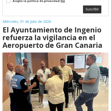
Acepto la política de privacidad
Ver
Suscribir
Miércoles, 01 de Julio de 2026
El Ayuntamiento de Ingenio
refuerza la vigilancia en el
Aeropuerto de Gran Canaria