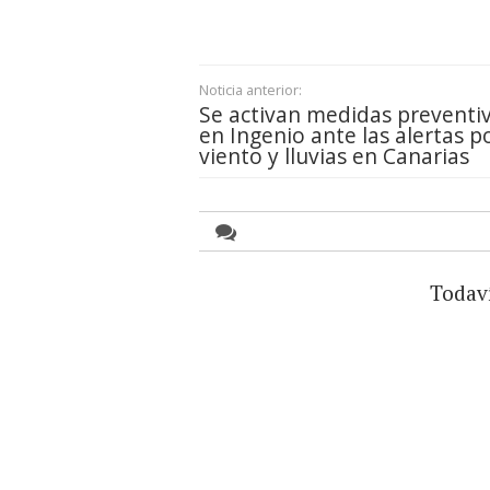
Noticia anterior:
Se activan medidas preventi
en Ingenio ante las alertas p
viento y lluvias en Canarias
Todav