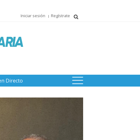
Iniciar sesión
Regístrate
en Directo