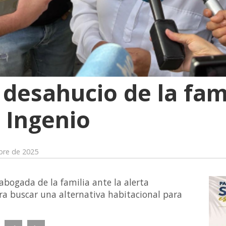
 desahucio de la fam
 Ingenio
bre de 2025
 abogada de la familia ante la alerta
ra buscar una alternativa habitacional para