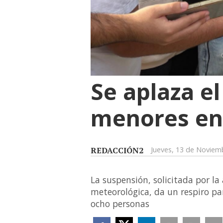
Se aplaza el
menores en
REDACCIÓN2
Jueves, 13 de Noviem
La suspensión, solicitada por la
meteorológica, da un respiro pa
ocho personas