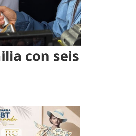
ilia con seis