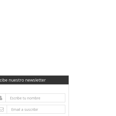
cibe nuestro newsletter