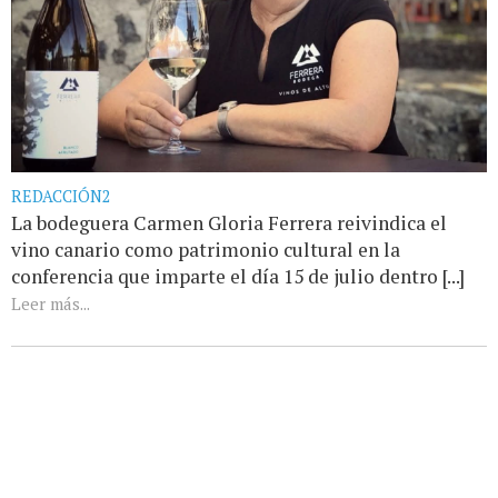
REDACCIÓN2
La bodeguera Carmen Gloria Ferrera reivindica el
vino canario como patrimonio cultural en la
conferencia que imparte el día 15 de julio dentro [...]
Leer más...