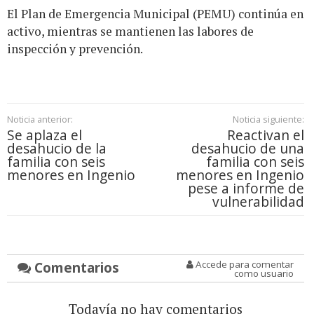
El Plan de Emergencia Municipal (PEMU) continúa en
activo, mientras se mantienen las labores de
inspección y prevención.
Noticia anterior:
Noticia siguiente:
Se aplaza el
Reactivan el
desahucio de la
desahucio de una
familia con seis
familia con seis
menores en Ingenio
menores en Ingenio
pese a informe de
vulnerabilidad
Comentarios
Accede para comentar
como usuario
Todavía no hay comentarios