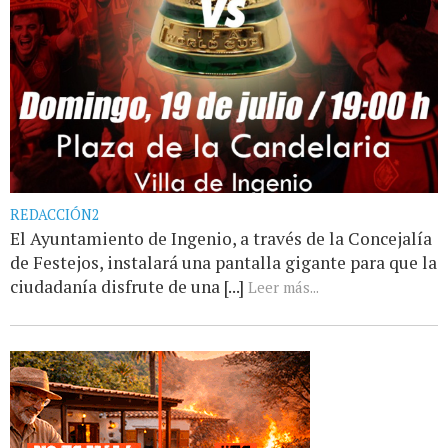
REDACCIÓN2
El Ayuntamiento de Ingenio, a través de la Concejalía
de Festejos, instalará una pantalla gigante para que la
ciudadanía disfrute de una [...]
Leer más...