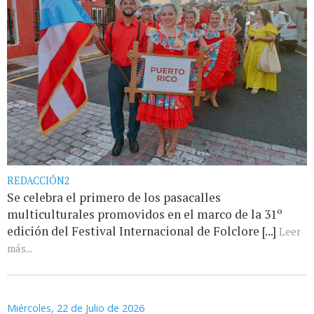
REDACCIÓN2
Se celebra el primero de los pasacalles
multiculturales promovidos en el marco de la 31º
edición del Festival Internacional de Folclore [...]
Leer
más...
Miércoles, 22 de Julio de 2026