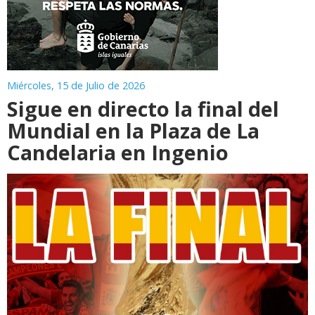
Miércoles, 15 de Julio de 2026
Sigue en directo la final del
Mundial en la Plaza de La
Candelaria en Ingenio