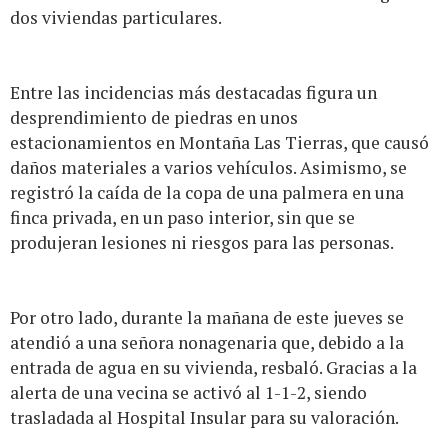
dos viviendas particulares.
Entre las incidencias más destacadas figura un
desprendimiento de piedras en unos
estacionamientos en Montaña Las Tierras, que causó
daños materiales a varios vehículos. Asimismo, se
registró la caída de la copa de una palmera en una
finca privada, en un paso interior, sin que se
produjeran lesiones ni riesgos para las personas.
Por otro lado, durante la mañana de este jueves se
atendió a una señora nonagenaria que, debido a la
entrada de agua en su vivienda, resbaló. Gracias a la
alerta de una vecina se activó al 1-1-2, siendo
trasladada al Hospital Insular para su valoración.