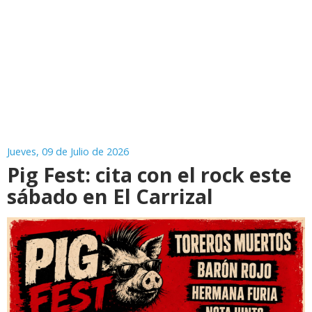
Jueves, 09 de Julio de 2026
Pig Fest: cita con el rock este
sábado en El Carrizal