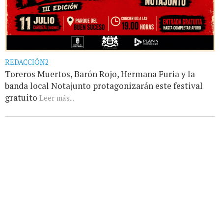
REDACCIÓN2
Toreros Muertos, Barón Rojo, Hermana Furia y la
banda local Notajunto protagonizarán este festival
gratuito
Leer más...