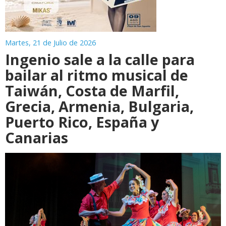
Martes, 21 de Julio de 2026
Ingenio sale a la calle para
bailar al ritmo musical de
Taiwán, Costa de Marfil,
Grecia, Armenia, Bulgaria,
Puerto Rico, España y
Canarias