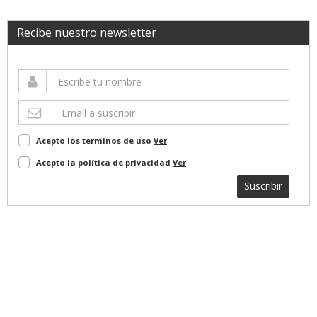
Recibe nuestro newsletter
Acepto los terminos de uso
Ver
Acepto la política de privacidad
Ver
Suscribir