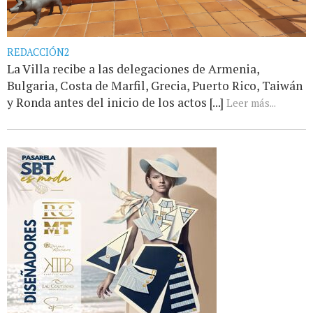
REDACCIÓN2
La Villa recibe a las delegaciones de Armenia,
Bulgaria, Costa de Marfil, Grecia, Puerto Rico, Taiwán
y Ronda antes del inicio de los actos [...]
Leer más...