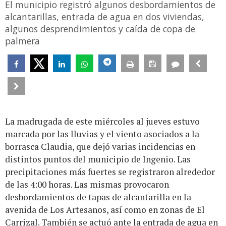
El municipio registró algunos desbordamientos de
alcantarillas, entrada de agua en dos viviendas,
algunos desprendimientos y caída de copa de
palmera
La madrugada de este miércoles al jueves estuvo
marcada por las lluvias y el viento asociados a la
borrasca Claudia, que dejó varias incidencias en
distintos puntos del municipio de Ingenio. Las
precipitaciones más fuertes se registraron alrededor
de las 4:00 horas. Las mismas provocaron
desbordamientos de tapas de alcantarilla en la
avenida de Los Artesanos, así como en zonas de El
Carrizal. También se actuó ante la entrada de agua en