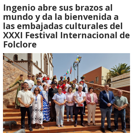
Ingenio abre sus brazos al
mundo y da la bienvenida a
las embajadas culturales del
XXXI Festival Internacional de
Folclore