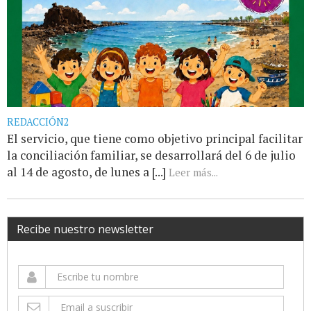
REDACCIÓN2
El servicio, que tiene como objetivo principal facilitar
la conciliación familiar, se desarrollará del 6 de julio
al 14 de agosto, de lunes a [...]
Leer más...
Recibe nuestro newsletter