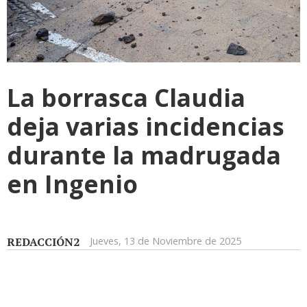
La borrasca Claudia
deja varias incidencias
durante la madrugada
en Ingenio
REDACCIÓN2
Jueves, 13 de Noviembre de 2025