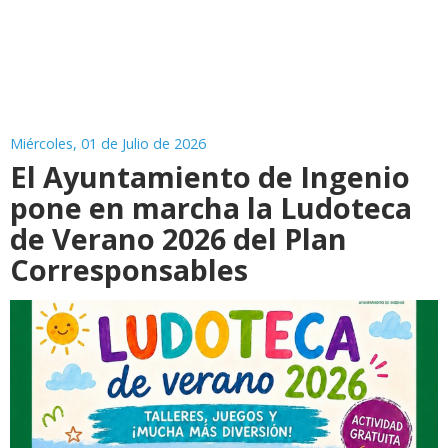
Miércoles, 01 de Julio de 2026
El Ayuntamiento de Ingenio
pone en marcha la Ludoteca
de Verano 2026 del Plan
Corresponsables