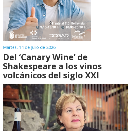
Martes, 14 de Julio de 2026
Del ‘Canary Wine’ de
Shakespeare a los vinos
volcánicos del siglo XXI