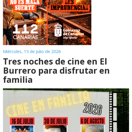
Miércoles, 15 de Julio de 2026
Tres noches de cine en El
Burrero para disfrutar en
familia