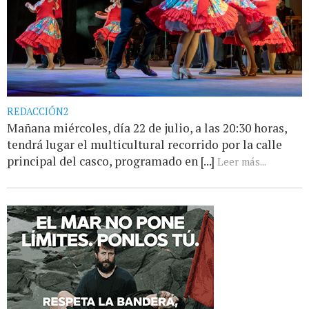
REDACCIÓN2
Mañana miércoles, día 22 de julio, a las 20:30 horas,
tendrá lugar el multicultural recorrido por la calle
principal del casco, programado en [...]
Leer más...