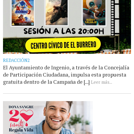
REDACCIÓN2
El Ayuntamiento de Ingenio, a través de la Concejalía
de Participación Ciudadana, impulsa esta propuesta
gratuita dentro de la Campaña de [...]
Leer más...