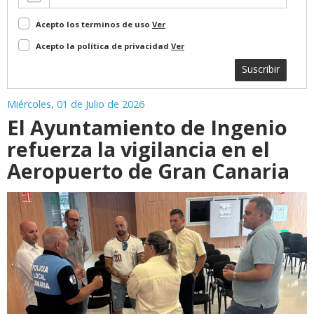
Acepto los terminos de uso
Ver
Acepto la política de privacidad
Ver
Suscribir
Miércoles, 01 de Julio de 2026
El Ayuntamiento de Ingenio
refuerza la vigilancia en el
Aeropuerto de Gran Canaria