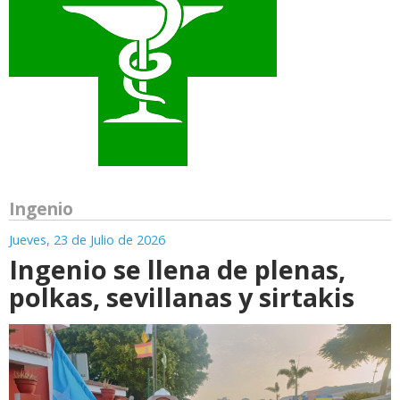
Ingenio
Jueves, 23 de Julio de 2026
Ingenio se llena de plenas,
polkas, sevillanas y sirtakis