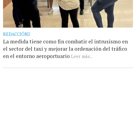
REDACCIÓN2
La medida tiene como fin combatir el intrusismo en
el sector del taxi y mejorar la ordenación del tráfico
en el entorno aeroportuario
Leer más...