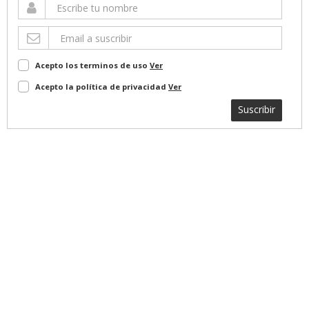
Acepto los terminos de uso
Ver
Acepto la política de privacidad
Ver
Suscribir