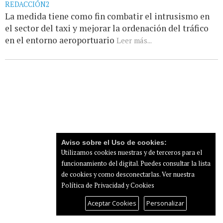
REDACCIÓN2
La medida tiene como fin combatir el intrusismo en
el sector del taxi y mejorar la ordenación del tráfico
en el entorno aeroportuario
Leer más...
Aviso sobre el Uso de cookies:
Utilizamos cookies nuestras y de terceros para el
funcionamiento del digital. Puedes consultar la lista
de cookies y como desconectarlas.
Ver nuestra
Política de Privacidad y Cookies
Aceptar Cookies
Personalizar