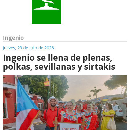
Ingenio
Jueves, 23 de Julio de 2026
Ingenio se llena de plenas,
polkas, sevillanas y sirtakis