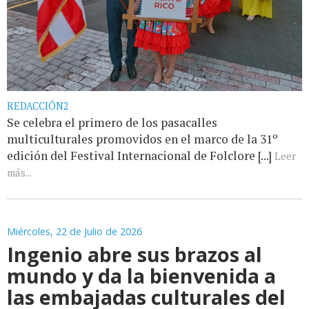
REDACCIÓN2
Se celebra el primero de los pasacalles
multiculturales promovidos en el marco de la 31º
edición del Festival Internacional de Folclore [...]
Leer
más...
Miércoles, 22 de Julio de 2026
Ingenio abre sus brazos al
mundo y da la bienvenida a
las embajadas culturales del