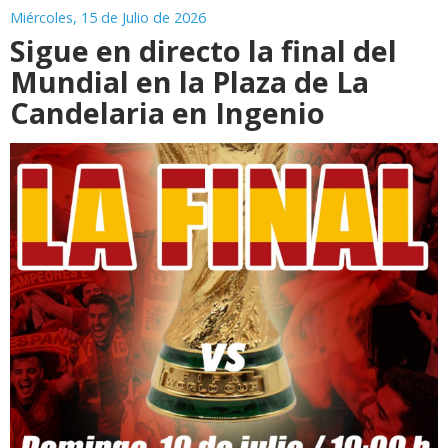
Miércoles, 15 de Julio de 2026
Sigue en directo la final del
Mundial en la Plaza de La
Candelaria en Ingenio