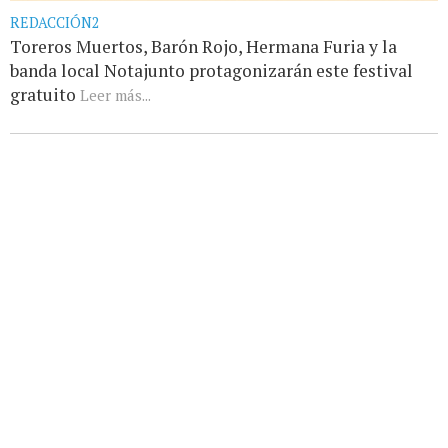
REDACCIÓN2
Toreros Muertos, Barón Rojo, Hermana Furia y la
banda local Notajunto protagonizarán este festival
gratuito
Leer más...