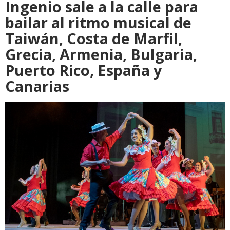
Ingenio sale a la calle para
bailar al ritmo musical de
Taiwán, Costa de Marfil,
Grecia, Armenia, Bulgaria,
Puerto Rico, España y
Canarias