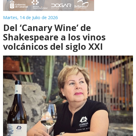
Martes, 14 de Julio de 2026
Del ‘Canary Wine’ de
Shakespeare a los vinos
volcánicos del siglo XXI