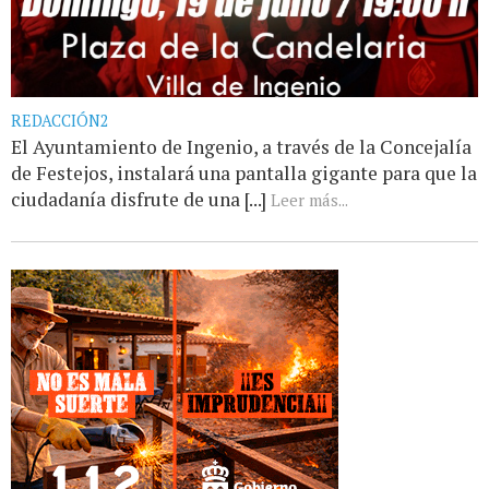
REDACCIÓN2
El Ayuntamiento de Ingenio, a través de la Concejalía
de Festejos, instalará una pantalla gigante para que la
ciudadanía disfrute de una [...]
Leer más...