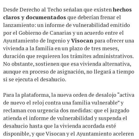
Desde Derecho al Techo señalan que existen
hechos
claros y documentados
que deberían frenar el
lanzamiento: un informe de vulnerabilidad emitido
por el Gobierno de Canarias y un acuerdo entre el
Ayuntamiento de Ingenio y
Visocan
para ofrecer una
vivienda a la familia en un plazo de tres meses,
duración que requieren los trámites administrativos.
No obstante, sostienen que esa vivienda alternativa,
aunque en proceso de asignación, no llegará a tiempo
si se ejecuta el desahucio.
Para la plataforma, la nueva orden de desalojo “activa
de nuevo el reloj contra una familia vulnerable” y
reclaman con urgencia dos medidas: que el juzgado
atienda el informe de vulnerabilidad y suspenda el
desahucio hasta que la vivienda acordada esté
disponible, y que Visocan y el Ayuntamiento aceleren