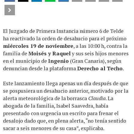
El Juzgado de Primera Instancia número 6 de Telde
ha reactivado la orden de desahucio para el próximo
miércoles 19 de noviembre
, a las 10:00 h, contra la
familia de
Moisés y Raquel
y sus seis hijos menores
en el municipio de
Ingenio
(Gran Canaria), según
denuncian desde la plataforma
Derecho al Techo
.
Este lanzamiento llega apenas un día después de que
se pospusiera un desahucio anterior, motivado por la
alerta meteorológica de la borrasca
Claudia
. La
abogada de la familia, Isabel Saavedra, había
presentado con urgencia un escrito para frenar el
desalojo dado que, en plena alerta, “no tenía sentido
sacar a seis menores de su casa”, explicaba.