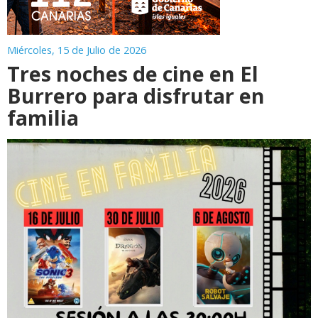
Miércoles, 15 de Julio de 2026
Tres noches de cine en El
Burrero para disfrutar en
familia