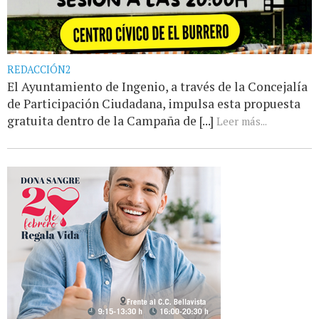
REDACCIÓN2
El Ayuntamiento de Ingenio, a través de la Concejalía
de Participación Ciudadana, impulsa esta propuesta
gratuita dentro de la Campaña de [...]
Leer más...