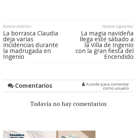
Noticia anterior:
Noticia siguiente:
La borrasca Claudia
La magia navideña
deja varias
llega este sábado a
incidencias durante
la Villa de Ingenio
la madrugada en
con la gran fiesta del
Ingenio
Encendido
Comentarios
Accede para comentar
como usuario
Todavía no hay comentarios