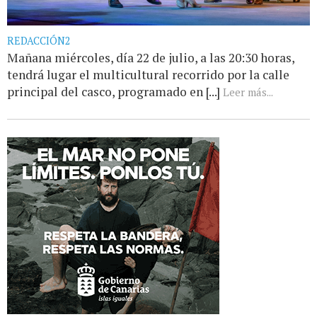
REDACCIÓN2
Mañana miércoles, día 22 de julio, a las 20:30 horas,
tendrá lugar el multicultural recorrido por la calle
principal del casco, programado en [...]
Leer más...