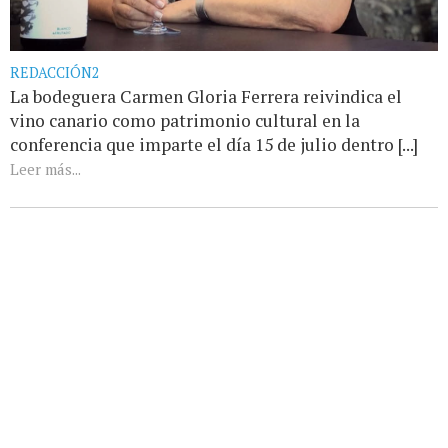
REDACCIÓN2
La bodeguera Carmen Gloria Ferrera reivindica el
vino canario como patrimonio cultural en la
conferencia que imparte el día 15 de julio dentro [...]
Leer más...