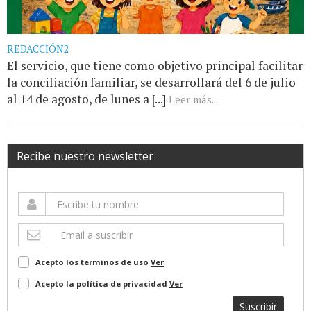
REDACCIÓN2
El servicio, que tiene como objetivo principal facilitar
la conciliación familiar, se desarrollará del 6 de julio
al 14 de agosto, de lunes a [...]
Leer más...
Recibe nuestro newsletter
Acepto los terminos de uso
Ver
Acepto la política de privacidad
Ver
Suscribir