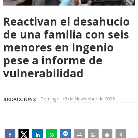
Reactivan el desahucio
de una familia con seis
menores en Ingenio
pese a informe de
vulnerabilidad
REDACCIÓN2
Domingo, 16 de Noviembre de 2025