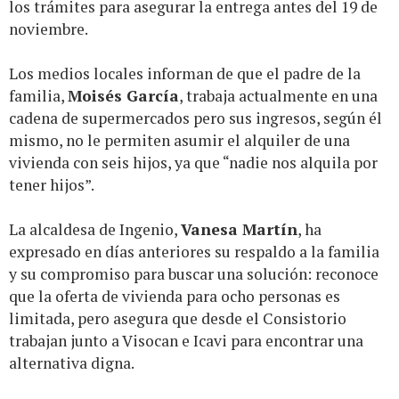
los trámites para asegurar la entrega antes del 19 de
noviembre.
Los medios locales informan de que el padre de la
familia,
Moisés García
, trabaja actualmente en una
cadena de supermercados pero sus ingresos, según él
mismo, no le permiten asumir el alquiler de una
vivienda con seis hijos, ya que “nadie nos alquila por
tener hijos”.
La alcaldesa de Ingenio,
Vanesa Martín
, ha
expresado en días anteriores su respaldo a la familia
y su compromiso para buscar una solución: reconoce
que la oferta de vivienda para ocho personas es
limitada, pero asegura que desde el Consistorio
trabajan junto a Visocan e Icavi para encontrar una
alternativa digna.