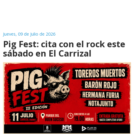
Jueves, 09 de Julio de 2026
Pig Fest: cita con el rock este
sábado en El Carrizal