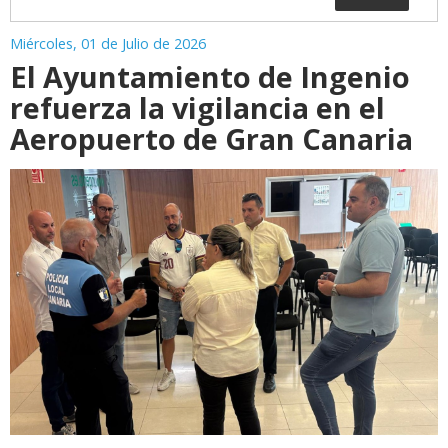
Miércoles, 01 de Julio de 2026
El Ayuntamiento de Ingenio
refuerza la vigilancia en el
Aeropuerto de Gran Canaria