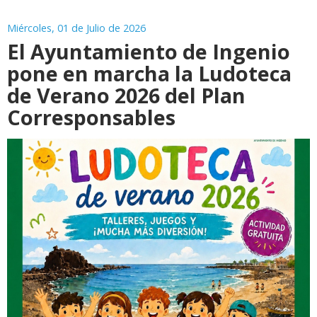
Miércoles, 01 de Julio de 2026
El Ayuntamiento de Ingenio
pone en marcha la Ludoteca
de Verano 2026 del Plan
Corresponsables