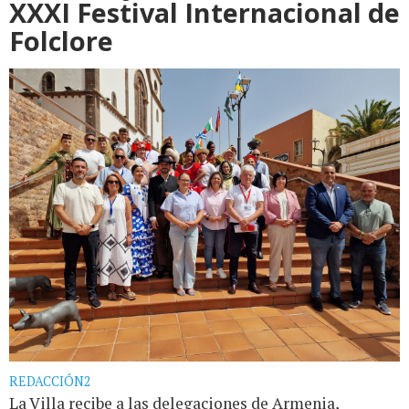
XXXI Festival Internacional de
Folclore
REDACCIÓN2
La Villa recibe a las delegaciones de Armenia,