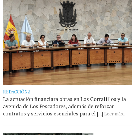
REDACCIÓN2
La actuación financiará obras en Los Corralillos y la
avenida de Los Pescadores, además de reforzar
contratos y servicios esenciales para el [...]
Leer más...