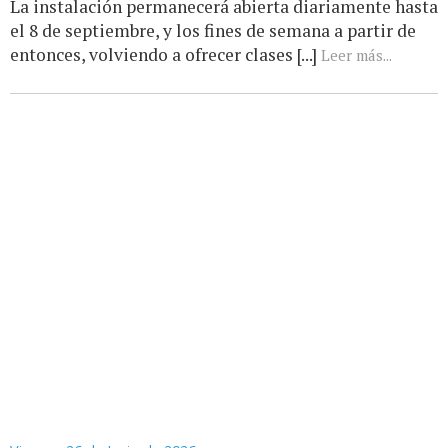
La instalación permanecerá abierta diariamente hasta
el 8 de septiembre, y los fines de semana a partir de
entonces, volviendo a ofrecer clases [...]
Leer más...