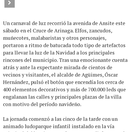
Un carnaval de luz recorrió la avenida de Ansite este
sábado en el Cruce de Arinaga. Elfos, zancudos,
muñecotes, malabaristas y otros personajes,
portaron a ritmo de batucada todo tipo de artefactos
para llevar la luz de la Navidad a los principales
rincones del municipio. Tras una emocionante cuenta
atrás y ante la expectante mirada de cientos de
vecinos y visitantes, el alcalde de Agüimes, Óscar
Hernández, pulsó el botón que encendía los cerca de
400 elementos decorativos y más de 700.000 leds que
engalanan las calles y principales plazas de la villa
con motivo del período navideño.
La jornada comenzó a las cinco de la tarde con un
animado ludoparque infantil instalado en la vía