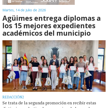
Martes, 14 de Julio de 2026
Agüimes entrega diplomas a
los 15 mejores expedientes
académicos del municipio
REDACCIÓN2
Se trata de la segunda promoción en recibir estas