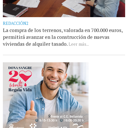
REDACCIÓN2
La compra de los terrenos, valorada en 700.000 euros,
permitirá avanzar en la construcción de nuevas
viviendas de alquiler tasado.
Leer más...