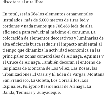
discoteca al aire libre.
En total, serán 364 los elementos ornamentales
instalados, más de 5.000 metros de tiras led y
cordones y nada menos que 706.468 leds de alta
eficiencia para reducir al máximo el consumo. La
colocación de elementos decorativos y luminarias de
alta eficiencia busca reducir el impacto ambiental al
tiempo que dinamiza la actividad económica en las
principales zonas comerciales de Arinaga, Agüimes y
el Cruce de Arinaga. También decoran el entorno de
las plazas de Montaña de Los Vélez, Las Rosas, las
urbanizaciones El Oasis y El Edén de Vargas, Montaña
San Francisco, La Goleta, Los Corralillos, Los
Espinales, Polígono Residencial de Arinaga, La
Banda, Temisas y Guayadeque.