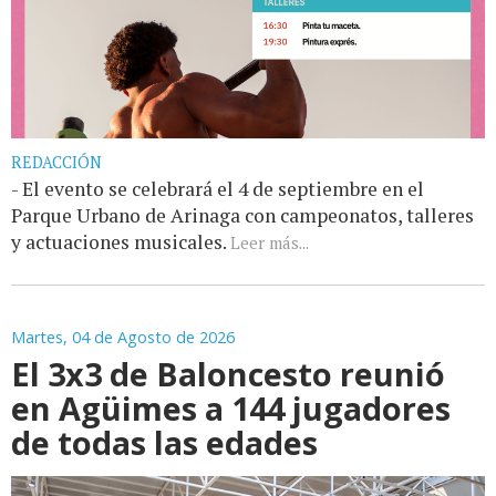
REDACCIÓN
- El evento se celebrará el 4 de septiembre en el
Parque Urbano de Arinaga con campeonatos, talleres
y actuaciones musicales.
Leer más...
Martes, 04 de Agosto de 2026
El 3x3 de Baloncesto reunió
en Agüimes a 144 jugadores
de todas las edades