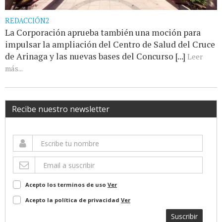
REDACCIÓN2
La Corporación aprueba también una moción para
impulsar la ampliación del Centro de Salud del Cruce
de Arinaga y las nuevas bases del Concurso [...]
Leer
más...
Recibe nuestro newsletter
Acepto los terminos de uso
Ver
Acepto la política de privacidad
Ver
Suscribir