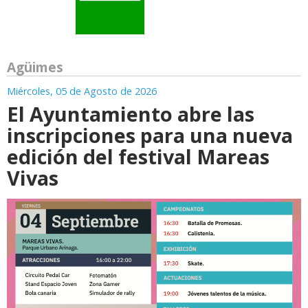
Agüimes
Miércoles, 05 de Agosto de 2026
El Ayuntamiento abre las
inscripciones para una nueva
edición del festival Mareas
Vivas