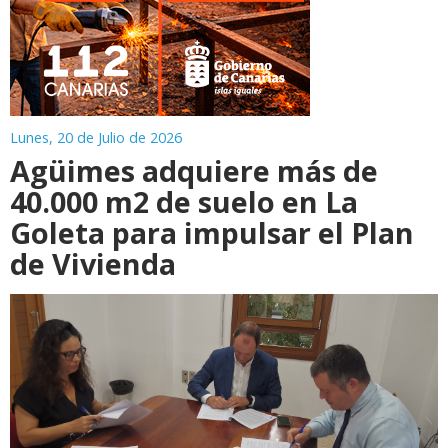
Lunes, 20 de Julio de 2026
Agüimes adquiere más de
40.000 m2 de suelo en La
Goleta para impulsar el Plan
de Vivienda