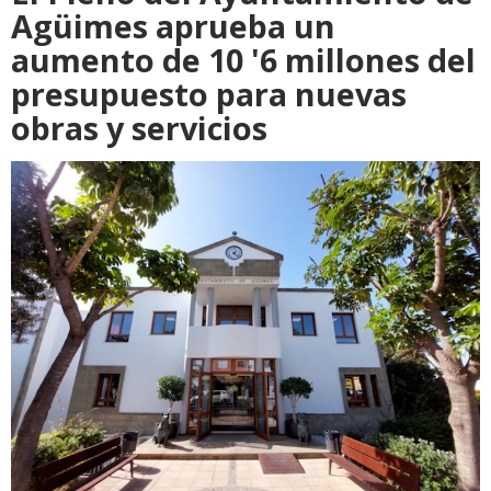
Agüimes aprueba un
aumento de 10 '6 millones del
presupuesto para nuevas
obras y servicios