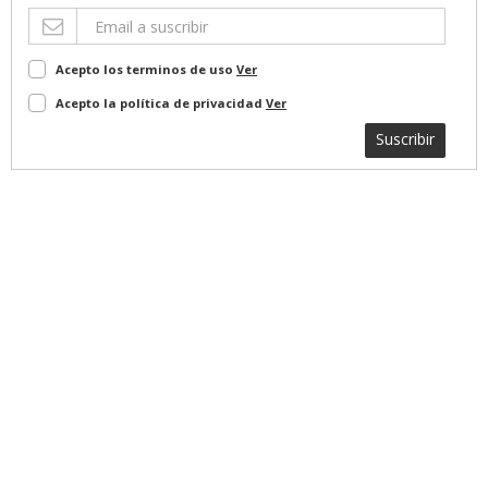
Acepto los terminos de uso
Ver
Acepto la política de privacidad
Ver
Suscribir