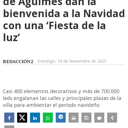
de Agüimes dan la
bienvenida a la Navidad
con una ‘Fiesta de la
luz’
REDACCIÓN2
Domingo, 16 de Noviembre de 2025
Casi 400 elementos decorativos y más de 700.000
leds engalanan las calles y principales plazas de la
villa para ambientar el período navideño.