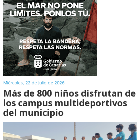
Miércoles, 22 de Julio de 2026
Más de 800 niños disfrutan de
los campus multideportivos
del municipio