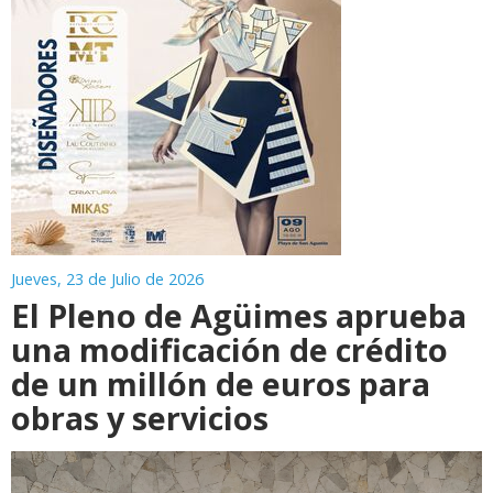
Jueves, 23 de Julio de 2026
El Pleno de Agüimes aprueba
una modificación de crédito
de un millón de euros para
obras y servicios