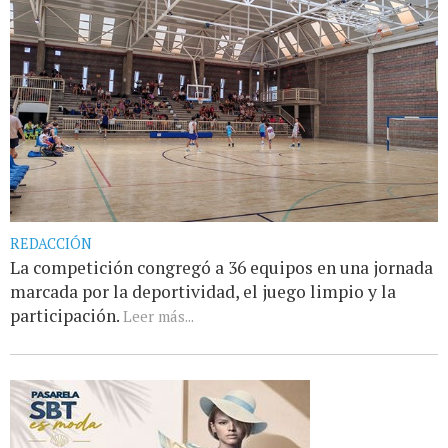
REDACCIÓN
La competición congregó a 36 equipos en una jornada
marcada por la deportividad, el juego limpio y la
participación.
Leer más...