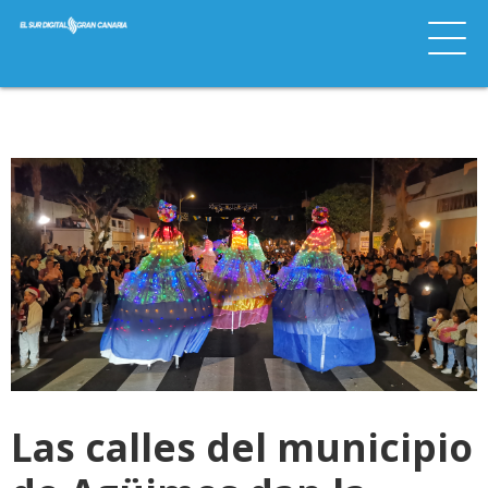
Las calles del municipio