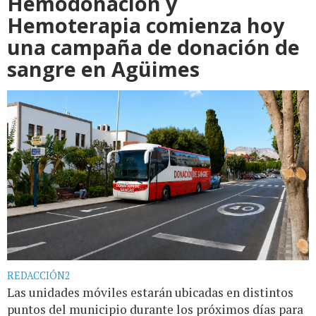
Hemodonación y
Hemoterapia comienza hoy
una campaña de donación de
sangre en Agüimes
REDACCIÓN2
Las unidades móviles estarán ubicadas en distintos
puntos del municipio durante los próximos días para