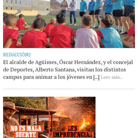
REDACCIÓN2
El alcalde de Agüimes, Óscar Hernández, y el concejal
de Deportes, Alberto Santana, visitan los distintos
campus para animar a los jóvenes en [...]
Leer más...