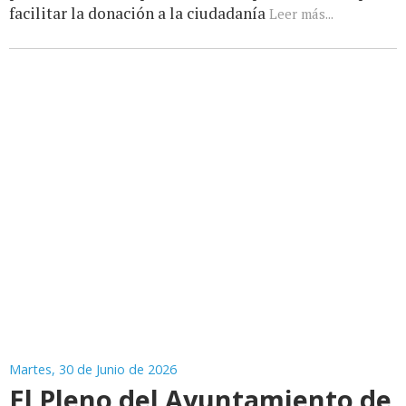
facilitar la donación a la ciudadanía
Leer más...
Martes, 30 de Junio de 2026
El Pleno del Ayuntamiento de