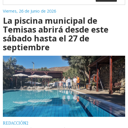
Viernes, 26 de Junio de 2026
La piscina municipal de
Temisas abrirá desde este
sábado hasta el 27 de
septiembre
REDACCIÓN2