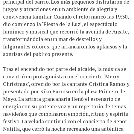
principal del barrio. Los más pequeños disfrutaron de
juegos y atracciones en un ambiente de alegría y
convivencia familiar. Cuando el reloj marcó las 19:30,
dio comienzo la ‘Fiesta de la Luz’, el espectáculo
lumínico y musical que recorrió la avenida de Ansite,
transformándola en un mar de destellos y
fulgurantes colores, que arrancaron los aplausos y la
sonrisas del público presente.
Tras el encendido por parte del alcalde, la música se
convirtió en protagonista con el concierto ‘Merry
Christmas', ofrecido por la cantante Cristina Ramos y
presentado por Kiko Barroso en la plaza Primero de
Mayo. La artista grancanaria llenó el escenario de
energía con su potente voz y un repertorio de temas
navideños que combinaron emoción, ritmo y espíritu
festivo. La velada continuó con el concierto de Señor
Natilla, que cerró la noche recreando una auténtica