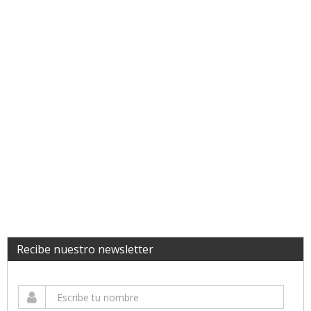
Recibe nuestro newsletter