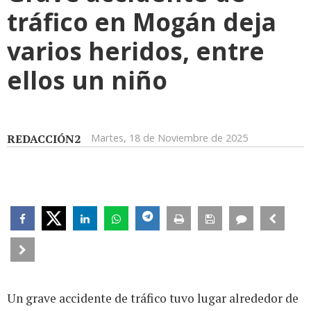
tráfico en Mogán deja
varios heridos, entre
ellos un niño
REDACCIÓN2
Martes, 18 de Noviembre de 2025
Un grave accidente de tráfico tuvo lugar alrededor de