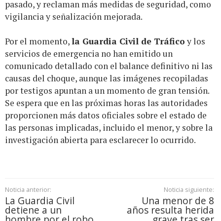
pasado, y reclaman más medidas de seguridad, como
vigilancia y señalización mejorada.
Por el momento,
la Guardia Civil de Tráfico
y los
servicios de emergencia no han emitido un
comunicado detallado con el balance definitivo ni las
causas del choque, aunque las imágenes recopiladas
por testigos apuntan a un momento de gran tensión.
Se espera que en las próximas horas las autoridades
proporcionen más datos oficiales sobre el estado de
las personas implicadas, incluido el menor, y sobre la
investigación abierta para esclarecer lo ocurrido.
Noticia anterior:
Noticia siguiente:
La Guardia Civil
Una menor de 8
detiene a un
años resulta herida
hombre por el robo
grave tras ser