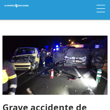
Grave accidente de