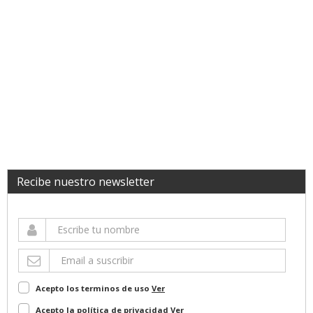
Recibe nuestro newsletter
Acepto los terminos de uso
Ver
Acepto la política de privacidad
Ver