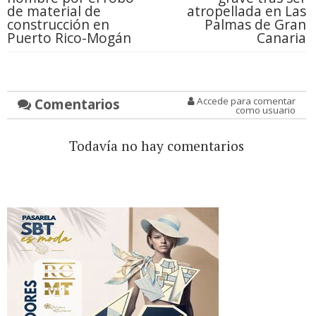
de material de
atropellada en Las
construcción en
Palmas de Gran
Puerto Rico-Mogán
Canaria
Comentarios
Accede para comentar
como usuario
Todavía no hay comentarios