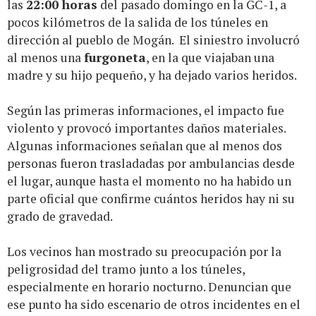
las
22:00 horas
del pasado domingo en la GC-1, a
pocos kilómetros de la salida de los túneles en
dirección al pueblo de Mogán. El siniestro involucró
al menos una
furgoneta
, en la que viajaban una
madre y su hijo pequeño, y ha dejado varios heridos.
Según las primeras informaciones, el impacto fue
violento y provocó importantes daños materiales.
Algunas informaciones señalan que al menos dos
personas fueron trasladadas por ambulancias desde
el lugar, aunque hasta el momento no ha habido un
parte oficial que confirme cuántos heridos hay ni su
grado de gravedad.
Los vecinos han mostrado su preocupación por la
peligrosidad del tramo junto a los túneles,
especialmente en horario nocturno. Denuncian que
ese punto ha sido escenario de otros incidentes en el