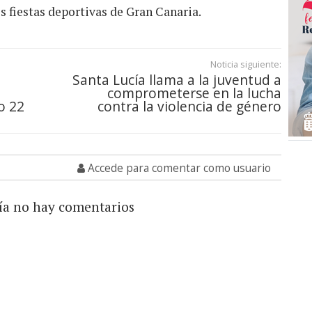
 fiestas deportivas de Gran Canaria.
Noticia siguiente:
Santa Lucía llama a la juventud a
comprometerse en la lucha
o 22
contra la violencia de género
Accede para comentar como usuario
ía no hay comentarios