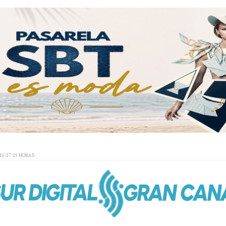
15:27:15 HORAS