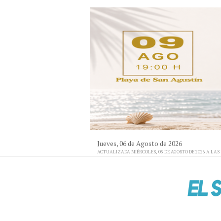
Jueves, 06 de Agosto de 2026
ACTUALIZADA MIÉRCOLES, 05 DE AGOSTO DE 2026 A LAS 