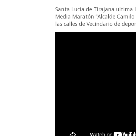
Santa Lucía de Tirajana ultima 
Media Maratón “Alcalde Camilo S
las calles de Vecindario de depo