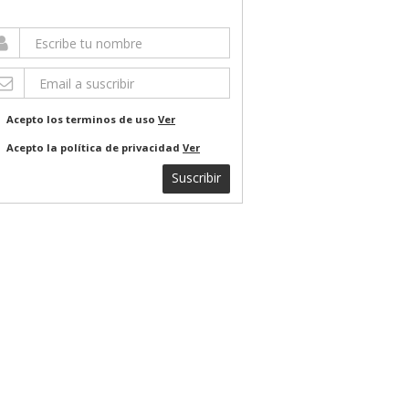
Acepto los terminos de uso
Ver
Acepto la política de privacidad
Ver
Suscribir