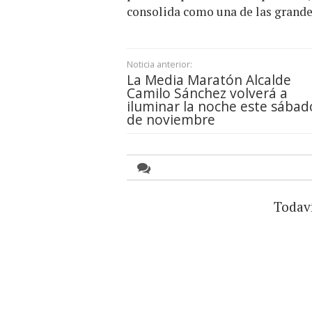
consolida como una de las grandes
Noticia anterior:
La Media Maratón Alcalde
Camilo Sánchez volverá a
iluminar la noche este sábad
de noviembre
Todav