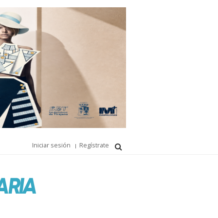
Iniciar sesión
Regístrate