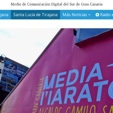
Medio de Comunicación Digital del Sur de Gran Canaria
ajana
Santa Lucía de Tirajana
Más Noticias
Radio 