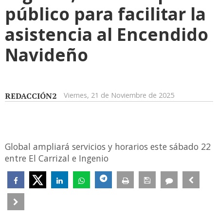
público para facilitar la
asistencia al Encendido
Navideño
REDACCIÓN2
Viernes, 21 de Noviembre de 2025
Global ampliará servicios y horarios este sábado 22
entre El Carrizal e Ingenio