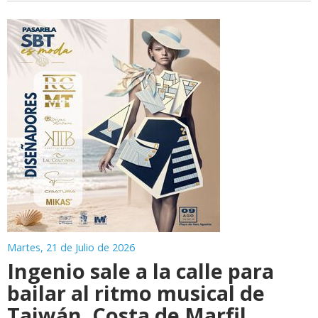
Martes, 21 de Julio de 2026
Ingenio sale a la calle para
bailar al ritmo musical de
Taiwán, Costa de Marfil,