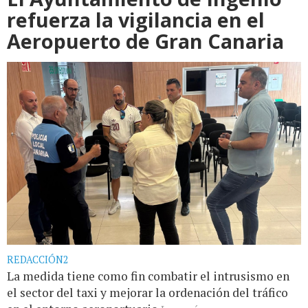
refuerza la vigilancia en el
Aeropuerto de Gran Canaria
REDACCIÓN2
La medida tiene como fin combatir el intrusismo en
el sector del taxi y mejorar la ordenación del tráfico