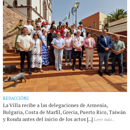
REDACCIÓN2
La Villa recibe a las delegaciones de Armenia,
Bulgaria, Costa de Marfil, Grecia, Puerto Rico, Taiwán
y Ronda antes del inicio de los actos [...]
Leer más...