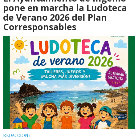
pone en marcha la Ludoteca
de Verano 2026 del Plan
Corresponsables
REDACCIÓN2