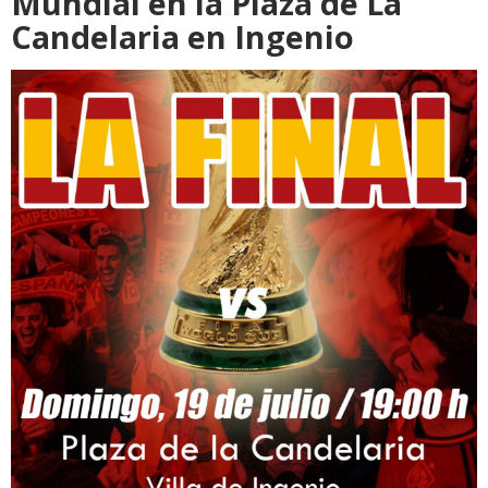
Mundial en la Plaza de La
Candelaria en Ingenio