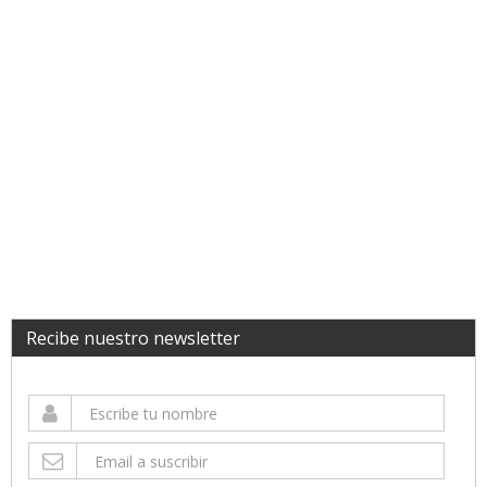
Recibe nuestro newsletter