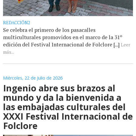
REDACCIÓN2
Se celebra el primero de los pasacalles
multiculturales promovidos en el marco de la 31º
edición del Festival Internacional de Folclore [...]
Leer
más...
Miércoles, 22 de Julio de 2026
Ingenio abre sus brazos al
mundo y da la bienvenida a
las embajadas culturales del
XXXI Festival Internacional de
Folclore