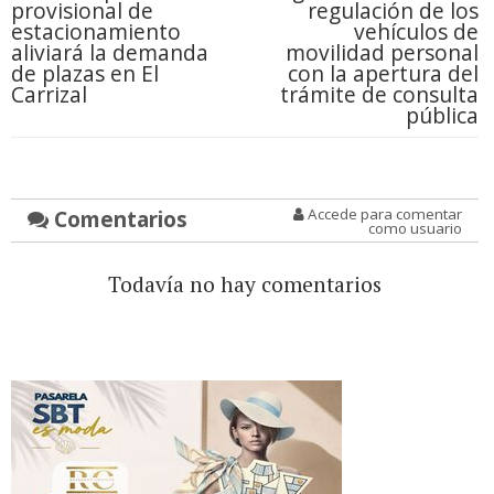
provisional de
regulación de los
estacionamiento
vehículos de
aliviará la demanda
movilidad personal
de plazas en El
con la apertura del
Carrizal
trámite de consulta
pública
Comentarios
Accede para comentar
como usuario
Todavía no hay comentarios