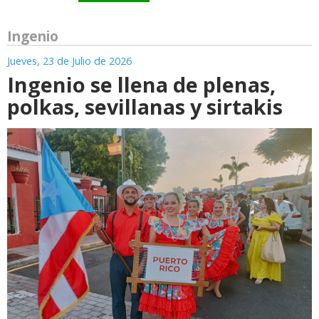
Ingenio
Jueves, 23 de Julio de 2026
Ingenio se llena de plenas,
polkas, sevillanas y sirtakis