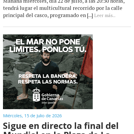
Mañana miércoles, día 22 de julio, a las 20:30 horas,
tendrá lugar el multicultural recorrido por la calle
principal del casco, programado en [...]
Leer más...
Miércoles, 15 de Julio de 2026
Sigue en directo la final del