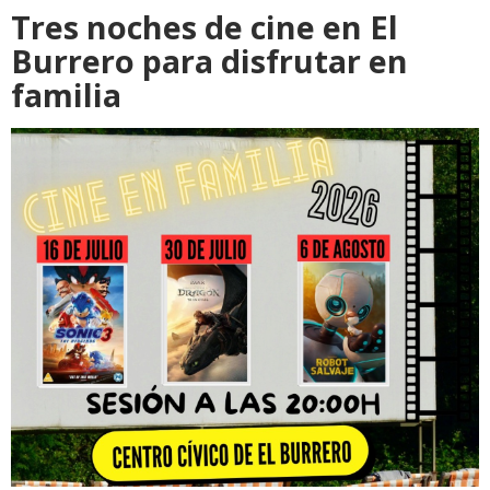
Tres noches de cine en El
Burrero para disfrutar en
familia