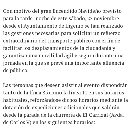
Con motivo del gran Encendido Navideño previsto
para la tarde–noche de este sábado, 22 noviembre,
desde el Ayuntamiento de Ingenio se han realizado
las gestiones necesarias para solicitar un refuerzo
extraordinario del transporte público con el fin de
facilitar los desplazamientos de la ciudadanía y
garantizar una movilidad ágil y segura durante una
jornada en la que se prevé una importante afluencia
de público.
Las personas que deseen asistir al evento dispondrán
tanto de la línea 85 como la línea 11 en sus horarios
habituales, reforzándose dichos horarios mediante la
dotación de expediciones adicionales que saldrán
desde la parada de la churrería de El Carrizal (Avda.
de Carlos V) en los siguientes horarios: