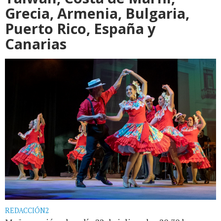
Grecia, Armenia, Bulgaria,
Puerto Rico, España y
Canarias
REDACCIÓN2