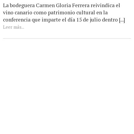
La bodeguera Carmen Gloria Ferrera reivindica el
vino canario como patrimonio cultural en la
conferencia que imparte el día 15 de julio dentro [...]
Leer más...