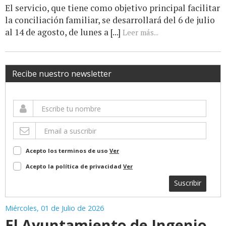
El servicio, que tiene como objetivo principal facilitar
la conciliación familiar, se desarrollará del 6 de julio
al 14 de agosto, de lunes a [...]
Leer más...
Recibe nuestro newsletter
Acepto los terminos de uso
Ver
Acepto la política de privacidad
Ver
Suscribir
Miércoles, 01 de Julio de 2026
El Ayuntamiento de Ingenio