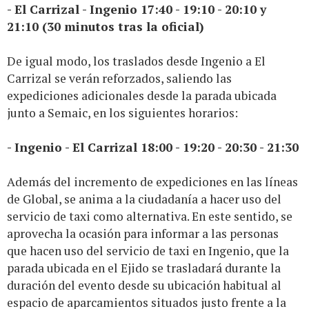
- El Carrizal - Ingenio 17:40 - 19:10 - 20:10 y
21:10 (30 minutos tras la oficial)
De igual modo, los traslados desde Ingenio a El
Carrizal se verán reforzados, saliendo las
expediciones adicionales desde la parada ubicada
junto a Semaic, en los siguientes horarios:
- Ingenio - El Carrizal 18:00 - 19:20 - 20:30 - 21:30
Además del incremento de expediciones en las líneas
de Global, se anima a la ciudadanía a hacer uso del
servicio de taxi como alternativa. En este sentido, se
aprovecha la ocasión para informar a las personas
que hacen uso del servicio de taxi en Ingenio, que la
parada ubicada en el Ejido se trasladará durante la
duración del evento desde su ubicación habitual al
espacio de aparcamientos situados justo frente a la