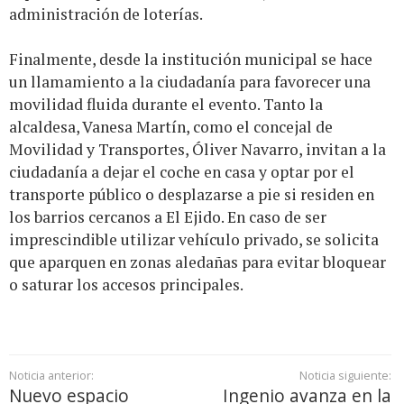
administración de loterías.
Finalmente, desde la institución municipal se hace
un llamamiento a la ciudadanía para favorecer una
movilidad fluida durante el evento. Tanto la
alcaldesa, Vanesa Martín, como el concejal de
Movilidad y Transportes, Óliver Navarro, invitan a la
ciudadanía a dejar el coche en casa y optar por el
transporte público o desplazarse a pie si residen en
los barrios cercanos a El Ejido. En caso de ser
imprescindible utilizar vehículo privado, se solicita
que aparquen en zonas aledañas para evitar bloquear
o saturar los accesos principales.
Noticia anterior:
Noticia siguiente:
Nuevo espacio
Ingenio avanza en la