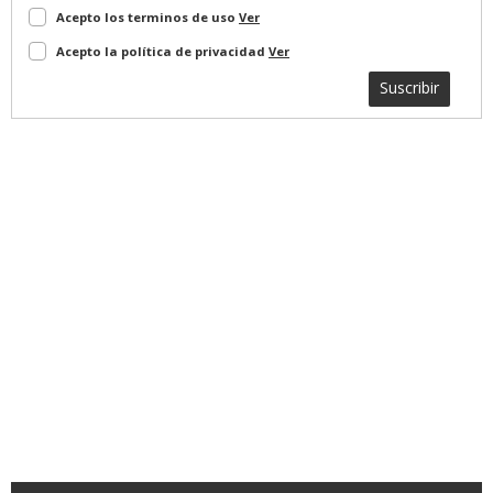
Acepto los terminos de uso
Ver
Acepto la política de privacidad
Ver
Suscribir