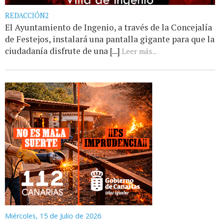
REDACCIÓN2
El Ayuntamiento de Ingenio, a través de la Concejalía
de Festejos, instalará una pantalla gigante para que la
ciudadanía disfrute de una [...]
Leer más...
Miércoles, 15 de Julio de 2026