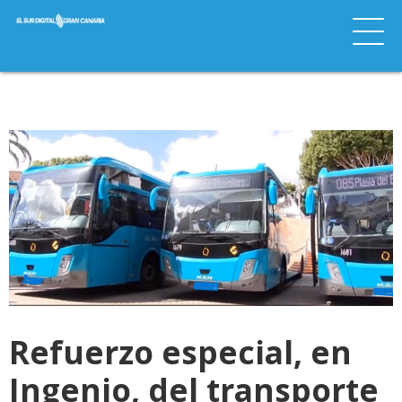
Refuerzo especial, en
Ingenio, del transporte