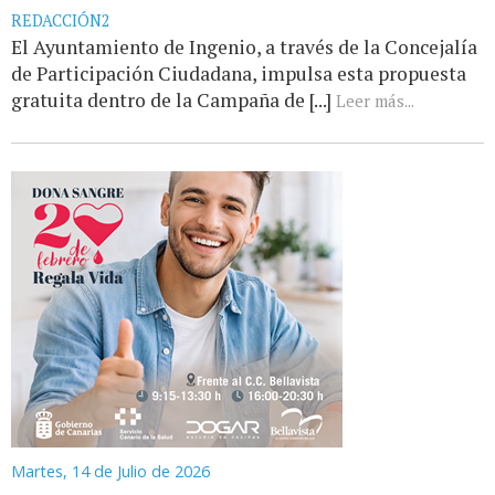
REDACCIÓN2
El Ayuntamiento de Ingenio, a través de la Concejalía
de Participación Ciudadana, impulsa esta propuesta
gratuita dentro de la Campaña de [...]
Leer más...
Martes, 14 de Julio de 2026