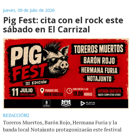
Jueves, 09 de Julio de 2026
Pig Fest: cita con el rock este
sábado en El Carrizal
REDACCIÓN2
Toreros Muertos, Barón Rojo, Hermana Furia y la
banda local Notajunto protagonizarán este festival