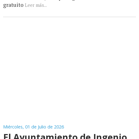
gratuito
Leer más...
Miércoles, 01 de Julio de 2026
El Ayuntamiento de Ingenio