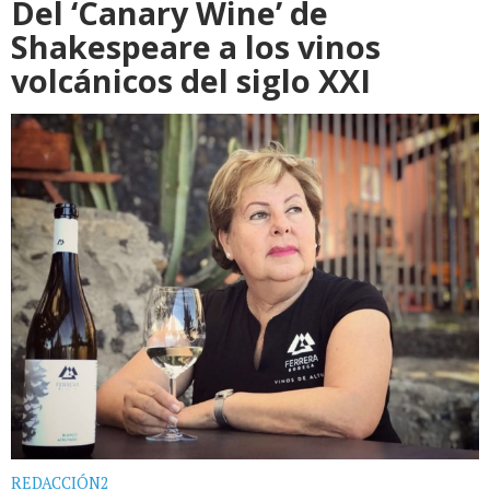
Del ‘Canary Wine’ de
Shakespeare a los vinos
volcánicos del siglo XXI
REDACCIÓN2