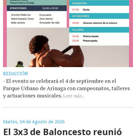
REDACCIÓN
- El evento se celebrará el 4 de septiembre en el
Parque Urbano de Arinaga con campeonatos, talleres
y actuaciones musicales.
Leer más...
Martes, 04 de Agosto de 2026
El 3x3 de Baloncesto reunió