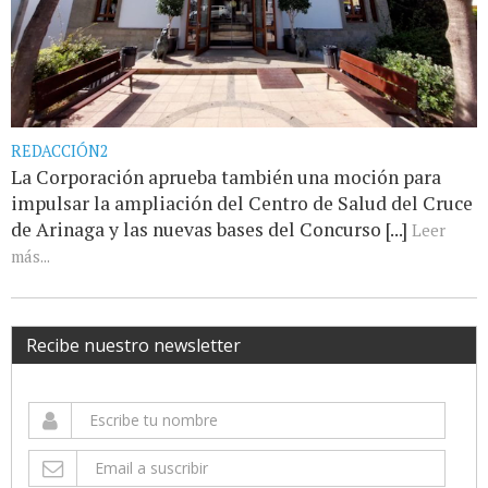
REDACCIÓN2
La Corporación aprueba también una moción para
impulsar la ampliación del Centro de Salud del Cruce
de Arinaga y las nuevas bases del Concurso [...]
Leer
más...
Recibe nuestro newsletter