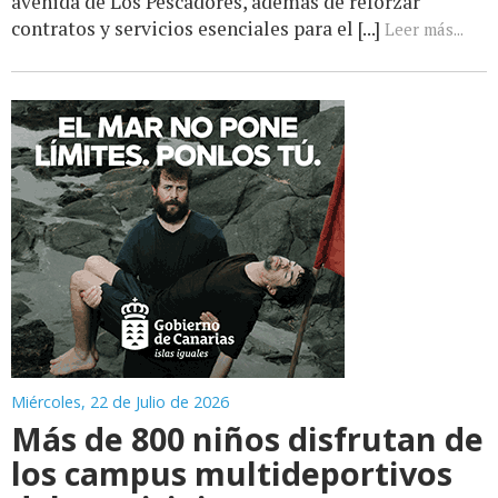
avenida de Los Pescadores, además de reforzar
contratos y servicios esenciales para el [...]
Leer más...
Miércoles, 22 de Julio de 2026
Más de 800 niños disfrutan de
los campus multideportivos