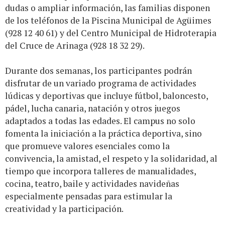
dudas o ampliar información, las familias disponen
de los teléfonos de la Piscina Municipal de Agüimes
(928 12 40 61) y del Centro Municipal de Hidroterapia
del Cruce de Arinaga (928 18 32 29).
Durante dos semanas, los participantes podrán
disfrutar de un variado programa de actividades
lúdicas y deportivas que incluye fútbol, baloncesto,
pádel, lucha canaria, natación y otros juegos
adaptados a todas las edades. El campus no solo
fomenta la iniciación a la práctica deportiva, sino
que promueve valores esenciales como la
convivencia, la amistad, el respeto y la solidaridad, al
tiempo que incorpora talleres de manualidades,
cocina, teatro, baile y actividades navideñas
especialmente pensadas para estimular la
creatividad y la participación.