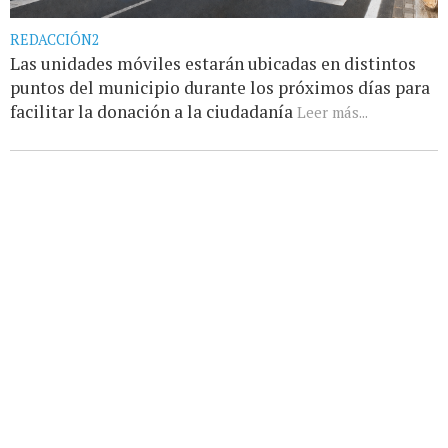
REDACCIÓN2
Las unidades móviles estarán ubicadas en distintos
puntos del municipio durante los próximos días para
facilitar la donación a la ciudadanía
Leer más...