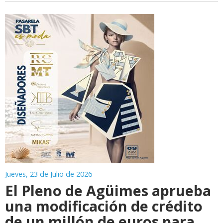
Jueves, 23 de Julio de 2026
El Pleno de Agüimes aprueba
una modificación de crédito
de un millón de euros para