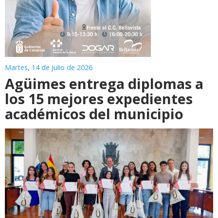
Martes, 14 de Julio de 2026
Agüimes entrega diplomas a
los 15 mejores expedientes
académicos del municipio