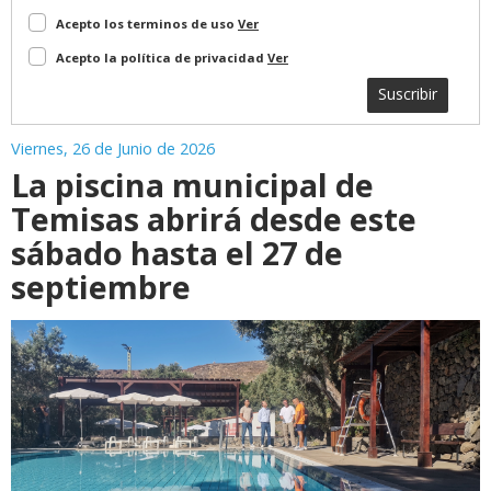
Acepto los terminos de uso
Ver
Acepto la política de privacidad
Ver
Suscribir
Viernes, 26 de Junio de 2026
La piscina municipal de
Temisas abrirá desde este
sábado hasta el 27 de
septiembre