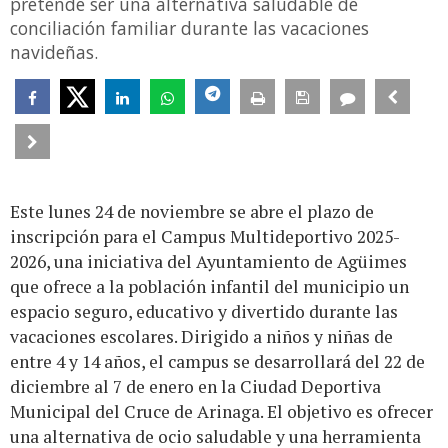
pretende ser una alternativa saludable de
conciliación familiar durante las vacaciones
navideñas.
Este lunes 24 de noviembre se abre el plazo de
inscripción para el Campus Multideportivo 2025-
2026, una iniciativa del Ayuntamiento de Agüimes
que ofrece a la población infantil del municipio un
espacio seguro, educativo y divertido durante las
vacaciones escolares. Dirigido a niños y niñas de
entre 4 y 14 años, el campus se desarrollará del 22 de
diciembre al 7 de enero en la Ciudad Deportiva
Municipal del Cruce de Arinaga. El objetivo es ofrecer
una alternativa de ocio saludable y una herramienta