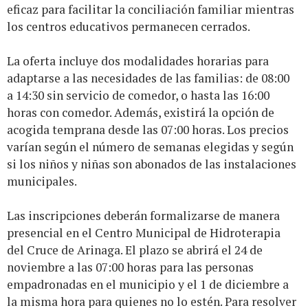
eficaz para facilitar la conciliación familiar mientras
los centros educativos permanecen cerrados.
La oferta incluye dos modalidades horarias para
adaptarse a las necesidades de las familias: de 08:00
a 14:30 sin servicio de comedor, o hasta las 16:00
horas con comedor. Además, existirá la opción de
acogida temprana desde las 07:00 horas. Los precios
varían según el número de semanas elegidas y según
si los niños y niñas son abonados de las instalaciones
municipales.
Las inscripciones deberán formalizarse de manera
presencial en el Centro Municipal de Hidroterapia
del Cruce de Arinaga. El plazo se abrirá el 24 de
noviembre a las 07:00 horas para las personas
empadronadas en el municipio y el 1 de diciembre a
la misma hora para quienes no lo estén. Para resolver