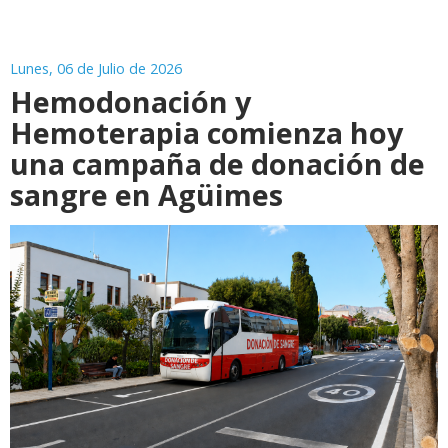
Lunes, 06 de Julio de 2026
Hemodonación y
Hemoterapia comienza hoy
una campaña de donación de
sangre en Agüimes