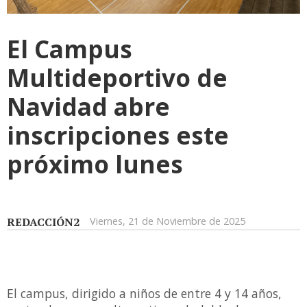
El Campus
Multideportivo de
Navidad abre
inscripciones este
próximo lunes
REDACCIÓN2
Viernes, 21 de Noviembre de 2025
El campus, dirigido a niños de entre 4 y 14 años,