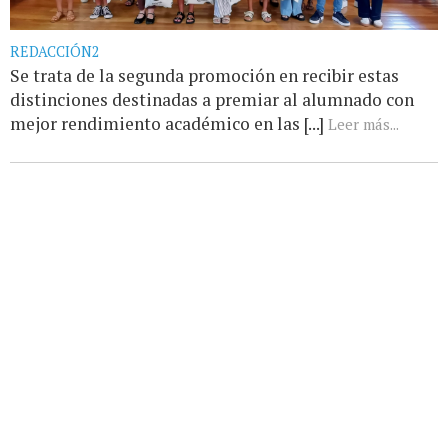
REDACCIÓN2
Se trata de la segunda promoción en recibir estas
distinciones destinadas a premiar al alumnado con
mejor rendimiento académico en las [...]
Leer más...