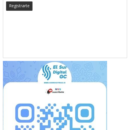
Registrarte