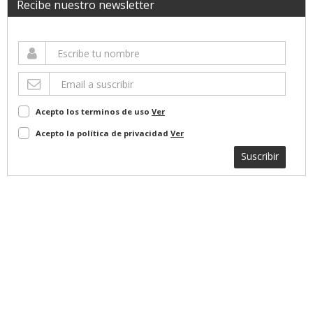
Recibe nuestro newsletter
Acepto los terminos de uso
Ver
Acepto la política de privacidad
Ver
Suscribir