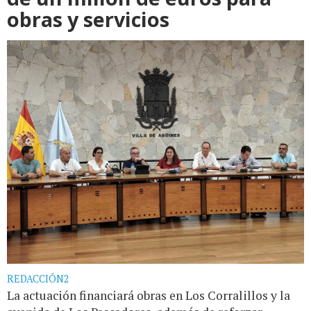
obras y servicios
REDACCIÓN2
La actuación financiará obras en Los Corralillos y la