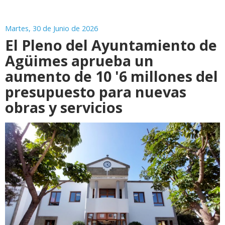
Martes, 30 de Junio de 2026
El Pleno del Ayuntamiento de
Agüimes aprueba un
aumento de 10 '6 millones del
presupuesto para nuevas
obras y servicios