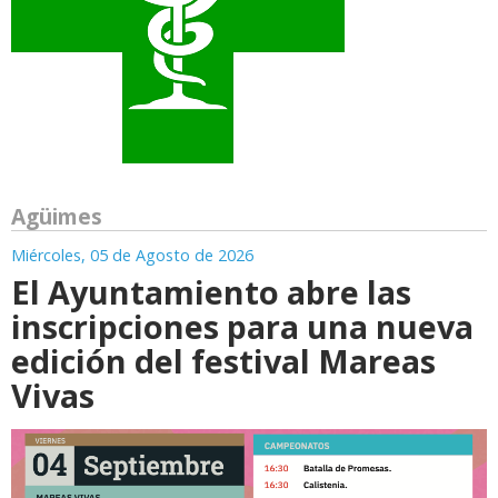
Agüimes
Miércoles, 05 de Agosto de 2026
El Ayuntamiento abre las
inscripciones para una nueva
edición del festival Mareas
Vivas