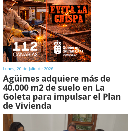
Lunes, 20 de Julio de 2026
Agüimes adquiere más de
40.000 m2 de suelo en La
Goleta para impulsar el Plan
de Vivienda