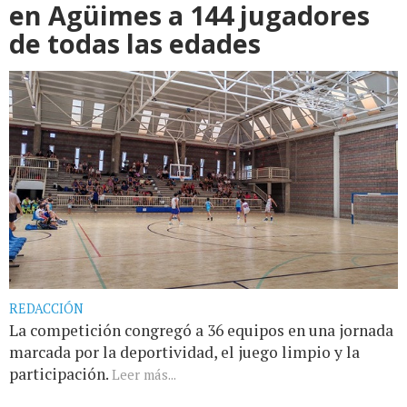
en Agüimes a 144 jugadores
de todas las edades
REDACCIÓN
La competición congregó a 36 equipos en una jornada
marcada por la deportividad, el juego limpio y la
participación.
Leer más...