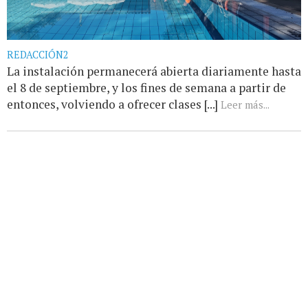
REDACCIÓN2
La instalación permanecerá abierta diariamente hasta
el 8 de septiembre, y los fines de semana a partir de
entonces, volviendo a ofrecer clases [...]
Leer más...