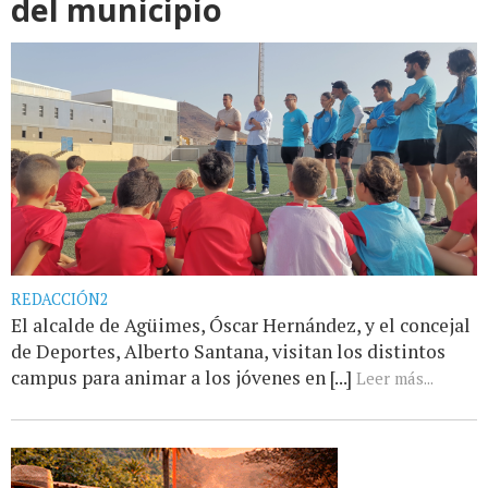
del municipio
REDACCIÓN2
El alcalde de Agüimes, Óscar Hernández, y el concejal
de Deportes, Alberto Santana, visitan los distintos
campus para animar a los jóvenes en [...]
Leer más...