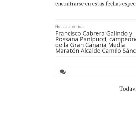
encontrarse en estas fechas espec
Noticia anterior:
Francisco Cabrera Galindo y
Rossana Panipucci, campeon
de la Gran Canaria Media
Maratón Alcalde Camilo Sán
Todav