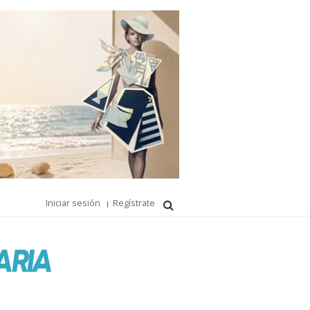
Iniciar sesión
Regístrate