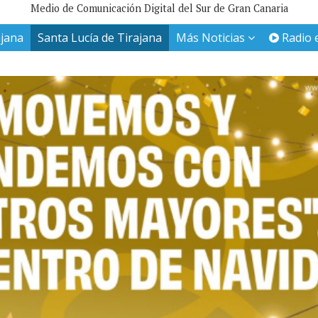
Medio de Comunicación Digital del Sur de Gran Canaria
ajana
Santa Lucía de Tirajana
Más Noticias
Radio 