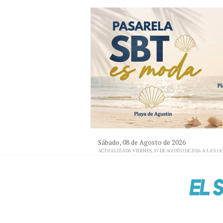
Sábado, 08 de Agosto de 2026
ACTUALIZADA VIERNES, 07 DE AGOSTO DE 2026 A LAS 14