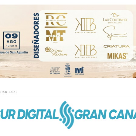
:13:08 HORAS