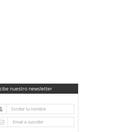
cibe nuestro newsletter