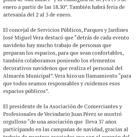
enero a partir de las 18.30”. También habrá feria de
artesanía del 2 al 5 de enero.
El concejal de Servicios Públicos, Parques y Jardines
José Miguel Vera destacó que “detrás de cada evento
navideño hay mucho trabajo de personas que
preparan los espacios, para que sean confortables,
también colaboramos poniendo los elementos
decorativos navideños que realiza el personal del
Almacén Municipal”. Vera hizo un llamamiento “para
que todos seamos responsables y cuidemos esos
espacios públicos”.
El presidente de la Asociación de Comerciantes y
Profesionales de Vecindario Juan Pérez se mostró
orgulloso “de una asociación que lleva 37 años
participando en las campañas de navidad, gracias al
trabajo de nuestros asociados que son el corazón del