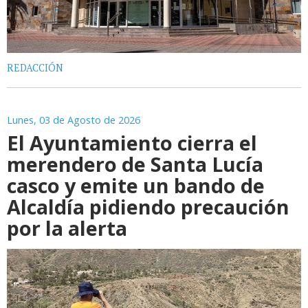
REDACCIÓN
Lunes, 03 de Agosto de 2026
El Ayuntamiento cierra el
merendero de Santa Lucía
casco y emite un bando de
Alcaldía pidiendo precaución
por la alerta