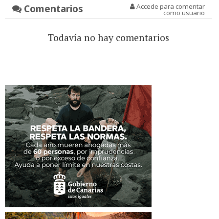
Comentarios
Accede para comentar
como usuario
Todavía no hay comentarios