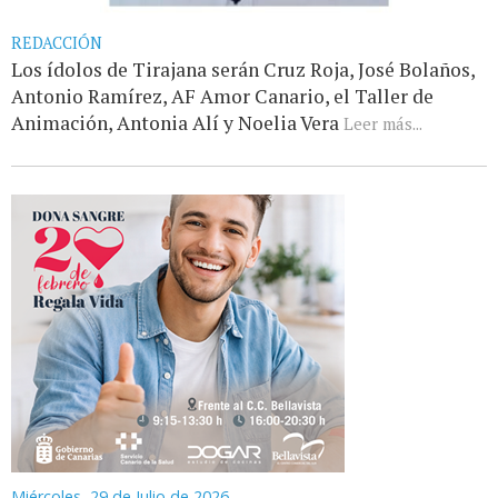
REDACCIÓN
Los ídolos de Tirajana serán Cruz Roja, José Bolaños,
Antonio Ramírez, AF Amor Canario, el Taller de
Animación, Antonia Alí y Noelia Vera
Leer más...
Miércoles, 29 de Julio de 2026