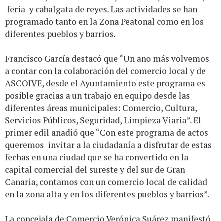
feria y cabalgata de reyes. Las actividades se han
programado tanto en la Zona Peatonal como en los
diferentes pueblos y barrios.
Francisco García destacó que “Un año más volvemos
a contar con la colaboración del comercio local y de
ASCOIVE, desde el Ayuntamiento este programa es
posible gracias a un trabajo en equipo desde las
diferentes áreas municipales: Comercio, Cultura,
Servicios Públicos, Seguridad, Limpieza Viaria”. El
primer edil añadió que “Con este programa de actos
queremos invitar a la ciudadanía a disfrutar de estas
fechas en una ciudad que se ha convertido en la
capital comercial del sureste y del sur de Gran
Canaria, contamos con un comercio local de calidad
en la zona alta y en los diferentes pueblos y barrios”.
La concejala de Comercio Verónica Suárez manifestó