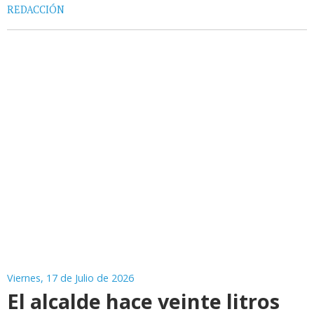
REDACCIÓN
Viernes, 17 de Julio de 2026
El alcalde hace veinte litros