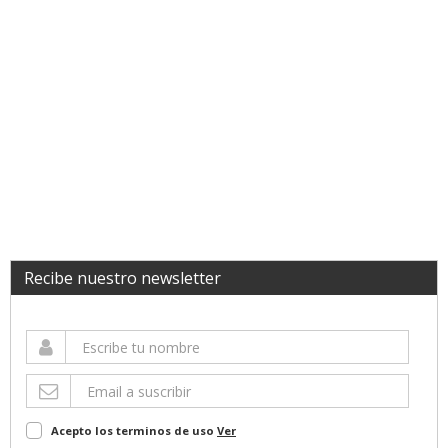
Recibe nuestro newsletter
Acepto los terminos de uso
Ver