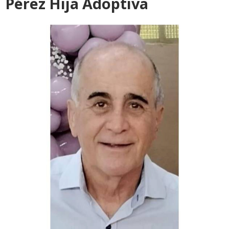
Pérez Hija Adoptiva