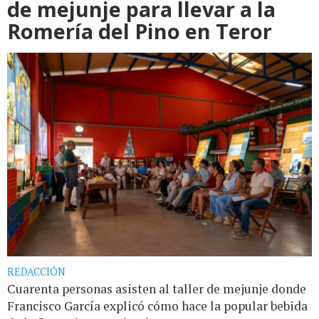
de mejunje para llevar a la
Romería del Pino en Teror
REDACCIÓN
Cuarenta personas asisten al taller de mejunje donde
Francisco García explicó cómo hace la popular bebida