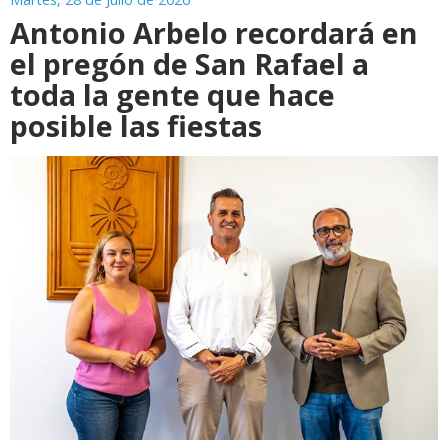
Antonio Arbelo recordará en
el pregón de San Rafael a
toda la gente que hace
posible las fiestas