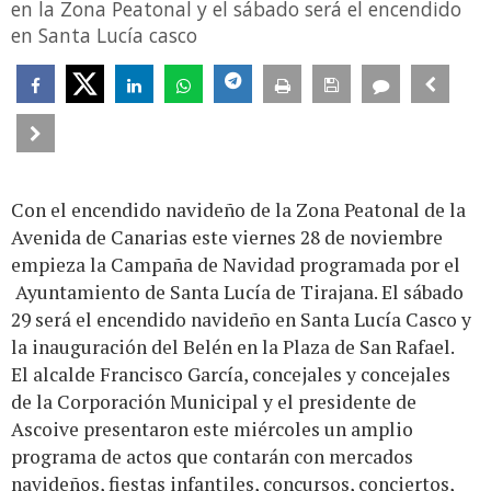
en la Zona Peatonal y el sábado será el encendido
en Santa Lucía casco
Con el encendido navideño de la Zona Peatonal de la
Avenida de Canarias este viernes 28 de noviembre
empieza la Campaña de Navidad programada por el
Ayuntamiento de Santa Lucía de Tirajana. El sábado
29 será el encendido navideño en Santa Lucía Casco y
la inauguración del Belén en la Plaza de San Rafael.
El alcalde Francisco García, concejales y concejales
de la Corporación Municipal y el presidente de
Ascoive presentaron este miércoles un amplio
programa de actos que contarán con mercados
navideños, fiestas infantiles, concursos, conciertos,