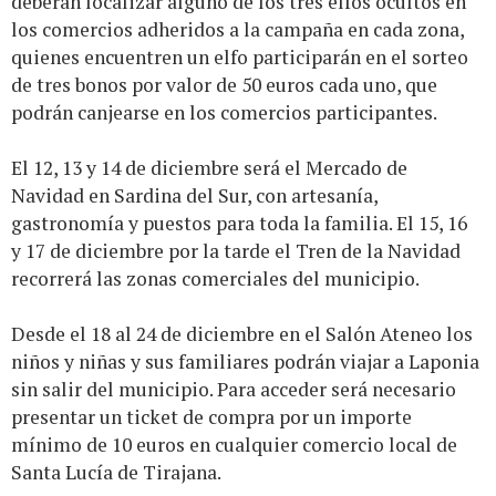
deberán localizar alguno de los tres elfos ocultos en
los comercios adheridos a la campaña en cada zona,
quienes encuentren un elfo participarán en el sorteo
de tres bonos por valor de 50 euros cada uno, que
podrán canjearse en los comercios participantes.
El 12, 13 y 14 de diciembre será el Mercado de
Navidad en Sardina del Sur, con artesanía,
gastronomía y puestos para toda la familia. El 15, 16
y 17 de diciembre por la tarde el Tren de la Navidad
recorrerá las zonas comerciales del municipio.
Desde el 18 al 24 de diciembre en el Salón Ateneo los
niños y niñas y sus familiares podrán viajar a Laponia
sin salir del municipio. Para acceder será necesario
presentar un ticket de compra por un importe
mínimo de 10 euros en cualquier comercio local de
Santa Lucía de Tirajana.