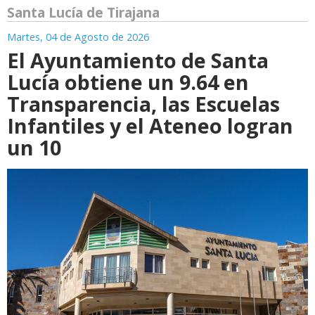
Santa Lucía de Tirajana
Martes, 04 de Agosto de 2026
El Ayuntamiento de Santa
Lucía obtiene un 9.64 en
Transparencia, las Escuelas
Infantiles y el Ateneo logran
un 10