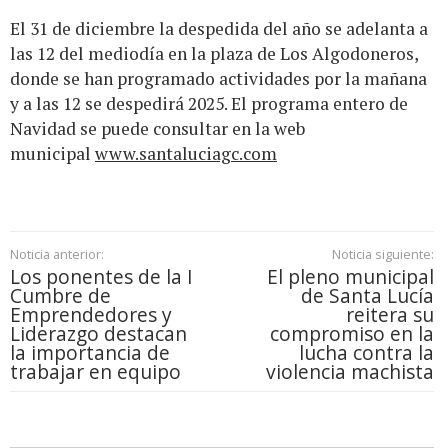
El 31 de diciembre la despedida del año se adelanta a
las 12 del mediodía en la plaza de Los Algodoneros,
donde se han programado actividades por la mañana
y a las 12 se despedirá 2025. El programa entero de
Navidad se puede consultar en la web
municipal
www.santaluciagc.com
Noticia anterior:
Noticia siguiente:
Los ponentes de la I
El pleno municipal
Cumbre de
de Santa Lucía
Emprendedores y
reitera su
Liderazgo destacan
compromiso en la
la importancia de
lucha contra la
trabajar en equipo
violencia machista