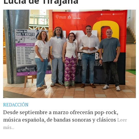
Lucía de Tirajana
REDACCIÓN
Desde septiembre a marzo ofrecerán pop-rock,
música española, de bandas sonoras y clásicos
Leer
más...