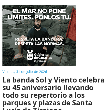
Viernes, 31 de Julio de 2026
La banda Sol y Viento celebra
su 45 aniversario llevando
todo su repertorio a los
parques y plazas de Santa