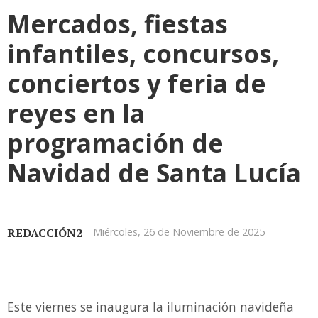
Mercados, fiestas
infantiles, concursos,
conciertos y feria de
reyes en la
programación de
Navidad de Santa Lucía
REDACCIÓN2
Miércoles, 26 de Noviembre de 2025
Este viernes se inaugura la iluminación navideña