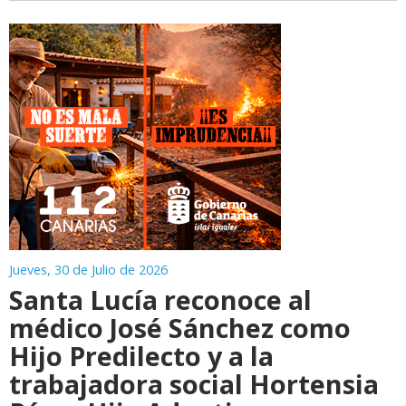
Jueves, 30 de Julio de 2026
Santa Lucía reconoce al
médico José Sánchez como
Hijo Predilecto y a la
trabajadora social Hortensia