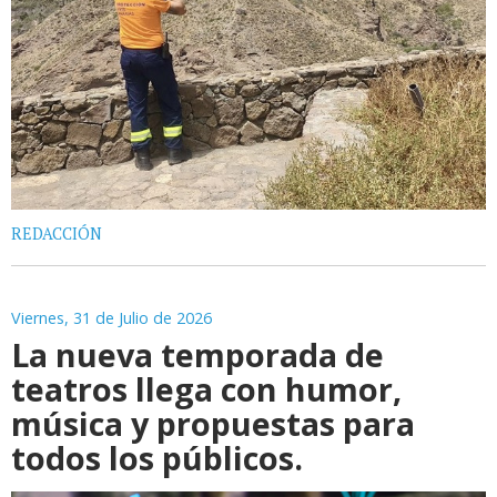
REDACCIÓN
Viernes, 31 de Julio de 2026
La nueva temporada de
teatros llega con humor,
música y propuestas para
todos los públicos.