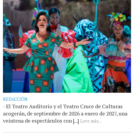
REDACCIÓN
- El Teatro Auditorio y el Teatro Cruce de Culturas
acogerán, de septiembre de 2026 a enero de 2027, una
veintena de espectáculos con [...]
Leer más...