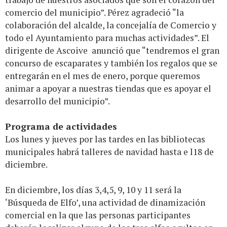
comercio del municipio”. Pérez agradeció “la
colaboración del alcalde, la concejalía de Comercio y
todo el Ayuntamiento para muchas actividades”. El
dirigente de Ascoive anunció que “tendremos el gran
concurso de escaparates y también los regalos que se
entregarán en el mes de enero, porque queremos
animar a apoyar a nuestras tiendas que es apoyar el
desarrollo del municipio”.
Programa de actividades
Los lunes y jueves por las tardes en las bibliotecas
municipales habrá talleres de navidad hasta e l18 de
diciembre.
En diciembre, los días 3,4,5, 9, 10 y 11 será la
‘Búsqueda de Elfo’, una actividad de dinamización
comercial en la que las personas participantes