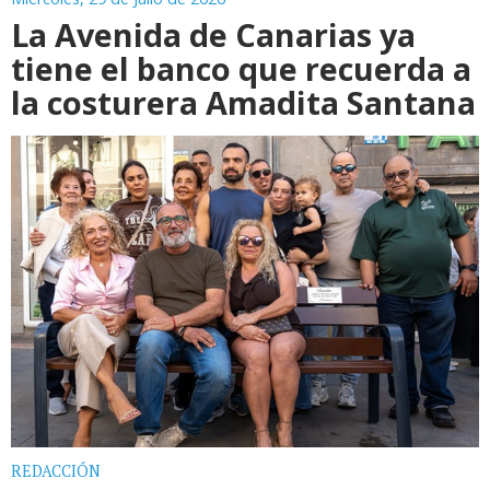
La Avenida de Canarias ya
tiene el banco que recuerda a
la costurera Amadita Santana
REDACCIÓN