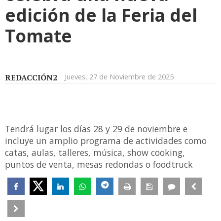
edición de la Feria del
Tomate
REDACCIÓN2
Jueves, 27 de Noviembre de 2025
Tendrá lugar los días 28 y 29 de noviembre e
incluye un amplio programa de actividades como
catas, aulas, talleres, música, show cooking,
puntos de venta, mesas redondas o foodtruck