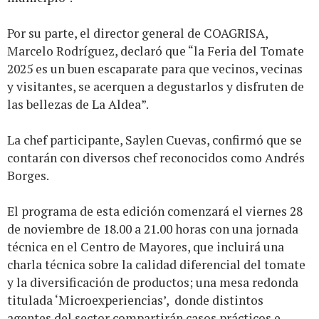
Por su parte, el director general de COAGRISA,
Marcelo Rodríguez, declaró que “la Feria del Tomate
2025 es un buen escaparate para que vecinos, vecinas
y visitantes, se acerquen a degustarlos y disfruten de
las bellezas de La Aldea”.
La chef participante, Saylen Cuevas, confirmó que se
contarán con diversos chef reconocidos como Andrés
Borges.
El programa de esta edición comenzará el viernes 28
de noviembre de 18.00 a 21.00 horas con una jornada
técnica en el Centro de Mayores, que incluirá una
charla técnica sobre la calidad diferencial del tomate
y la diversificación de productos; una mesa redonda
titulada ‘Microexperiencias’, donde distintos
agentes del sector compartirán casos prácticos e