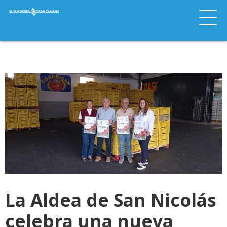
La Aldea de San Nicolás
celebra una nueva