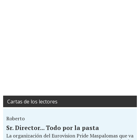
Cartas de los lectores
Roberto
Sr. Director... Todo por la pasta
La organización del Eurovision Pride Maspalomas que va