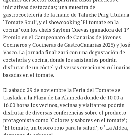
iniciativas destacadas; una muestra de
gastrococtelería de la mano de Tahiche Puig titulada
‘Tomate Soul’, y el showcooking ‘El tomate en la
cocina’ con los chefs Saylem Cuevas (ganadora del 1º
Premio en el Campeonato de Canarias de Jóvenes
Cocineros y Cocineras de GastroCanarias 2025) y José
Vasco. La jornada finalizará con una degustación de
coctelería y cocina, donde los asistentes podrán
disfrutar de un cóctel y diversas creaciones culinarias
basadas en el tomate.
El sábado 29 de noviembre la Feria del Tomate se
traslada a la Plaza de La Alameda donde de 10.00 a
16.00 horas los vecinos, vecinas y visitantes podrán
disfrutar de diversas conferencias sobre el producto
protagonista como ‘Colores y sabores en el tomate’;
‘El tomate, un tesoro rojo para la salud’; o ‘ La Aldea,