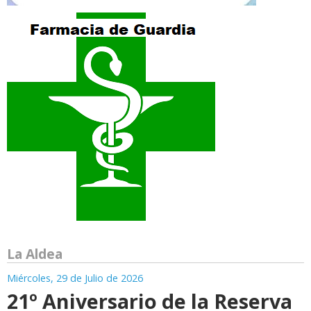
La Aldea
Miércoles, 29 de Julio de 2026
21º Aniversario de la Reserva