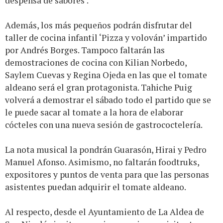
despensa de sabores’.
Además, los más pequeños podrán disfrutar del
taller de cocina infantil ‘Pizza y volován’ impartido
por Andrés Borges. Tampoco faltarán las
demostraciones de cocina con Kilian Norbedo,
Saylem Cuevas y Regina Ojeda en las que el tomate
aldeano será el gran protagonista. Tahiche Puig
volverá a demostrar el sábado todo el partido que se
le puede sacar al tomate a la hora de elaborar
cócteles con una nueva sesión de gastrococtelería.
La nota musical la pondrán Guarasón, Hirai y Pedro
Manuel Afonso. Asimismo, no faltarán foodtruks,
expositores y puntos de venta para que las personas
asistentes puedan adquirir el tomate aldeano.
Al respecto, desde el Ayuntamiento de La Aldea de