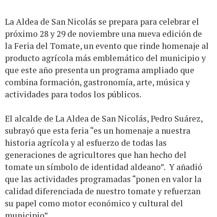
La Aldea de San Nicolás se prepara para celebrar el
próximo 28 y 29 de noviembre una nueva edición de
la Feria del Tomate, un evento que rinde homenaje al
producto agrícola más emblemático del municipio y
que este año presenta un programa ampliado que
combina formación, gastronomía, arte, música y
actividades para todos los públicos.
El alcalde de La Aldea de San Nicolás, Pedro Suárez,
subrayó que esta feria “es un homenaje a nuestra
historia agrícola y al esfuerzo de todas las
generaciones de agricultores que han hecho del
tomate un símbolo de identidad aldeano”. Y añadió
que las actividades programadas “ponen en valor la
calidad diferenciada de nuestro tomate y refuerzan
su papel como motor económico y cultural del
municipio”.