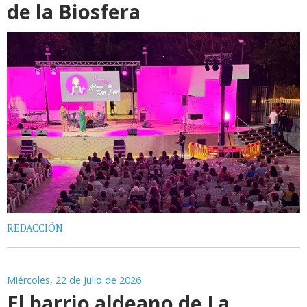
de la Biosfera
REDACCIÓN
Miércoles, 22 de Julio de 2026
El barrio aldeano de La