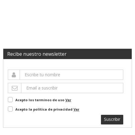
Recibe nuestro newsletter
Acepto los terminos de uso
Ver
Acepto la política de privacidad
Ver
Suscribir