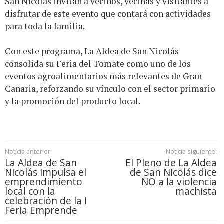
San Nicolás invitan a vecinos, vecinas y visitantes a
disfrutar de este evento que contará con actividades
para toda la familia.
Con este programa, La Aldea de San Nicolás
consolida su Feria del Tomate como uno de los
eventos agroalimentarios más relevantes de Gran
Canaria, reforzando su vínculo con el sector primario
y la promoción del producto local.
Noticia anterior:
Noticia siguiente:
La Aldea de San
El Pleno de La Aldea
Nicolás impulsa el
de San Nicolás dice
emprendimiento
NO a la violencia
local con la
machista
celebración de la I
Feria Emprende