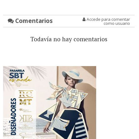
Comentarios
Accede para comentar
como usuario
Todavía no hay comentarios