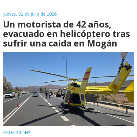
Jueves, 02 de Julio de 2026
Un motorista de 42 años,
evacuado en helicóptero tras
sufrir una caída en Mogán
REDACCIÓN2