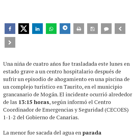
Una niña de cuatro años fue trasladada este lunes en
estado grave a un centro hospitalario después de
sufrir un episodio de ahogamiento en una piscina de
un complejo turístico en Taurito, en el municipio
grancanario de Mogán. El incidente ocurrió alrededor
de las
13:15 horas
, según informó el Centro
Coordinador de Emergencias y Seguridad (CECOES)
1-1-2 del Gobierno de Canarias.
La menor fue sacada del agua en
parada