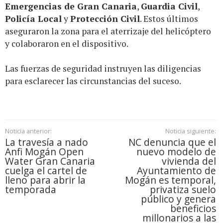
Emergencias de Gran Canaria
,
Guardia Civil
,
Policía Local
y
Protección Civil
. Estos últimos
aseguraron la zona para el aterrizaje del helicóptero
y colaboraron en el dispositivo.
Las fuerzas de seguridad instruyen las diligencias
para esclarecer las circunstancias del suceso.
Noticia anterior:
Noticia siguiente:
La travesía a nado
NC denuncia que el
Anfi Mogán Open
nuevo modelo de
Water Gran Canaria
vivienda del
cuelga el cartel de
Ayuntamiento de
lleno para abrir la
Mogán es temporal,
temporada
privatiza suelo
público y genera
beneficios
millonarios a las