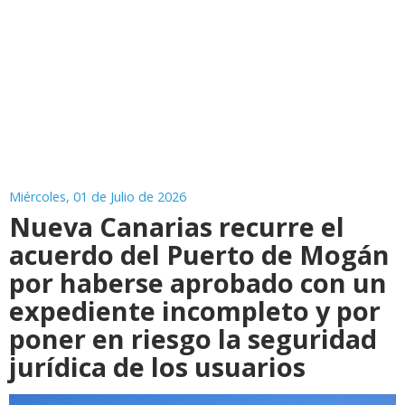
Miércoles, 01 de Julio de 2026
Nueva Canarias recurre el
acuerdo del Puerto de Mogán
por haberse aprobado con un
expediente incompleto y por
poner en riesgo la seguridad
jurídica de los usuarios