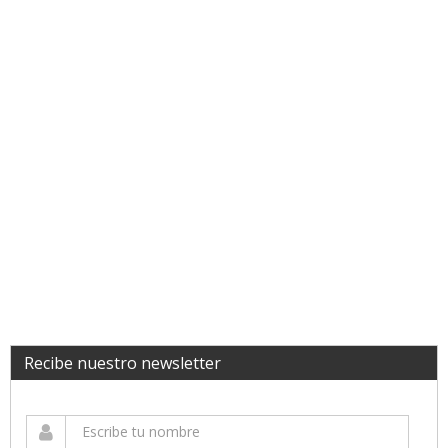
Recibe nuestro newsletter