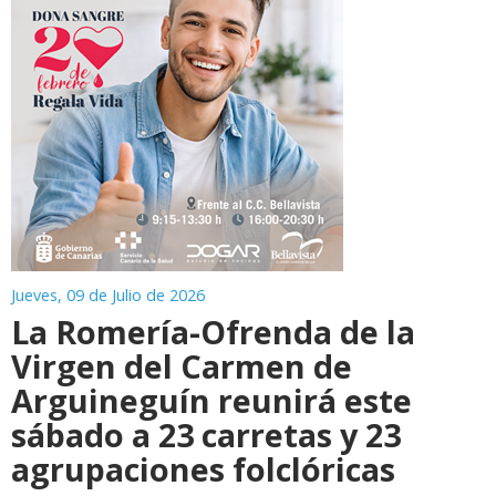
Jueves, 09 de Julio de 2026
La Romería-Ofrenda de la
Virgen del Carmen de
Arguineguín reunirá este
sábado a 23 carretas y 23
agrupaciones folclóricas