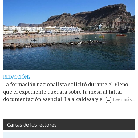
REDACCIÓN2
La formación nacionalista solicitó durante el Pleno
que el expediente quedara sobre la mesa al faltar
documentación esencial. La alcaldesa y el [...]
Leer más...
Cartas de los lectores