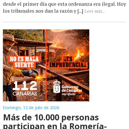
desde el primer día que esta ordenanza era ilegal. Hoy
los tribunales nos dan la razón y [...]
Leer más...
Domingo, 12 de Julio de 2026
Más de 10.000 personas
participan en la Romería-