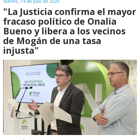
Martes, 14 de Julio de 2026
"La Justicia confirma el mayor
fracaso político de Onalia
Bueno y libera a los vecinos
de Mogán de una tasa
injusta"