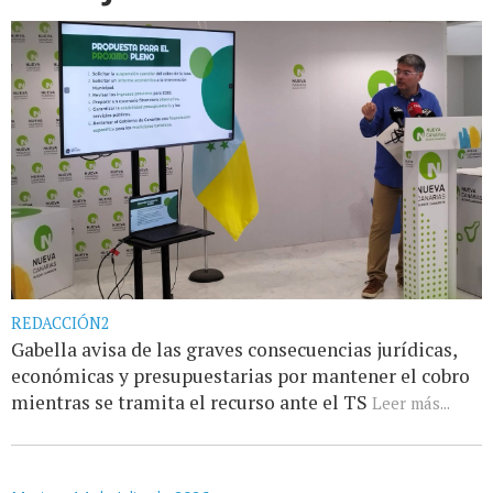
REDACCIÓN2
Gabella avisa de las graves consecuencias jurídicas,
económicas y presupuestarias por mantener el cobro
mientras se tramita el recurso ante el TS
Leer más...