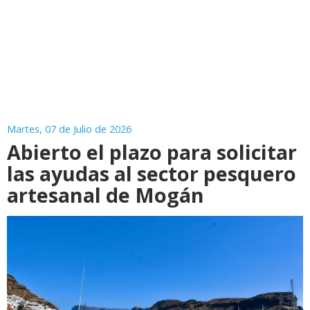
Martes, 07 de Julio de 2026
Abierto el plazo para solicitar
las ayudas al sector pesquero
artesanal de Mogán