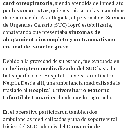
cardiorrespiratoria
, siendo atendida de inmediato
por los
socorristas
, quienes iniciaron las maniobras
de reanimación. A su llegada, el personal del Servicio
de Urgencias Canario (SUC) logró estabilizarla,
constatando que presentaba
síntomas de
ahogamiento incompleto y un traumatismo
craneal de carácter grave
.
Debido a la gravedad de su estado, fue evacuada en
un
helicóptero medicalizado del SUC
hasta la
helisuperficie del Hospital Universitario Doctor
Negrín. Desde allí, una ambulancia medicalizada la
trasladó al
Hospital Universitario Materno
Infantil de Canarias
, donde quedó ingresada.
En el operativo participaron también dos
ambulancias medicalizadas y una de soporte vital
básico del SUC, además del
Consorcio de