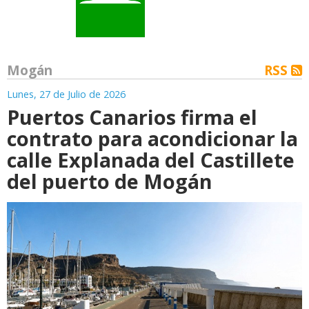
Mogán
RSS
Lunes, 27 de Julio de 2026
Puertos Canarios firma el
contrato para acondicionar la
calle Explanada del Castillete
del puerto de Mogán