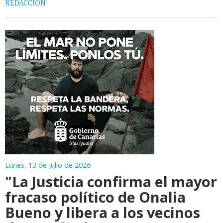
REDACCIÓN
Lunes, 13 de Julio de 2026
"La Justicia confirma el mayor
fracaso político de Onalia
Bueno y libera a los vecinos