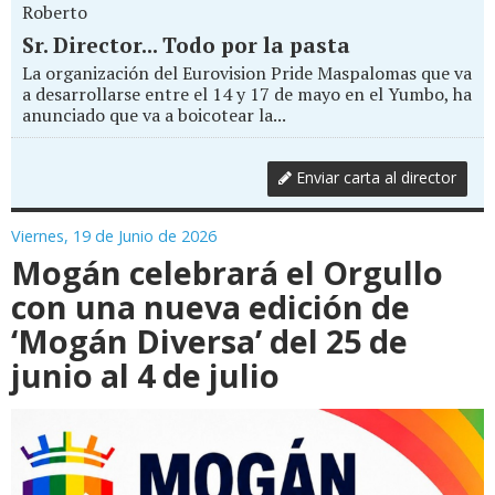
Roberto
Sr. Director... Todo por la pasta
La organización del Eurovision Pride Maspalomas que va
a desarrollarse entre el 14 y 17 de mayo en el Yumbo, ha
anunciado que va a boicotear la...
Enviar carta al director
Viernes, 19 de Junio de 2026
Mogán celebrará el Orgullo
con una nueva edición de
‘Mogán Diversa’ del 25 de
junio al 4 de julio