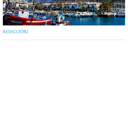
REDACCIÓN2