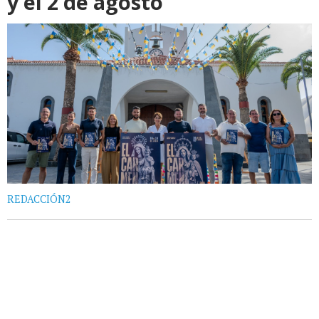
y el 2 de agosto
REDACCIÓN2