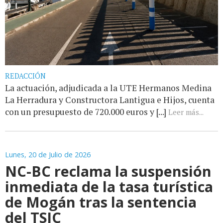
REDACCIÓN
La actuación, adjudicada a la UTE Hermanos Medina
La Herradura y Constructora Lantigua e Hijos, cuenta
con un presupuesto de 720.000 euros y [...]
Leer más...
Lunes, 20 de Julio de 2026
NC-BC reclama la suspensión
inmediata de la tasa turística
de Mogán tras la sentencia
del TSJC