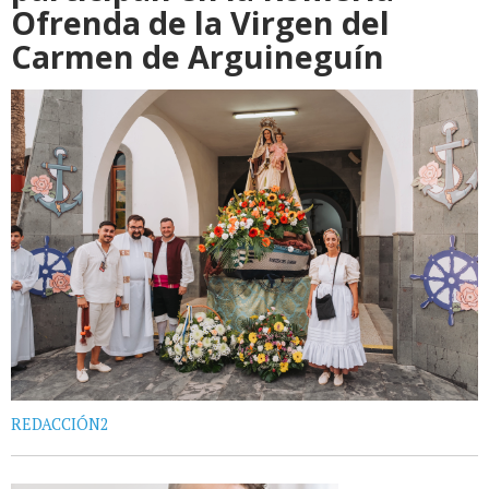
Ofrenda de la Virgen del
Carmen de Arguineguín
REDACCIÓN2