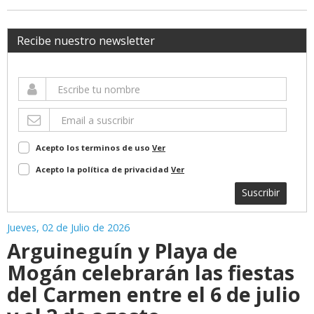
Recibe nuestro newsletter
Acepto los terminos de uso
Ver
Acepto la política de privacidad
Ver
Suscribir
Jueves, 02 de Julio de 2026
Arguineguín y Playa de
Mogán celebrarán las fiestas
del Carmen entre el 6 de julio