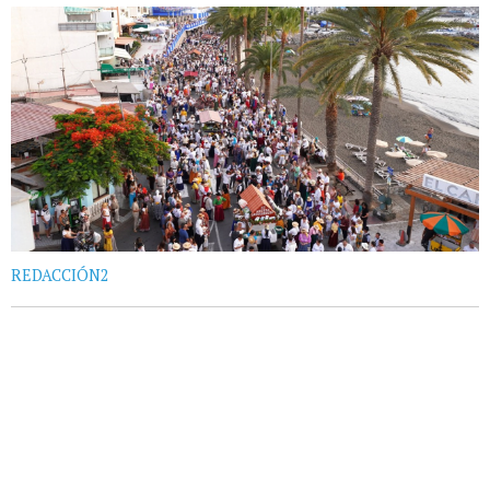
REDACCIÓN2