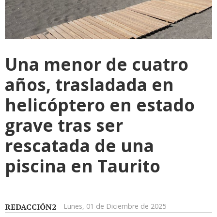
Una menor de cuatro
años, trasladada en
helicóptero en estado
grave tras ser
rescatada de una
piscina en Taurito
REDACCIÓN2
Lunes, 01 de Diciembre de 2025