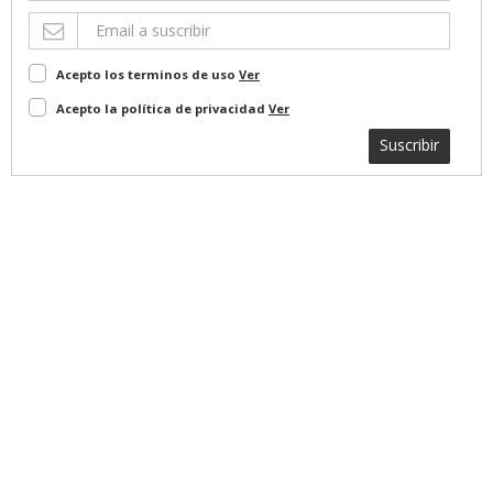
Acepto los terminos de uso
Ver
Acepto la política de privacidad
Ver
Suscribir