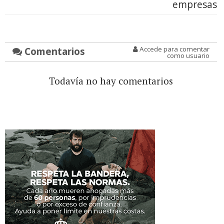
empresas
Comentarios
Accede para comentar
como usuario
Todavía no hay comentarios