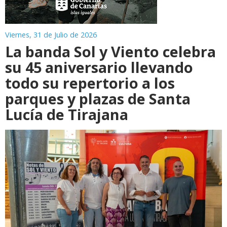
Viernes, 31 de Julio de 2026
La banda Sol y Viento celebra
su 45 aniversario llevando
todo su repertorio a los
parques y plazas de Santa
Lucía de Tirajana