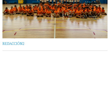
REDACCIÓN2