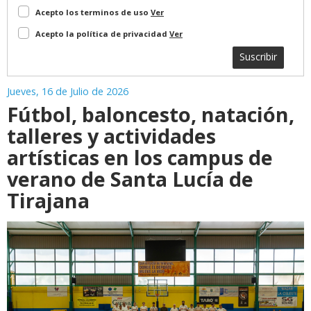
Acepto los terminos de uso
Ver
Acepto la política de privacidad
Ver
Suscribir
Jueves, 16 de Julio de 2026
Fútbol, baloncesto, natación,
talleres y actividades
artísticas en los campus de
verano de Santa Lucía de
Tirajana