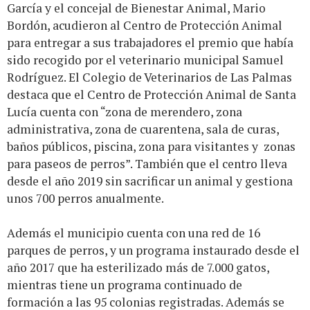
García y el concejal de Bienestar Animal, Mario
Bordón, acudieron al Centro de Protección Animal
para entregar a sus trabajadores el premio que había
sido recogido por el veterinario municipal Samuel
Rodríguez. El Colegio de Veterinarios de Las Palmas
destaca que el Centro de Protección Animal de Santa
Lucía cuenta con “zona de merendero, zona
administrativa, zona de cuarentena, sala de curas,
baños públicos, piscina, zona para visitantes y zonas
para paseos de perros”. También que el centro lleva
desde el año 2019 sin sacrificar un animal y gestiona
unos 700 perros anualmente.
Además el municipio cuenta con una red de 16
parques de perros, y un programa instaurado desde el
año 2017 que ha esterilizado más de 7.000 gatos,
mientras tiene un programa continuado de
formación a las 95 colonias registradas. Además se