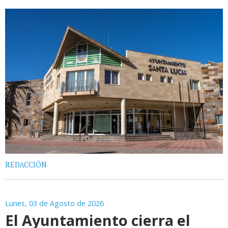
REDACCIÓN
Lunes, 03 de Agosto de 2026
El Ayuntamiento cierra el