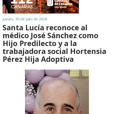
Jueves, 30 de Julio de 2026
Santa Lucía reconoce al
médico José Sánchez como
Hijo Predilecto y a la
trabajadora social Hortensia
Pérez Hija Adoptiva