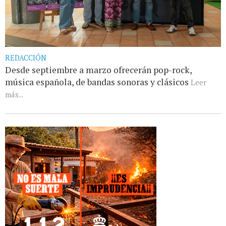
REDACCIÓN
Desde septiembre a marzo ofrecerán pop-rock,
música española, de bandas sonoras y clásicos
Leer
más...