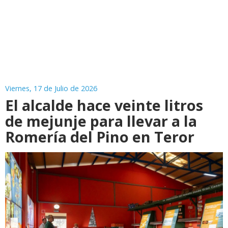
Viernes, 17 de Julio de 2026
El alcalde hace veinte litros
de mejunje para llevar a la
Romería del Pino en Teror