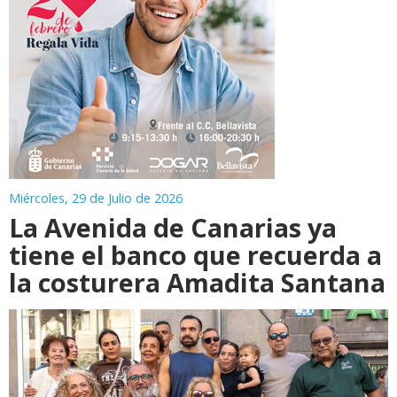
Miércoles, 29 de Julio de 2026
La Avenida de Canarias ya
tiene el banco que recuerda a
la costurera Amadita Santana