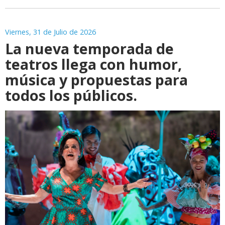
Viernes, 31 de Julio de 2026
La nueva temporada de
teatros llega con humor,
música y propuestas para
todos los públicos.