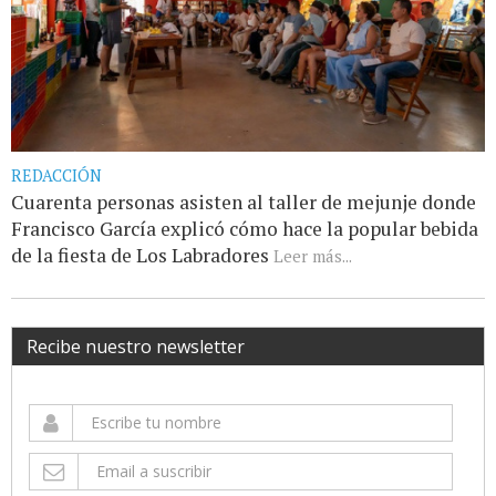
REDACCIÓN
Cuarenta personas asisten al taller de mejunje donde
Francisco García explicó cómo hace la popular bebida
de la fiesta de Los Labradores
Leer más...
Recibe nuestro newsletter