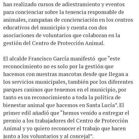
han realizado cursos de adiestramiento y eventos
para concienciar sobre la tenencia responsable de
animales, campañas de concienciación en los centros
educativos del municipio y cuenta con dos
asociaciones de voluntarios que colaboran en la
gestión del Centro de Protección Animal.
El alcalde Francisco García manifestó que “este
reconocimiento no es solo por la gestión que
hacemos con nuestras mascotas desde que llegan a
los servicios municipales, también por los diferentes
parques caninos que tenemos en el municipio, por
tanto es un reconocimiento a toda la política de
bienestar animal que hacemos en Santa Lucía”. El
primer edil añadió que “hemos venido a entregar el
premio a los trabajadores del Centro de Protección
Animal y yo quiero reconocer el trabajo que hacen
junto a los voluntarios y al concejal”.