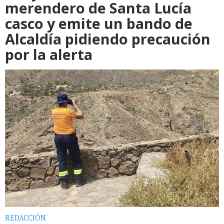
merendero de Santa Lucía
casco y emite un bando de
Alcaldía pidiendo precaución
por la alerta
REDACCIÓN