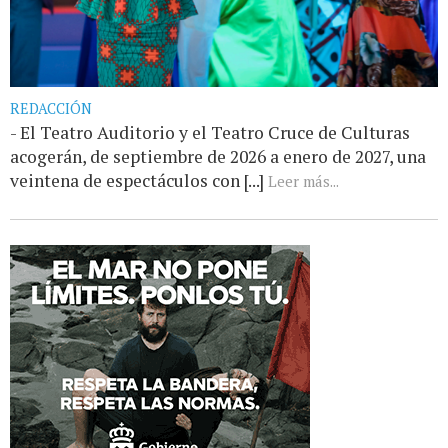
REDACCIÓN
- El Teatro Auditorio y el Teatro Cruce de Culturas
acogerán, de septiembre de 2026 a enero de 2027, una
veintena de espectáculos con [...]
Leer más...