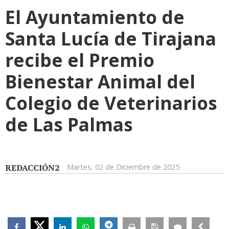
El Ayuntamiento de
Santa Lucía de Tirajana
recibe el Premio
Bienestar Animal del
Colegio de Veterinarios
de Las Palmas
REDACCIÓN2
Martes, 02 de Diciembre de 2025