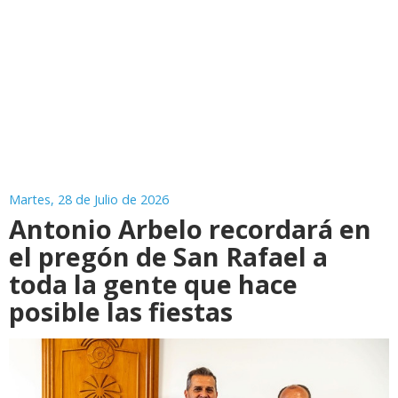
Martes, 28 de Julio de 2026
Antonio Arbelo recordará en
el pregón de San Rafael a
toda la gente que hace
posible las fiestas