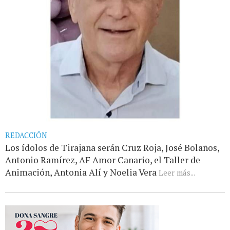
REDACCIÓN
Los ídolos de Tirajana serán Cruz Roja, José Bolaños,
Antonio Ramírez, AF Amor Canario, el Taller de
Animación, Antonia Alí y Noelia Vera
Leer más...