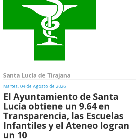
Santa Lucía de Tirajana
Martes, 04 de Agosto de 2026
El Ayuntamiento de Santa
Lucía obtiene un 9.64 en
Transparencia, las Escuelas
Infantiles y el Ateneo logran
un 10