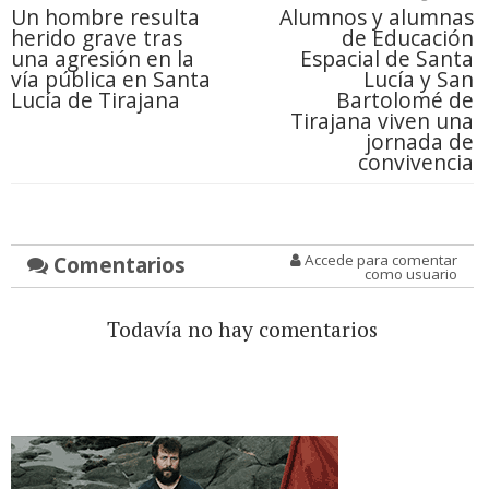
Un hombre resulta
Alumnos y alumnas
herido grave tras
de Educación
una agresión en la
Espacial de Santa
vía pública en Santa
Lucía y San
Lucía de Tirajana
Bartolomé de
Tirajana viven una
jornada de
convivencia
Comentarios
Accede para comentar
como usuario
Todavía no hay comentarios