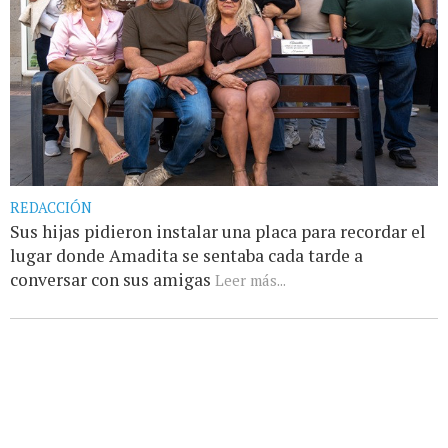
REDACCIÓN
Sus hijas pidieron instalar una placa para recordar el
lugar donde Amadita se sentaba cada tarde a
conversar con sus amigas
Leer más...