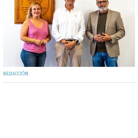
REDACCIÓN