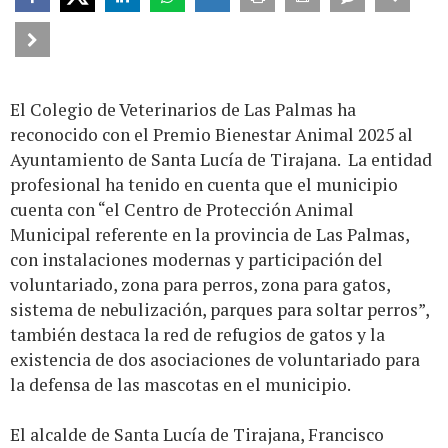
El Colegio de Veterinarios de Las Palmas ha
reconocido con el Premio Bienestar Animal 2025 al
Ayuntamiento de Santa Lucía de Tirajana. La entidad
profesional ha tenido en cuenta que el municipio
cuenta con “el Centro de Protección Animal
Municipal referente en la provincia de Las Palmas,
con instalaciones modernas y participación del
voluntariado, zona para perros, zona para gatos,
sistema de nebulización, parques para soltar perros”,
también destaca la red de refugios de gatos y la
existencia de dos asociaciones de voluntariado para
la defensa de las mascotas en el municipio.
El alcalde de Santa Lucía de Tirajana, Francisco