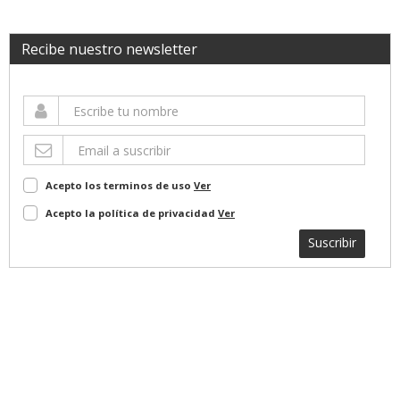
Recibe nuestro newsletter
Acepto los terminos de uso
Ver
Acepto la política de privacidad
Ver
Suscribir