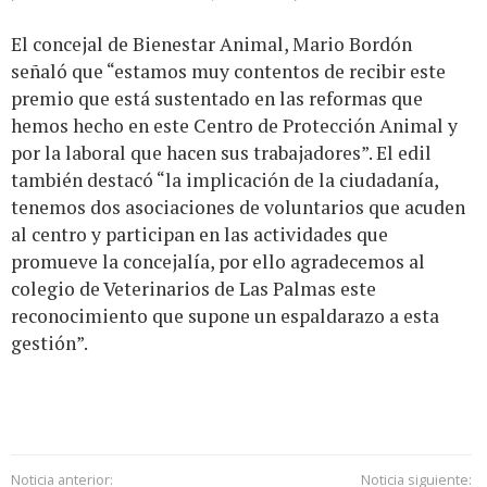
El concejal de Bienestar Animal, Mario Bordón
señaló que “estamos muy contentos de recibir este
premio que está sustentado en las reformas que
hemos hecho en este Centro de Protección Animal y
por la laboral que hacen sus trabajadores”. El edil
también destacó “la implicación de la ciudadanía,
tenemos dos asociaciones de voluntarios que acuden
al centro y participan en las actividades que
promueve la concejalía, por ello agradecemos al
colegio de Veterinarios de Las Palmas este
reconocimiento que supone un espaldarazo a esta
gestión”.
Noticia anterior:
Noticia siguiente: