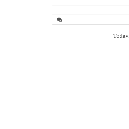
Todav