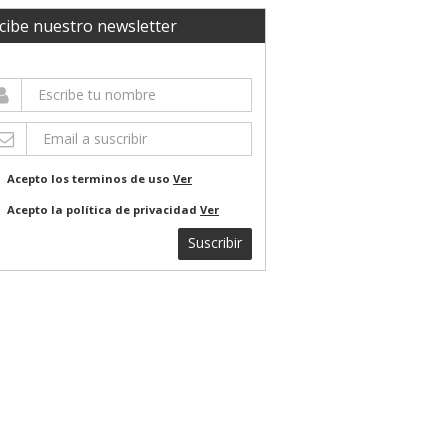
cibe nuestro newsletter
Acepto los terminos de uso
Ver
Acepto la política de privacidad
Ver
Suscribir