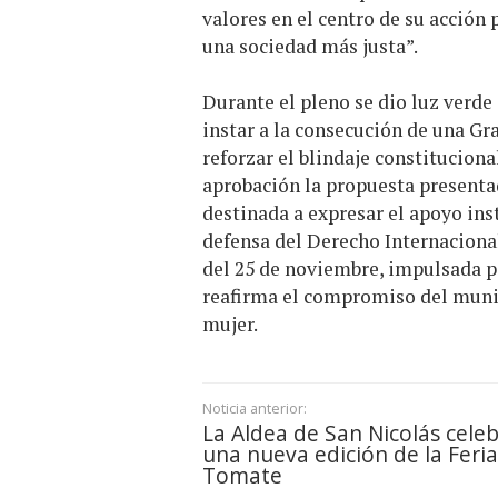
valores en el centro de su acción
una sociedad más justa”.
Durante el pleno se dio luz verde
instar a la consecución de una Gr
reforzar el blindaje constitucion
aprobación la propuesta presenta
destinada a expresar el apoyo ins
defensa del Derecho Internacional
del 25 de noviembre, impulsada p
reafirma el compromiso del munici
mujer.
Noticia anterior:
La Aldea de San Nicolás cele
una nueva edición de la Feria
Tomate