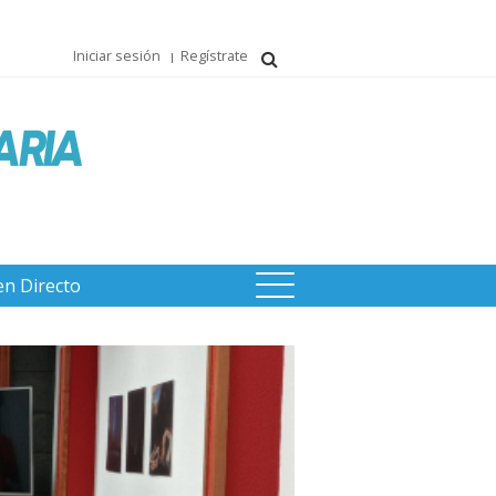
Iniciar sesión
Regístrate
en Directo