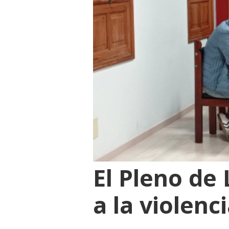
El Pleno de
a la violenc