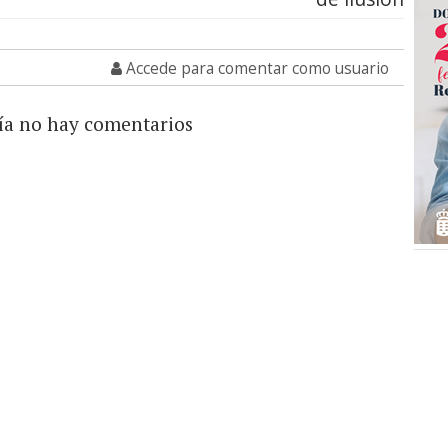
Accede para comentar como usuario
ía no hay comentarios