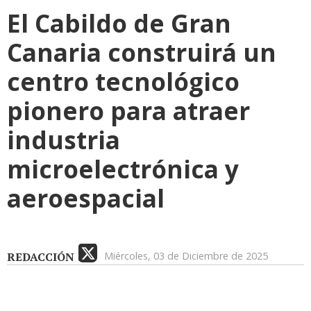
El Cabildo de Gran
Canaria construirá un
centro tecnológico
pionero para atraer
industria
microelectrónica y
aeroespacial
REDACCIÓN
Miércoles, 03 de Diciembre de 2025