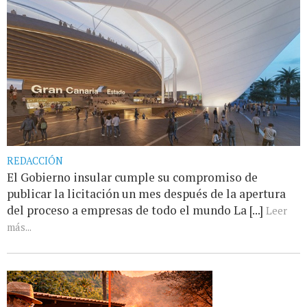
REDACCIÓN
El Gobierno insular cumple su compromiso de
publicar la licitación un mes después de la apertura
del proceso a empresas de todo el mundo La [...]
Leer
más...