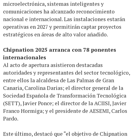
microelectrónica, sistemas inteligentes y
comunicaciones ha alcanzado reconocimiento
nacional e internacional. Las instalaciones estarán
operativas en 2027 y permitirán captar proyectos
estratégicos en áreas de alto valor añadido.
Chipnation 2025 arranca con 78 ponentes
internacionales
Al acto de apertura asistieron destacadas
autoridades y representantes del sector tecnológico,
entre ellos la alcaldesa de Las Palmas de Gran
Canaria, Carolina Darias; el director general de la
Sociedad Española de Transformación Tecnológica
(SETT), Javier Ponce; el director de la ACIISI, Javier
Franco Hormiga; y el presidente de AESEMI, Carlos
Pardo.
Este último, destacó que “el objetivo de Chipnation