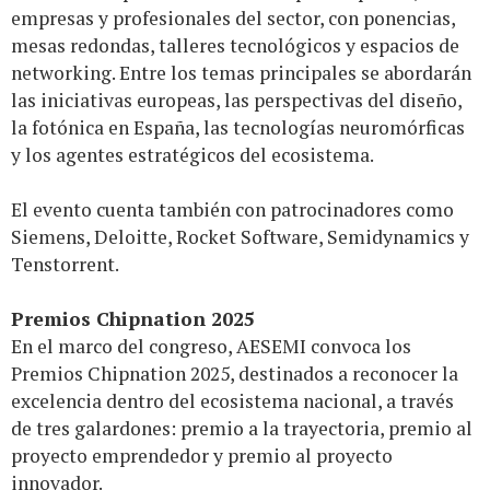
empresas y profesionales del sector, con ponencias,
mesas redondas, talleres tecnológicos y espacios de
networking. Entre los temas principales se abordarán
las iniciativas europeas, las perspectivas del diseño,
la fotónica en España, las tecnologías neuromórficas
y los agentes estratégicos del ecosistema.
El evento cuenta también con patrocinadores como
Siemens, Deloitte, Rocket Software, Semidynamics y
Tenstorrent.
Premios Chipnation 2025
En el marco del congreso, AESEMI convoca los
Premios Chipnation 2025, destinados a reconocer la
excelencia dentro del ecosistema nacional, a través
de tres galardones: premio a la trayectoria, premio al
proyecto emprendedor y premio al proyecto
innovador.