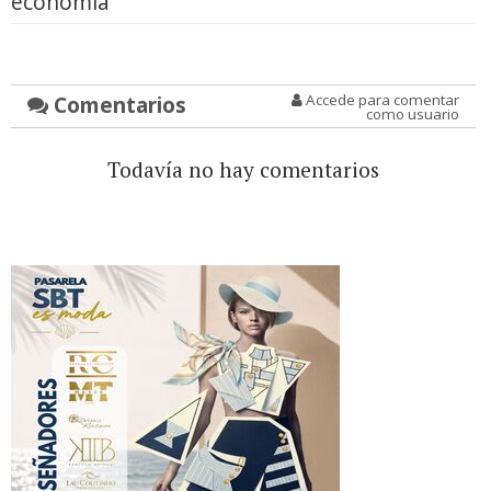
economía
Comentarios
Accede para comentar
como usuario
Todavía no hay comentarios