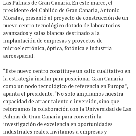
Las Palmas de Gran Canaria. En este marco, el
presidente del Cabildo de Gran Canaria, Antonio
Morales, presentó el proyecto de construcción de un
nuevo centro tecnológico dotado de laboratorios
avanzados y salas blancas destinado a la
implantación de empresas y proyectos de
microelectrónica, óptica, fotónica e industria
aeroespacial.
“Este nuevo centro constituye un salto cualitativo en
la estrategia insular para posicionar Gran Canaria
como un nodo tecnológico de referencia en Europa”,
apunta el presidente. “No solo ampliamos nuestra
capacidad de atraer talento e inversión, sino que
reforzamos la colaboración con la Universidad de Las
Palmas de Gran Canaria para convertir la
investigación de excelencia en oportunidades
industriales reales. Invitamos a empresas y