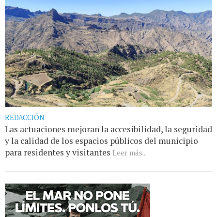
REDACCIÓN
Las actuaciones mejoran la accesibilidad, la seguridad
y la calidad de los espacios públicos del municipio
para residentes y visitantes
Leer más...