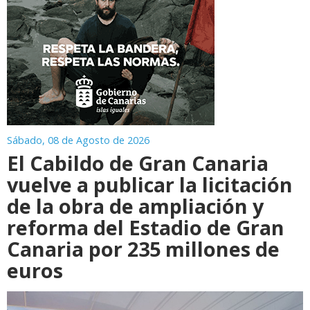
Sábado, 08 de Agosto de 2026
El Cabildo de Gran Canaria
vuelve a publicar la licitación
de la obra de ampliación y
reforma del Estadio de Gran
Canaria por 235 millones de
euros