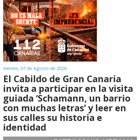
Viernes, 07 de Agosto de 2026
El Cabildo de Gran Canaria
invita a participar en la visita
guiada ‘Schamann, un barrio
con muchas letras’ y leer en
sus calles su historia e
identidad