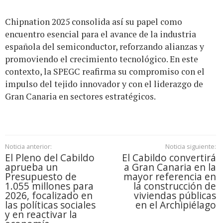
Chipnation 2025 consolida así su papel como
encuentro esencial para el avance de la industria
española del semiconductor, reforzando alianzas y
promoviendo el crecimiento tecnológico. En este
contexto, la SPEGC reafirma su compromiso con el
impulso del tejido innovador y con el liderazgo de
Gran Canaria en sectores estratégicos.
Noticia anterior:
Noticia siguiente:
El Pleno del Cabildo
El Cabildo convertirá
aprueba un
a Gran Canaria en la
Presupuesto de
mayor referencia en
1.055 millones para
la construcción de
2026, focalizado en
viviendas públicas
las políticas sociales
en el Archipiélago
y en reactivar la