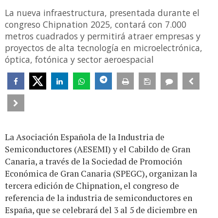
La nueva infraestructura, presentada durante el
congreso Chipnation 2025, contará con 7.000
metros cuadrados y permitirá atraer empresas y
proyectos de alta tecnología en microelectrónica,
óptica, fotónica y sector aeroespacial
La Asociación Española de la Industria de
Semiconductores (AESEMI) y el Cabildo de Gran
Canaria, a través de la Sociedad de Promoción
Económica de Gran Canaria (SPEGC), organizan la
tercera edición de Chipnation, el congreso de
referencia de la industria de semiconductores en
España, que se celebrará del 3 al 5 de diciembre en