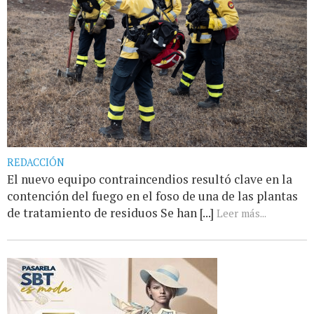
REDACCIÓN
El nuevo equipo contraincendios resultó clave en la
contención del fuego en el foso de una de las plantas
de tratamiento de residuos Se han [...]
Leer más...