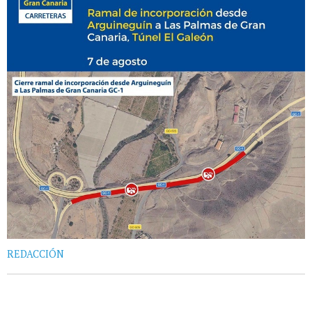
REDACCIÓN