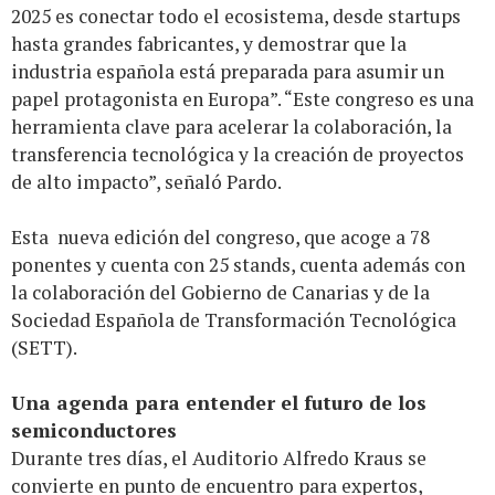
2025 es conectar todo el ecosistema, desde startups
hasta grandes fabricantes, y demostrar que la
industria española está preparada para asumir un
papel protagonista en Europa”. “Este congreso es una
herramienta clave para acelerar la colaboración, la
transferencia tecnológica y la creación de proyectos
de alto impacto”, señaló Pardo.
Esta nueva edición del congreso, que acoge a 78
ponentes y cuenta con 25 stands, cuenta además con
la colaboración del Gobierno de Canarias y de la
Sociedad Española de Transformación Tecnológica
(SETT).
Una agenda para entender el futuro de los
semiconductores
Durante tres días, el Auditorio Alfredo Kraus se
convierte en punto de encuentro para expertos,