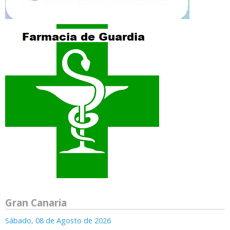
Gran Canaria
Sábado, 08 de Agosto de 2026