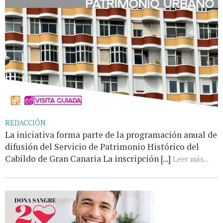
REDACCIÓN
La iniciativa forma parte de la programación anual de
difusión del Servicio de Patrimonio Histórico del
Cabildo de Gran Canaria La inscripción [...]
Leer más...