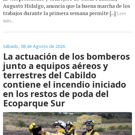
Augusto Hidalgo, anuncia que la buena marcha de los
trabajos durante la primera semana permite [...]
Leer
más...
Sábado, 08 de Agosto de 2026
La actuación de los bomberos
junto a equipos aéreos y
terrestres del Cabildo
contiene el incendio iniciado
en los restos de poda del
Ecoparque Sur