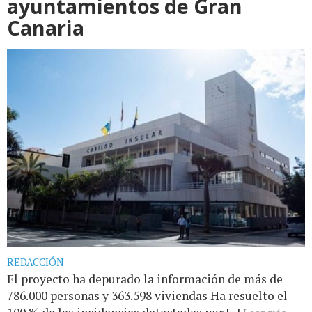
ayuntamientos de Gran
Canaria
REDACCIÓN
El proyecto ha depurado la información de más de
786.000 personas y 363.598 viviendas Ha resuelto el