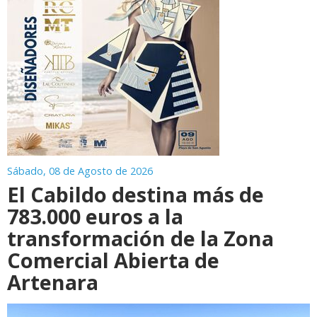
Sábado, 08 de Agosto de 2026
El Cabildo destina más de
783.000 euros a la
transformación de la Zona
Comercial Abierta de
Artenara