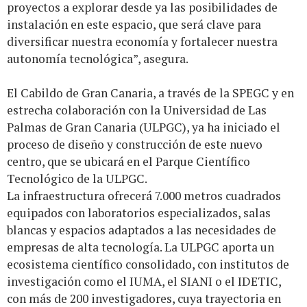
proyectos a explorar desde ya las posibilidades de
instalación en este espacio, que será clave para
diversificar nuestra economía y fortalecer nuestra
autonomía tecnológica”, asegura.
El Cabildo de Gran Canaria, a través de la SPEGC y en
estrecha colaboración con la Universidad de Las
Palmas de Gran Canaria (ULPGC), ya ha iniciado el
proceso de diseño y construcción de este nuevo
centro, que se ubicará en el Parque Científico
Tecnológico de la ULPGC.
La infraestructura ofrecerá 7.000 metros cuadrados
equipados con laboratorios especializados, salas
blancas y espacios adaptados a las necesidades de
empresas de alta tecnología. La ULPGC aporta un
ecosistema científico consolidado, con institutos de
investigación como el IUMA, el SIANI o el IDETIC,
con más de 200 investigadores, cuya trayectoria en