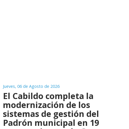
Jueves, 06 de Agosto de 2026
El Cabildo completa la
modernización de los
sistemas de gestión del
Padrón municipal en 19