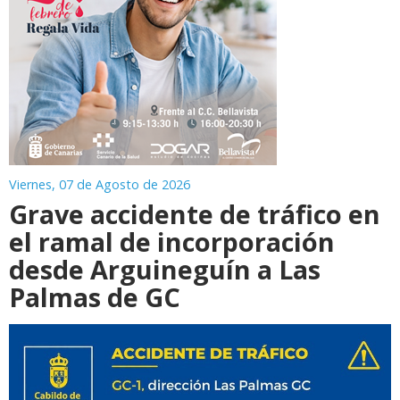
Viernes, 07 de Agosto de 2026
Grave accidente de tráfico en
el ramal de incorporación
desde Arguineguín a Las
Palmas de GC