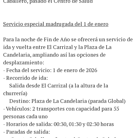
Caballero, pasado el Centro de Salud
Servicio especial madrugada del 1 de enero
Para la noche de Fin de Año se ofrecerá un servicio de
ida y vuelta entre El Carrizal y la Plaza de La
Candelaria, ampliando así las opciones de
desplazamiento:
- Fecha del servicio: 1 de enero de 2026
- Recorrido de ida:
Salida desde El Carrizal (a la altura de la
churrería)
Destino: Plaza de La Candelaria (parada Global)
- Vehículos: 2 transportes con capacidad para 55
personas cada uno
- Horarios de salida: 00:30, 01:30 y 02:30 horas
- Paradas de salida: