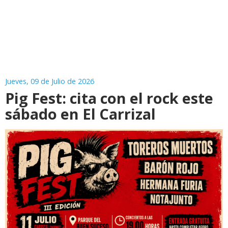
Jueves, 09 de Julio de 2026
Pig Fest: cita con el rock este
sábado en El Carrizal