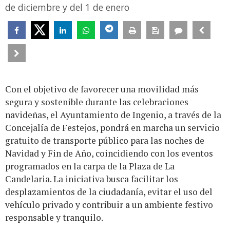
de diciembre y del 1 de enero
Con el objetivo de favorecer una movilidad más
segura y sostenible durante las celebraciones
navideñas, el Ayuntamiento de Ingenio, a través de la
Concejalía de Festejos, pondrá en marcha un servicio
gratuito de transporte público para las noches de
Navidad y Fin de Año, coincidiendo con los eventos
programados en la carpa de la Plaza de La
Candelaria. La iniciativa busca facilitar los
desplazamientos de la ciudadanía, evitar el uso del
vehículo privado y contribuir a un ambiente festivo
responsable y tranquilo.