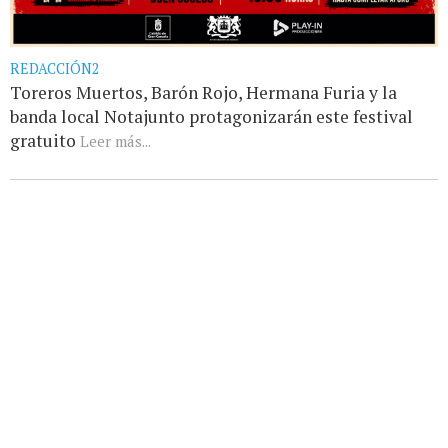
REDACCIÓN2
Toreros Muertos, Barón Rojo, Hermana Furia y la
banda local Notajunto protagonizarán este festival
gratuito
Leer más...