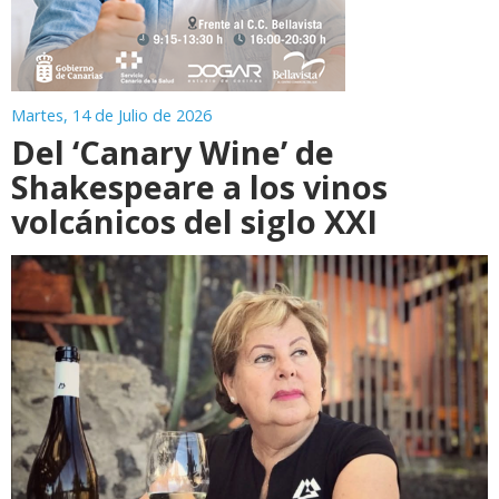
Martes, 14 de Julio de 2026
Del ‘Canary Wine’ de
Shakespeare a los vinos
volcánicos del siglo XXI