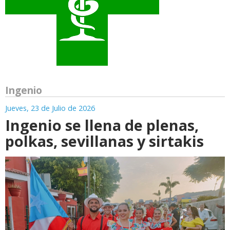
Ingenio
Jueves, 23 de Julio de 2026
Ingenio se llena de plenas,
polkas, sevillanas y sirtakis