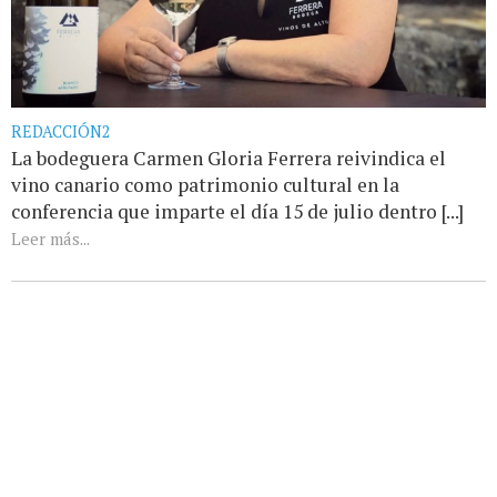
REDACCIÓN2
La bodeguera Carmen Gloria Ferrera reivindica el
vino canario como patrimonio cultural en la
conferencia que imparte el día 15 de julio dentro [...]
Leer más...