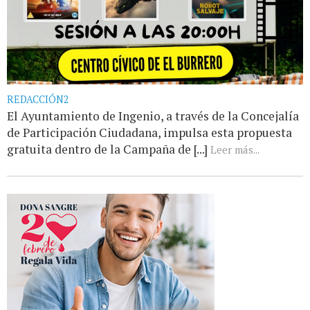
REDACCIÓN2
El Ayuntamiento de Ingenio, a través de la Concejalía
de Participación Ciudadana, impulsa esta propuesta
gratuita dentro de la Campaña de [...]
Leer más...