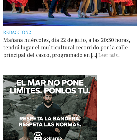
REDACCIÓN2
Mañana miércoles, día 22 de julio, a las 20:30 horas,
tendrá lugar el multicultural recorrido por la calle
principal del casco, programado en [...]
Leer más...