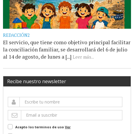
REDACCIÓN2
El servicio, que tiene como objetivo principal facilitar
la conciliación familiar, se desarrollará del 6 de julio
al 14 de agosto, de lunes a [...]
Leer más...
Recibe nuestro newsletter
Acepto los terminos de uso
Ver