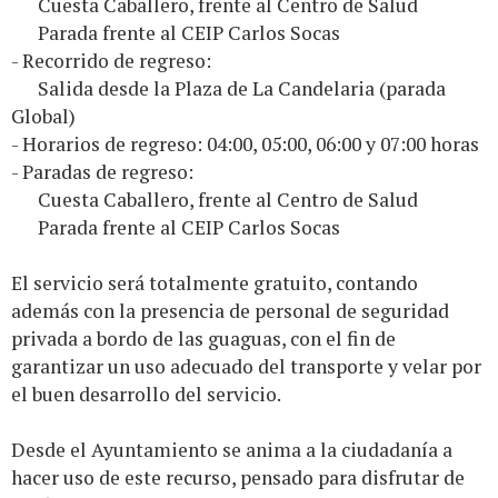
Cuesta Caballero, frente al Centro de Salud
Parada frente al CEIP Carlos Socas
- Recorrido de regreso:
Salida desde la Plaza de La Candelaria (parada
Global)
- Horarios de regreso: 04:00, 05:00, 06:00 y 07:00 horas
- Paradas de regreso:
Cuesta Caballero, frente al Centro de Salud
Parada frente al CEIP Carlos Socas
El servicio será totalmente gratuito, contando
además con la presencia de personal de seguridad
privada a bordo de las guaguas, con el fin de
garantizar un uso adecuado del transporte y velar por
el buen desarrollo del servicio.
Desde el Ayuntamiento se anima a la ciudadanía a
hacer uso de este recurso, pensado para disfrutar de