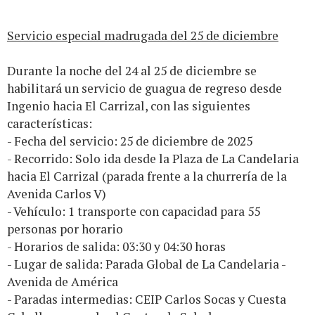
Servicio especial madrugada del 25 de diciembre
Durante la noche del 24 al 25 de diciembre se
habilitará un servicio de guagua de regreso desde
Ingenio hacia El Carrizal, con las siguientes
características:
- Fecha del servicio: 25 de diciembre de 2025
- Recorrido: Solo ida desde la Plaza de La Candelaria
hacia El Carrizal (parada frente a la churrería de la
Avenida Carlos V)
- Vehículo: 1 transporte con capacidad para 55
personas por horario
- Horarios de salida: 03:30 y 04:30 horas
- Lugar de salida: Parada Global de La Candelaria -
Avenida de América
- Paradas intermedias: CEIP Carlos Socas y Cuesta