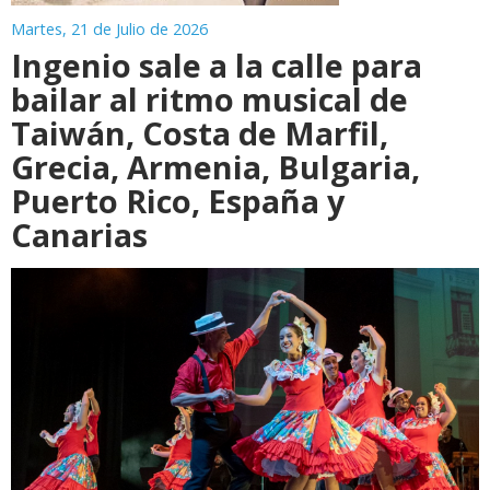
Martes, 21 de Julio de 2026
Ingenio sale a la calle para
bailar al ritmo musical de
Taiwán, Costa de Marfil,
Grecia, Armenia, Bulgaria,
Puerto Rico, España y
Canarias