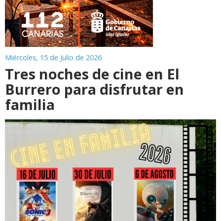
Miércoles, 15 de Julio de 2026
Tres noches de cine en El
Burrero para disfrutar en
familia