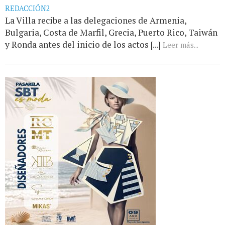
REDACCIÓN2
La Villa recibe a las delegaciones de Armenia,
Bulgaria, Costa de Marfil, Grecia, Puerto Rico, Taiwán
y Ronda antes del inicio de los actos [...]
Leer más...