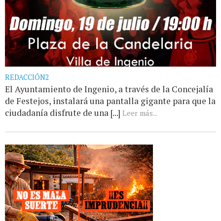
REDACCIÓN2
El Ayuntamiento de Ingenio, a través de la Concejalía
de Festejos, instalará una pantalla gigante para que la
ciudadanía disfrute de una [...]
Leer más...