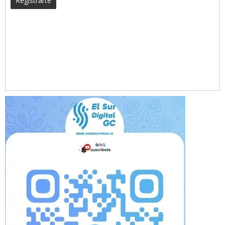
Registrarte