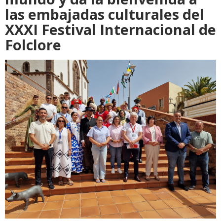
las embajadas culturales del
XXXI Festival Internacional de
Folclore