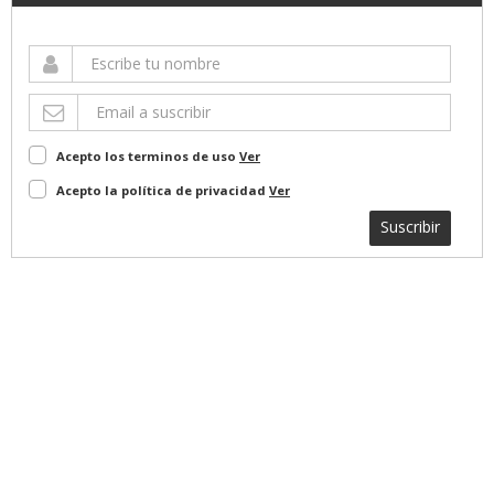
Acepto los terminos de uso
Ver
Acepto la política de privacidad
Ver
Suscribir