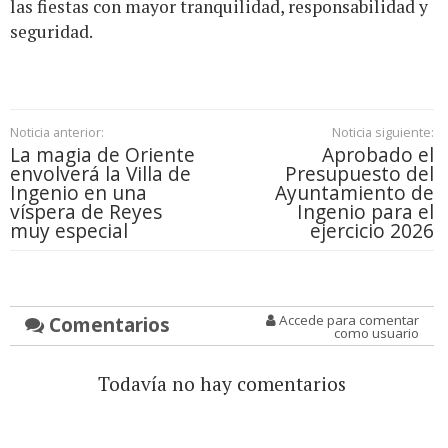
las fiestas con mayor tranquilidad, responsabilidad y
seguridad.
Noticia anterior:
Noticia siguiente:
La magia de Oriente
Aprobado el
envolverá la Villa de
Presupuesto del
Ingenio en una
Ayuntamiento de
víspera de Reyes
Ingenio para el
muy especial
ejercicio 2026
Comentarios
Accede para comentar
como usuario
Todavía no hay comentarios