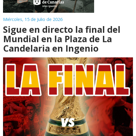
Miércoles, 15 de Julio de 2026
Sigue en directo la final del
Mundial en la Plaza de La
Candelaria en Ingenio