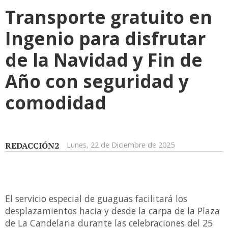
Transporte gratuito en
Ingenio para disfrutar
de la Navidad y Fin de
Año con seguridad y
comodidad
REDACCIÓN2
Lunes, 22 de Diciembre de 2025
El servicio especial de guaguas facilitará los
desplazamientos hacia y desde la carpa de la Plaza
de La Candelaria durante las celebraciones del 25