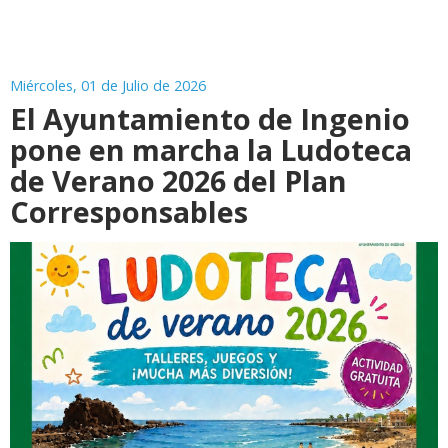
Miércoles, 01 de Julio de 2026
El Ayuntamiento de Ingenio
pone en marcha la Ludoteca
de Verano 2026 del Plan
Corresponsables