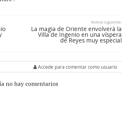
Noticia siguiente:
io
La magia de Oriente envolverá la
y
Villa de Ingenio en una víspera
de Reyes muy especial
Accede para comentar como usuario
ía no hay comentarios