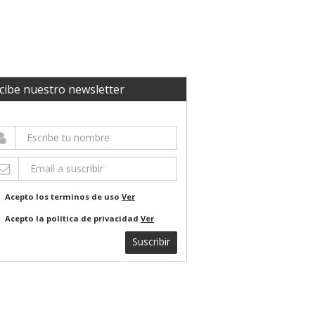
cibe nuestro newsletter
Acepto los terminos de uso
Ver
Acepto la política de privacidad
Ver
Suscribir