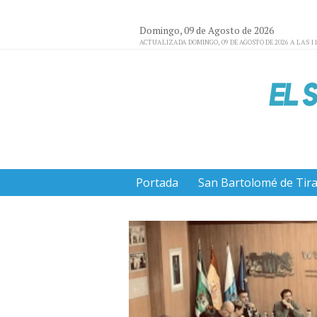
Domingo, 09 de Agosto de 2026
ACTUALIZADA DOMINGO, 09 DE AGOSTO DE 2026 A LAS 11
Portada
San Bartolomé de Tir