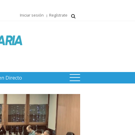
Iniciar sesión
Regístrate
en Directo