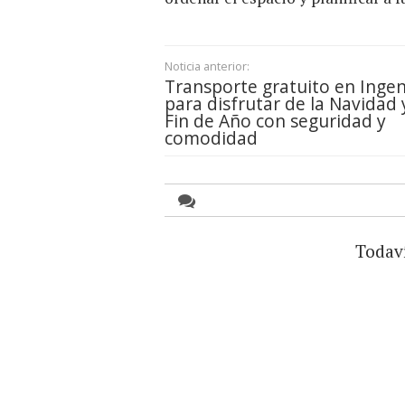
Noticia anterior:
Transporte gratuito en Ingen
para disfrutar de la Navidad 
Fin de Año con seguridad y
comodidad
Todav