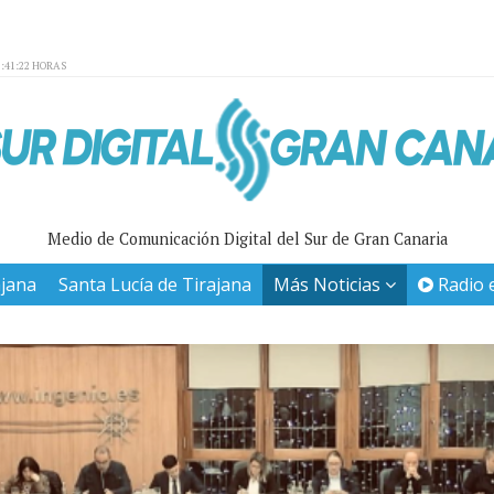
:41:22 HORAS
Medio de Comunicación Digital del Sur de Gran Canaria
ajana
Santa Lucía de Tirajana
Más Noticias
Radio 