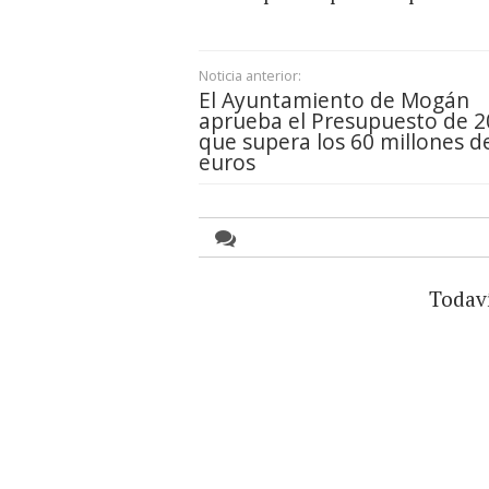
Noticia anterior:
El Ayuntamiento de Mogán
aprueba el Presupuesto de 2
que supera los 60 millones d
euros
Todav