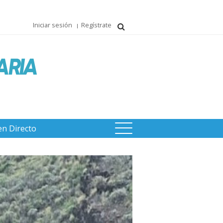
Iniciar sesión
Regístrate
en Directo