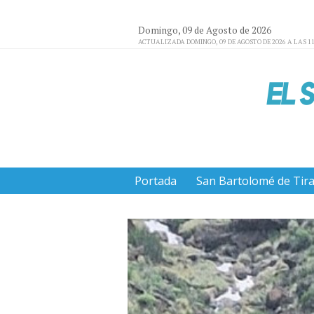
Domingo, 09 de Agosto de 2026
ACTUALIZADA DOMINGO, 09 DE AGOSTO DE 2026 A LAS 11
Portada
San Bartolomé de Tir