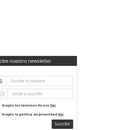
cibe nuestro newsletter
Acepto los terminos de uso
Ver
Acepto la política de privacidad
Ver
Suscribir