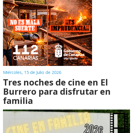
Miércoles, 15 de Julio de 2026
Tres noches de cine en El
Burrero para disfrutar en
familia