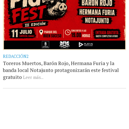
REDACCIÓN2
Toreros Muertos, Barón Rojo, Hermana Furia y la
banda local Notajunto protagonizarán este festival
gratuito
Leer más...