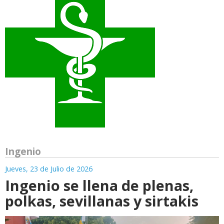
Ingenio
Jueves, 23 de Julio de 2026
Ingenio se llena de plenas,
polkas, sevillanas y sirtakis