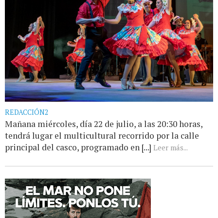
REDACCIÓN2
Mañana miércoles, día 22 de julio, a las 20:30 horas,
tendrá lugar el multicultural recorrido por la calle
principal del casco, programado en [...]
Leer más...