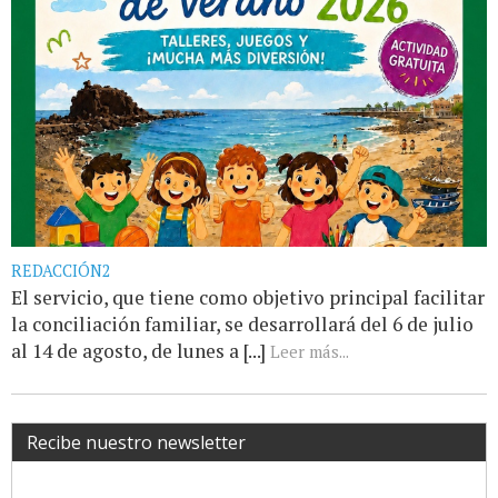
REDACCIÓN2
El servicio, que tiene como objetivo principal facilitar
la conciliación familiar, se desarrollará del 6 de julio
al 14 de agosto, de lunes a [...]
Leer más...
Recibe nuestro newsletter