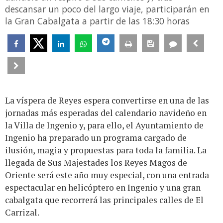
descansar un poco del largo viaje, participarán en
la Gran Cabalgata a partir de las 18:30 horas
La víspera de Reyes espera convertirse en una de las
jornadas más esperadas del calendario navideño en
la Villa de Ingenio y, para ello, el Ayuntamiento de
Ingenio ha preparado un programa cargado de
ilusión, magia y propuestas para toda la familia. La
llegada de Sus Majestades los Reyes Magos de
Oriente será este año muy especial, con una entrada
espectacular en helicóptero en Ingenio y una gran
cabalgata que recorrerá las principales calles de El
Carrizal.