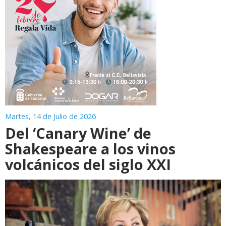
Martes, 14 de Julio de 2026
Del ‘Canary Wine’ de
Shakespeare a los vinos
volcánicos del siglo XXI