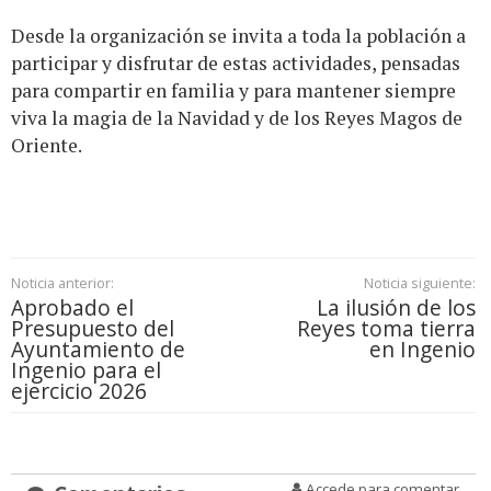
Desde la organización se invita a toda la población a
participar y disfrutar de estas actividades, pensadas
para compartir en familia y para mantener siempre
viva la magia de la Navidad y de los Reyes Magos de
Oriente.
Noticia anterior:
Noticia siguiente:
Aprobado el
La ilusión de los
Presupuesto del
Reyes toma tierra
Ayuntamiento de
en Ingenio
Ingenio para el
ejercicio 2026
Accede para comentar