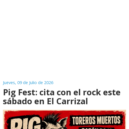
Jueves, 09 de Julio de 2026
Pig Fest: cita con el rock este
sábado en El Carrizal