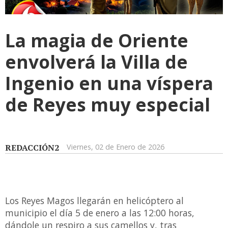
La magia de Oriente
envolverá la Villa de
Ingenio en una víspera
de Reyes muy especial
REDACCIÓN2
Viernes, 02 de Enero de 2026
Los Reyes Magos llegarán en helicóptero al
municipio el día 5 de enero a las 12:00 horas,
dándole un respiro a sus camellos y, tras