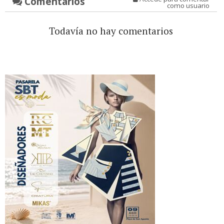
Comentarios
como usuario
Todavía no hay comentarios