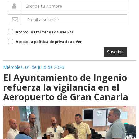
Acepto los terminos de uso
Ver
Acepto la política de privacidad
Ver
Suscribir
Miércoles, 01 de Julio de 2026
El Ayuntamiento de Ingenio
refuerza la vigilancia en el
Aeropuerto de Gran Canaria