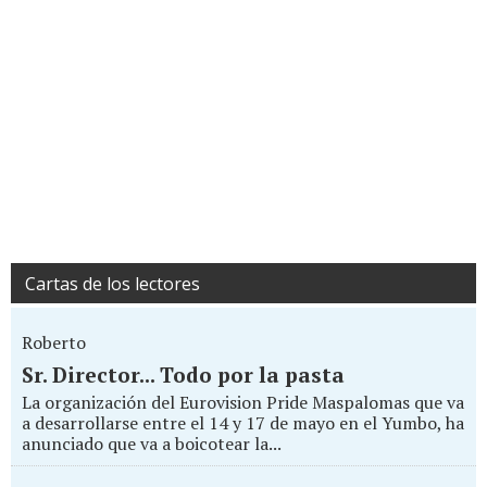
Cartas de los lectores
Roberto
Sr. Director... Todo por la pasta
La organización del Eurovision Pride Maspalomas que va
a desarrollarse entre el 14 y 17 de mayo en el Yumbo, ha
anunciado que va a boicotear la...