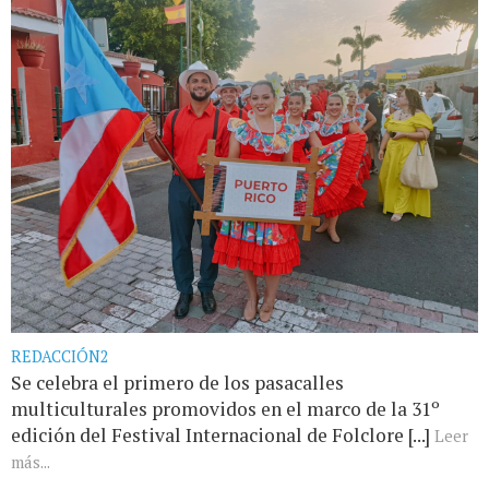
REDACCIÓN2
Se celebra el primero de los pasacalles
multiculturales promovidos en el marco de la 31º
edición del Festival Internacional de Folclore [...]
Leer
más...