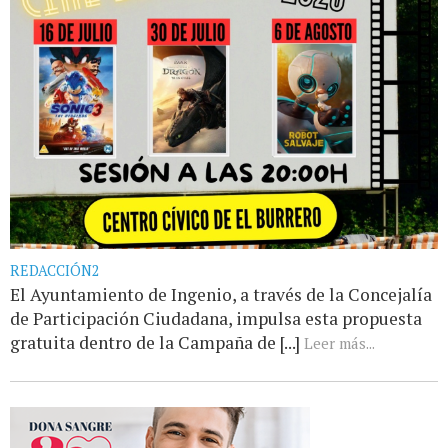
REDACCIÓN2
El Ayuntamiento de Ingenio, a través de la Concejalía
de Participación Ciudadana, impulsa esta propuesta
gratuita dentro de la Campaña de [...]
Leer más...