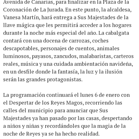
Avenida de Canarias, para finalizar en la Plaza de la
Coronación de La Jurada. En este punto, la alcaldesa,
Vanesa Martín, hará entrega a Sus Majestades de la
llave mágica que les permitirá acceder a los hogares
durante la noche más especial del año. La cabalgata
contará con una docena de carrozas, coches
descapotables, personajes de cuentos, animales
luminosos, payasos, zancudos, malabaristas, carteros
reales, música y una cuidada ambientación navideña,
en un desfile donde la fantasía, la luz y la ilusión
serán las grandes protagonistas.
La programación continuará el lunes 6 de enero con
el Despertar de los Reyes Magos, recorriendo las
calles del municipio para anunciar que Sus
Majestades ya han pasado por las casas, despertando
a niños y niñas y recordándoles que la magia de la
noche de Reyes ya se ha hecho realidad.