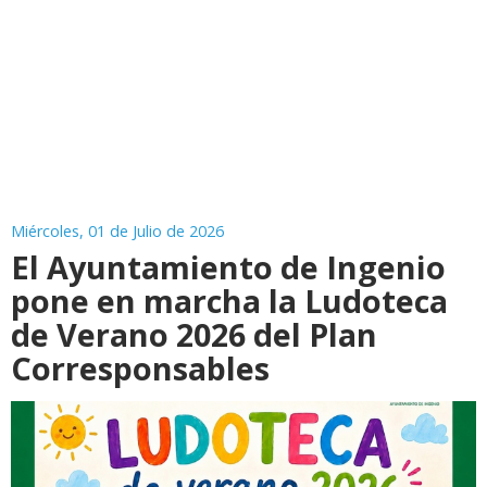
Miércoles, 01 de Julio de 2026
El Ayuntamiento de Ingenio
pone en marcha la Ludoteca
de Verano 2026 del Plan
Corresponsables