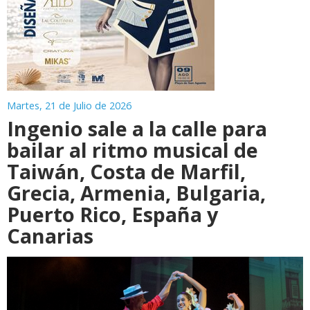
Martes, 21 de Julio de 2026
Ingenio sale a la calle para
bailar al ritmo musical de
Taiwán, Costa de Marfil,
Grecia, Armenia, Bulgaria,
Puerto Rico, España y
Canarias