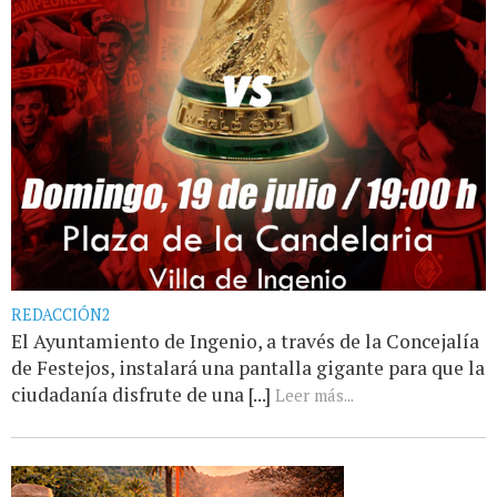
REDACCIÓN2
El Ayuntamiento de Ingenio, a través de la Concejalía
de Festejos, instalará una pantalla gigante para que la
ciudadanía disfrute de una [...]
Leer más...