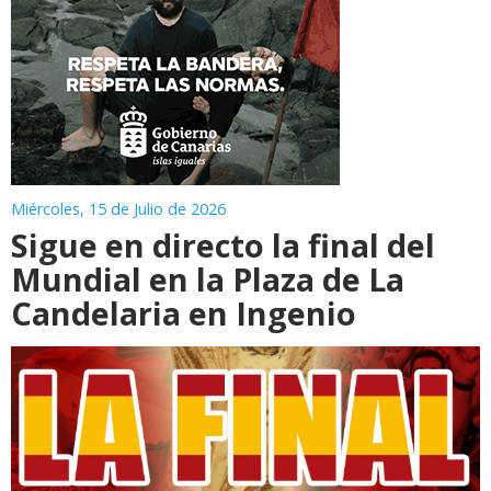
Miércoles, 15 de Julio de 2026
Sigue en directo la final del
Mundial en la Plaza de La
Candelaria en Ingenio