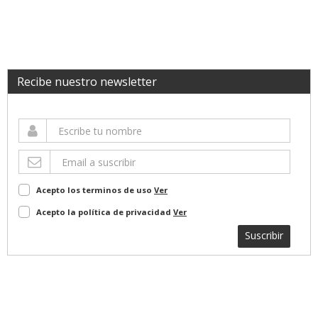
Recibe nuestro newsletter
Acepto los terminos de uso
Ver
Acepto la política de privacidad
Ver
Suscribir