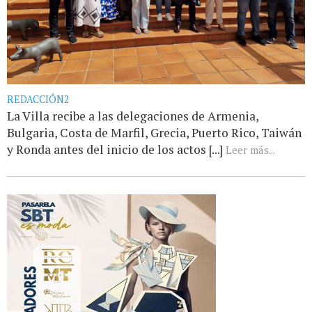
REDACCIÓN2
La Villa recibe a las delegaciones de Armenia,
Bulgaria, Costa de Marfil, Grecia, Puerto Rico, Taiwán
y Ronda antes del inicio de los actos [...]
Leer más...