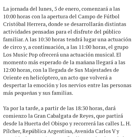
La jornada del lunes, 5 de enero, comenzará a las
10:00 horas con la apertura del Campo de Fútbol
Cristóbal Herrera, donde se desarrollarán distintas
actividades pensadas para el disfrute del público
familiar. A las 10:30 horas tendrá lugar una actuación
de circo y, a continuación, a las 11:00 horas, el grupo
Los Music Pop ofrecerá una actuación musical. El
momento más esperado de la mañana llegará a las
12:00 horas, con la llegada de Sus Majestades de
Oriente en helicóptero, un acto que volverá a
despertar la emoción y los nervios entre las personas
más pequeñas y sus familias.
Ya por la tarde, a partir de las 18:30 horas, dará
comienzo la Gran Cabalgata de Reyes, que partirá
desde la Huerta del Obispo y recorrerá las calles L. H.
Pílcher, República Argentina, Avenida Carlos V y