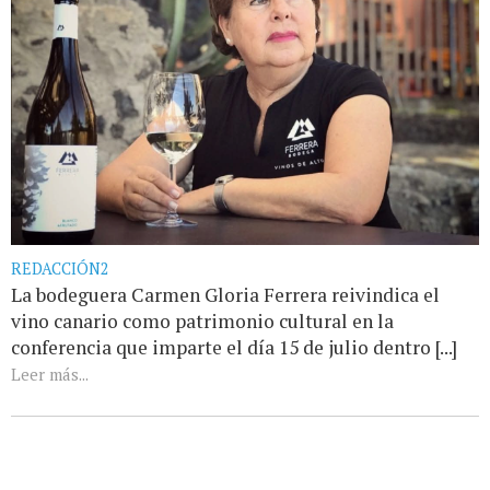
REDACCIÓN2
La bodeguera Carmen Gloria Ferrera reivindica el
vino canario como patrimonio cultural en la
conferencia que imparte el día 15 de julio dentro [...]
Leer más...