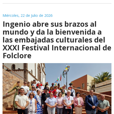
Miércoles, 22 de Julio de 2026
Ingenio abre sus brazos al
mundo y da la bienvenida a
las embajadas culturales del
XXXI Festival Internacional de
Folclore