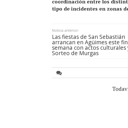
coordinación entre los distin
tipo de incidentes en zonas de
Noticia anterior:
Las fiestas de San Sebastián
arrancan en Agüimes este fin
semana con actos culturales 
Sorteo de Murgas
Todav