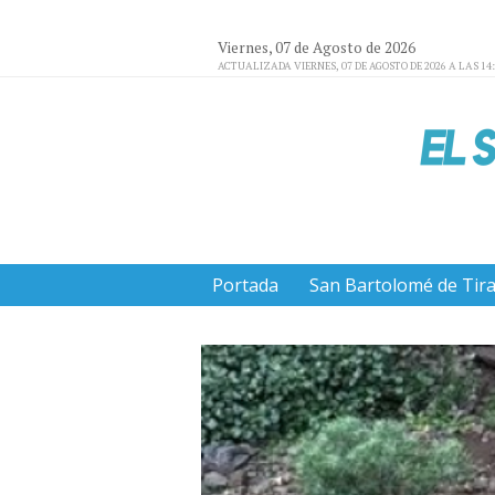
Viernes, 07 de Agosto de 2026
ACTUALIZADA VIERNES, 07 DE AGOSTO DE 2026 A LAS 14
Portada
San Bartolomé de Tir