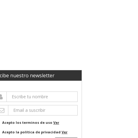
cibe nuestro newsletter
Acepto los terminos de uso
Ver
Acepto la política de privacidad
Ver