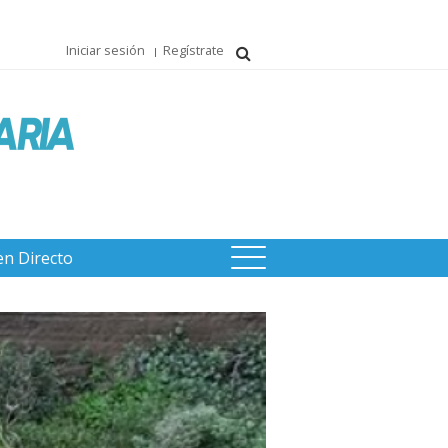
Iniciar sesión
Regístrate
en Directo