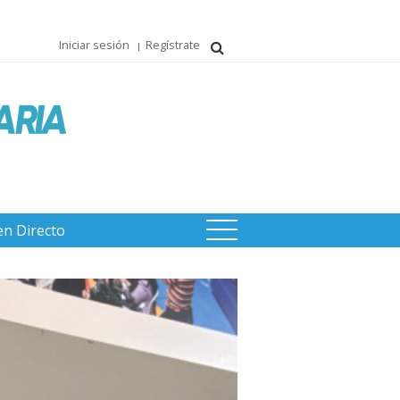
Iniciar sesión
Regístrate
en Directo