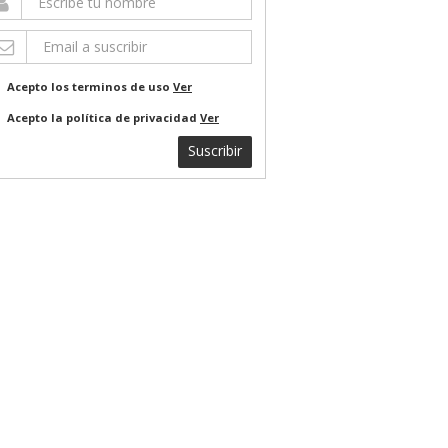
Acepto los terminos de uso
Ver
Acepto la política de privacidad
Ver
Suscribir