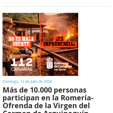
Domingo, 12 de Julio de 2026
Más de 10.000 personas
participan en la Romería-
Ofrenda de la Virgen del