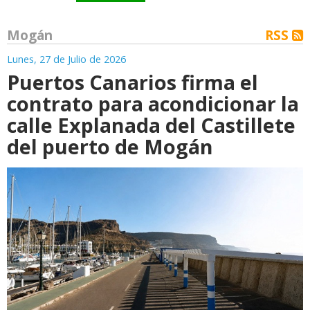
Mogán
RSS
Lunes, 27 de Julio de 2026
Puertos Canarios firma el
contrato para acondicionar la
calle Explanada del Castillete
del puerto de Mogán