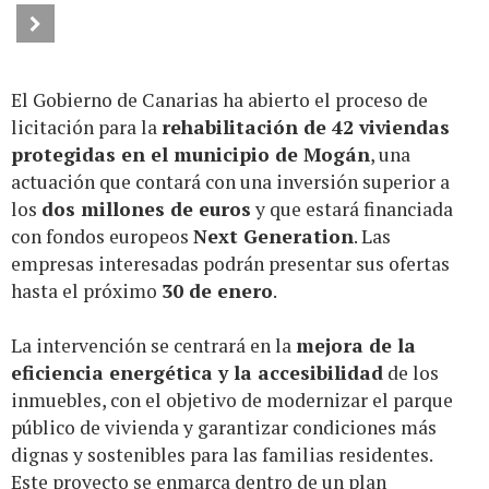
El Gobierno de Canarias ha abierto el proceso de
licitación para la
rehabilitación de 42 viviendas
protegidas en el municipio de Mogán
, una
actuación que contará con una inversión superior a
los
dos millones de euros
y que estará financiada
con fondos europeos
Next Generation
. Las
empresas interesadas podrán presentar sus ofertas
hasta el próximo
30 de enero
.
La intervención se centrará en la
mejora de la
eficiencia energética y la accesibilidad
de los
inmuebles, con el objetivo de modernizar el parque
público de vivienda y garantizar condiciones más
dignas y sostenibles para las familias residentes.
Este proyecto se enmarca dentro de un plan