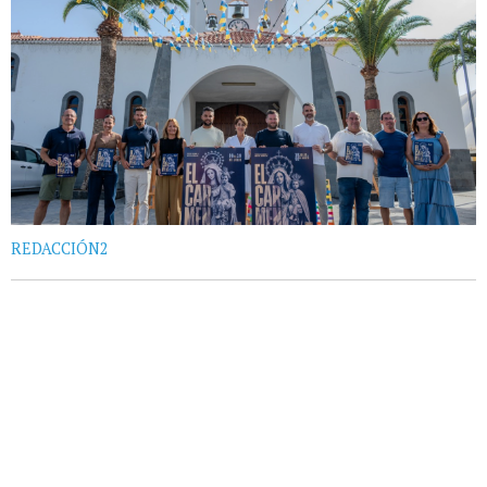
REDACCIÓN2