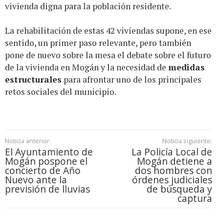
vivienda digna para la población residente.
La rehabilitación de estas 42 viviendas supone, en ese
sentido, un primer paso relevante, pero también
pone de nuevo sobre la mesa el debate sobre el futuro
de la vivienda en Mogán y la necesidad de
medidas
estructurales
para afrontar uno de los principales
retos sociales del municipio.
Noticia anterior:
Noticia siguiente:
El Ayuntamiento de
La Policía Local de
Mogán pospone el
Mogán detiene a
concierto de Año
dos hombres con
Nuevo ante la
órdenes judiciales
previsión de lluvias
de búsqueda y
captura