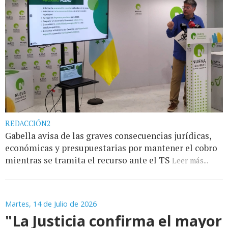
REDACCIÓN2
Gabella avisa de las graves consecuencias jurídicas,
económicas y presupuestarias por mantener el cobro
mientras se tramita el recurso ante el TS
Leer más...
Martes, 14 de Julio de 2026
"La Justicia confirma el mayor