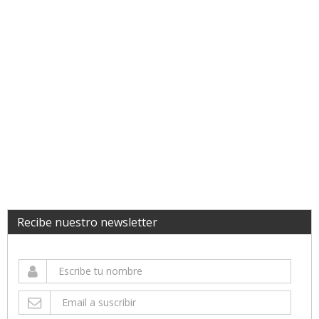
Recibe nuestro newsletter