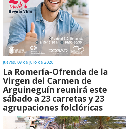
Jueves, 09 de Julio de 2026
La Romería-Ofrenda de la
Virgen del Carmen de
Arguineguín reunirá este
sábado a 23 carretas y 23
agrupaciones folclóricas