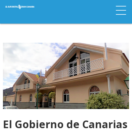
El Gobierno de Canarias