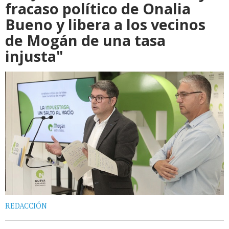
fracaso político de Onalia
Bueno y libera a los vecinos
de Mogán de una tasa
injusta"
REDACCIÓN