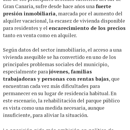
Gran Canaria, sufre desde hace años una
fuerte
presión inmobiliaria
, marcada por el aumento del
alquiler vacacional, la escasez de vivienda disponible
para residentes y el
encarecimiento de los precios
tanto en venta como en alquiler.
Según datos del sector inmobiliario, el acceso a una
vivienda asequible se ha convertido en uno de los
principales problemas sociales del municipio,
especialmente para
jóvenes, familias
trabajadoras y personas con rentas bajas
, que
encuentran cada vez más dificultades para
permanecer en su lugar de residencia habitual. En
este escenario, la rehabilitación del parque público
es vista como una medida necesaria, aunque
insuficiente, para aliviar la situación.