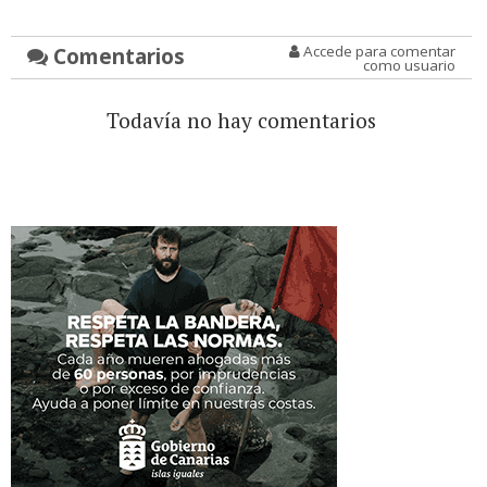
Comentarios
Accede para comentar
como usuario
Todavía no hay comentarios