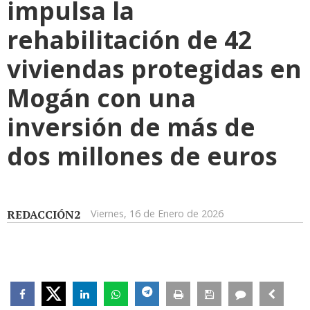
impulsa la
rehabilitación de 42
viviendas protegidas en
Mogán con una
inversión de más de
dos millones de euros
REDACCIÓN2
Viernes, 16 de Enero de 2026