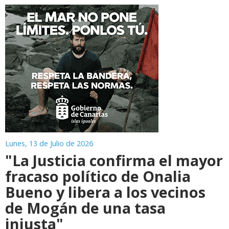
Lunes, 13 de Julio de 2026
"La Justicia confirma el mayor
fracaso político de Onalia
Bueno y libera a los vecinos
de Mogán de una tasa
injusta"