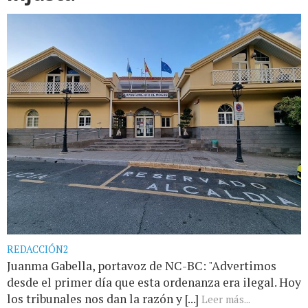
REDACCIÓN2
Juanma Gabella, portavoz de NC-BC: "Advertimos
desde el primer día que esta ordenanza era ilegal. Hoy
los tribunales nos dan la razón y [...]
Leer más...