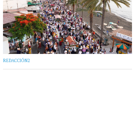
REDACCIÓN2