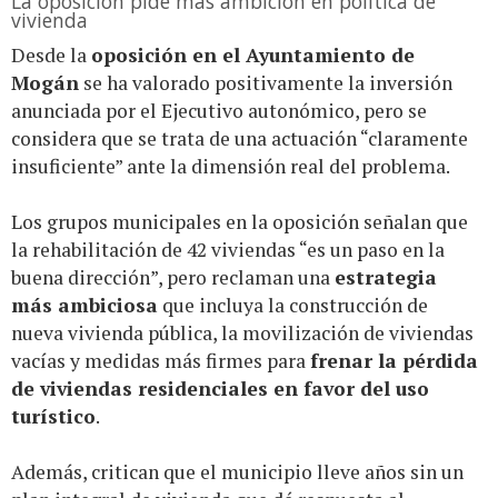
La oposición pide más ambición en política de
vivienda
Desde la
oposición en el Ayuntamiento de
Mogán
se ha valorado positivamente la inversión
anunciada por el Ejecutivo autonómico, pero se
considera que se trata de una actuación “claramente
insuficiente” ante la dimensión real del problema.
Los grupos municipales en la oposición señalan que
la rehabilitación de 42 viviendas “es un paso en la
buena dirección”, pero reclaman una
estrategia
más ambiciosa
que incluya la construcción de
nueva vivienda pública, la movilización de viviendas
vacías y medidas más firmes para
frenar la pérdida
de viviendas residenciales en favor del uso
turístico
.
Además, critican que el municipio lleve años sin un