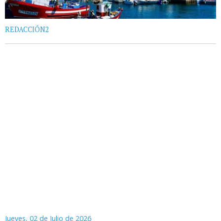
REDACCIÓN2
Jueves, 02 de Julio de 2026