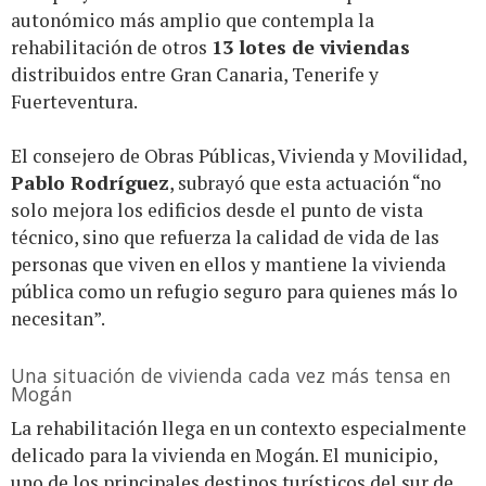
autonómico más amplio que contempla la
rehabilitación de otros
13 lotes de viviendas
distribuidos entre Gran Canaria, Tenerife y
Fuerteventura.
El consejero de Obras Públicas, Vivienda y Movilidad,
Pablo Rodríguez
, subrayó que esta actuación “no
solo mejora los edificios desde el punto de vista
técnico, sino que refuerza la calidad de vida de las
personas que viven en ellos y mantiene la vivienda
pública como un refugio seguro para quienes más lo
necesitan”.
Una situación de vivienda cada vez más tensa en
Mogán
La rehabilitación llega en un contexto especialmente
delicado para la vivienda en Mogán. El municipio,
uno de los principales destinos turísticos del sur de