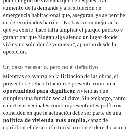
plan integral de vivienda que dé respuesta al
aumento de la demanda y a la situación de
emergencia habitacional que, aseguran, ya se percibe
en determinados barrios. “No basta con mejorar lo
que ya existe; hace falta ampliar el parque público y
garantizar que Mogán siga siendo un lugar donde
vivir y no solo donde veranear”, apuntan desde la
oposición.
Un paso necesario, pero no el definitivo
Mientras se avanza en la licitación de las obras, el
proyecto de rehabilitación se presenta como una
oportunidad para dignificar
viviendas que
cumplen una función social clave. Sin embargo, tanto
colectivos vecinales como representantes políticos
coinciden en que la actuación debe ser parte de una
política de vivienda más amplia
, capaz de
equilibrar el desarrollo turístico con el derecho a una