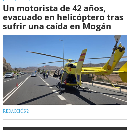
Un motorista de 42 años,
evacuado en helicóptero tras
sufrir una caída en Mogán
REDACCIÓN2