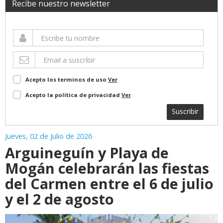
Recibe nuestro newsletter
Acepto los terminos de uso
Ver
Acepto la política de privacidad
Ver
Suscribir
Jueves, 02 de Julio de 2026
Arguineguín y Playa de
Mogán celebrarán las fiestas
del Carmen entre el 6 de julio
y el 2 de agosto