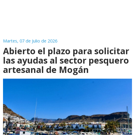
Martes, 07 de Julio de 2026
Abierto el plazo para solicitar
las ayudas al sector pesquero
artesanal de Mogán