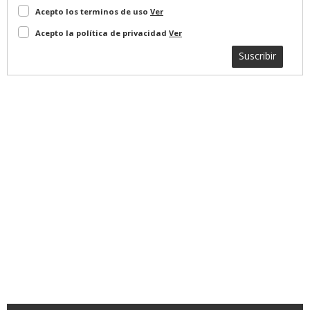
Acepto los terminos de uso
Ver
Acepto la política de privacidad
Ver
Suscribir