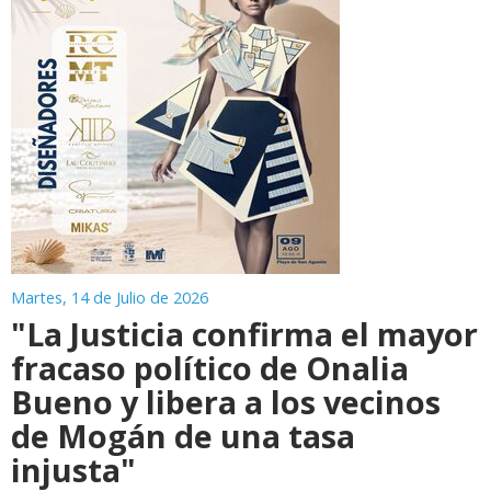
Martes, 14 de Julio de 2026
"La Justicia confirma el mayor
fracaso político de Onalia
Bueno y libera a los vecinos
de Mogán de una tasa
injusta"