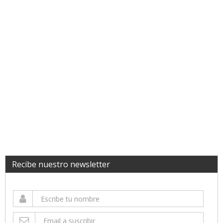
Recibe nuestro newsletter