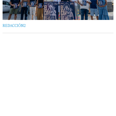
REDACCIÓN2