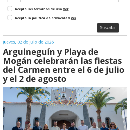
Acepto los terminos de uso
Ver
Acepto la política de privacidad
Ver
Suscribir
Jueves, 02 de Julio de 2026
Arguineguín y Playa de
Mogán celebrarán las fiestas
del Carmen entre el 6 de julio
y el 2 de agosto