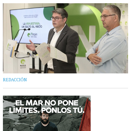
REDACCIÓN