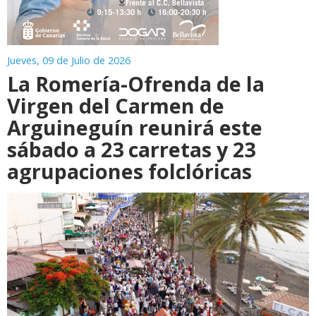
Jueves, 09 de Julio de 2026
La Romería-Ofrenda de la
Virgen del Carmen de
Arguineguín reunirá este
sábado a 23 carretas y 23
agrupaciones folclóricas