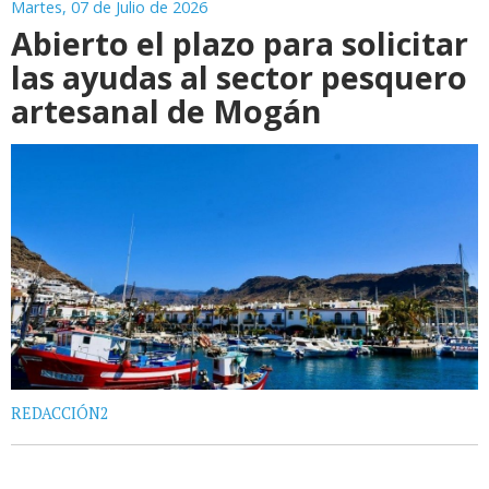
Martes, 07 de Julio de 2026
Abierto el plazo para solicitar
las ayudas al sector pesquero
artesanal de Mogán
REDACCIÓN2