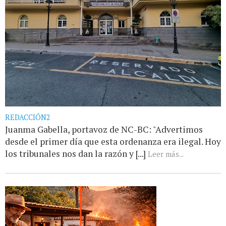
REDACCIÓN2
Juanma Gabella, portavoz de NC-BC: "Advertimos
desde el primer día que esta ordenanza era ilegal. Hoy
los tribunales nos dan la razón y [...]
Leer más...