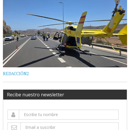
REDACCIÓN2
Recibe nuestro newsletter