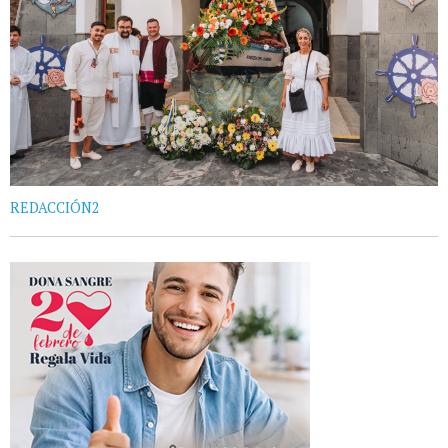
REDACCIÓN2