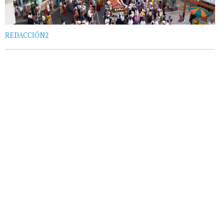
REDACCIÓN2