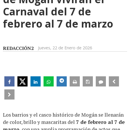
Carnaval del 7 de
febrero al 7 de marzo
REDACCIÓN2
Jueves, 22 de Enero de 2026
Los barrios y el casco histórico de Mogán se llenarán
de color, brillo y mascaritas del
7 de febrero al 7 de
marzo
, con una amplia programación de actos que