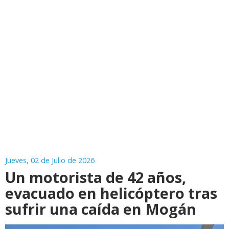
Jueves, 02 de Julio de 2026
Un motorista de 42 años,
evacuado en helicóptero tras
sufrir una caída en Mogán