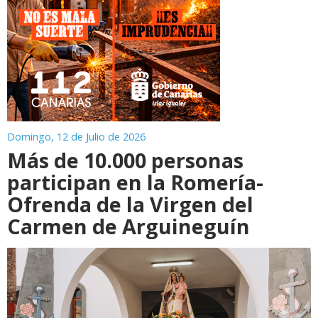
Domingo, 12 de Julio de 2026
Más de 10.000 personas
participan en la Romería-
Ofrenda de la Virgen del
Carmen de Arguineguín