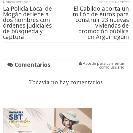
Noticia anterior:
Noticia siguiente:
La Policía Local de
El Cabildo aporta un
Mogán detiene a
millón de euros para
dos hombres con
construir 23 nuevas
órdenes judiciales
viviendas de
de búsqueda y
promoción pública
captura
en Arguineguín
Comentarios
Accede para comentar
como usuario
Todavía no hay comentarios