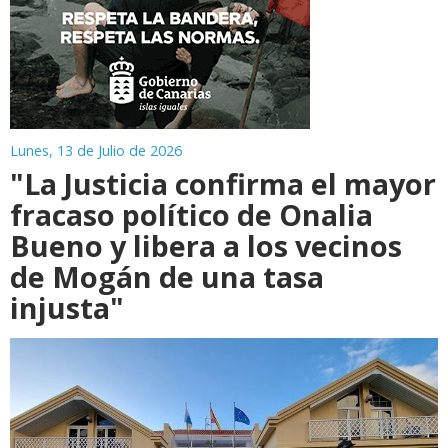
Lunes, 13 de Julio de 2026
"La Justicia confirma el mayor
fracaso político de Onalia
Bueno y libera a los vecinos
de Mogán de una tasa
injusta"