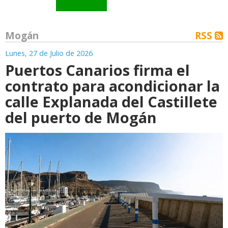
Mogán
RSS
Lunes, 27 de Julio de 2026
Puertos Canarios firma el
contrato para acondicionar la
calle Explanada del Castillete
del puerto de Mogán