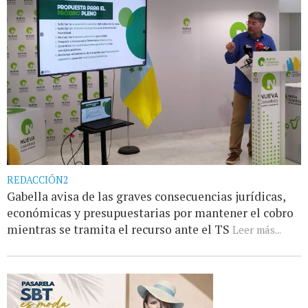
REDACCIÓN2
Gabella avisa de las graves consecuencias jurídicas,
económicas y presupuestarias por mantener el cobro
mientras se tramita el recurso ante el TS
Leer más...