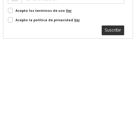
Acepto los terminos de uso
Ver
Acepto la política de privacidad
Ver
Suscribir