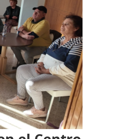
en el Centro