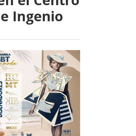
e Ingenio