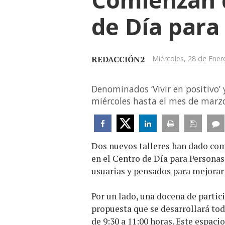
de Día para
REDACCIÓN2
Miércoles, 28 de Ener
Denominados ‘Vivir en positivo’ 
miércoles hasta el mes de marz
Dos nuevos talleres han dado com
en el Centro de Día para Personas
usuarias y pensados para mejorar
Por un lado, una docena de partici
propuesta que se desarrollará tod
de 9:30 a 11:00 horas. Este espac