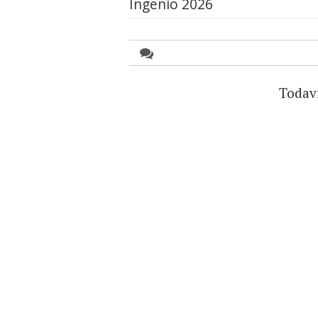
Ingenio 2026
Todav