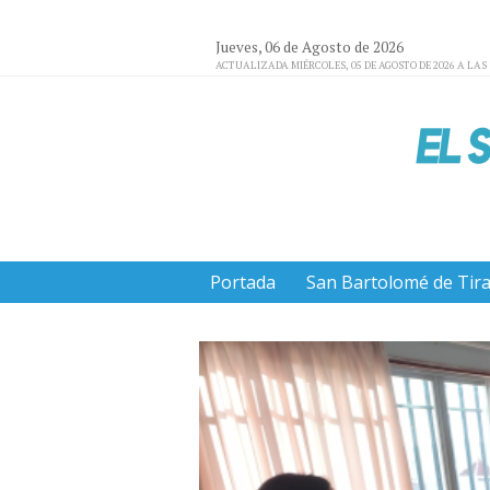
Jueves, 06 de Agosto de 2026
ACTUALIZADA MIÉRCOLES, 05 DE AGOSTO DE 2026 A LAS 
Portada
San Bartolomé de Tir