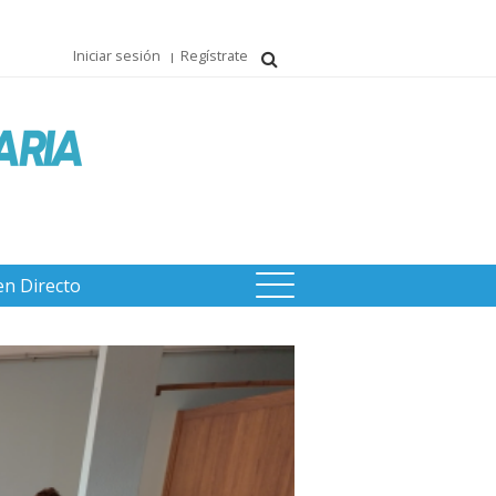
Iniciar sesión
Regístrate
en Directo