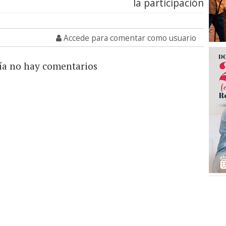
la participación
Accede para comentar como usuario
ía no hay comentarios