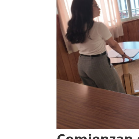
Comienzan d