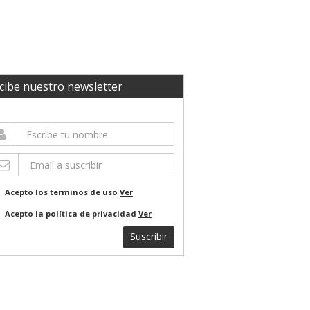
cibe nuestro newsletter
Acepto los terminos de uso
Ver
Acepto la política de privacidad
Ver
Suscribir