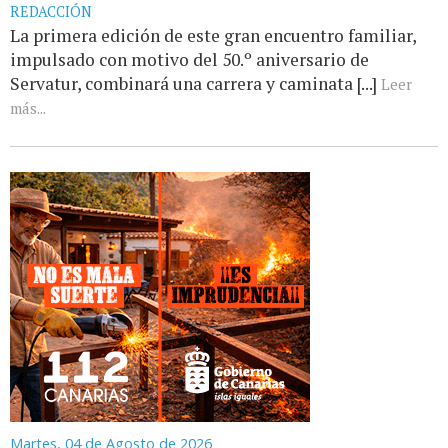
REDACCIÓN
La primera edición de este gran encuentro familiar,
impulsado con motivo del 50.º aniversario de
Servatur, combinará una carrera y caminata [...]
Leer
más...
Martes, 04 de Agosto de 2026