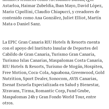
Astarloa, Haimar Zubeldia, Iban Mayo, David López,
Mario Cipollini, Claudio Chiapucci, y creadores de
contenido como Ana González, Juliet Elliot, Martín
Mata o Daniel Sanz.
La EPIC Gran Canaria RIU Hotels & Resorts cuenta
con el apoyo del Instituto Insular de Deportes del
Cabildo de Gran Canaria, Turismo Gran Canaria,
Turismo Islas Canarias, Maspalomas Costa Canaria,
RIU Hotels & Resorts, Turismo de Mogán, Hospiten,
Free Motion, Coca-Cola, Aquabona, Greenwood, Gold
Nutrition, Sport Dealer, Sonocom, AVIS Canarias,
Esenat Escuela Especializada en Salud y Bienestar,
Xtravans, Tirma, Romantic Corp, Fund Grube,
Maspalomas 24h y Gran Fondo World Tour, entre
otros.