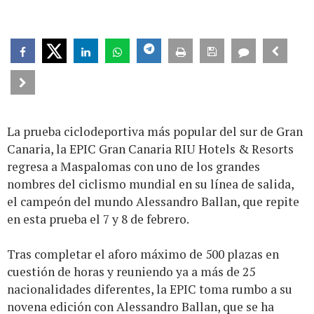
La prueba ciclodeportiva más popular del sur de Gran
Canaria, la EPIC Gran Canaria RIU Hotels & Resorts
regresa a Maspalomas con uno de los grandes
nombres del ciclismo mundial en su línea de salida,
el campeón del mundo Alessandro Ballan, que repite
en esta prueba el 7 y 8 de febrero.
Tras completar el aforo máximo de 500 plazas en
cuestión de horas y reuniendo ya a más de 25
nacionalidades diferentes, la EPIC toma rumbo a su
novena edición con Alessandro Ballan, que se ha