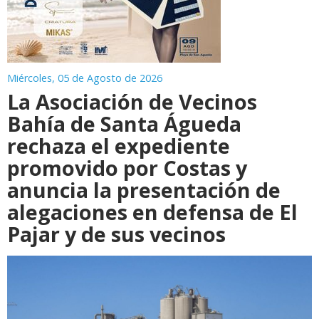
Miércoles, 05 de Agosto de 2026
La Asociación de Vecinos
Bahía de Santa Águeda
rechaza el expediente
promovido por Costas y
anuncia la presentación de
alegaciones en defensa de El
Pajar y de sus vecinos