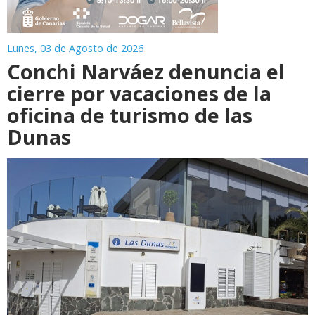
Lunes, 03 de Agosto de 2026
Conchi Narváez denuncia el
cierre por vacaciones de la
oficina de turismo de las
Dunas