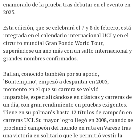
enamorado de la prueba tras debutar en el evento en
2025.
Esta edición, que se celebrará el 7 y 8 de febrero, está
integrada en el calendario internacional UCI y en el
circuito mundial Gran Fondo World Tour,
superándose un año más con un salto internacional y
grandes nombres confirmados.
Ballan, conocido también por su apodo,
‘Bontempino’, empezó a despuntar en 2005,
momento en el que su carrera se volvió
imparable, especializándose en clásicas y carreras de
un día, con gran rendimiento en pruebas exigentes.
Tiene en su palmarés hasta 12 títulos de campeón en
carreras UCI. Su mayor logro llegó en 2008, cuando se
proclamó campeón del mundo en ruta en Varese tras
una victoria en solitario que le permitió vestir la