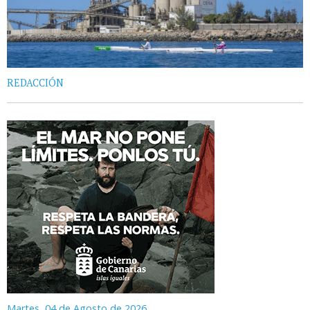
REDACCIÓN
Martes, 04 de Agosto de 2026