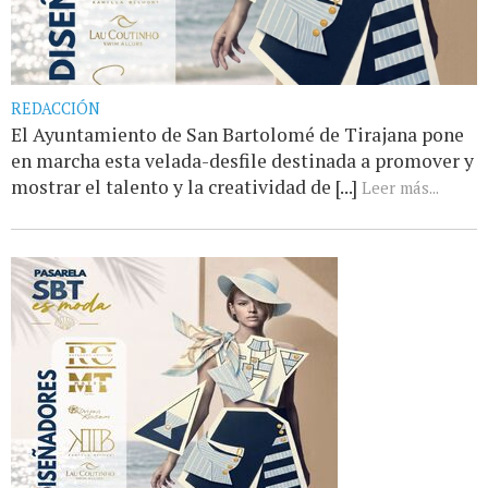
REDACCIÓN
El Ayuntamiento de San Bartolomé de Tirajana pone
en marcha esta velada-desfile destinada a promover y
mostrar el talento y la creatividad de [...]
Leer más...