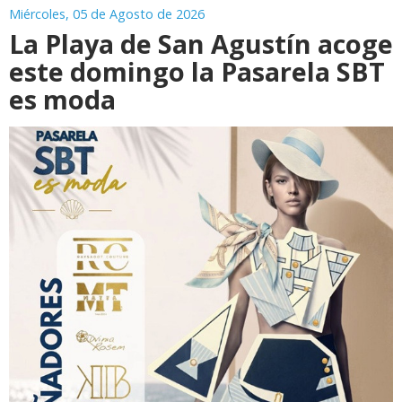
Miércoles, 05 de Agosto de 2026
La Playa de San Agustín acoge
este domingo la Pasarela SBT
es moda