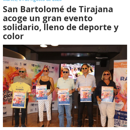
San Bartolomé de Tirajana
acoge un gran evento
solidario, lleno de deporte y
color