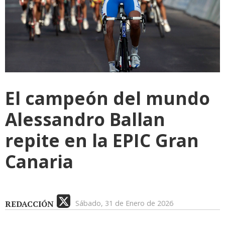
El campeón del mundo
Alessandro Ballan
repite en la EPIC Gran
Canaria
REDACCIÓN
Sábado, 31 de Enero de 2026