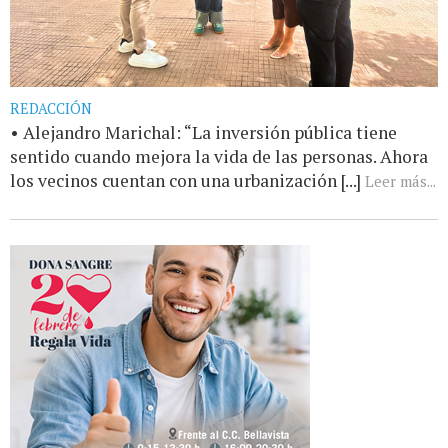
REDACCIÓN
• Alejandro Marichal: “La inversión pública tiene
sentido cuando mejora la vida de las personas. Ahora
los vecinos cuentan con una urbanización [...]
Leer más...