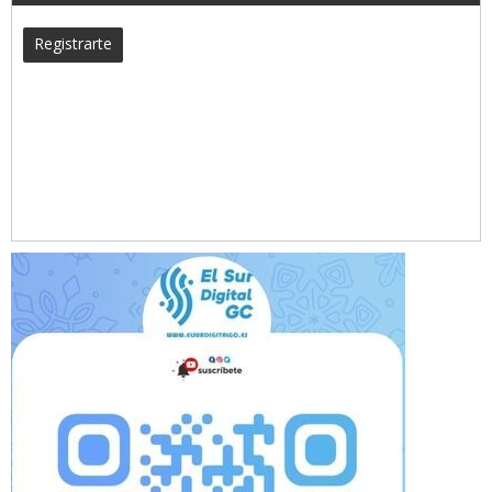
Registrarte