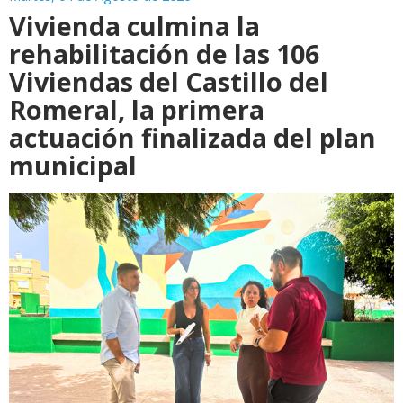
Vivienda culmina la
rehabilitación de las 106
Viviendas del Castillo del
Romeral, la primera
actuación finalizada del plan
municipal