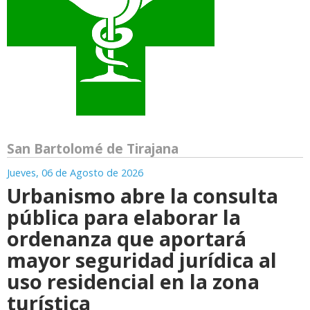
San Bartolomé de Tirajana
Jueves, 06 de Agosto de 2026
Urbanismo abre la consulta
pública para elaborar la
ordenanza que aportará
mayor seguridad jurídica al
uso residencial en la zona
turística