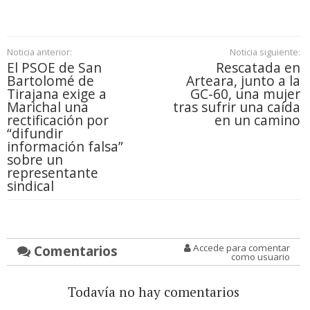
Noticia anterior:
Noticia siguiente:
El PSOE de San
Rescatada en
Bartolomé de
Arteara, junto a la
Tirajana exige a
GC-60, una mujer
Marichal una
tras sufrir una caída
rectificación por
en un camino
“difundir
información falsa”
sobre un
representante
sindical
Comentarios
Accede para comentar
como usuario
Todavía no hay comentarios