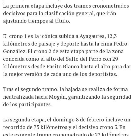
La primera etapa incluye dos tramos cronometrados
decisivos para la clasificación general, que irán
ajustando tiempos al título.
El crono 1 es la icónica subida a Ayagaures, 12,3
kilómetros de paisaje y deporte hasta la cima Pedro
González. El crono 2 de esta etapa parte de la zona
conocida como el alto del Salto del Perro con 29
kilómetros desde Pasito Blanco hasta el alto para dar
la mejor versión de cada uno de los deportistas.
Tras el segundo tramo, la bajada se realiza de forma
neutralizada hacia Mogán, garantizando la seguridad
de los participantes.
La segunda etapa, el domingo 8 de febrero incluye un
recorrido de 75 kilómetros y el decisivo crono 3. En
este exigente tramo cronometrado de 22 kilómetros