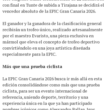
con final en Tunte de subida a Tirajana se decidirá el
vencedor absoluto de la EPIC Gran Canaria 2026.
El ganador y la ganadora de la clasificación general
recibirán un trofeo único, realizado artesanalmente
por el maestro Evaristo, una pieza exclusiva en
mármol que eleva el concepto de trofeo deportivo
convirtiéndolo en una joya artística diseñada
especialmente para la EPIC.
Más que una prueba ciclista
La EPIC Gran Canaria 2026 busca ir más allá en esta
edición consolidándose como más que una prueba
ciclista, para ser un evento internacional de
referencia, uniendo deporte, territorio y una
experiencia única en la que ya han participado
nombres icónicos como Alessandro Ballan, Igor