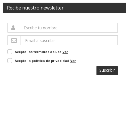
Recibe nuestro newsletter
Acepto los terminos de uso
Ver
Acepto la política de privacidad
Ver
Suscribir