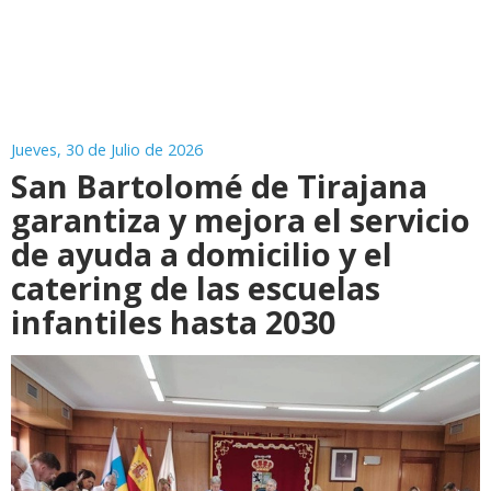
Jueves, 30 de Julio de 2026
San Bartolomé de Tirajana
garantiza y mejora el servicio
de ayuda a domicilio y el
catering de las escuelas
infantiles hasta 2030