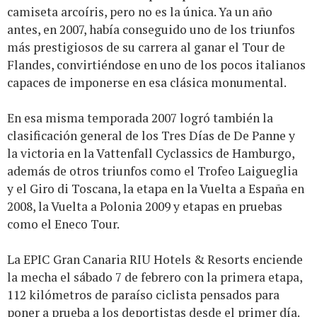
camiseta arcoíris, pero no es la única. Ya un año
antes, en 2007, había conseguido uno de los triunfos
más prestigiosos de su carrera al ganar el Tour de
Flandes, convirtiéndose en uno de los pocos italianos
capaces de imponerse en esa clásica monumental.
En esa misma temporada 2007 logró también la
clasificación general de los Tres Días de De Panne y
la victoria en la Vattenfall Cyclassics de Hamburgo,
además de otros triunfos como el Trofeo Laigueglia
y el Giro di Toscana, la etapa en la Vuelta a España en
2008, la Vuelta a Polonia 2009 y etapas en pruebas
como el Eneco Tour.
La EPIC Gran Canaria RIU Hotels & Resorts enciende
la mecha el sábado 7 de febrero con la primera etapa,
112 kilómetros de paraíso ciclista pensados para
poner a prueba a los deportistas desde el primer día.