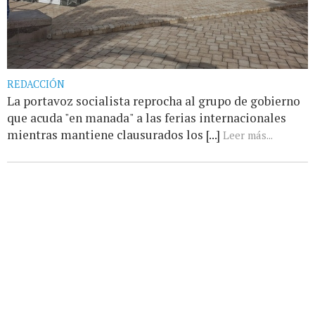
REDACCIÓN
La portavoz socialista reprocha al grupo de gobierno
que acuda "en manada" a las ferias internacionales
mientras mantiene clausurados los [...]
Leer más...