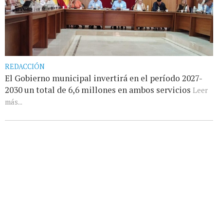
REDACCIÓN
El Gobierno municipal invertirá en el período 2027-
2030 un total de 6,6 millones en ambos servicios
Leer
más...