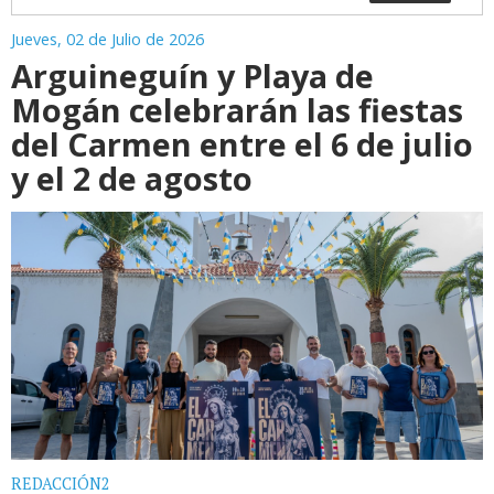
Jueves, 02 de Julio de 2026
Arguineguín y Playa de
Mogán celebrarán las fiestas
del Carmen entre el 6 de julio
y el 2 de agosto
REDACCIÓN2