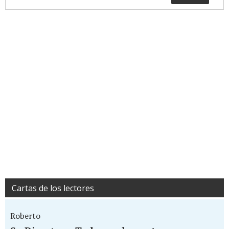
Cartas de los lectores
Roberto