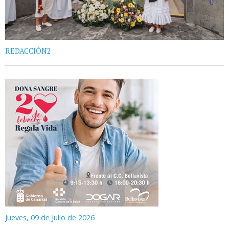
REDACCIÓN2
Jueves, 09 de Julio de 2026