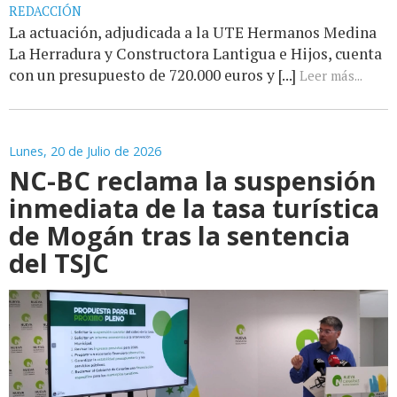
REDACCIÓN
La actuación, adjudicada a la UTE Hermanos Medina
La Herradura y Constructora Lantigua e Hijos, cuenta
con un presupuesto de 720.000 euros y [...]
Leer más...
Lunes, 20 de Julio de 2026
NC-BC reclama la suspensión
inmediata de la tasa turística
de Mogán tras la sentencia
del TSJC