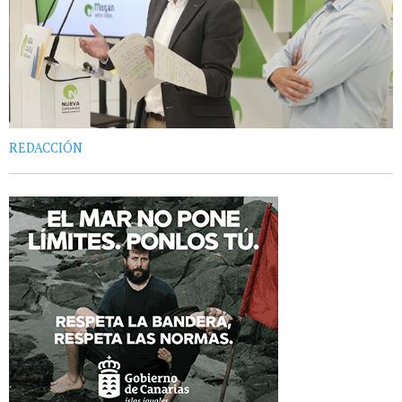
REDACCIÓN