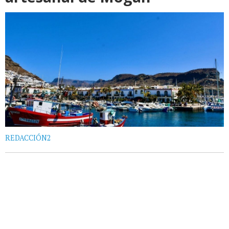
REDACCIÓN2