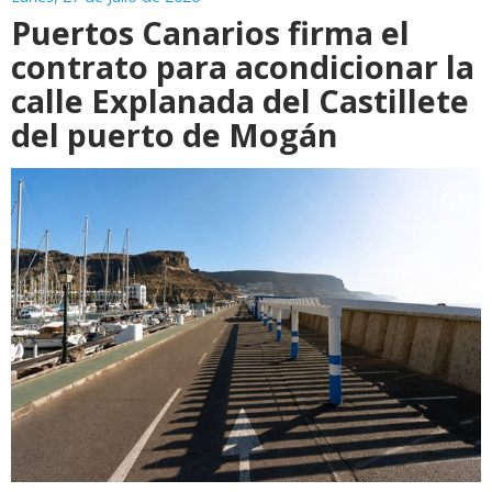
Puertos Canarios firma el
contrato para acondicionar la
calle Explanada del Castillete
del puerto de Mogán