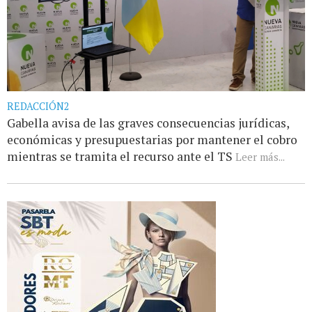
REDACCIÓN2
Gabella avisa de las graves consecuencias jurídicas,
económicas y presupuestarias por mantener el cobro
mientras se tramita el recurso ante el TS
Leer más...