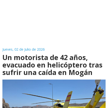
Jueves, 02 de Julio de 2026
Un motorista de 42 años,
evacuado en helicóptero tras
sufrir una caída en Mogán