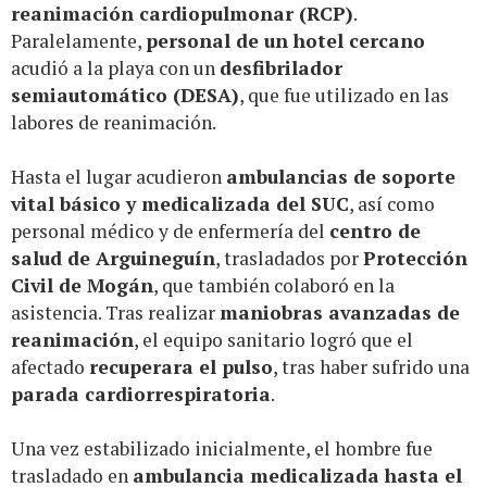
reanimación cardiopulmonar (RCP)
.
Paralelamente,
personal de un hotel cercano
acudió a la playa con un
desfibrilador
semiautomático (DESA)
, que fue utilizado en las
labores de reanimación.
Hasta el lugar acudieron
ambulancias de soporte
vital básico y medicalizada del SUC
, así como
personal médico y de enfermería del
centro de
salud de Arguineguín
, trasladados por
Protección
Civil de Mogán
, que también colaboró en la
asistencia. Tras realizar
maniobras avanzadas de
reanimación
, el equipo sanitario logró que el
afectado
recuperara el pulso
, tras haber sufrido una
parada cardiorrespiratoria
.
Una vez estabilizado inicialmente, el hombre fue
trasladado en
ambulancia medicalizada hasta el