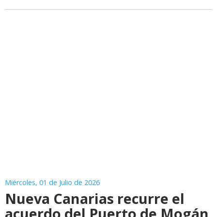
Miércoles, 01 de Julio de 2026
Nueva Canarias recurre el
acuerdo del Puerto de Mogán