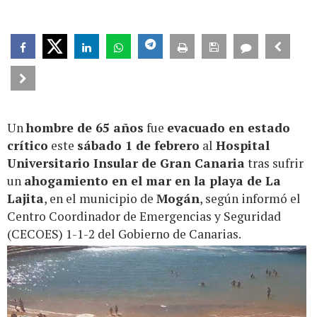
Un
hombre de 65 años
fue
evacuado en estado
crítico
este
sábado 1 de febrero
al
Hospital
Universitario Insular de Gran Canaria
tras sufrir
un
ahogamiento en el mar en la playa de La
Lajita
, en el municipio de
Mogán
, según informó el
Centro Coordinador de Emergencias y Seguridad
(CECOES) 1-1-2 del Gobierno de Canarias.