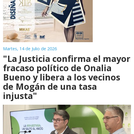
Martes, 14 de Julio de 2026
"La Justicia confirma el mayor
fracaso político de Onalia
Bueno y libera a los vecinos
de Mogán de una tasa
injusta"