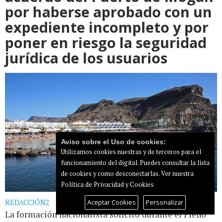
por haberse aprobado con un
expediente incompleto y por
poner en riesgo la seguridad
jurídica de los usuarios
Aviso sobre el Uso de cookies:
Utilizamos cookies nuestras y de terceros para el
funcionamiento del digital. Puedes consultar la lista
de cookies y como desconectarlas.
Ver nuestra
Política de Privacidad y Cookies
Aceptar Cookies
Personalizar
REDACCIÓN2
La formación nacionalista solicitó durante el Pleno