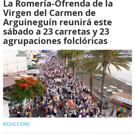
La Romería-Ofrenda de la
Virgen del Carmen de
Arguineguín reunirá este
sábado a 23 carretas y 23
agrupaciones folclóricas
REDACCIÓN2