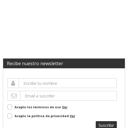
Recibe nuestro newsletter
Acepto los terminos de uso
Ver
Acepto la política de privacidad
Ver
Suscribir