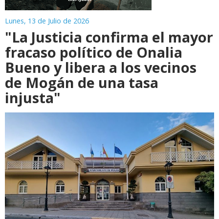
Lunes, 13 de Julio de 2026
"La Justicia confirma el mayor
fracaso político de Onalia
Bueno y libera a los vecinos
de Mogán de una tasa
injusta"