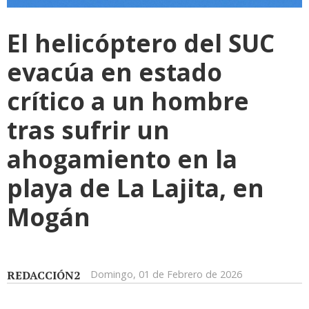
El helicóptero del SUC
evacúa en estado
crítico a un hombre
tras sufrir un
ahogamiento en la
playa de La Lajita, en
Mogán
REDACCIÓN2
Domingo, 01 de Febrero de 2026