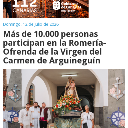
Domingo, 12 de Julio de 2026
Más de 10.000 personas
participan en la Romería-
Ofrenda de la Virgen del
Carmen de Arguineguín