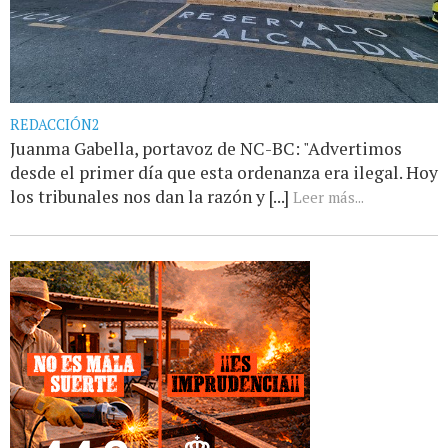
REDACCIÓN2
Juanma Gabella, portavoz de NC-BC: "Advertimos
desde el primer día que esta ordenanza era ilegal. Hoy
los tribunales nos dan la razón y [...]
Leer más...