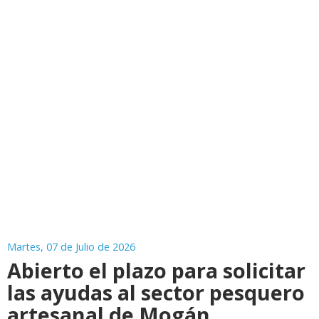
Martes, 07 de Julio de 2026
Abierto el plazo para solicitar
las ayudas al sector pesquero
artesanal de Mogán