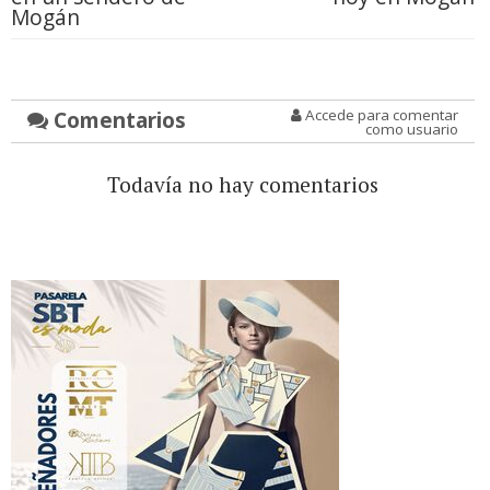
Mogán
Comentarios
Accede para comentar
como usuario
Todavía no hay comentarios