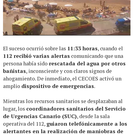
El suceso ocurrió sobre las
11:33 horas
, cuando el
112 recibió varias alertas
comunicando que una
persona había sido
rescatada del agua por otros
bañistas
, inconsciente y con claros signos de
ahogamiento. De inmediato, el CECOES activó un
amplio
dispositivo de emergencias
.
Mientras los recursos sanitarios se desplazaban al
lugar, los
coordinadores sanitarios del Servicio
de Urgencias Canario (SUC)
, desde la sala
operativa del 112,
guiaron telefónicamente a los
alertantes en la realización de maniobras de