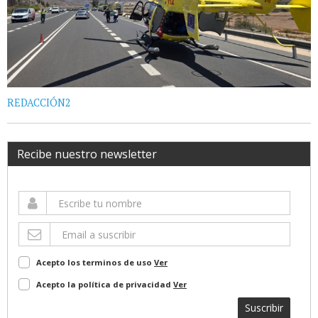
REDACCIÓN2
Recibe nuestro newsletter
Acepto los terminos de uso
Ver
Acepto la política de privacidad
Ver
Suscribir