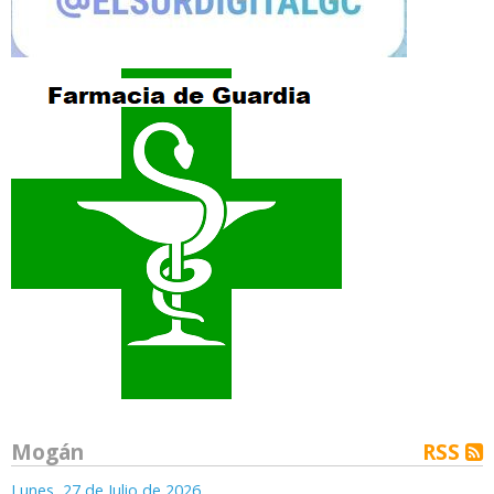
Mogán
RSS
Lunes, 27 de Julio de 2026