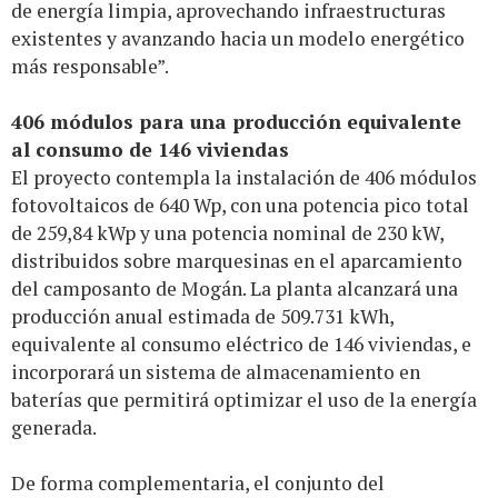
de energía limpia, aprovechando infraestructuras
existentes y avanzando hacia un modelo energético
más responsable”.
406 módulos para una producción equivalente
al consumo de 146 viviendas
El proyecto contempla la instalación de 406 módulos
fotovoltaicos de 640 Wp, con una potencia pico total
de 259,84 kWp y una potencia nominal de 230 kW,
distribuidos sobre marquesinas en el aparcamiento
del camposanto de Mogán. La planta alcanzará una
producción anual estimada de 509.731 kWh,
equivalente al consumo eléctrico de 146 viviendas, e
incorporará un sistema de almacenamiento en
baterías que permitirá optimizar el uso de la energía
generada.
De forma complementaria, el conjunto del