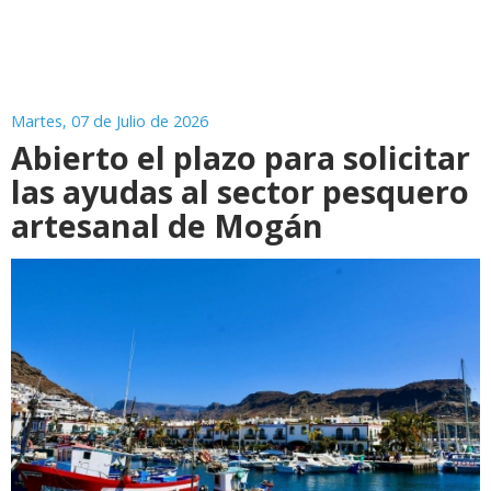
Martes, 07 de Julio de 2026
Abierto el plazo para solicitar
las ayudas al sector pesquero
artesanal de Mogán