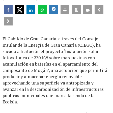
El Cabildo de Gran Canaria, a través del Consejo
Insular de la Energía de Gran Canaria (CIEGC), ha
sacado a licitación el proyecto ‘Instalación solar
fotovoltaica de 230 kW sobre marquesinas con
acumulación en baterías en el aparcamiento del
camposanto de Mogán’, una actuación que permitirá
producir y almacenar energía renovable
aprovechando una superficie ya antropizada y
avanzar en la descarbonización de infraestructuras
públicas municipales que marca la senda de la
Ecoísla.