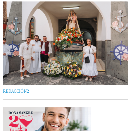
REDACCIÓN2