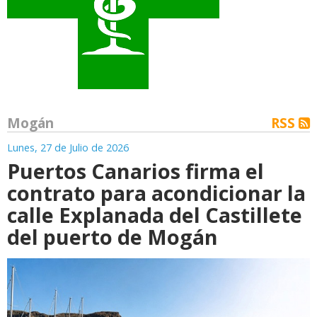
Mogán
RSS
Lunes, 27 de Julio de 2026
Puertos Canarios firma el
contrato para acondicionar la
calle Explanada del Castillete
del puerto de Mogán