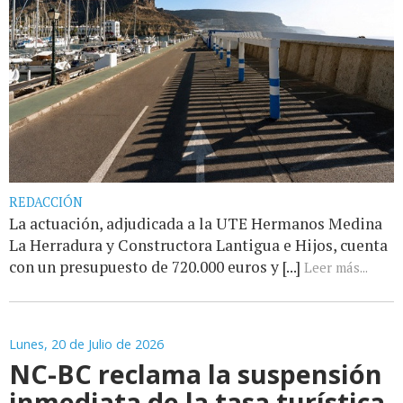
REDACCIÓN
La actuación, adjudicada a la UTE Hermanos Medina
La Herradura y Constructora Lantigua e Hijos, cuenta
con un presupuesto de 720.000 euros y [...]
Leer más...
Lunes, 20 de Julio de 2026
NC-BC reclama la suspensión
inmediata de la tasa turística