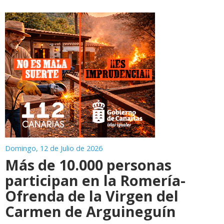
Domingo, 12 de Julio de 2026
Más de 10.000 personas
participan en la Romería-
Ofrenda de la Virgen del
Carmen de Arguineguín