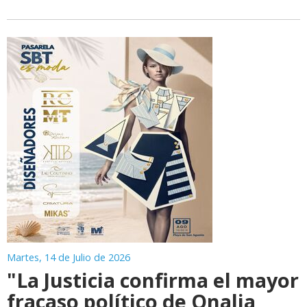
Martes, 14 de Julio de 2026
"La Justicia confirma el mayor
fracaso político de Onalia