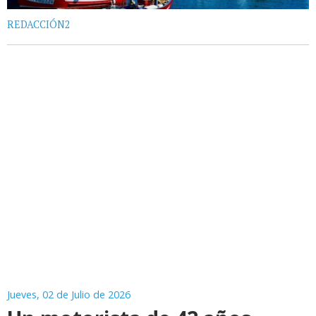
REDACCIÓN2
Jueves, 02 de Julio de 2026