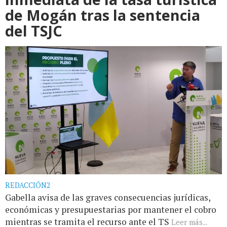
de Mogán tras la sentencia
del TSJC
REDACCIÓN2
Gabella avisa de las graves consecuencias jurídicas,
económicas y presupuestarias por mantener el cobro
mientras se tramita el recurso ante el TS
Leer más...