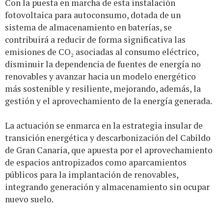
Con la puesta en marcha de esta instalación
fotovoltaica para autoconsumo, dotada de un
sistema de almacenamiento en baterías, se
contribuirá a reducir de forma significativa las
emisiones de CO₂ asociadas al consumo eléctrico,
disminuir la dependencia de fuentes de energía no
renovables y avanzar hacia un modelo energético
más sostenible y resiliente, mejorando, además, la
gestión y el aprovechamiento de la energía generada.
La actuación se enmarca en la estrategia insular de
transición energética y descarbonización del Cabildo
de Gran Canaria, que apuesta por el aprovechamiento
de espacios antropizados como aparcamientos
públicos para la implantación de renovables,
integrando generación y almacenamiento sin ocupar
nuevo suelo.