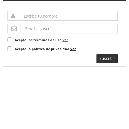
Acepto los terminos de uso
Ver
Acepto la política de privacidad
Ver
Suscribir