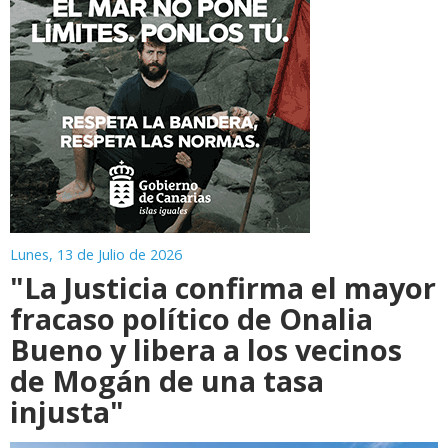
Lunes, 13 de Julio de 2026
"La Justicia confirma el mayor
fracaso político de Onalia
Bueno y libera a los vecinos
de Mogán de una tasa
injusta"