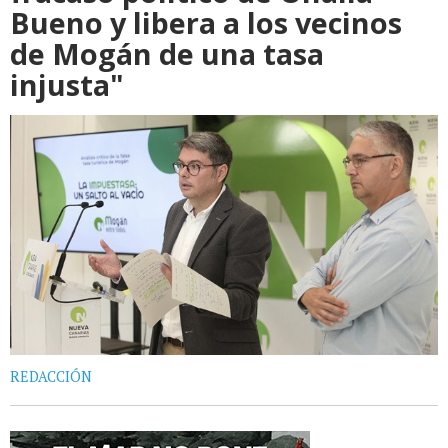
Bueno y libera a los vecinos
de Mogán de una tasa
injusta"
REDACCIÓN