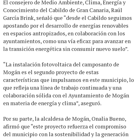
El consejero de Medio Ambiente, Clima, Energía y
Conocimiento del Cabildo de Gran Canaria, Raúl
García Brink, señaló que “desde el Cabildo seguimos
apostando por el desarrollo de energías renovables
en espacios antropizados, en colaboración con los
ayuntamientos, como una vía eficaz para avanzar en
la transición energética sin consumir nuevo suelo”.
“La instalación fotovoltaica del camposanto de
Mogán es el segundo proyecto de estas
características que impulsamos en este municipio, lo
que refleja una línea de trabajo continuada y una
colaboración sólida con el Ayuntamiento de Mogán
en materia de energía y clima”, aseguró.
Por su parte, la alcaldesa de Mogán, Onalia Bueno,
afirmó que “este proyecto refuerza el compromiso
del municipio con la sostenibilidad y la generación