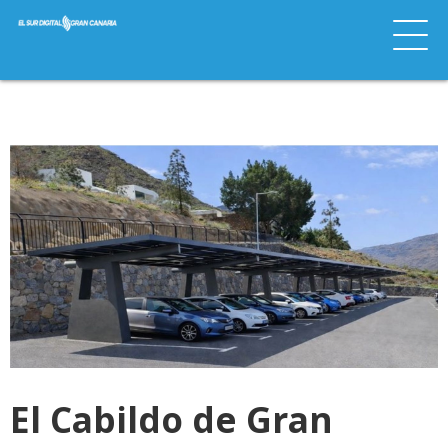
El Cabildo de Gran