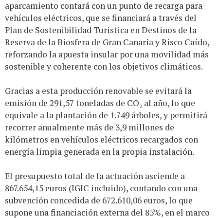
aparcamiento contará con un punto de recarga para
vehículos eléctricos, que se financiará a través del
Plan de Sostenibilidad Turística en Destinos de la
Reserva de la Biosfera de Gran Canaria y Risco Caído,
reforzando la apuesta insular por una movilidad más
sostenible y coherente con los objetivos climáticos.
Gracias a esta producción renovable se evitará la
emisión de 291,57 toneladas de CO₂ al año, lo que
equivale a la plantación de 1.749 árboles, y permitirá
recorrer anualmente más de 3,9 millones de
kilómetros en vehículos eléctricos recargados con
energía limpia generada en la propia instalación.
El presupuesto total de la actuación asciende a
867.654,15 euros (IGIC incluido), contando con una
subvención concedida de 672.610,06 euros, lo que
supone una financiación externa del 85%, en el marco