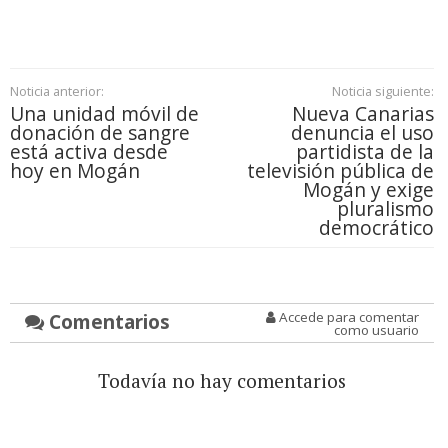
Noticia anterior:
Noticia siguiente:
Una unidad móvil de
Nueva Canarias
donación de sangre
denuncia el uso
está activa desde
partidista de la
hoy en Mogán
televisión pública de
Mogán y exige
pluralismo
democrático
Comentarios
Accede para comentar
como usuario
Todavía no hay comentarios