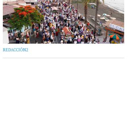
REDACCIÓN2