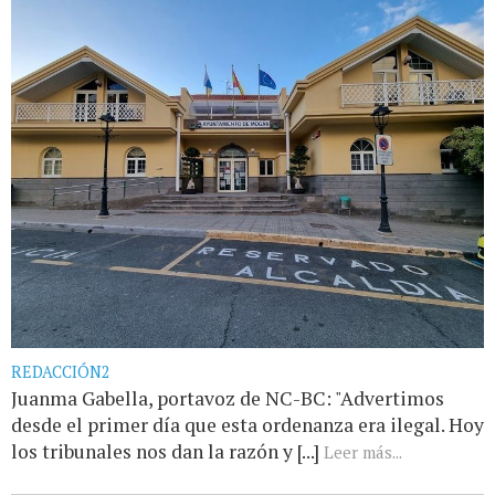
REDACCIÓN2
Juanma Gabella, portavoz de NC-BC: "Advertimos
desde el primer día que esta ordenanza era ilegal. Hoy
los tribunales nos dan la razón y [...]
Leer más...