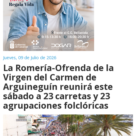
Jueves, 09 de Julio de 2026
La Romería-Ofrenda de la
Virgen del Carmen de
Arguineguín reunirá este
sábado a 23 carretas y 23
agrupaciones folclóricas