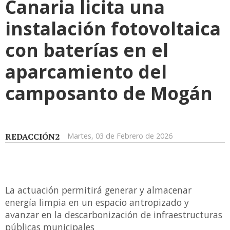
Canaria licita una
instalación fotovoltaica
con baterías en el
aparcamiento del
camposanto de Mogán
REDACCIÓN2
Martes, 03 de Febrero de 2026
La actuación permitirá generar y almacenar
energía limpia en un espacio antropizado y
avanzar en la descarbonización de infraestructuras
públicas municipales