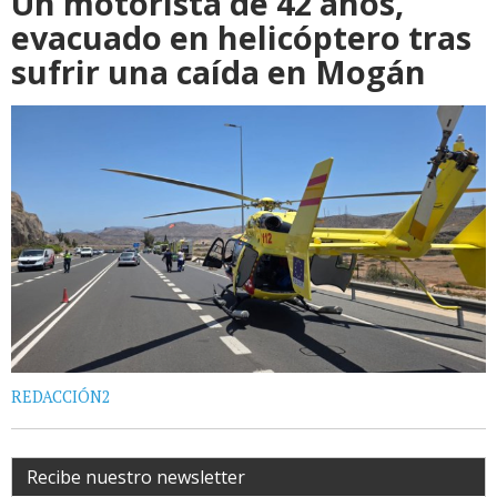
Un motorista de 42 años,
evacuado en helicóptero tras
sufrir una caída en Mogán
REDACCIÓN2
Recibe nuestro newsletter