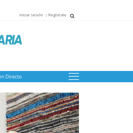
Iniciar sesión
Regístrate
en Directo