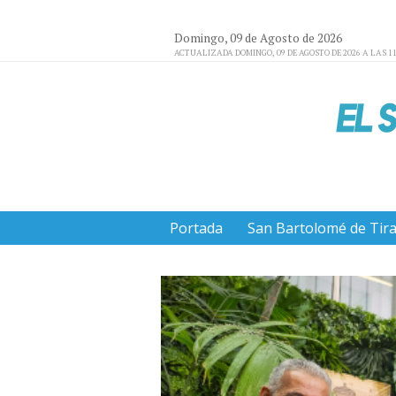
Domingo, 09 de Agosto de 2026
ACTUALIZADA DOMINGO, 09 DE AGOSTO DE 2026 A LAS 11
Portada
San Bartolomé de Tir