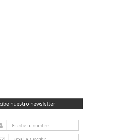
cibe nuestro newsletter