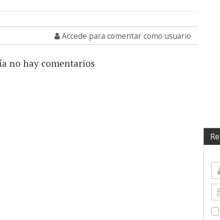
Accede para comentar como usuario
ía no hay comentarios
Re