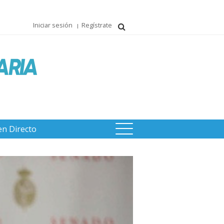
Iniciar sesión
Regístrate
en Directo