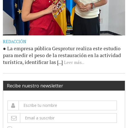
REDACCIÓN
● La empresa pública Gesprotur realiza este estudio
para medir el peso de la restauración en la actividad
turística, identificar las [...]
Leer más...
Recibe nuestro newsletter