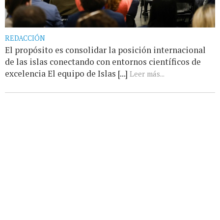
REDACCIÓN
El propósito es consolidar la posición internacional
de las islas conectando con entornos científicos de
excelencia El equipo de Islas [...]
Leer más...