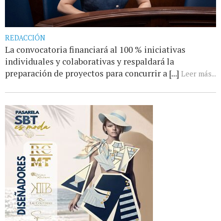
REDACCIÓN
La convocatoria financiará al 100 % iniciativas
individuales y colaborativas y respaldará la
preparación de proyectos para concurrir a [...]
Leer más...