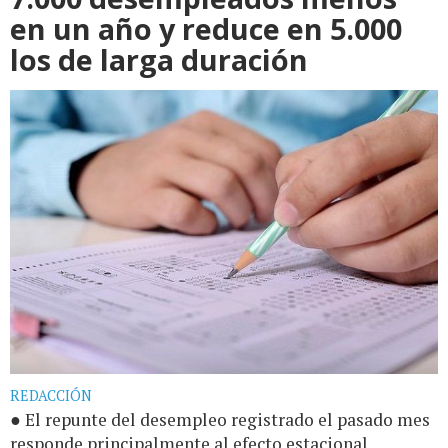
en un año y reduce en 5.000
los de larga duración
REDACCIÓN
● El repunte del desempleo registrado el pasado mes
responde principalmente al efecto estacional