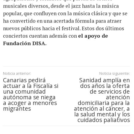
musicales diversos, desde el jazz hasta la música
popular, que confluyen con la música clásica y que se
ha convertido en una acertada fórmula para atraer
nuevos públicos hacia el festival. Estos dos últimos
conciertos cuentan además con
el apoyo de
Fundación DISA.
Noticia anterior:
Noticia siguiente:
Canarias pedirá
Sanidad amplía en
actuar a la Fiscalía si
dos años la oferta
una comunidad
de servicios de
autónoma se niega
atención
a acoger a menores
domiciliaria para la
migrantes
atención al cáncer, a
la salud mental y los
cuidados paliativos