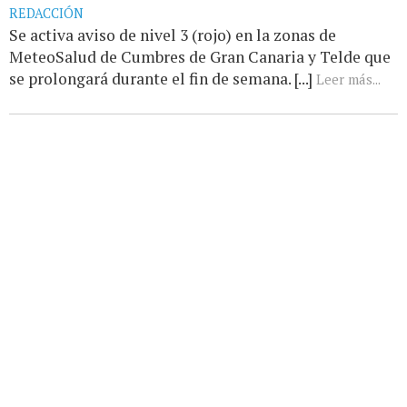
REDACCIÓN
Se activa aviso de nivel 3 (rojo) en la zonas de
MeteoSalud de Cumbres de Gran Canaria y Telde que
se prolongará durante el fin de semana. [...]
Leer más...