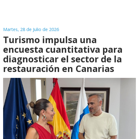
Martes, 28 de Julio de 2026
Turismo impulsa una
encuesta cuantitativa para
diagnosticar el sector de la
restauración en Canarias