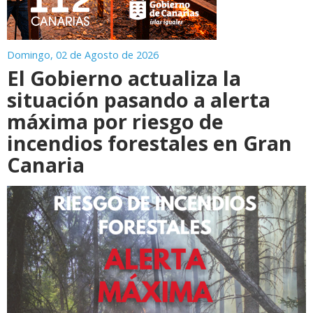
Domingo, 02 de Agosto de 2026
El Gobierno actualiza la
situación pasando a alerta
máxima por riesgo de
incendios forestales en Gran
Canaria