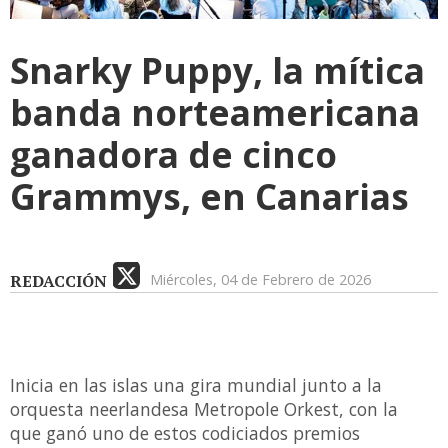
Snarky Puppy, la mítica
banda norteamericana
ganadora de cinco
Grammys, en Canarias
REDACCIÓN
Miércoles, 04 de Febrero de 2026
Inicia en las islas una gira mundial junto a la
orquesta neerlandesa Metropole Orkest, con la
que ganó uno de estos codiciados premios