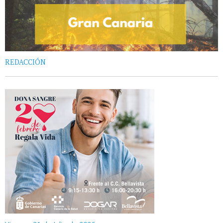
REDACCIÓN