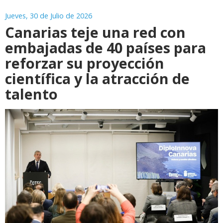
Jueves, 30 de Julio de 2026
Canarias teje una red con
embajadas de 40 países para
reforzar su proyección
científica y la atracción de
talento