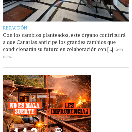
REDACCIÓN
Con los cambios planteados, este órgano contribuirá
a que Canarias anticipe los grandes cambios que
condicionarán su futuro en colaboración con [...]
Leer
más...