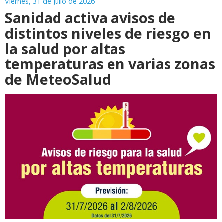
Viernes, 31 de Julio de 2026
Sanidad activa avisos de
distintos niveles de riesgo en
la salud por altas
temperaturas en varias zonas
de MeteoSalud