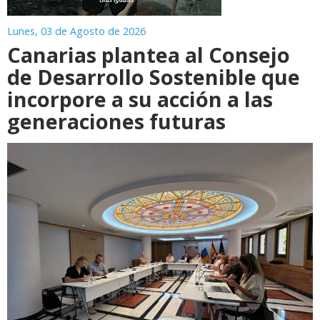
Lunes, 03 de Agosto de 2026
Canarias plantea al Consejo
de Desarrollo Sostenible que
incorpore a su acción a las
generaciones futuras