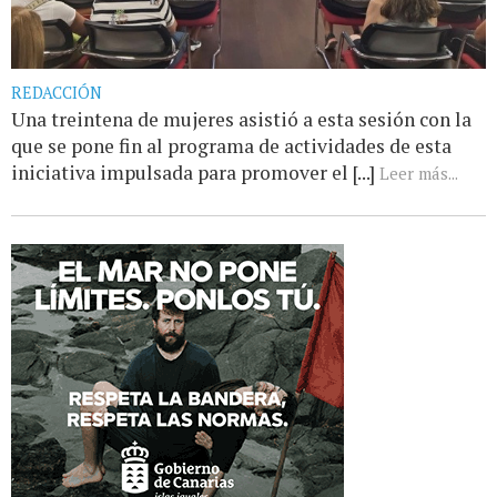
REDACCIÓN
Una treintena de mujeres asistió a esta sesión con la
que se pone fin al programa de actividades de esta
iniciativa impulsada para promover el [...]
Leer más...