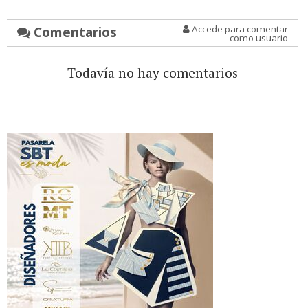
Comentarios
Accede para comentar
como usuario
Todavía no hay comentarios