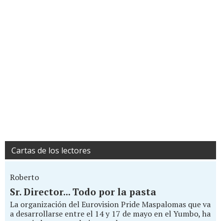
Cartas de los lectores
Roberto
Sr. Director... Todo por la pasta
La organización del Eurovision Pride Maspalomas que va
a desarrollarse entre el 14 y 17 de mayo en el Yumbo, ha