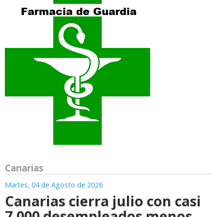
Canarias
Martes, 04 de Agosto de 2026
Canarias cierra julio con casi
7.000 desempleados menos