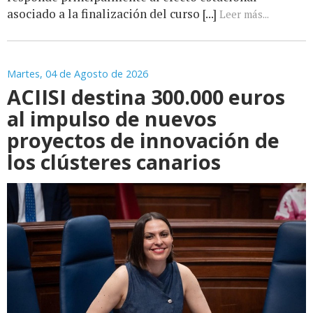
asociado a la finalización del curso [...]
Leer más...
Martes, 04 de Agosto de 2026
ACIISI destina 300.000 euros
al impulso de nuevos
proyectos de innovación de
los clústeres canarios