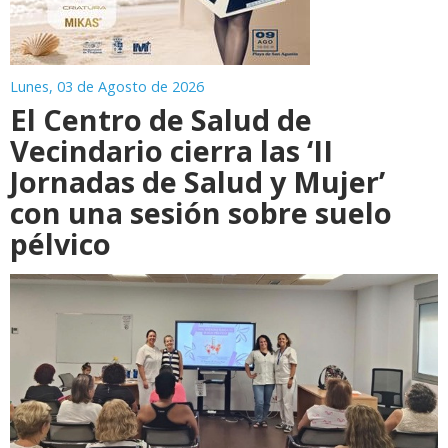
Lunes, 03 de Agosto de 2026
El Centro de Salud de
Vecindario cierra las ‘II
Jornadas de Salud y Mujer’
con una sesión sobre suelo
pélvico