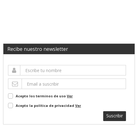
Recibe nuestro newsletter
Acepto los terminos de uso
Ver
Acepto la política de privacidad
Ver
Suscribir