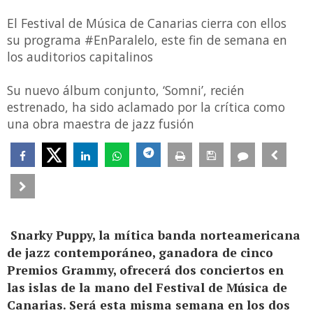
El Festival de Música de Canarias cierra con ellos
su programa #EnParalelo, este fin de semana en
los auditorios capitalinos
Su nuevo álbum conjunto, ‘Somni’, recién
estrenado, ha sido aclamado por la crítica como
una obra maestra de jazz fusión
Snarky Puppy
, la mítica banda norteamericana
de jazz contemporáneo, ganadora de cinco
Premios Grammy, ofrecerá dos conciertos en
las islas de la mano del
Festival de Música de
Canarias
. Será esta misma semana en los dos