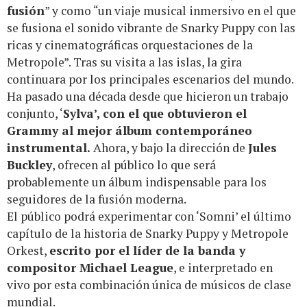
fusión
” y como “un viaje musical inmersivo en el que
se fusiona el sonido vibrante de Snarky Puppy con las
ricas y cinematográficas orquestaciones de la
Metropole”. Tras su visita a las islas, la gira
continuara por los principales escenarios del mundo.
Ha pasado una década desde que hicieron un trabajo
conjunto, ‘
Sylva’, con el que obtuvieron el
Grammy al mejor álbum contemporáneo
instrumental.
Ahora, y bajo la dirección de
Jules
Buckley
, ofrecen al público lo que será
probablemente un álbum indispensable para los
seguidores de la fusión moderna.
El público podrá experimentar con ‘Somni’ el último
capítulo de la historia de Snarky Puppy y Metropole
Orkest,
escrito por el líder de la banda y
compositor Michael League
, e interpretado en
vivo por esta combinación única de músicos de clase
mundial.