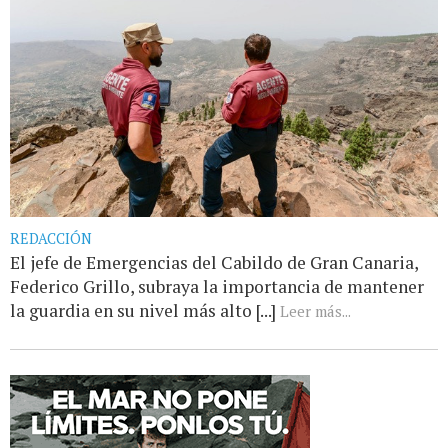
REDACCIÓN
El jefe de Emergencias del Cabildo de Gran Canaria,
Federico Grillo, subraya la importancia de mantener
la guardia en su nivel más alto [...]
Leer más...