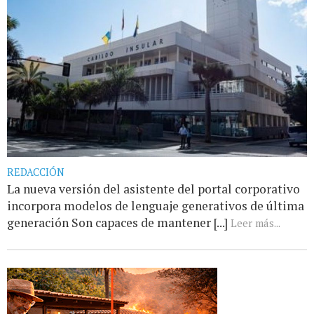
REDACCIÓN
La nueva versión del asistente del portal corporativo
incorpora modelos de lenguaje generativos de última
generación Son capaces de mantener [...]
Leer más...