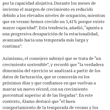
por la capacidad alojativa. Durante los meses de
invierno el margen de crecimiento es reducido
debido a los elevados niveles de ocupación, mientras
que en verano hemos crecido un 5,41% porque existe
mayor capacidad”. Esta tendencia, añadió, “apunta a
una progresiva desaparición de la estacionalidad,
avanzando hacia una temporada más larga y
continua”.
Asimismo, el consejero subrayó que se trata de “un
crecimiento sostenible”, y recordó que “la verdadera
dimensión del ejercicio se analizará a partir de los
datos de facturación, que se conocerán en los
próximos días y que confiamos en que vuelvan a
marcar un nuevo récord, con un crecimiento
porcentual superior al de las llegadas”. En este
contexto, Álamo destacó que “el buen
comportamiento de la temporada de verano y los