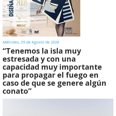
Miércoles, 05 de Agosto de 2026
“Tenemos la isla muy
estresada y con una
capacidad muy importante
para propagar el fuego en
caso de que se genere algún
conato”