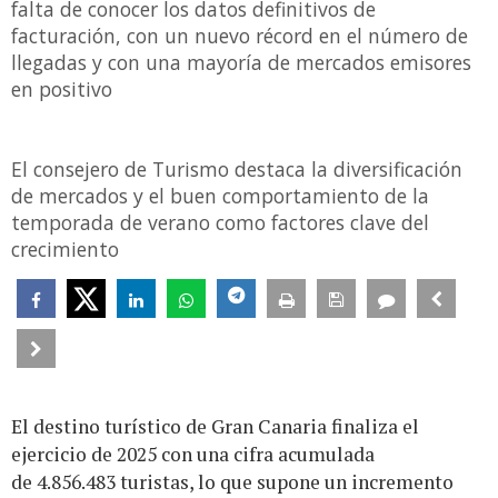
falta de conocer los datos definitivos de
facturación, con un nuevo récord en el número de
llegadas y con una mayoría de mercados emisores
en positivo
El consejero de Turismo destaca la diversificación
de mercados y el buen comportamiento de la
temporada de verano como factores clave del
crecimiento
El destino turístico de Gran Canaria finaliza el
ejercicio de 2025 con una cifra acumulada
de 4.856.483 turistas, lo que supone un incremento