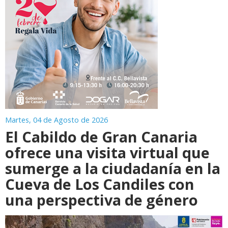
Martes, 04 de Agosto de 2026
El Cabildo de Gran Canaria
ofrece una visita virtual que
sumerge a la ciudadanía en la
Cueva de Los Candiles con
una perspectiva de género