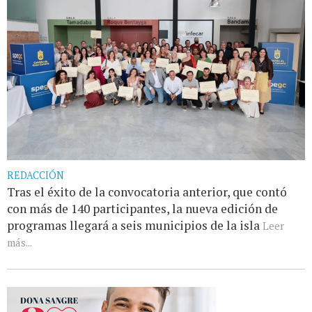
REDACCIÓN
Tras el éxito de la convocatoria anterior, que contó
con más de 140 participantes, la nueva edición de
programas llegará a seis municipios de la isla
Leer
más...