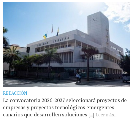
REDACCIÓN
La convocatoria 2026-2027 seleccionará proyectos de
empresas y proyectos tecnológicos emergentes
canarios que desarrollen soluciones [...]
Leer más...