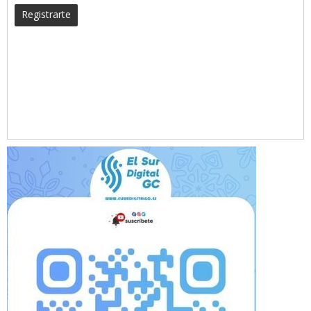
Registrarte