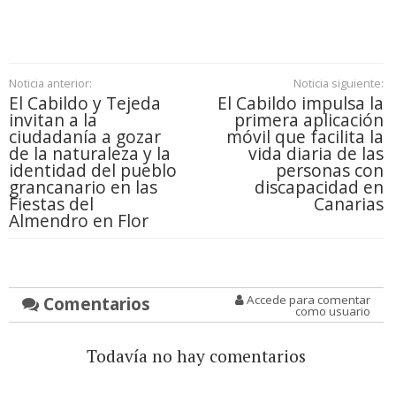
Noticia anterior:
Noticia siguiente:
El Cabildo y Tejeda
El Cabildo impulsa la
invitan a la
primera aplicación
ciudadanía a gozar
móvil que facilita la
de la naturaleza y la
vida diaria de las
identidad del pueblo
personas con
grancanario en las
discapacidad en
Fiestas del
Canarias
Almendro en Flor
Comentarios
Accede para comentar
como usuario
Todavía no hay comentarios