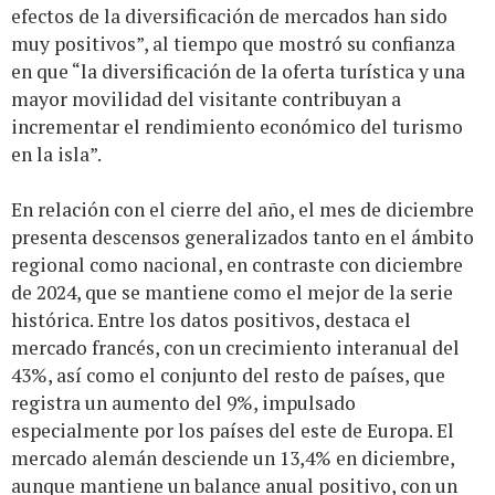
efectos de la diversificación de mercados han sido
muy positivos”, al tiempo que mostró su confianza
en que “la diversificación de la oferta turística y una
mayor movilidad del visitante contribuyan a
incrementar el rendimiento económico del turismo
en la isla”.
En relación con el cierre del año, el mes de diciembre
presenta descensos generalizados tanto en el ámbito
regional como nacional, en contraste con diciembre
de 2024, que se mantiene como el mejor de la serie
histórica. Entre los datos positivos, destaca el
mercado francés, con un crecimiento interanual del
43%, así como el conjunto del resto de países, que
registra un aumento del 9%, impulsado
especialmente por los países del este de Europa. El
mercado alemán desciende un 13,4% en diciembre,
aunque mantiene un balance anual positivo, con un