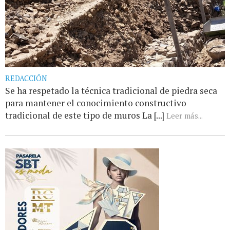
REDACCIÓN
Se ha respetado la técnica tradicional de piedra seca
para mantener el conocimiento constructivo
tradicional de este tipo de muros La [...]
Leer más...