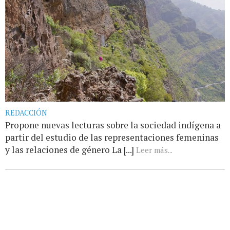
REDACCIÓN
Propone nuevas lecturas sobre la sociedad indígena a
partir del estudio de las representaciones femeninas
y las relaciones de género La [...]
Leer más...