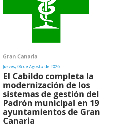
Gran Canaria
Jueves, 06 de Agosto de 2026
El Cabildo completa la
modernización de los
sistemas de gestión del
Padrón municipal en 19
ayuntamientos de Gran
Canaria