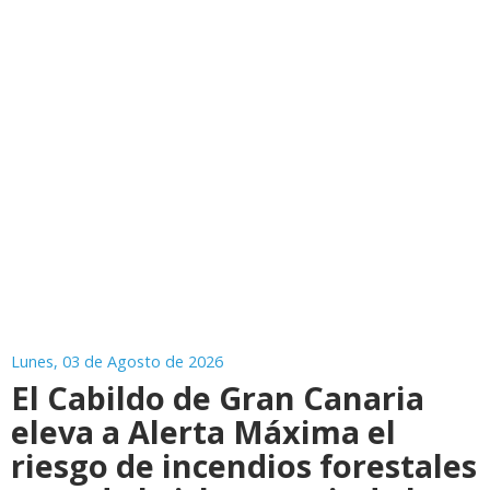
Lunes, 03 de Agosto de 2026
El Cabildo de Gran Canaria
eleva a Alerta Máxima el
riesgo de incendios forestales