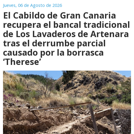
Jueves, 06 de Agosto de 2026
El Cabildo de Gran Canaria
recupera el bancal tradicional
de Los Lavaderos de Artenara
tras el derrumbe parcial
causado por la borrasca
‘Therese’