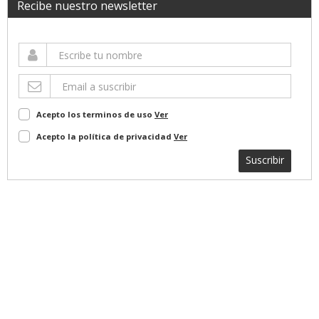
Recibe nuestro newsletter
Acepto los terminos de uso
Ver
Acepto la política de privacidad
Ver
Suscribir