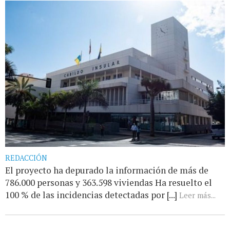
REDACCIÓN
El proyecto ha depurado la información de más de
786.000 personas y 363.598 viviendas Ha resuelto el
100 % de las incidencias detectadas por [...]
Leer más...