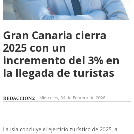
Gran Canaria cierra
2025 con un
incremento del 3% en
la llegada de turistas
REDACCIÓN2
Miércoles, 04 de Febrero de 2026
La isla concluye el ejercicio turístico de 2025, a