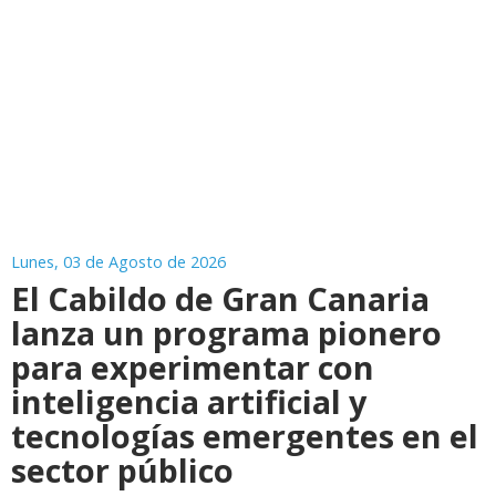
Lunes, 03 de Agosto de 2026
El Cabildo de Gran Canaria
lanza un programa pionero
para experimentar con
inteligencia artificial y
tecnologías emergentes en el
sector público