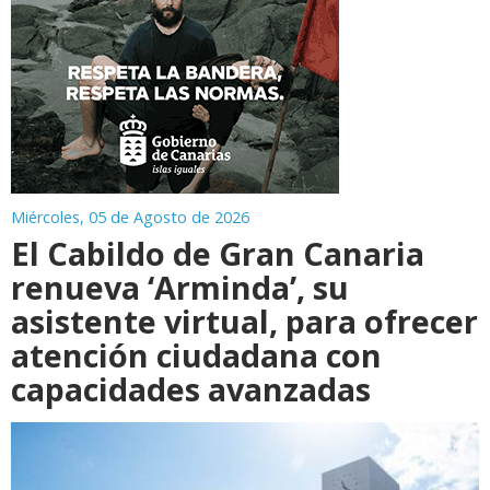
Miércoles, 05 de Agosto de 2026
El Cabildo de Gran Canaria
renueva ‘Arminda’, su
asistente virtual, para ofrecer
atención ciudadana con
capacidades avanzadas