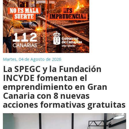
Martes, 04 de Agosto de 2026
La SPEGC y la Fundación
INCYDE fomentan el
emprendimiento en Gran
Canaria con 8 nuevas
acciones formativas gratuitas