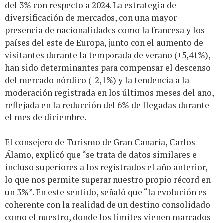
del 3% con respecto a 2024. La estrategia de
diversificación de mercados, con una mayor
presencia de nacionalidades como la francesa y los
países del este de Europa, junto con el aumento de
visitantes durante la temporada de verano (+5,41%),
han sido determinantes para compensar el descenso
del mercado nórdico (-2,1%) y la tendencia a la
moderación registrada en los últimos meses del año,
reflejada en la reducción del 6% de llegadas durante
el mes de diciembre.
El consejero de Turismo de Gran Canaria, Carlos
Álamo, explicó que “se trata de datos similares e
incluso superiores a los registrados el año anterior,
lo que nos permite superar nuestro propio récord en
un 3%”. En este sentido, señaló que “la evolución es
coherente con la realidad de un destino consolidado
como el nuestro, donde los límites vienen marcados