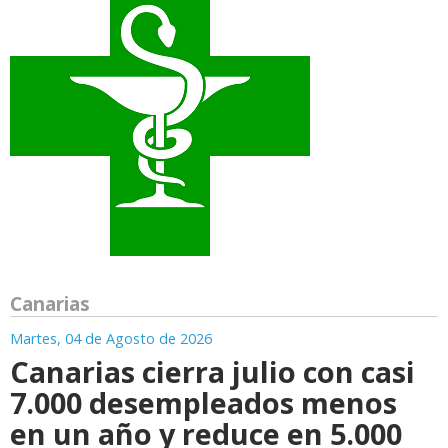
Canarias
Martes, 04 de Agosto de 2026
Canarias cierra julio con casi
7.000 desempleados menos
en un año y reduce en 5.000