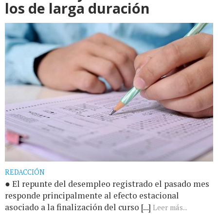
los de larga duración
REDACCIÓN
● El repunte del desempleo registrado el pasado mes
responde principalmente al efecto estacional
asociado a la finalización del curso [...]
Leer más...