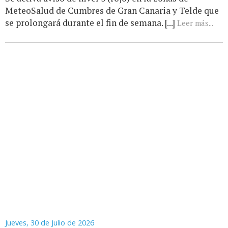
MeteoSalud de Cumbres de Gran Canaria y Telde que
se prolongará durante el fin de semana. [...]
Leer más...
Jueves, 30 de Julio de 2026