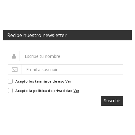
Recibe nuestro newsletter
Acepto los terminos de uso
Ver
Acepto la política de privacidad
Ver
Suscribir