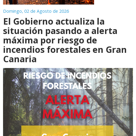
Domingo, 02 de Agosto de 2026
El Gobierno actualiza la
situación pasando a alerta
máxima por riesgo de
incendios forestales en Gran
Canaria