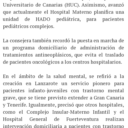
Universitario de Canarias (HUC). Asimismo, avanzó
que actualmente el Hospital Materno planifica una
unidad de HADO pediátrica, para pacientes
pediátricos complejos.
La consejera también recordó la puesta en marcha de
un programa domiciliario de administración de
tratamientos antineoplásicos, que evita el traslado
de pacientes oncológicos a los centros hospitalarios.
En el ámbito de la salud mental, se refirió a la
creación en Lanzarote un servicio pionero para
pacientes infanto-juveniles con trastorno mental
grave, que se tiene previsto extender a Gran Canaria
y Tenerife. Igualmente, precisó que otros hospitales,
como el Complejo Insular-Materno Infantil y el
Hospital General de Fuerteventura realizan
intervención domiciliaria a pacientes con trastorno