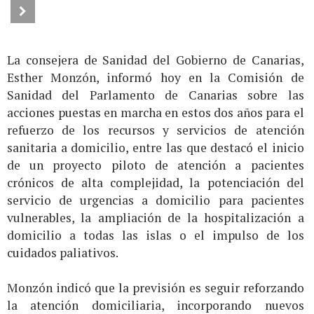
La consejera de Sanidad del Gobierno de Canarias,
Esther Monzón, informó hoy en la Comisión de
Sanidad del Parlamento de Canarias sobre las
acciones puestas en marcha en estos dos años para el
refuerzo de los recursos y servicios de atención
sanitaria a domicilio, entre las que destacó el inicio
de un proyecto piloto de atención a pacientes
crónicos de alta complejidad, la potenciación del
servicio de urgencias a domicilio para pacientes
vulnerables, la ampliación de la hospitalización a
domicilio a todas las islas o el impulso de los
cuidados paliativos.
Monzón indicó que la previsión es seguir reforzando
la atención domiciliaria, incorporando nuevos