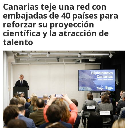
Canarias teje una red con
embajadas de 40 países para
reforzar su proyección
científica y la atracción de
talento