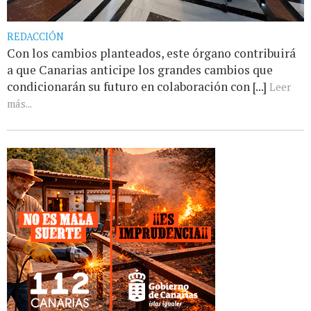
REDACCIÓN
Con los cambios planteados, este órgano contribuirá
a que Canarias anticipe los grandes cambios que
condicionarán su futuro en colaboración con [...]
Leer
más...