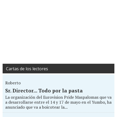
Cartas de los lectores
Roberto
Sr. Director... Todo por la pasta
La organización del Eurovision Pride Maspalomas que va
a desarrollarse entre el 14 y 17 de mayo en el Yumbo, ha
anunciado que va a boicotear la...