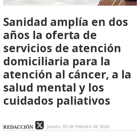
Sanidad amplía en dos
años la oferta de
servicios de atención
domiciliaria para la
atención al cáncer, a la
salud mental y los
cuidados paliativos
REDACCIÓN
Jueves, 05 de Febrero de 2026