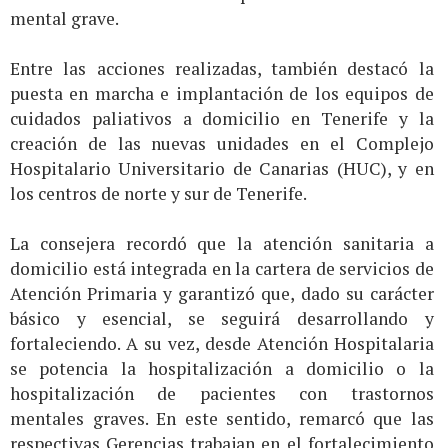
mental grave.
Entre las acciones realizadas, también destacó la
puesta en marcha e implantación de los equipos de
cuidados paliativos a domicilio en Tenerife y la
creación de las nuevas unidades en el Complejo
Hospitalario Universitario de Canarias (HUC), y en
los centros de norte y sur de Tenerife.
La consejera recordó que la atención sanitaria a
domicilio está integrada en la cartera de servicios de
Atención Primaria y garantizó que, dado su carácter
básico y esencial, se seguirá desarrollando y
fortaleciendo. A su vez, desde Atención Hospitalaria
se potencia la hospitalización a domicilio o la
hospitalización de pacientes con trastornos
mentales graves. En este sentido, remarcó que las
respectivas Gerencias trabajan en el fortalecimiento