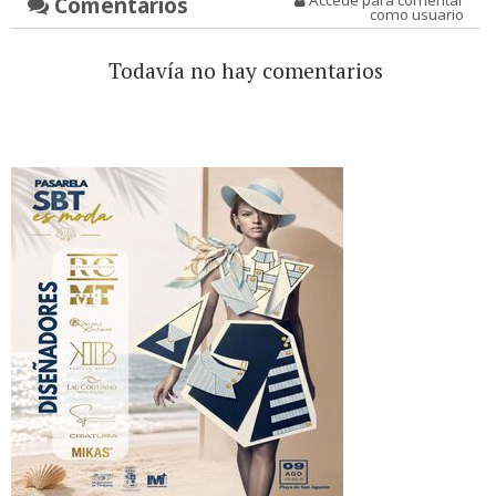
Comentarios
Accede para comentar
como usuario
Todavía no hay comentarios