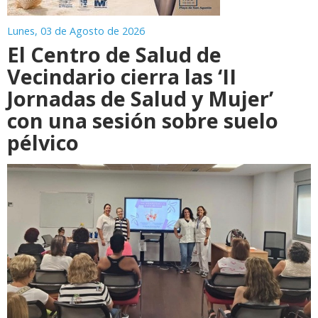
Lunes, 03 de Agosto de 2026
El Centro de Salud de
Vecindario cierra las ‘II
Jornadas de Salud y Mujer’
con una sesión sobre suelo
pélvico