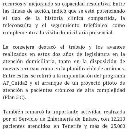
recursos y mejorando su capacidad resolutiva. Entre
las líneas de acción, indicó que se está potenciando
el uso de la historia clínica compartida, la
teleconsulta y el seguimiento telefónico, como
complemento a la visita domiciliaria presencial.
La consejera destacó el trabajo y los avances
realizados en estos dos años de legislatura en la
atención domiciliaria, tanto en la disposición de
nuevos recursos como en la planificación de acciones.
Entre estas, se refirió a la implantación del programa
AP_Cuida2 y el arranque de un proyecto piloto de
atención a pacientes crónicos de alta complejidad
(Plan 5 C).
También remarcó la importante actividad realizada
por el Servicio de Enfermería de Enlace, con 12.210
pacientes atendidos en Tenerife y más de 25.000