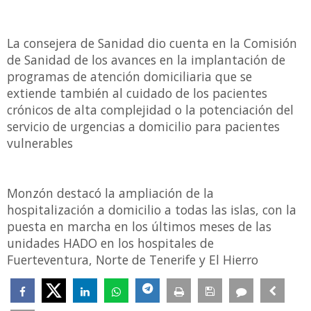
La consejera de Sanidad dio cuenta en la Comisión
de Sanidad de los avances en la implantación de
programas de atención domiciliaria que se
extiende también al cuidado de los pacientes
crónicos de alta complejidad o la potenciación del
servicio de urgencias a domicilio para pacientes
vulnerables
Monzón destacó la ampliación de la
hospitalización a domicilio a todas las islas, con la
puesta en marcha en los últimos meses de las
unidades HADO en los hospitales de
Fuerteventura, Norte de Tenerife y El Hierro