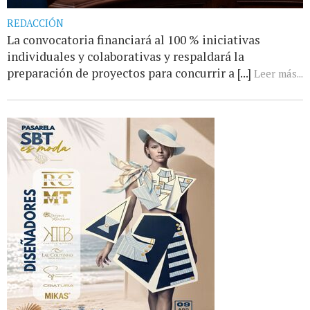
REDACCIÓN
La convocatoria financiará al 100 % iniciativas
individuales y colaborativas y respaldará la
preparación de proyectos para concurrir a [...]
Leer más...