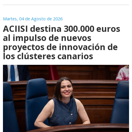
Martes, 04 de Agosto de 2026
ACIISI destina 300.000 euros
al impulso de nuevos
proyectos de innovación de
los clústeres canarios