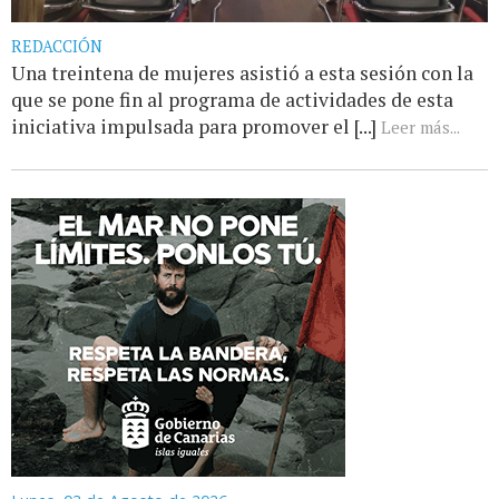
REDACCIÓN
Una treintena de mujeres asistió a esta sesión con la
que se pone fin al programa de actividades de esta
iniciativa impulsada para promover el [...]
Leer más...