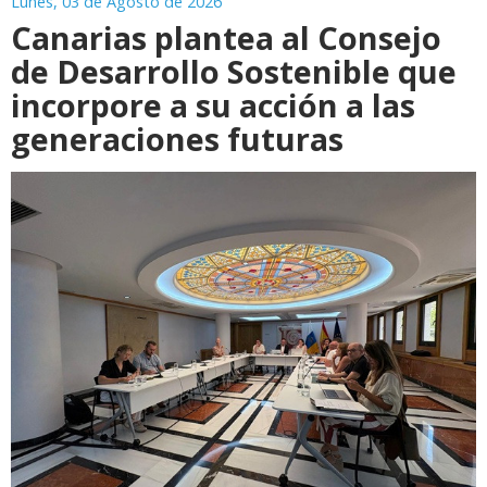
Lunes, 03 de Agosto de 2026
Canarias plantea al Consejo
de Desarrollo Sostenible que
incorpore a su acción a las
generaciones futuras