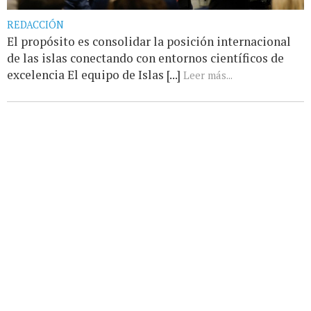
REDACCIÓN
El propósito es consolidar la posición internacional
de las islas conectando con entornos científicos de
excelencia El equipo de Islas [...]
Leer más...