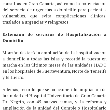
consultas en Gran Canaria, así como la potenciación
del servicio de urgencias a domicilio para pacientes
vulnerables, que evita complicaciones clínicas,
traslados a urgencias y reingresos.
Extensión de servicios de Hospitalización a
Domicilio
Monzón destacó la ampliación de la hospitalización
a domicilio a todas las islas y recordó la puesta en
marcha en los últimos meses de las unidades HADO
en los hospitales de Fuerteventura, Norte de Tenerife
y El Hierro.
Además, recordó que se ha acometido ampliación de
la unidad del Hospital Universitario de Gran Canaria
Dr. Negrín, con 45 nuevas camas, y la reforma y
ampliación de la unidad del Complejo Hospitalario