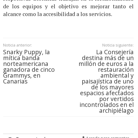
de los equipos y el objetivo es mejorar tanto el
alcance como la accesibilidad a los servicios.
Noticia anterior:
Noticia siguiente:
Snarky Puppy, la
La Consejería
mítica banda
destina más de un
norteamericana
millón de euros a la
ganadora de cinco
restauración
Grammys, en
ambiental y
Canarias
paisajística de uno
de los mayores
espacios afectados
por vertidos
incontrolados en el
archipiélago