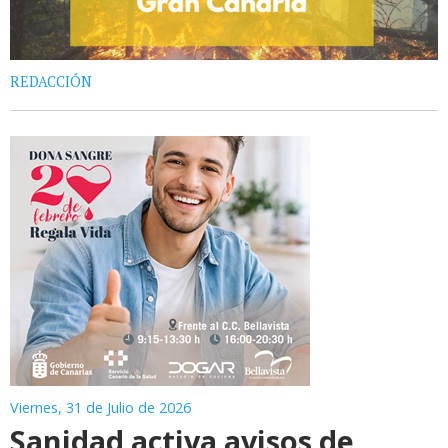
REDACCIÓN
Viernes, 31 de Julio de 2026
Sanidad activa avisos de