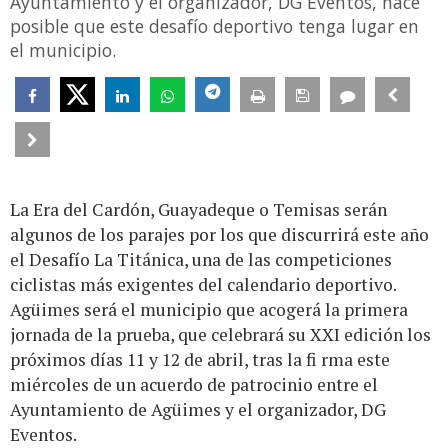
Ayuntamiento y el organizador, DG Eventos, hace
posible que este desafío deportivo tenga lugar en
el municipio.
La Era del Cardón, Guayadeque o Temisas serán
algunos de los parajes por los que discurrirá este año
el Desafío La Titánica, una de las competiciones
ciclistas más exigentes del calendario deportivo.
Agüimes será el municipio que acogerá la primera
jornada de la prueba, que celebrará su XXI edición los
próximos días 11 y 12 de abril, tras la fi rma este
miércoles de un acuerdo de patrocinio entre el
Ayuntamiento de Agüimes y el organizador, DG
Eventos.