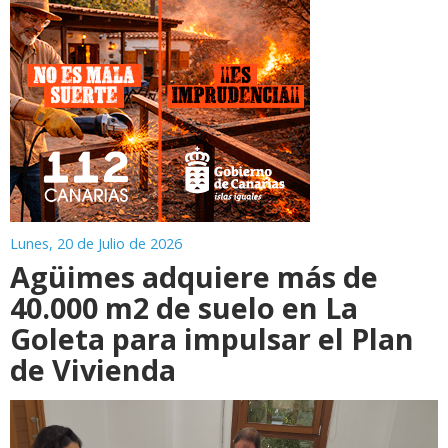
Lunes, 20 de Julio de 2026
Agüimes adquiere más de
40.000 m2 de suelo en La
Goleta para impulsar el Plan
de Vivienda