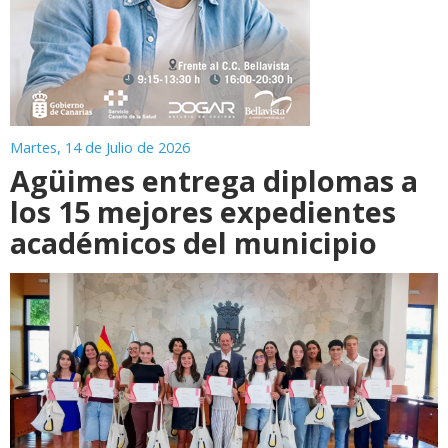
Martes, 14 de Julio de 2026
Agüimes entrega diplomas a
los 15 mejores expedientes
académicos del municipio