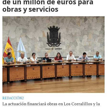
de un millón de euros para
obras y servicios
REDACCIÓN2
La actuación financiará obras en Los Corralillos y la