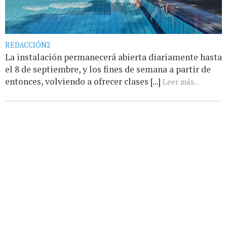
REDACCIÓN2
La instalación permanecerá abierta diariamente hasta
el 8 de septiembre, y los fines de semana a partir de
entonces, volviendo a ofrecer clases [...]
Leer más...