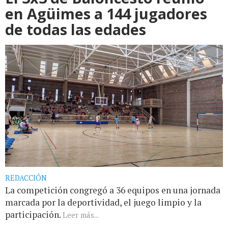
en Agüimes a 144 jugadores
de todas las edades
REDACCIÓN
La competición congregó a 36 equipos en una jornada
marcada por la deportividad, el juego limpio y la
participación.
Leer más...