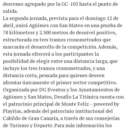
descenso agrupado por la GC-103 hasta el punto de
salida.
La segunda jornada, prevista para el domingo 12 de
abril, unirá Agüimes con San Mateo en una prueba de
78 kilómetros y 2.300 metros de desnivel positivo,
estructurada en tres tramos cronometrados que
marcarán el desarrollo de la competición. Además,
esta jornada ofrecerá a los participantes la
posibilidad de elegir entre una distancia larga, que
incluye los tres tramos cronometrados, y una
distancia corta, pensada para quienes deseen
afrontar únicamente el primer sector competitivo.
Organizada por DG Eventos y los Ayuntamientos de
Agüimes y San Mateo, Desafío La Titánica cuenta con
el patrocinio principal de Monte Feliz – powered by
Playitas, además del patrocinio institucional del
Cabildo de Gran Canaria, a través de sus consejerías
de Turismo y Deporte. Para más información los