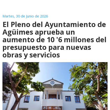
Martes, 30 de Junio de 2026
El Pleno del Ayuntamiento de
Agüimes aprueba un
aumento de 10 '6 millones del
presupuesto para nuevas
obras y servicios