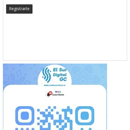
Registrarte