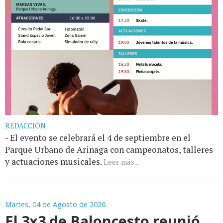
REDACCIÓN
- El evento se celebrará el 4 de septiembre en el
Parque Urbano de Arinaga con campeonatos, talleres
y actuaciones musicales.
Leer más...
Martes, 04 de Agosto de 2026
El 3x3 de Baloncesto reunió