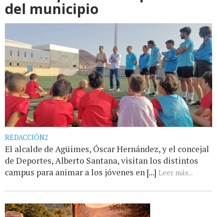
del municipio
REDACCIÓN2
El alcalde de Agüimes, Óscar Hernández, y el concejal
de Deportes, Alberto Santana, visitan los distintos
campus para animar a los jóvenes en [...]
Leer más...