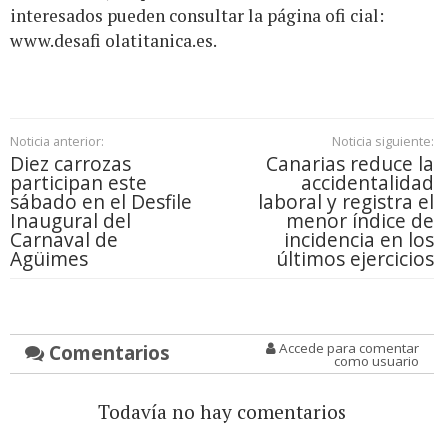
interesados pueden consultar la página ofi cial:
www.desafi olatitanica.es.
Noticia anterior:
Noticia siguiente:
Diez carrozas
Canarias reduce la
participan este
accidentalidad
sábado en el Desfile
laboral y registra el
Inaugural del
menor índice de
Carnaval de
incidencia en los
Agüimes
últimos ejercicios
Comentarios
Accede para comentar
como usuario
Todavía no hay comentarios