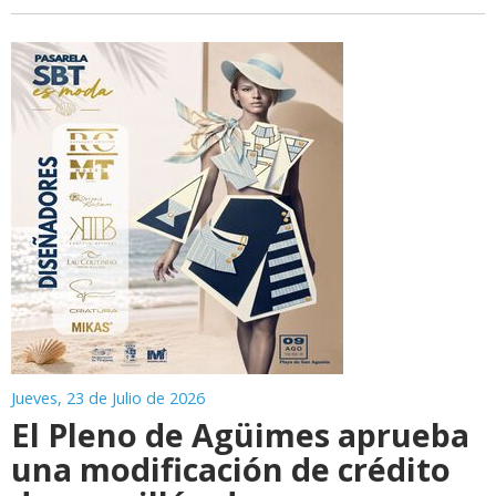
Jueves, 23 de Julio de 2026
El Pleno de Agüimes aprueba
una modificación de crédito