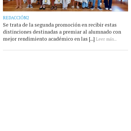
REDACCIÓN2
Se trata de la segunda promoción en recibir estas
distinciones destinadas a premiar al alumnado con
mejor rendimiento académico en las [...]
Leer más...