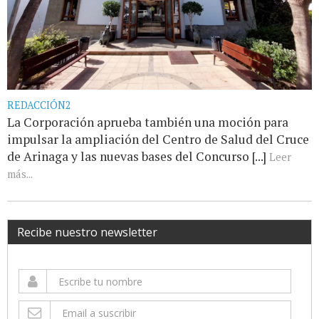
REDACCIÓN2
La Corporación aprueba también una moción para
impulsar la ampliación del Centro de Salud del Cruce
de Arinaga y las nuevas bases del Concurso [...]
Leer
más...
Recibe nuestro newsletter