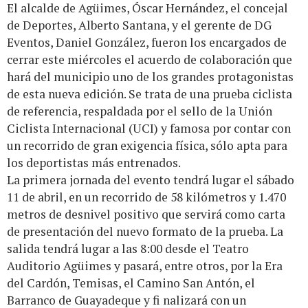
El alcalde de Agüimes, Óscar Hernández, el concejal
de Deportes, Alberto Santana, y el gerente de DG
Eventos, Daniel González, fueron los encargados de
cerrar este miércoles el acuerdo de colaboración que
hará del municipio uno de los grandes protagonistas
de esta nueva edición. Se trata de una prueba ciclista
de referencia, respaldada por el sello de la Unión
Ciclista Internacional (UCI) y famosa por contar con
un recorrido de gran exigencia física, sólo apta para
los deportistas más entrenados.
La primera jornada del evento tendrá lugar el sábado
11 de abril, en un recorrido de 58 kilómetros y 1.470
metros de desnivel positivo que servirá como carta
de presentación del nuevo formato de la prueba. La
salida tendrá lugar a las 8:00 desde el Teatro
Auditorio Agüimes y pasará, entre otros, por la Era
del Cardón, Temisas, el Camino San Antón, el
Barranco de Guayadeque y fi nalizará con un