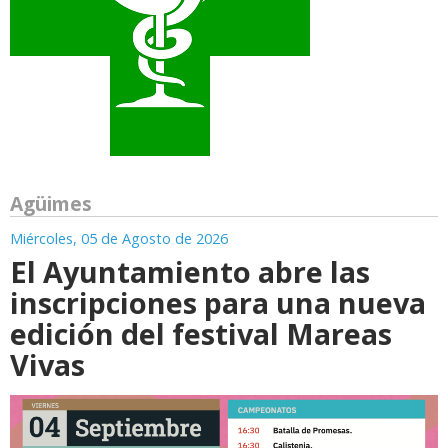
Agüimes
Miércoles, 05 de Agosto de 2026
El Ayuntamiento abre las
inscripciones para una nueva
edición del festival Mareas
Vivas