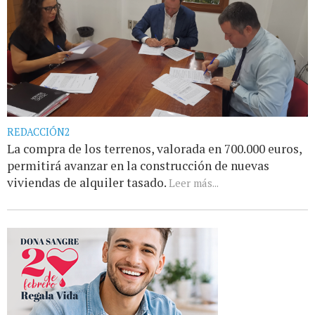
REDACCIÓN2
La compra de los terrenos, valorada en 700.000 euros,
permitirá avanzar en la construcción de nuevas
viviendas de alquiler tasado.
Leer más...