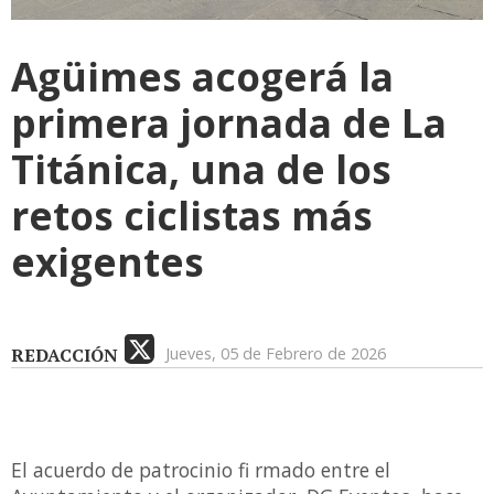
Agüimes acogerá la
primera jornada de La
Titánica, una de los
retos ciclistas más
exigentes
REDACCIÓN
Jueves, 05 de Febrero de 2026
El acuerdo de patrocinio fi rmado entre el