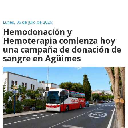
Lunes, 06 de Julio de 2026
Hemodonación y
Hemoterapia comienza hoy
una campaña de donación de
sangre en Agüimes