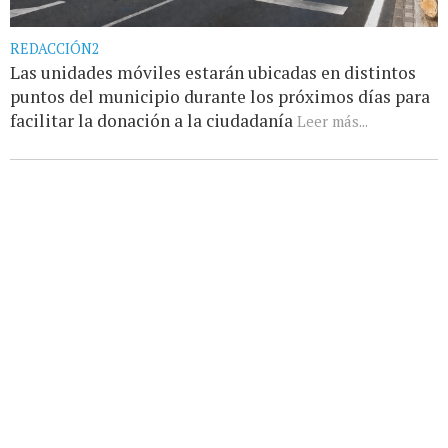
REDACCIÓN2
Las unidades móviles estarán ubicadas en distintos
puntos del municipio durante los próximos días para
facilitar la donación a la ciudadanía
Leer más...