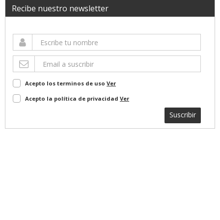
Recibe nuestro newsletter
Acepto los terminos de uso
Ver
Acepto la política de privacidad
Ver
Suscribir