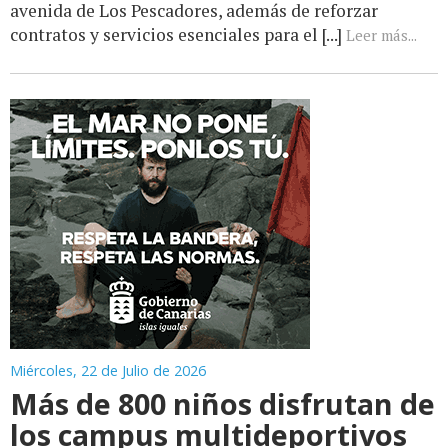
avenida de Los Pescadores, además de reforzar
contratos y servicios esenciales para el [...]
Leer más...
Miércoles, 22 de Julio de 2026
Más de 800 niños disfrutan de
los campus multideportivos