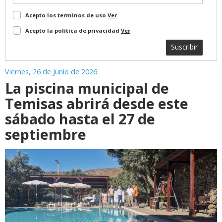
Acepto los terminos de uso
Ver
Acepto la política de privacidad
Ver
Suscribir
Viernes, 26 de Junio de 2026
La piscina municipal de
Temisas abrirá desde este
sábado hasta el 27 de
septiembre