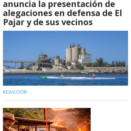
anuncia la presentación de
alegaciones en defensa de El
Pajar y de sus vecinos
REDACCIÓN