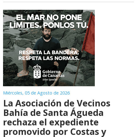
Miércoles, 05 de Agosto de 2026
La Asociación de Vecinos
Bahía de Santa Águeda
rechaza el expediente
promovido por Costas y