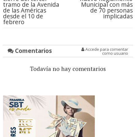
tramo de la Avenida
Municipal con más
de las Américas
de 70 personas
desde el 10 de
implicadas
febrero
Comentarios
Accede para comentar
como usuario
Todavía no hay comentarios