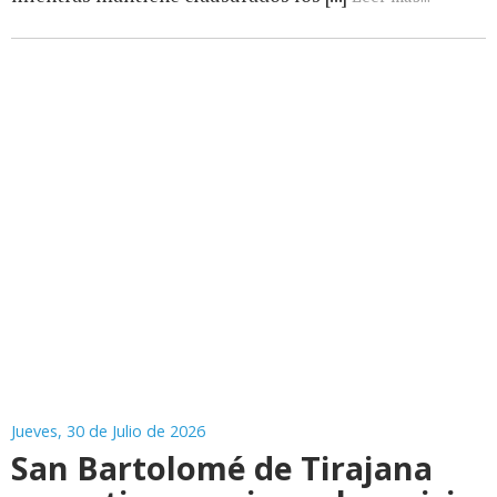
Jueves, 30 de Julio de 2026
San Bartolomé de Tirajana