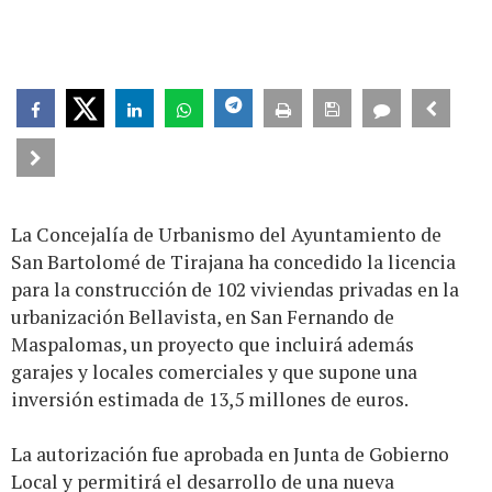
La Concejalía de Urbanismo del Ayuntamiento de
San Bartolomé de Tirajana ha concedido la licencia
para la construcción de 102 viviendas privadas en la
urbanización Bellavista, en San Fernando de
Maspalomas, un proyecto que incluirá además
garajes y locales comerciales y que supone una
inversión estimada de 13,5 millones de euros.
La autorización fue aprobada en Junta de Gobierno
Local y permitirá el desarrollo de una nueva