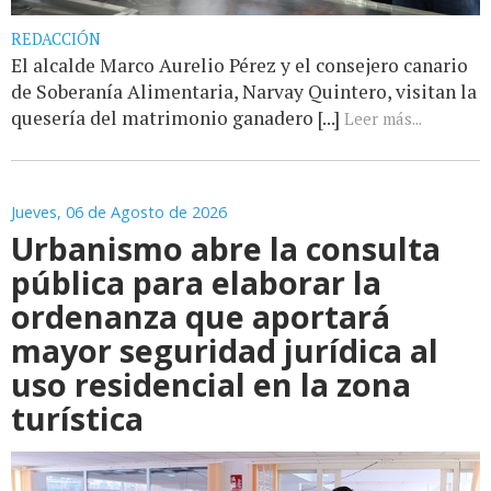
REDACCIÓN
El alcalde Marco Aurelio Pérez y el consejero canario
de Soberanía Alimentaria, Narvay Quintero, visitan la
quesería del matrimonio ganadero [...]
Leer más...
Jueves, 06 de Agosto de 2026
Urbanismo abre la consulta
pública para elaborar la
ordenanza que aportará
mayor seguridad jurídica al
uso residencial en la zona
turística