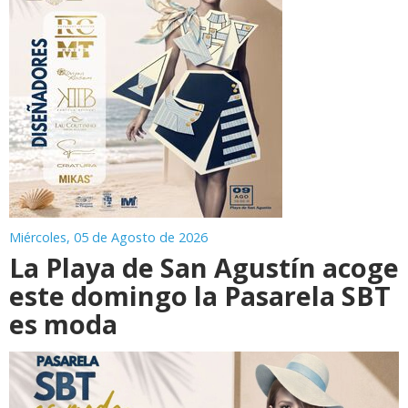
Miércoles, 05 de Agosto de 2026
La Playa de San Agustín acoge
este domingo la Pasarela SBT
es moda