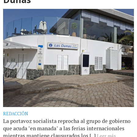
REDACCIÓN
La portavoz socialista reprocha al grupo de gobierno
que acuda "en manada" a las ferias internacionales
mientras mantiene clausurados los [...]
Leer más...