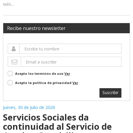
más...
Recibe nuestro newsletter
Acepto los terminos de uso
Ver
Acepto la política de privacidad
Ver
Suscribir
Jueves, 30 de Julio de 2026
Servicios Sociales da
continuidad al Servicio de