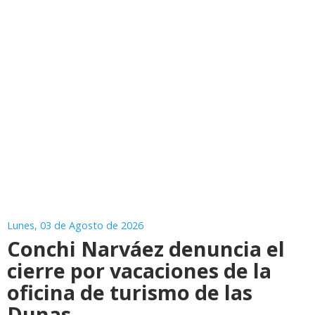
Lunes, 03 de Agosto de 2026
Conchi Narváez denuncia el
cierre por vacaciones de la
oficina de turismo de las
Dunas