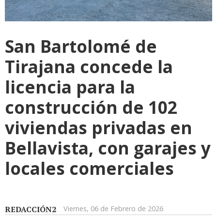
San Bartolomé de
Tirajana concede la
licencia para la
construcción de 102
viviendas privadas en
Bellavista, con garajes y
locales comerciales
REDACCIÓN2
Viernes, 06 de Febrero de 2026