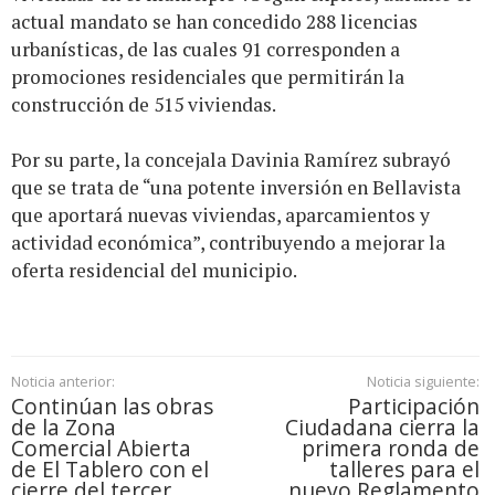
actual mandato se han concedido 288 licencias
urbanísticas, de las cuales 91 corresponden a
promociones residenciales que permitirán la
construcción de 515 viviendas.
Por su parte, la concejala Davinia Ramírez subrayó
que se trata de “una potente inversión en Bellavista
que aportará nuevas viviendas, aparcamientos y
actividad económica”, contribuyendo a mejorar la
oferta residencial del municipio.
Noticia anterior:
Noticia siguiente:
Continúan las obras
Participación
de la Zona
Ciudadana cierra la
Comercial Abierta
primera ronda de
de El Tablero con el
talleres para el
cierre del tercer
nuevo Reglamento