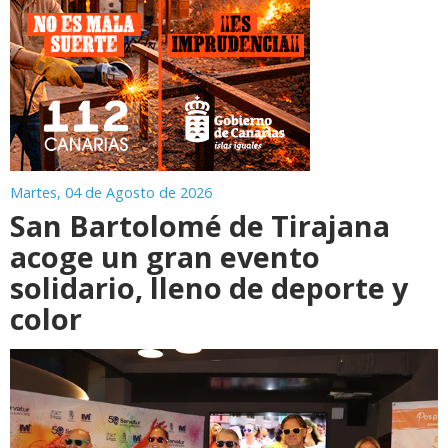
Martes, 04 de Agosto de 2026
San Bartolomé de Tirajana
acoge un gran evento
solidario, lleno de deporte y
color