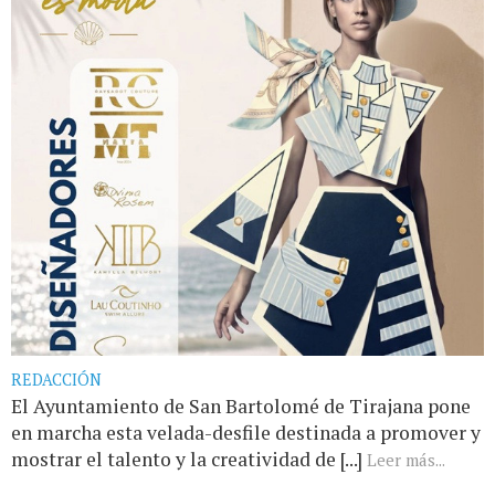
REDACCIÓN
El Ayuntamiento de San Bartolomé de Tirajana pone
en marcha esta velada-desfile destinada a promover y
mostrar el talento y la creatividad de [...]
Leer más...