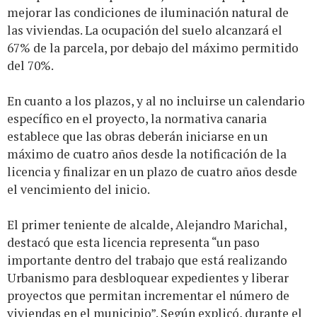
mejorar las condiciones de iluminación natural de
las viviendas. La ocupación del suelo alcanzará el
67% de la parcela, por debajo del máximo permitido
del 70%.
En cuanto a los plazos, y al no incluirse un calendario
específico en el proyecto, la normativa canaria
establece que las obras deberán iniciarse en un
máximo de cuatro años desde la notificación de la
licencia y finalizar en un plazo de cuatro años desde
el vencimiento del inicio.
El primer teniente de alcalde, Alejandro Marichal,
destacó que esta licencia representa “un paso
importante dentro del trabajo que está realizando
Urbanismo para desbloquear expedientes y liberar
proyectos que permitan incrementar el número de
viviendas en el municipio”. Según explicó, durante el