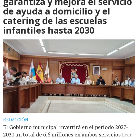
garantiza y mejora el servicio
de ayuda a domicilio y el
catering de las escuelas
infantiles hasta 2030
REDACCIÓN
El Gobierno municipal invertirá en el período 2027-
2030 un total de 6,6 millones en ambos servicios
Leer