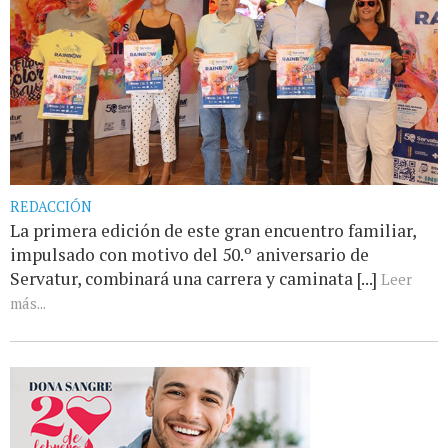
REDACCIÓN
La primera edición de este gran encuentro familiar,
impulsado con motivo del 50.º aniversario de
Servatur, combinará una carrera y caminata [...]
Leer
más...