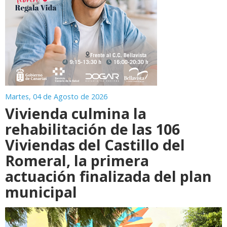
Martes, 04 de Agosto de 2026
Vivienda culmina la
rehabilitación de las 106
Viviendas del Castillo del
Romeral, la primera
actuación finalizada del plan
municipal