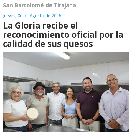
San Bartolomé de Tirajana
Jueves, 06 de Agosto de 2026
La Gloria recibe el
reconocimiento oficial por la
calidad de sus quesos