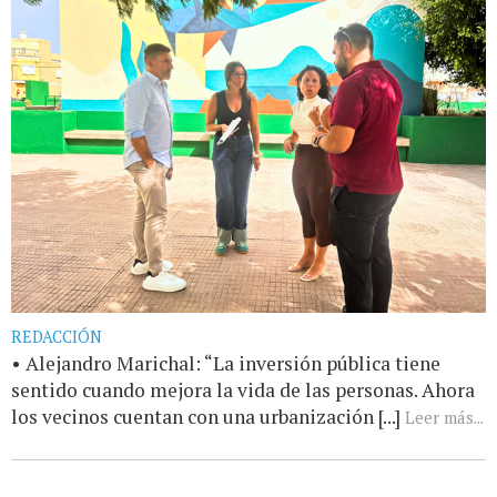
REDACCIÓN
• Alejandro Marichal: “La inversión pública tiene
sentido cuando mejora la vida de las personas. Ahora
los vecinos cuentan con una urbanización [...]
Leer más...