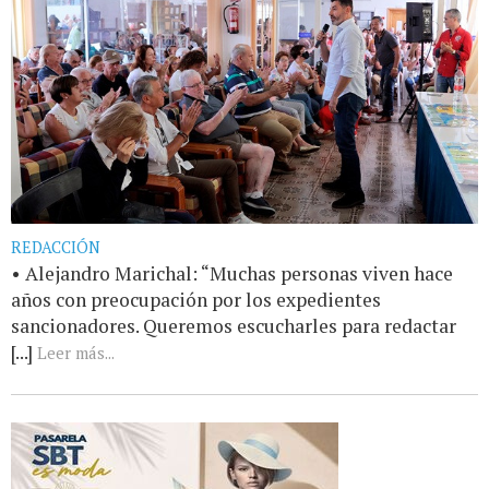
REDACCIÓN
• Alejandro Marichal: “Muchas personas viven hace
años con preocupación por los expedientes
sancionadores. Queremos escucharles para redactar
[...]
Leer más...