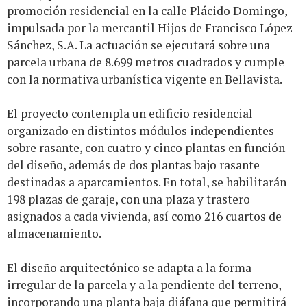
promoción residencial en la calle Plácido Domingo,
impulsada por la mercantil Hijos de Francisco López
Sánchez, S.A. La actuación se ejecutará sobre una
parcela urbana de 8.699 metros cuadrados y cumple
con la normativa urbanística vigente en Bellavista.
El proyecto contempla un edificio residencial
organizado en distintos módulos independientes
sobre rasante, con cuatro y cinco plantas en función
del diseño, además de dos plantas bajo rasante
destinadas a aparcamientos. En total, se habilitarán
198 plazas de garaje, con una plaza y trastero
asignados a cada vivienda, así como 216 cuartos de
almacenamiento.
El diseño arquitectónico se adapta a la forma
irregular de la parcela y a la pendiente del terreno,
incorporando una planta baja diáfana que permitirá