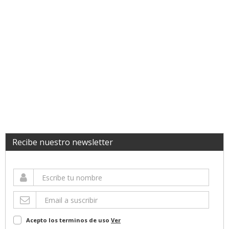
Recibe nuestro newsletter
Acepto los terminos de uso
Ver