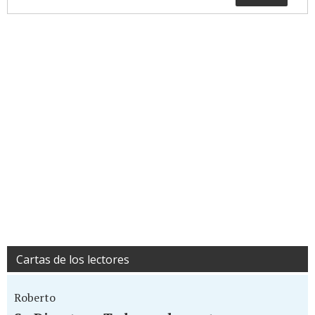
Cartas de los lectores
Roberto