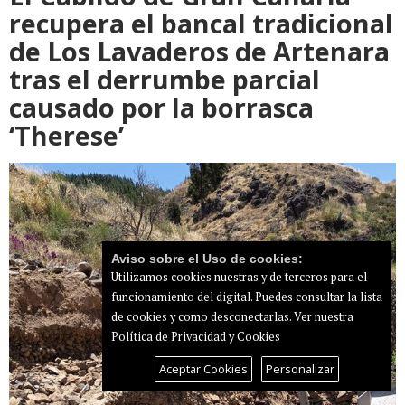
recupera el bancal tradicional
de Los Lavaderos de Artenara
tras el derrumbe parcial
causado por la borrasca
‘Therese’
Aviso sobre el Uso de cookies:
Utilizamos cookies nuestras y de terceros para el
funcionamiento del digital. Puedes consultar la lista
de cookies y como desconectarlas.
Ver nuestra
Política de Privacidad y Cookies
Aceptar Cookies
Personalizar