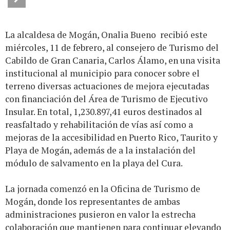
La alcaldesa de Mogán, Onalia Bueno recibió este
miércoles, 11 de febrero, al consejero de Turismo del
Cabildo de Gran Canaria, Carlos Álamo, en una visita
institucional al municipio para conocer sobre el
terreno diversas actuaciones de mejora ejecutadas
con financiación del Área de Turismo de Ejecutivo
Insular. En total, 1,230.897,41 euros destinados al
reasfaltado y rehabilitación de vías así como a
mejoras de la accesibilidad en Puerto Rico, Taurito y
Playa de Mogán, además de a la instalación del
módulo de salvamento en la playa del Cura.
La jornada comenzó en la Oficina de Turismo de
Mogán, donde los representantes de ambas
administraciones pusieron en valor la estrecha
colaboración que mantienen para continuar elevando