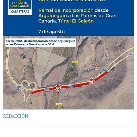
REDACCIÓN