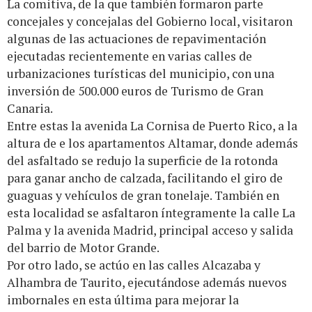
La comitiva, de la que también formaron parte
concejales y concejalas del Gobierno local, visitaron
algunas de las actuaciones de repavimentación
ejecutadas recientemente en varias calles de
urbanizaciones turísticas del municipio, con una
inversión de 500.000 euros de Turismo de Gran
Canaria.
Entre estas la avenida La Cornisa de Puerto Rico, a la
altura de e los apartamentos Altamar, donde además
del asfaltado se redujo la superficie de la rotonda
para ganar ancho de calzada, facilitando el giro de
guaguas y vehículos de gran tonelaje. También en
esta localidad se asfaltaron íntegramente la calle La
Palma y la avenida Madrid, principal acceso y salida
del barrio de Motor Grande.
Por otro lado, se actúo en las calles Alcazaba y
Alhambra de Taurito, ejecutándose además nuevos
imbornales en esta última para mejorar la