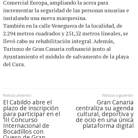
Comercial Europa, ampliando la acera para
incrementar la seguridad de las personas usuarias e
instalando una nueva marquesina.
También en la calle Veneguera de la localidad, de
2.294 metros cuadrados y 251,52 metros lineales, se
llevó cabo su rehabilitación integral. Además,
Turismo de Gran Canaria cofinanció junto al
Ayuntamiento el módulo de salvamento de la playa
del Cura.
Noticia anterior:
Noticia siguiente:
El Cabildo abre el
Gran Canaria
plazo de inscripción
centraliza su agenda
para participar en el
cultural, deportiva y
‘III Concurso
de ocio en una única
Internacional de
plataforma digital
Bocadillos con
Queso de Gran