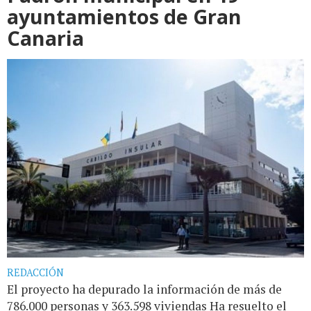
ayuntamientos de Gran
Canaria
REDACCIÓN
El proyecto ha depurado la información de más de
786.000 personas y 363.598 viviendas Ha resuelto el