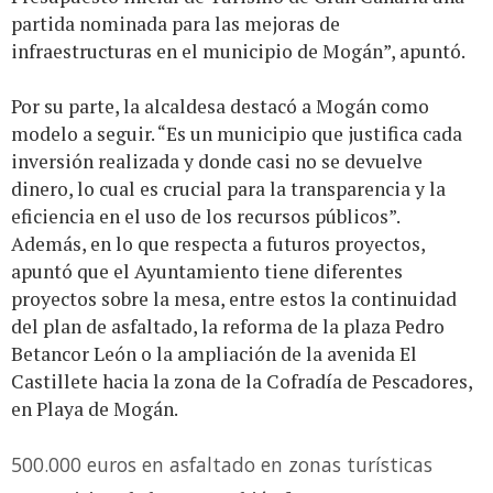
partida nominada para las mejoras de
infraestructuras en el municipio de Mogán”, apuntó.
Por su parte, la alcaldesa destacó a Mogán como
modelo a seguir. “Es un municipio que justifica cada
inversión realizada y donde casi no se devuelve
dinero, lo cual es crucial para la transparencia y la
eficiencia en el uso de los recursos públicos”.
Además, en lo que respecta a futuros proyectos,
apuntó que el Ayuntamiento tiene diferentes
proyectos sobre la mesa, entre estos la continuidad
del plan de asfaltado, la reforma de la plaza Pedro
Betancor León o la ampliación de la avenida El
Castillete hacia la zona de la Cofradía de Pescadores,
en Playa de Mogán.
500.000 euros en asfaltado en zonas turísticas