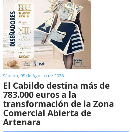
Sábado, 08 de Agosto de 2026
El Cabildo destina más de
783.000 euros a la
transformación de la Zona
Comercial Abierta de
Artenara