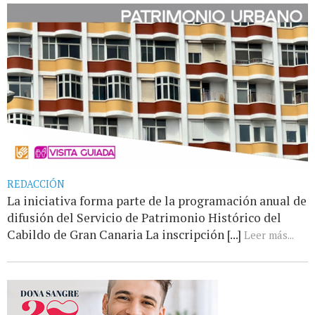
REDACCIÓN
La iniciativa forma parte de la programación anual de
difusión del Servicio de Patrimonio Histórico del
Cabildo de Gran Canaria La inscripción [...]
Leer más...