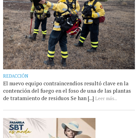
REDACCIÓN
El nuevo equipo contraincendios resultó clave en la
contención del fuego en el foso de una de las plantas
de tratamiento de residuos Se han [...]
Leer más...