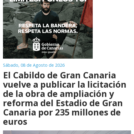
Sábado, 08 de Agosto de 2026
El Cabildo de Gran Canaria
vuelve a publicar la licitación
de la obra de ampliación y
reforma del Estadio de Gran
Canaria por 235 millones de
euros