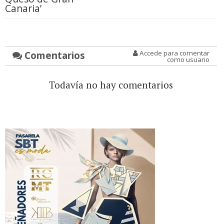
Canaria’
Comentarios
Accede para comentar
como usuario
Todavía no hay comentarios