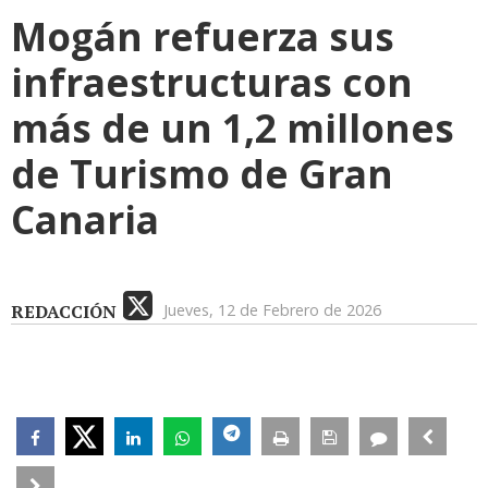
Mogán refuerza sus
infraestructuras con
más de un 1,2 millones
de Turismo de Gran
Canaria
REDACCIÓN
Jueves, 12 de Febrero de 2026