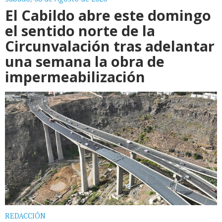
El Cabildo abre este domingo
el sentido norte de la
Circunvalación tras adelantar
una semana la obra de
impermeabilización
REDACCIÓN