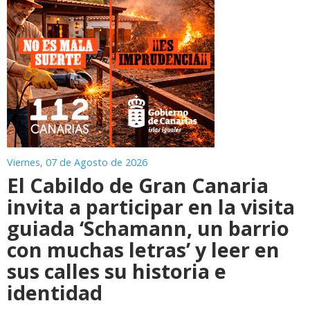
Viernes, 07 de Agosto de 2026
El Cabildo de Gran Canaria
invita a participar en la visita
guiada ‘Schamann, un barrio
con muchas letras’ y leer en
sus calles su historia e
identidad