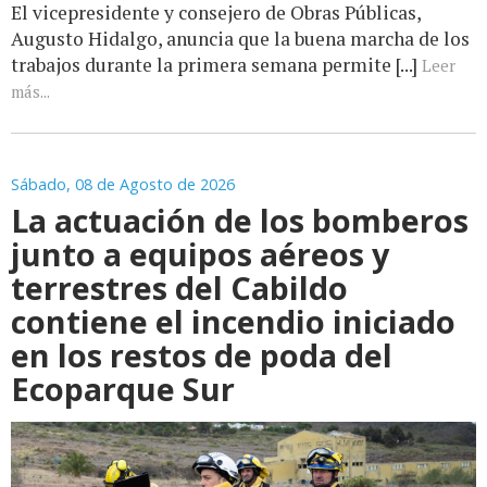
El vicepresidente y consejero de Obras Públicas,
Augusto Hidalgo, anuncia que la buena marcha de los
trabajos durante la primera semana permite [...]
Leer
más...
Sábado, 08 de Agosto de 2026
La actuación de los bomberos
junto a equipos aéreos y
terrestres del Cabildo
contiene el incendio iniciado
en los restos de poda del
Ecoparque Sur