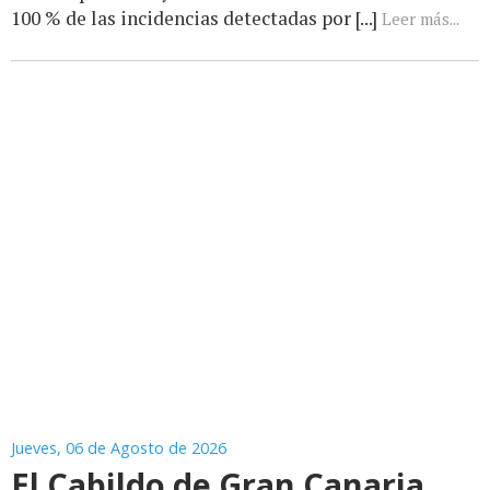
100 % de las incidencias detectadas por [...]
Leer más...
Jueves, 06 de Agosto de 2026
El Cabildo de Gran Canaria