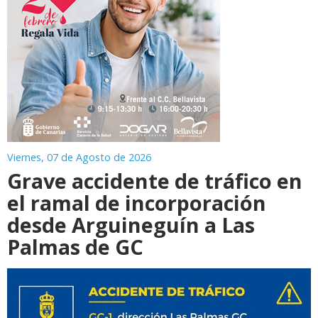
Viernes, 07 de Agosto de 2026
Grave accidente de tráfico en
el ramal de incorporación
desde Arguineguín a Las
Palmas de GC