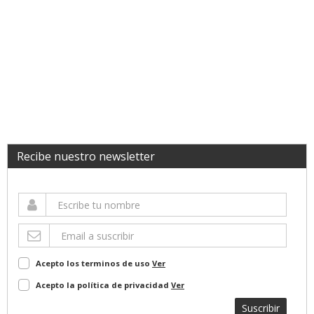
Recibe nuestro newsletter
Acepto los terminos de uso
Ver
Acepto la política de privacidad
Ver
Suscribir