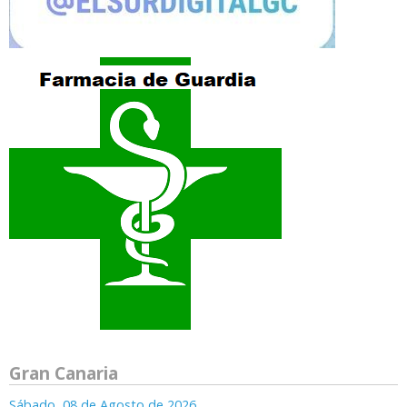
Gran Canaria
Sábado, 08 de Agosto de 2026