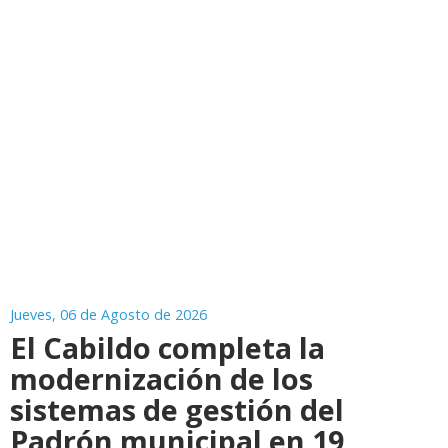
Jueves, 06 de Agosto de 2026
El Cabildo completa la
modernización de los
sistemas de gestión del
Padrón municipal en 19