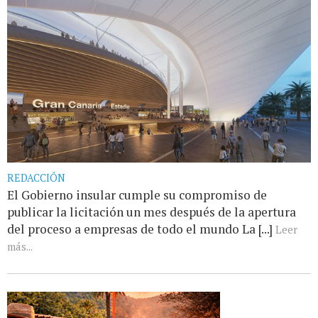
REDACCIÓN
El Gobierno insular cumple su compromiso de
publicar la licitación un mes después de la apertura
del proceso a empresas de todo el mundo La [...]
Leer
más...