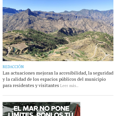
REDACCIÓN
Las actuaciones mejoran la accesibilidad, la seguridad
y la calidad de los espacios públicos del municipio
para residentes y visitantes
Leer más...