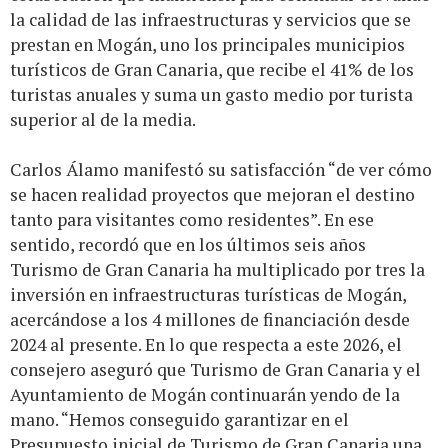
la calidad de las infraestructuras y servicios que se
prestan en Mogán, uno los principales municipios
turísticos de Gran Canaria, que recibe el 41% de los
turistas anuales y suma un gasto medio por turista
superior al de la media.
Carlos Álamo manifestó su satisfacción “de ver cómo
se hacen realidad proyectos que mejoran el destino
tanto para visitantes como residentes”. En ese
sentido, recordó que en los últimos seis años
Turismo de Gran Canaria ha multiplicado por tres la
inversión en infraestructuras turísticas de Mogán,
acercándose a los 4 millones de financiación desde
2024 al presente. En lo que respecta a este 2026, el
consejero aseguró que Turismo de Gran Canaria y el
Ayuntamiento de Mogán continuarán yendo de la
mano. “Hemos conseguido garantizar en el
Presupuesto inicial de Turismo de Gran Canaria una