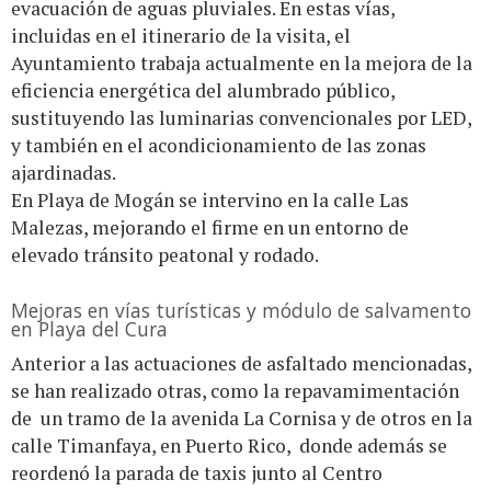
evacuación de aguas pluviales. En estas vías,
incluidas en el itinerario de la visita, el
Ayuntamiento trabaja actualmente en la mejora de la
eficiencia energética del alumbrado público,
sustituyendo las luminarias convencionales por LED,
y también en el acondicionamiento de las zonas
ajardinadas.
En Playa de Mogán se intervino en la calle Las
Malezas, mejorando el firme en un entorno de
elevado tránsito peatonal y rodado.
Mejoras en vías turísticas y módulo de salvamento
en Playa del Cura
Anterior a las actuaciones de asfaltado mencionadas,
se han realizado otras, como la repavamimentación
de un tramo de la avenida La Cornisa y de otros en la
calle Timanfaya, en Puerto Rico, donde además se
reordenó la parada de taxis junto al Centro