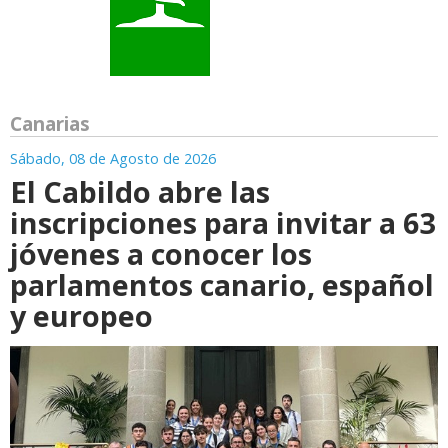
Canarias
Sábado, 08 de Agosto de 2026
El Cabildo abre las
inscripciones para invitar a 63
jóvenes a conocer los
parlamentos canario, español
y europeo