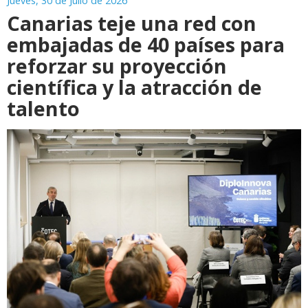
Jueves, 30 de Julio de 2026
Canarias teje una red con
embajadas de 40 países para
reforzar su proyección
científica y la atracción de
talento