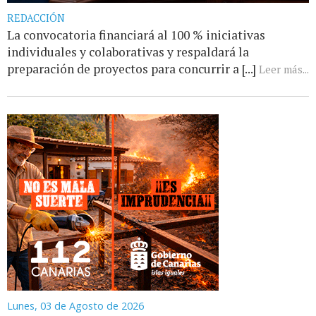
REDACCIÓN
La convocatoria financiará al 100 % iniciativas
individuales y colaborativas y respaldará la
preparación de proyectos para concurrir a [...]
Leer más...
Lunes, 03 de Agosto de 2026