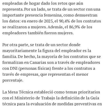
empleadas de hogar dado los retos que aún
representa. Por un lado, se trata de un sector con una
importante presencia femenina, como demuestran
los datos: en enero de 2025, el 90,4% de los contratos
se realizaron a mujeres. Además, el 86,9% de los
empleadores también fueron mujeres.
Por otra parte, se trata de un sector donde
mayoritariamente la figura del empleador es la
familia. De hecho, la mayoría de los contratos que se
formalizan en Canarias son a través de empleadores
con DNI (personas físicas) frente a los contratos a
través de empresas, que representan el menor
porcentaje.
La Mesa Técnica estableció como temas prioritarios
con el Ministerio de Trabajo la definición de la Guía
técnica para la evaluación de medidas preventivas en