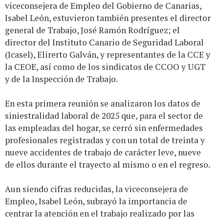
viceconsejera de Empleo del Gobierno de Canarias,
Isabel León, estuvieron también presentes el director
general de Trabajo, José Ramón Rodríguez; el
director del Instituto Canario de Seguridad Laboral
(Icasel), Elirerto Galván, y representantes de la CCE y
la CEOE, así como de los sindicatos de CCOO y UGT
y de la Inspección de Trabajo.
En esta primera reunión se analizaron los datos de
siniestralidad laboral de 2025 que, para el sector de
las empleadas del hogar, se cerró sin enfermedades
profesionales registradas y con un total de treinta y
nueve accidentes de trabajo de carácter leve, nueve
de ellos durante el trayecto al mismo o en el regreso.
Aun siendo cifras reducidas, la viceconsejera de
Empleo, Isabel León, subrayó la importancia de
centrar la atención en el trabajo realizado por las