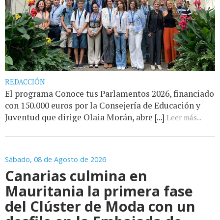
REDACCIÓN
El programa Conoce tus Parlamentos 2026, financiado
con 150.000 euros por la Consejería de Educación y
Juventud que dirige Olaia Morán, abre [...]
Leer más...
Sábado, 08 de Agosto de 2026
Canarias culmina en
Mauritania la primera fase
del Clúster de Moda con un