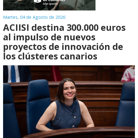
Martes, 04 de Agosto de 2026
ACIISI destina 300.000 euros
al impulso de nuevos
proyectos de innovación de
los clústeres canarios