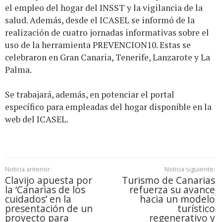
el empleo del hogar del INSST y la vigilancia de la
salud. Además, desde el ICASEL se informó de la
realización de cuatro jornadas informativas sobre el
uso de la herramienta PREVENCION10. Estas se
celebraron en Gran Canaria, Tenerife, Lanzarote y La
Palma.
Se trabajará, además, en potenciar el portal
específico para empleadas del hogar disponible en la
web del ICASEL.
Noticia anterior:
Noticia siguiente:
Clavijo apuesta por
Turismo de Canarias
la ‘Canarias de los
refuerza su avance
cuidados’ en la
hacia un modelo
presentación de un
turístico
proyecto para
regenerativo y