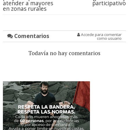
atender a mayores
participativo
en zonas rurales
Comentarios
Accede para comentar
como usuario
Todavía no hay comentarios