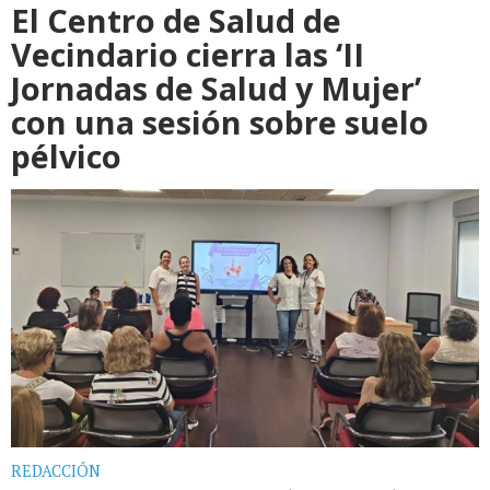
El Centro de Salud de
Vecindario cierra las ‘II
Jornadas de Salud y Mujer’
con una sesión sobre suelo
pélvico
REDACCIÓN