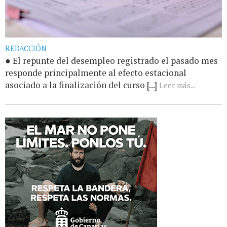
REDACCIÓN
● El repunte del desempleo registrado el pasado mes
responde principalmente al efecto estacional
asociado a la finalización del curso [...]
Leer más...