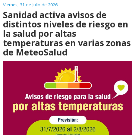
Viernes, 31 de Julio de 2026
Sanidad activa avisos de
distintos niveles de riesgo en
la salud por altas
temperaturas en varias zonas
de MeteoSalud