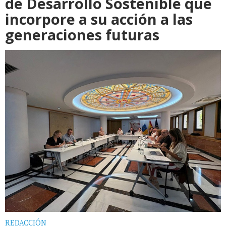
de Desarrollo Sostenible que
incorpore a su acción a las
generaciones futuras
REDACCIÓN