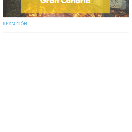
REDACCIÓN