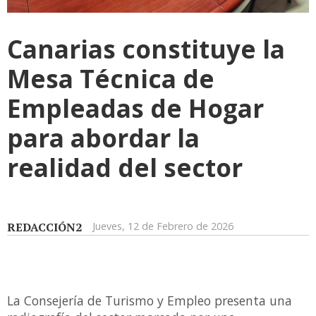
Canarias constituye la
Mesa Técnica de
Empleadas de Hogar
para abordar la
realidad del sector
REDACCIÓN2
Jueves, 12 de Febrero de 2026
La Consejería de Turismo y Empleo presenta una