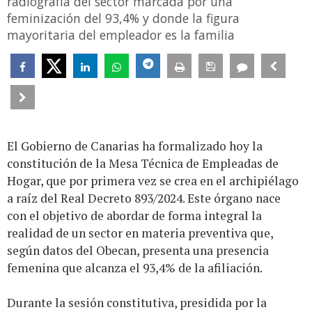
radiografía del sector marcada por una
feminización del 93,4% y donde la figura
mayoritaria del empleador es la familia
El Gobierno de Canarias ha formalizado hoy la
constitución de la Mesa Técnica de Empleadas de
Hogar, que por primera vez se crea en el archipiélago
a raíz del Real Decreto 893/2024. Este órgano nace
con el objetivo de abordar de forma integral la
realidad de un sector en materia preventiva que,
según datos del Obecan, presenta una presencia
femenina que alcanza el 93,4% de la afiliación.
Durante la sesión constitutiva, presidida por la