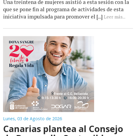
Una treintena de mujeres asistió a esta sesión con la
que se pone fin al programa de actividades de esta
iniciativa impulsada para promover el [...]
Leer más...
Lunes, 03 de Agosto de 2026
Canarias plantea al Consejo