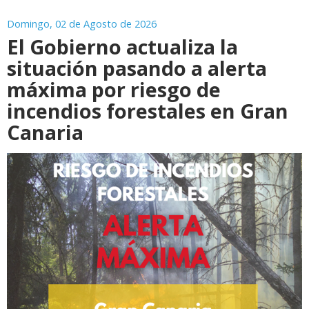
Domingo, 02 de Agosto de 2026
El Gobierno actualiza la
situación pasando a alerta
máxima por riesgo de
incendios forestales en Gran
Canaria