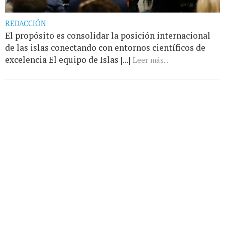
REDACCIÓN
El propósito es consolidar la posición internacional
de las islas conectando con entornos científicos de
excelencia El equipo de Islas [...]
Leer más...