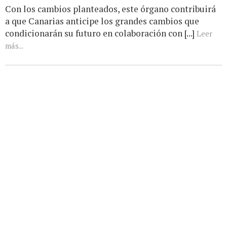
Con los cambios planteados, este órgano contribuirá
a que Canarias anticipe los grandes cambios que
condicionarán su futuro en colaboración con [...]
Leer
más...