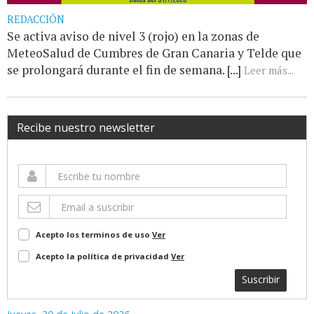
REDACCIÓN
Se activa aviso de nivel 3 (rojo) en la zonas de
MeteoSalud de Cumbres de Gran Canaria y Telde que
se prolongará durante el fin de semana. [...]
Leer más...
Recibe nuestro newsletter
Acepto los terminos de uso
Ver
Acepto la política de privacidad
Ver
Suscribir