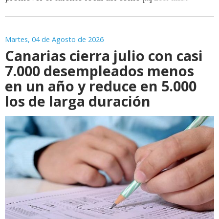
Martes, 04 de Agosto de 2026
Canarias cierra julio con casi
7.000 desempleados menos
en un año y reduce en 5.000
los de larga duración