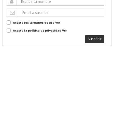
Acepto los terminos de uso
Ver
Acepto la política de privacidad
Ver
Suscribir