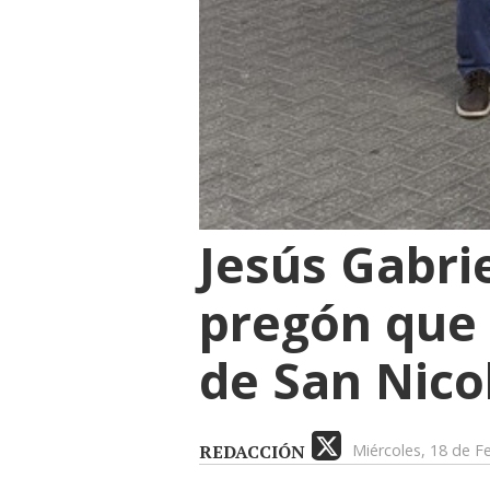
Jesús Gabrie
pregón que 
de San Nico
REDACCIÓN
Miércoles, 18 de F