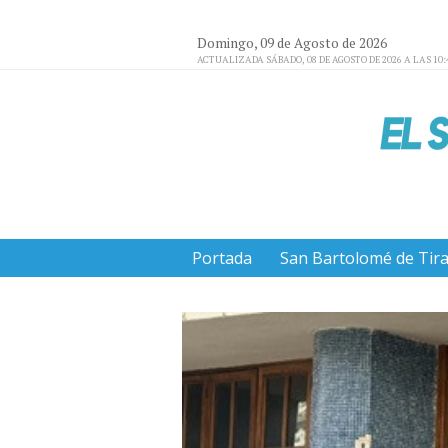
Domingo, 09 de Agosto de 2026
ACTUALIZADA SÁBADO, 08 DE AGOSTO DE 2026 A LAS 10:
Portada
San Bartolomé de Tir