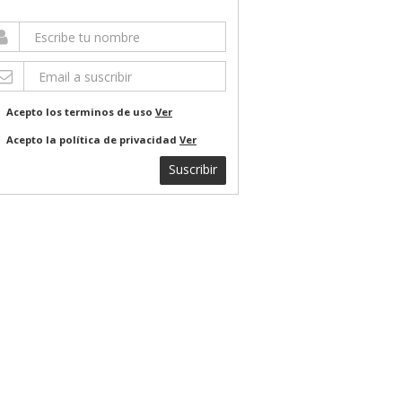
Acepto los terminos de uso
Ver
Acepto la política de privacidad
Ver
Suscribir