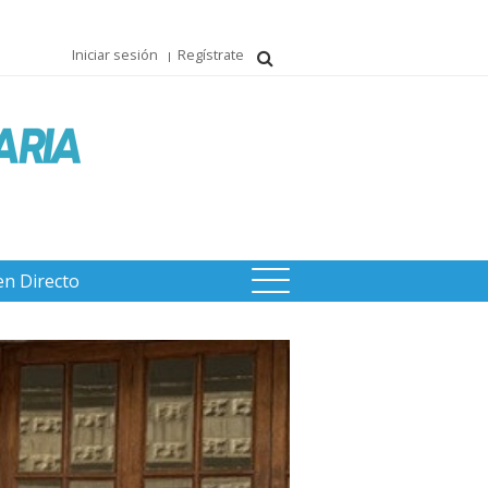
Iniciar sesión
Regístrate
en Directo