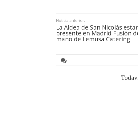
Noticia anterior:
La Aldea de San Nicolás esta
presente en Madrid Fusión de
mano de Lemusa Catering
Todav