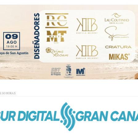
01:50 HORAS