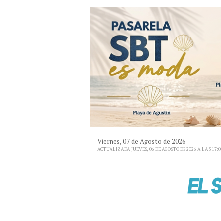
Viernes, 07 de Agosto de 2026
ACTUALIZADA JUEVES, 06 DE AGOSTO DE 2026 A LAS 17: