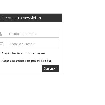
cibe nuestro newsletter
Acepto los terminos de uso
Ver
Acepto la política de privacidad
Ver
Suscribir