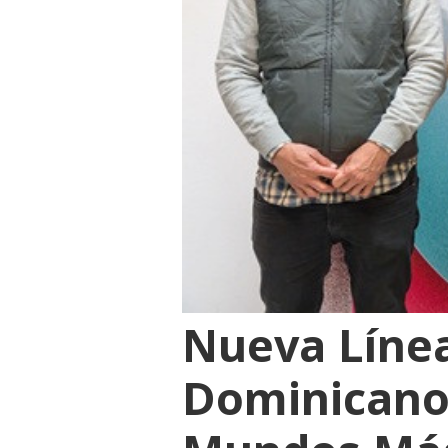
Nueva Línea
Dominicano