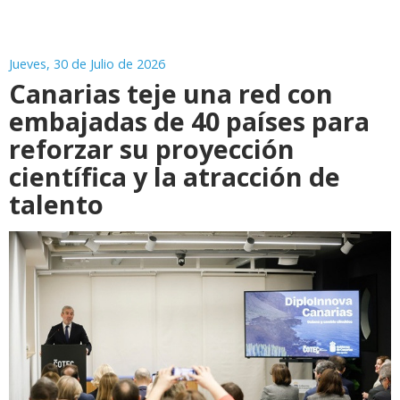
Jueves, 30 de Julio de 2026
Canarias teje una red con
embajadas de 40 países para
reforzar su proyección
científica y la atracción de
talento