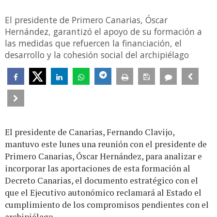
El presidente de Primero Canarias, Óscar
Hernández, garantizó el apoyo de su formación a
las medidas que refuercen la financiación, el
desarrollo y la cohesión social del archipiélago
El presidente de Canarias, Fernando Clavijo,
mantuvo este lunes una reunión con el presidente de
Primero Canarias, Óscar Hernández, para analizar e
incorporar las aportaciones de esta formación al
Decreto Canarias, el documento estratégico con el
que el Ejecutivo autonómico reclamará al Estado el
cumplimiento de los compromisos pendientes con el
archipiélago.