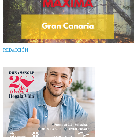
REDACCIÓN