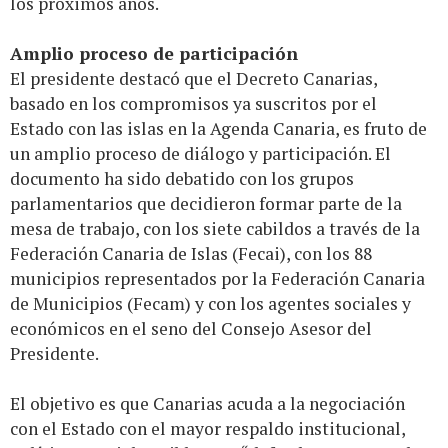
los próximos años.
Amplio proceso de participación
El presidente destacó que el Decreto Canarias,
basado en los compromisos ya suscritos por el
Estado con las islas en la Agenda Canaria, es fruto de
un amplio proceso de diálogo y participación. El
documento ha sido debatido con los grupos
parlamentarios que decidieron formar parte de la
mesa de trabajo, con los siete cabildos a través de la
Federación Canaria de Islas (Fecai), con los 88
municipios representados por la Federación Canaria
de Municipios (Fecam) y con los agentes sociales y
económicos en el seno del Consejo Asesor del
Presidente.
El objetivo es que Canarias acuda a la negociación
con el Estado con el mayor respaldo institucional,