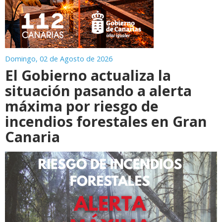
Domingo, 02 de Agosto de 2026
El Gobierno actualiza la
situación pasando a alerta
máxima por riesgo de
incendios forestales en Gran
Canaria