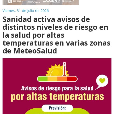
Viernes, 31 de Julio de 2026
Sanidad activa avisos de
distintos niveles de riesgo en
la salud por altas
temperaturas en varias zonas
de MeteoSalud