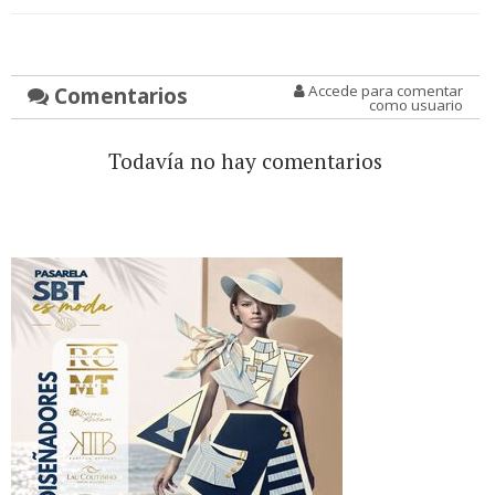
Comentarios
Accede para comentar
como usuario
Todavía no hay comentarios