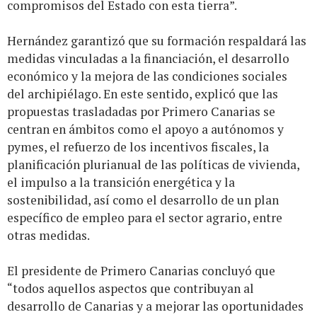
compromisos del Estado con esta tierra”.
Hernández garantizó que su formación respaldará las
medidas vinculadas a la financiación, el desarrollo
económico y la mejora de las condiciones sociales
del archipiélago. En este sentido, explicó que las
propuestas trasladadas por Primero Canarias se
centran en ámbitos como el apoyo a autónomos y
pymes, el refuerzo de los incentivos fiscales, la
planificación plurianual de las políticas de vivienda,
el impulso a la transición energética y la
sostenibilidad, así como el desarrollo de un plan
específico de empleo para el sector agrario, entre
otras medidas.
El presidente de Primero Canarias concluyó que
“todos aquellos aspectos que contribuyan al
desarrollo de Canarias y a mejorar las oportunidades