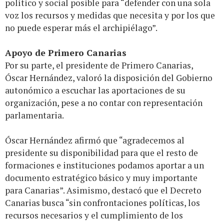
político y social posible para “defender con una sola
voz los recursos y medidas que necesita y por los que
no puede esperar más el archipiélago”.
Apoyo de Primero Canarias
Por su parte, el presidente de Primero Canarias,
Óscar Hernández, valoró la disposición del Gobierno
autonómico a escuchar las aportaciones de su
organización, pese a no contar con representación
parlamentaria.
Óscar Hernández afirmó que “agradecemos al
presidente su disponibilidad para que el resto de
formaciones e instituciones podamos aportar a un
documento estratégico básico y muy importante
para Canarias”. Asimismo, destacó que el Decreto
Canarias busca “sin confrontaciones políticas, los
recursos necesarios y el cumplimiento de los