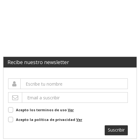
Recibe nuestro newsletter
Acepto los terminos de uso
Ver
Acepto la política de privacidad
Ver
Suscribir