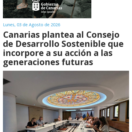
Lunes, 03 de Agosto de 2026
Canarias plantea al Consejo
de Desarrollo Sostenible que
incorpore a su acción a las
generaciones futuras