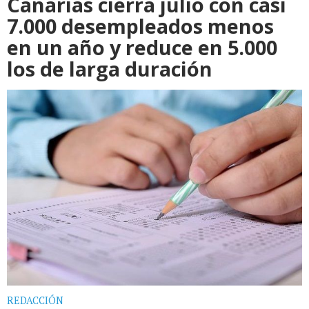
Canarias cierra julio con casi
7.000 desempleados menos
en un año y reduce en 5.000
los de larga duración
REDACCIÓN