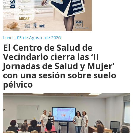
Lunes, 03 de Agosto de 2026
El Centro de Salud de
Vecindario cierra las ‘II
Jornadas de Salud y Mujer’
con una sesión sobre suelo
pélvico