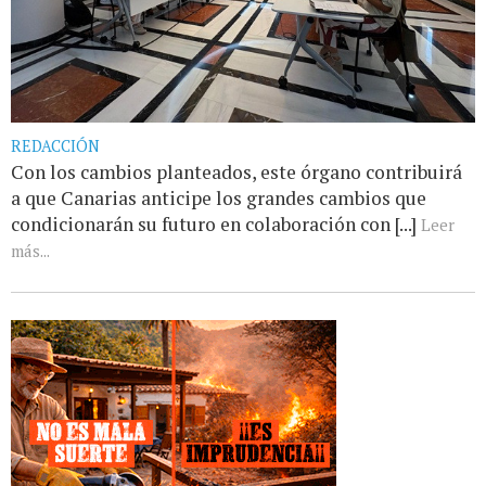
REDACCIÓN
Con los cambios planteados, este órgano contribuirá
a que Canarias anticipe los grandes cambios que
condicionarán su futuro en colaboración con [...]
Leer
más...