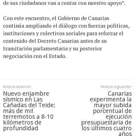
de sus ciudadanos van a contar con nuestro apoyo”.
Con este encuentro, el Gobierno de Canarias
continúa ampliando el diálogo con fuerzas políticas,
instituciones y colectivos sociales para reforzar el
contenido del Decreto Canarias antes de su
tramitación parlamentaria y su posterior
negociación con el Estado.
Noticia anterior:
Noticia siguiente:
Nuevo enjambre
Canarias
sísmico en Las
experimenta la
Cañadas del Teide:
mayor subida
más de mil
porcentual de
terremotos a 8-10
ejecución
kilómetros de
presupuestaria de
profundidad
los últimos cuatro
años