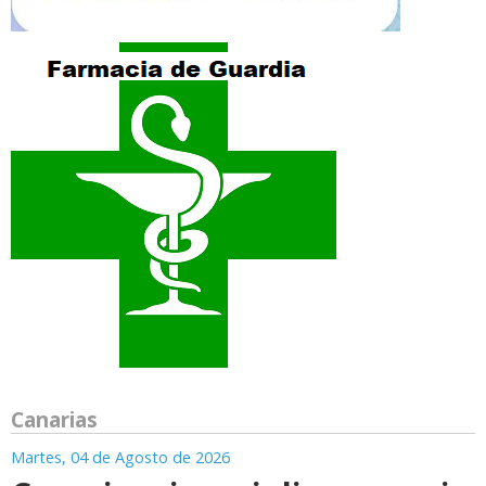
Canarias
Martes, 04 de Agosto de 2026