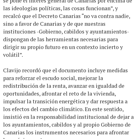
se pone el interés general de Canarias por encima de
las ideologías políticas, las cosas funcionan”, y
recalcó que el Decreto Canarias “no va contra nadie,
sino a favor de Canarias y de que nuestras
instituciones -Gobierno, cabildos y ayuntamientos-
dispongan de las herramientas necesarias para
dirigir su propio futuro en un contexto incierto y
volátil”.
Clavijo recordó que el documento incluye medidas
para reforzar el escudo social, mejorar la
redistribución de la renta, avanzar en igualdad de
oportunidades, afrontar el reto de la vivienda,
impulsar la transición energética y dar respuesta a
los efectos del cambio climático. En este sentido,
insistió en la responsabilidad institucional de dejar a
los ayuntamientos, cabildos y al propio Gobierno de
Canarias los instrumentos necesarios para afrontar