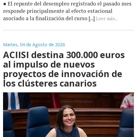
● El repunte del desempleo registrado el pasado mes
responde principalmente al efecto estacional
asociado a la finalización del curso [...]
Leer más...
Martes, 04 de Agosto de 2026
ACIISI destina 300.000 euros
al impulso de nuevos
proyectos de innovación de
los clústeres canarios