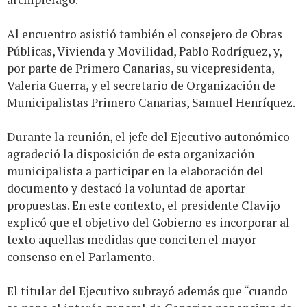
Al encuentro asistió también el consejero de Obras
Públicas, Vivienda y Movilidad, Pablo Rodríguez, y,
por parte de Primero Canarias, su vicepresidenta,
Valeria Guerra, y el secretario de Organización de
Municipalistas Primero Canarias, Samuel Henríquez.
Durante la reunión, el jefe del Ejecutivo autonómico
agradeció la disposición de esta organización
municipalista a participar en la elaboración del
documento y destacó la voluntad de aportar
propuestas. En este contexto, el presidente Clavijo
explicó que el objetivo del Gobierno es incorporar al
texto aquellas medidas que conciten el mayor
consenso en el Parlamento.
El titular del Ejecutivo subrayó además que “cuando