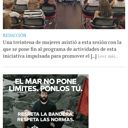
REDACCIÓN
Una treintena de mujeres asistió a esta sesión con la
que se pone fin al programa de actividades de esta
iniciativa impulsada para promover el [...]
Leer más...