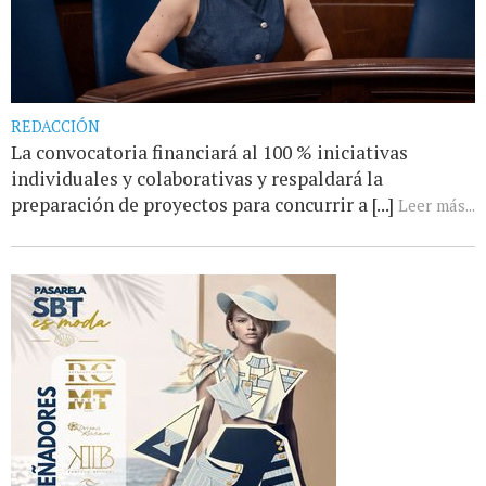
REDACCIÓN
La convocatoria financiará al 100 % iniciativas
individuales y colaborativas y respaldará la
preparación de proyectos para concurrir a [...]
Leer más...