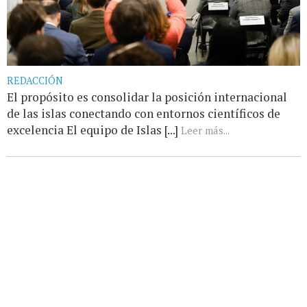
REDACCIÓN
El propósito es consolidar la posición internacional
de las islas conectando con entornos científicos de
excelencia El equipo de Islas [...]
Leer más...