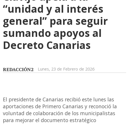
“unidad y al interés
general” para seguir
sumando apoyos al
Decreto Canarias
REDACCIÓN2
Lunes, 23 de Febrero de 2026
El presidente de Canarias recibió este lunes las
aportaciones de Primero Canarias y reconoció la
voluntad de colaboración de los municipalistas
para mejorar el documento estratégico