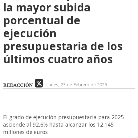
la mayor subida
porcentual de
ejecución
presupuestaria de los
últimos cuatro años
REDACCIÓN
Lunes, 23 de Febrero de 2026
El grado de ejecución presupuestaria para 2025
asciende al 92,6% hasta alcanzar los 12.145
millones de euros