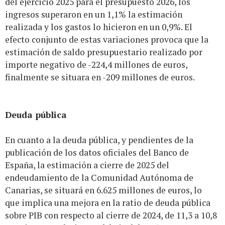
del ejercicio 2025 para el presupuesto 2026, los
ingresos superaron en un 1,1% la estimación
realizada y los gastos lo hicieron en un 0,9%. El
efecto conjunto de estas variaciones provoca que la
estimación de saldo presupuestario realizado por
importe negativo de -224,4 millones de euros,
finalmente se situara en -209 millones de euros.
Deuda pública
En cuanto a la deuda pública, y pendientes de la
publicación de los datos oficiales del Banco de
España, la estimación a cierre de 2025 del
endeudamiento de la Comunidad Autónoma de
Canarias, se situará en 6.625 millones de euros, lo
que implica una mejora en la ratio de deuda pública
sobre PIB con respecto al cierre de 2024, de 11,3 a 10,8