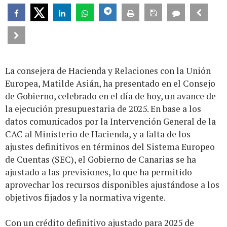
La consejera de Hacienda y Relaciones con la Unión
Europea, Matilde Asián, ha presentado en el Consejo
de Gobierno, celebrado en el día de hoy, un avance de
la ejecución presupuestaria de 2025. En base a los
datos comunicados por la Intervención General de la
CAC al Ministerio de Hacienda, y a falta de los
ajustes definitivos en términos del Sistema Europeo
de Cuentas (SEC), el Gobierno de Canarias se ha
ajustado a las previsiones, lo que ha permitido
aprovechar los recursos disponibles ajustándose a los
objetivos fijados y la normativa vigente.
Con un crédito definitivo ajustado para 2025 de