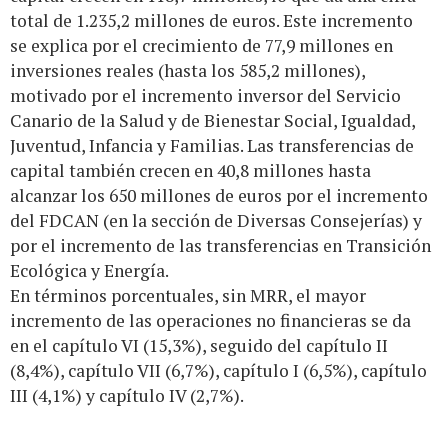
total de 1.235,2 millones de euros. Este incremento
se explica por el crecimiento de 77,9 millones en
inversiones reales (hasta los 585,2 millones),
motivado por el incremento inversor del Servicio
Canario de la Salud y de Bienestar Social, Igualdad,
Juventud, Infancia y Familias. Las transferencias de
capital también crecen en 40,8 millones hasta
alcanzar los 650 millones de euros por el incremento
del FDCAN (en la sección de Diversas Consejerías) y
por el incremento de las transferencias en Transición
Ecológica y Energía.
En términos porcentuales, sin MRR, el mayor
incremento de las operaciones no financieras se da
en el capítulo VI (15,3%), seguido del capítulo II
(8,4%), capítulo VII (6,7%), capítulo I (6,5%), capítulo
III (4,1%) y capítulo IV (2,7%).