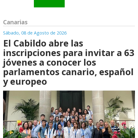
Canarias
Sábado, 08 de Agosto de 2026
El Cabildo abre las
inscripciones para invitar a 63
jóvenes a conocer los
parlamentos canario, español
y europeo