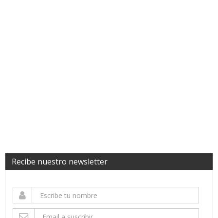
Recibe nuestro newsletter