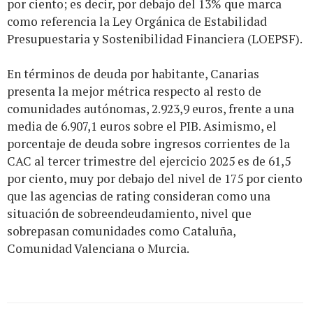
por ciento; es decir, por debajo del 13% que marca
como referencia la Ley Orgánica de Estabilidad
Presupuestaria y Sostenibilidad Financiera (LOEPSF).
En términos de deuda por habitante, Canarias
presenta la mejor métrica respecto al resto de
comunidades autónomas, 2.923,9 euros, frente a una
media de 6.907,1 euros sobre el PIB. Asimismo, el
porcentaje de deuda sobre ingresos corrientes de la
CAC al tercer trimestre del ejercicio 2025 es de 61,5
por ciento, muy por debajo del nivel de 175 por ciento
que las agencias de rating consideran como una
situación de sobreendeudamiento, nivel que
sobrepasan comunidades como Cataluña,
Comunidad Valenciana o Murcia.