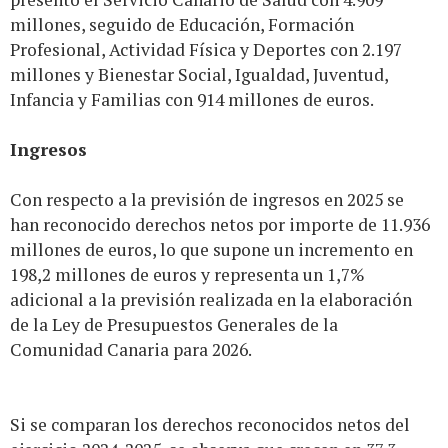
millones, seguido de Educación, Formación
Profesional, Actividad Física y Deportes con 2.197
millones y Bienestar Social, Igualdad, Juventud,
Infancia y Familias con 914 millones de euros.
Ingresos
Con respecto a la previsión de ingresos en 2025 se
han reconocido derechos netos por importe de 11.936
millones de euros, lo que supone un incremento en
198,2 millones de euros y representa un 1,7%
adicional a la previsión realizada en la elaboración
de la Ley de Presupuestos Generales de la
Comunidad Canaria para 2026.
Si se comparan los derechos reconocidos netos del