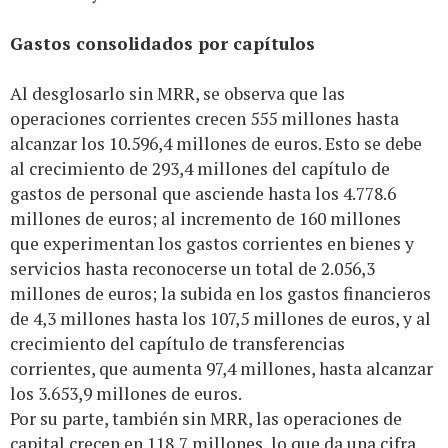
Gastos consolidados por capítulos
Al desglosarlo sin MRR, se observa que las
operaciones corrientes crecen 555 millones hasta
alcanzar los 10.596,4 millones de euros. Esto se debe
al crecimiento de 293,4 millones del capítulo de
gastos de personal que asciende hasta los 4.778.6
millones de euros; al incremento de 160 millones
que experimentan los gastos corrientes en bienes y
servicios hasta reconocerse un total de 2.056,3
millones de euros; la subida en los gastos financieros
de 4,3 millones hasta los 107,5 millones de euros, y al
crecimiento del capítulo de transferencias
corrientes, que aumenta 97,4 millones, hasta alcanzar
los 3.653,9 millones de euros.
Por su parte, también sin MRR, las operaciones de
capital crecen en 118,7 millones, lo que da una cifra