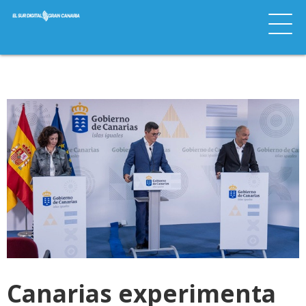
Canarias experimenta