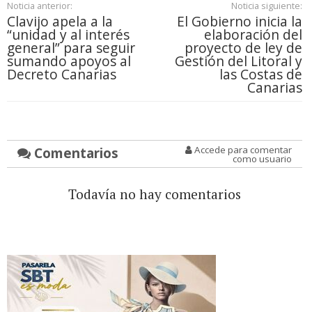
Noticia anterior:
Noticia siguiente:
Clavijo apela a la
El Gobierno inicia la
“unidad y al interés
elaboración del
general” para seguir
proyecto de ley de
sumando apoyos al
Gestión del Litoral y
Decreto Canarias
las Costas de
Canarias
Comentarios
Accede para comentar
como usuario
Todavía no hay comentarios