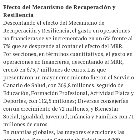
Efecto del Mecanismo de Recuperación y
Resiliencia
Descontando el efecto del Mecanismo de
Recuperación y Resiliencia, el gasto en operaciones
no financieras se ve incrementado en un 6% frente al
7% que se desprende al contar el efecto del MRR.
Por secciones, en términos cuantitativos, el gasto en
operaciones no financieras, descontando el MRR,
creció en 673,7 millones de euros. Las que
presentaron un mayor crecimiento fueron el Servicio
Canario de Salud, con 369,8 millones, seguido de
Educación, Formación Profesional, Actividad Física y
Deportes, con 112,5 millones; Diversas consejerías
con un crecimiento de 72 millones, y Bienestar
Social, Igualdad, Juventud, Infancia y Familias con 71
millones de euros.
En cuantías globales, las mayores ejecuciones las
presentó el Servicio Canario de Salud con 4.909