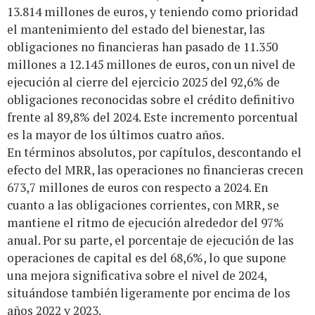
13.814 millones de euros, y teniendo como prioridad
el mantenimiento del estado del bienestar, las
obligaciones no financieras han pasado de 11.350
millones a 12.145 millones de euros, con un nivel de
ejecución al cierre del ejercicio 2025 del 92,6% de
obligaciones reconocidas sobre el crédito definitivo
frente al 89,8% del 2024. Este incremento porcentual
es la mayor de los últimos cuatro años.
En términos absolutos, por capítulos, descontando el
efecto del MRR, las operaciones no financieras crecen
673,7 millones de euros con respecto a 2024. En
cuanto a las obligaciones corrientes, con MRR, se
mantiene el ritmo de ejecución alrededor del 97%
anual. Por su parte, el porcentaje de ejecución de las
operaciones de capital es del 68,6%, lo que supone
una mejora significativa sobre el nivel de 2024,
situándose también ligeramente por encima de los
años 2022 y 2023.