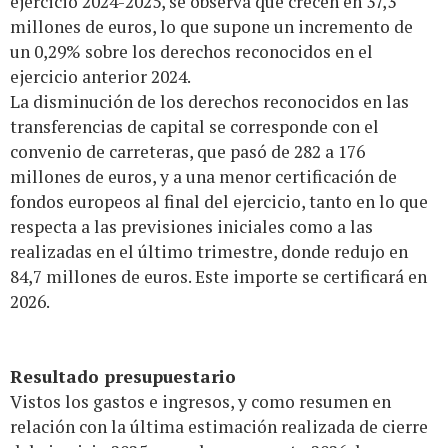
ejercicio 2024-2025, se observa que crecen en 37,3
millones de euros, lo que supone un incremento de
un 0,29% sobre los derechos reconocidos en el
ejercicio anterior 2024.
La disminución de los derechos reconocidos en las
transferencias de capital se corresponde con el
convenio de carreteras, que pasó de 282 a 176
millones de euros, y a una menor certificación de
fondos europeos al final del ejercicio, tanto en lo que
respecta a las previsiones iniciales como a las
realizadas en el último trimestre, donde redujo en
84,7 millones de euros. Este importe se certificará en
2026.
Resultado presupuestario
Vistos los gastos e ingresos, y como resumen en
relación con la última estimación realizada de cierre