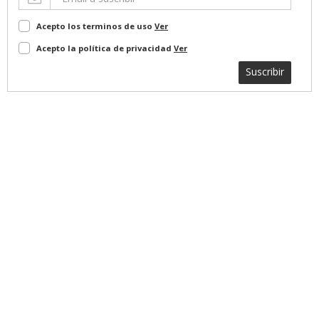
Acepto los terminos de uso
Ver
Acepto la política de privacidad
Ver
Suscribir