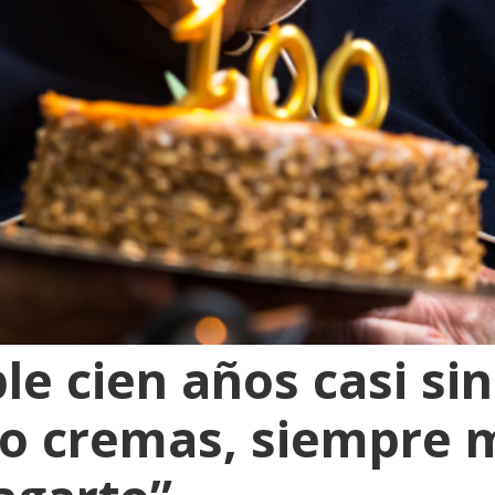
le cien años casi sin
o cremas, siempre 