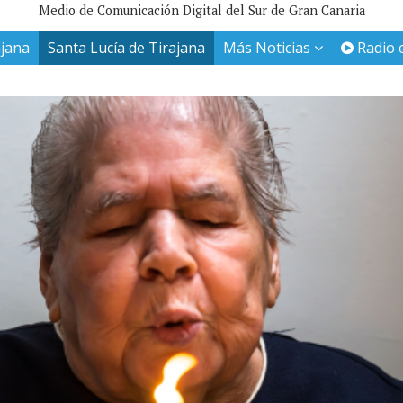
Medio de Comunicación Digital del Sur de Gran Canaria
ajana
Santa Lucía de Tirajana
Más Noticias
Radio 