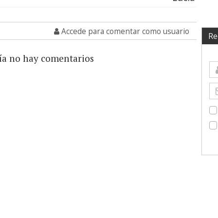
Accede para comentar como usuario
Re
ía no hay comentarios