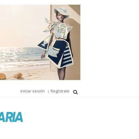
Iniciar sesión
Regístrate