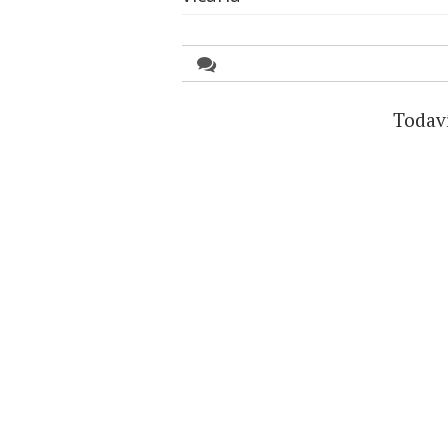
Todav