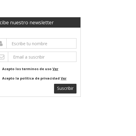
cibe nuestro newsletter
Acepto los terminos de uso
Ver
Acepto la política de privacidad
Ver
Suscribir