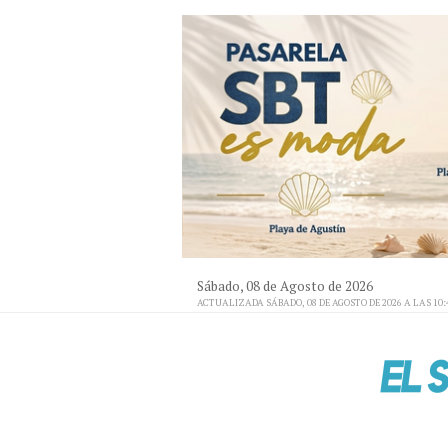
Sábado, 08 de Agosto de 2026
ACTUALIZADA SÁBADO, 08 DE AGOSTO DE 2026 A LAS 10: