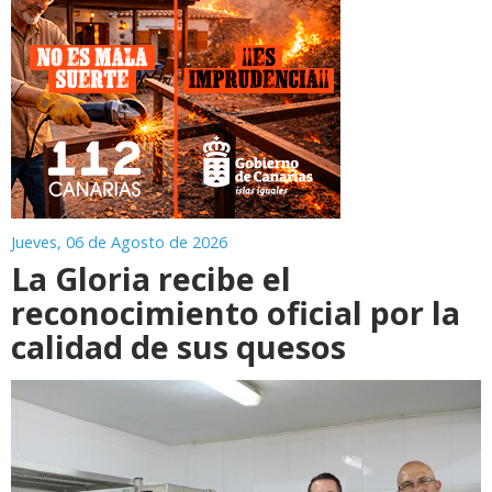
Jueves, 06 de Agosto de 2026
La Gloria recibe el
reconocimiento oficial por la
calidad de sus quesos