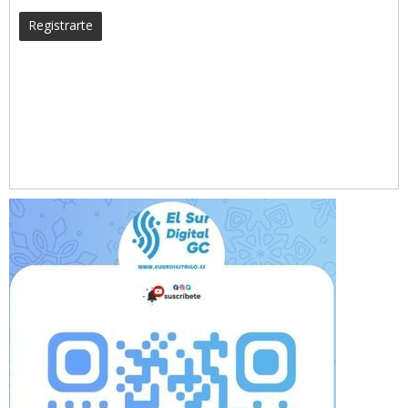
Registrarte