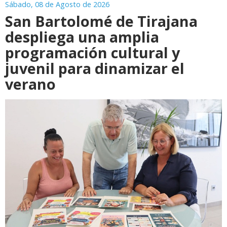
Sábado, 08 de Agosto de 2026
San Bartolomé de Tirajana
despliega una amplia
programación cultural y
juvenil para dinamizar el
verano