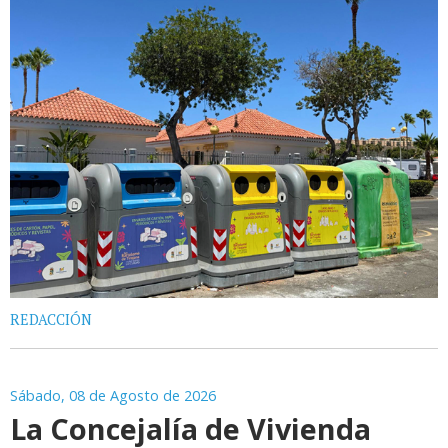
REDACCIÓN
Sábado, 08 de Agosto de 2026
La Concejalía de Vivienda