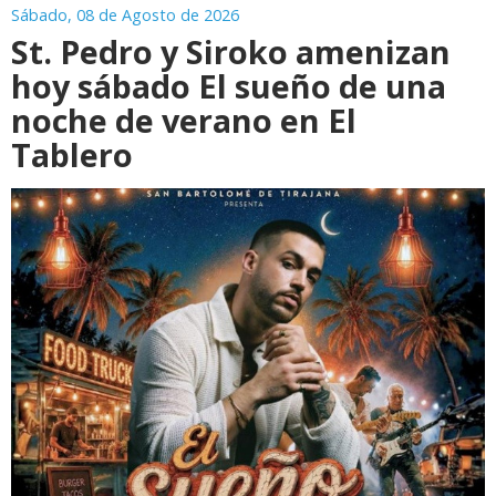
Sábado, 08 de Agosto de 2026
St. Pedro y Siroko amenizan
hoy sábado El sueño de una
noche de verano en El
Tablero