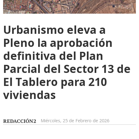
Urbanismo eleva a
Pleno la aprobación
definitiva del Plan
Parcial del Sector 13 de
El Tablero para 210
viviendas
REDACCIÓN2
Miércoles, 25 de Febrero de 2026