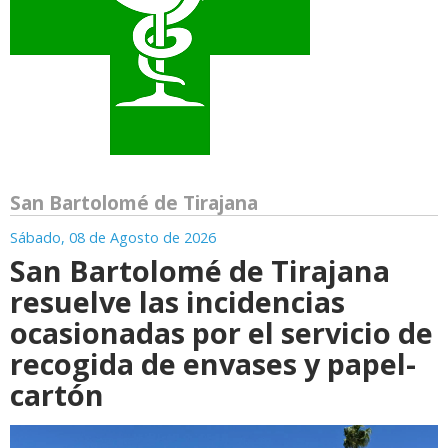
San Bartolomé de Tirajana
Sábado, 08 de Agosto de 2026
San Bartolomé de Tirajana
resuelve las incidencias
ocasionadas por el servicio de
recogida de envases y papel-
cartón