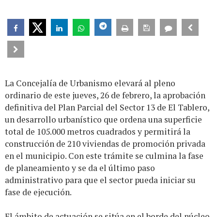
La Concejalía de Urbanismo elevará al pleno
ordinario de este jueves, 26 de febrero, la aprobación
definitiva del Plan Parcial del Sector 13 de El Tablero,
un desarrollo urbanístico que ordena una superficie
total de 105.000 metros cuadrados y permitirá la
construcción de 210 viviendas de promoción privada
en el municipio. Con este trámite se culmina la fase
de planeamiento y se da el último paso
administrativo para que el sector pueda iniciar su
fase de ejecución.
El ámbito de actuación se sitúa en el borde del núcleo