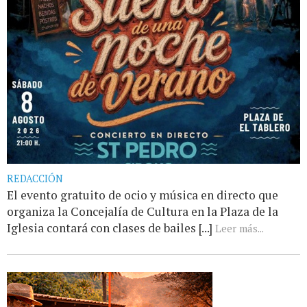
REDACCIÓN
El evento gratuito de ocio y música en directo que
organiza la Concejalía de Cultura en la Plaza de la
Iglesia contará con clases de bailes [...]
Leer más...