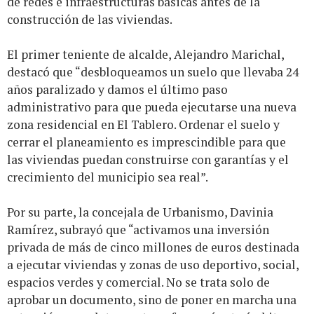
de redes e infraestructuras básicas antes de la
construcción de las viviendas.
El primer teniente de alcalde, Alejandro Marichal,
destacó que “desbloqueamos un suelo que llevaba 24
años paralizado y damos el último paso
administrativo para que pueda ejecutarse una nueva
zona residencial en El Tablero. Ordenar el suelo y
cerrar el planeamiento es imprescindible para que
las viviendas puedan construirse con garantías y el
crecimiento del municipio sea real”.
Por su parte, la concejala de Urbanismo, Davinia
Ramírez, subrayó que “activamos una inversión
privada de más de cinco millones de euros destinada
a ejecutar viviendas y zonas de uso deportivo, social,
espacios verdes y comercial. No se trata solo de
aprobar un documento, sino de poner en marcha una