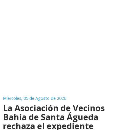
Miércoles, 05 de Agosto de 2026
La Asociación de Vecinos
Bahía de Santa Águeda
rechaza el expediente