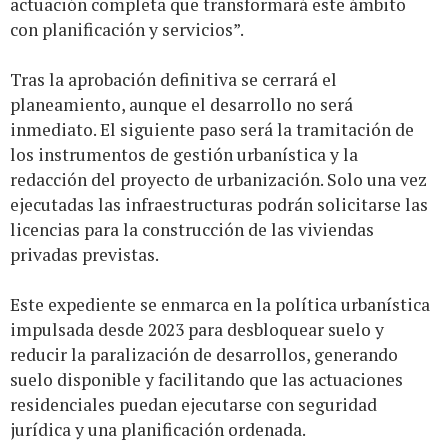
actuación completa que transformará este ámbito
con planificación y servicios”.
Tras la aprobación definitiva se cerrará el
planeamiento, aunque el desarrollo no será
inmediato. El siguiente paso será la tramitación de
los instrumentos de gestión urbanística y la
redacción del proyecto de urbanización. Solo una vez
ejecutadas las infraestructuras podrán solicitarse las
licencias para la construcción de las viviendas
privadas previstas.
Este expediente se enmarca en la política urbanística
impulsada desde 2023 para desbloquear suelo y
reducir la paralización de desarrollos, generando
suelo disponible y facilitando que las actuaciones
residenciales puedan ejecutarse con seguridad
jurídica y una planificación ordenada.