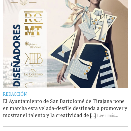
REDACCIÓN
El Ayuntamiento de San Bartolomé de Tirajana pone
en marcha esta velada-desfile destinada a promover y
mostrar el talento y la creatividad de [...]
Leer más...