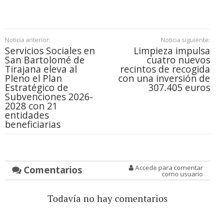
Noticia anterior:
Noticia siguiente:
Servicios Sociales en
Limpieza impulsa
San Bartolomé de
cuatro nuevos
Tirajana eleva al
recintos de recogida
Pleno el Plan
con una inversión de
Estratégico de
307.405 euros
Subvenciones 2026-
2028 con 21
entidades
beneficiarias
Comentarios
Accede para comentar
como usuario
Todavía no hay comentarios