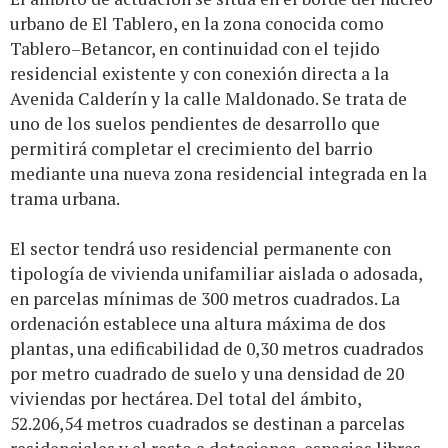
urbano de El Tablero, en la zona conocida como
Tablero–Betancor, en continuidad con el tejido
residencial existente y con conexión directa a la
Avenida Calderín y la calle Maldonado. Se trata de
uno de los suelos pendientes de desarrollo que
permitirá completar el crecimiento del barrio
mediante una nueva zona residencial integrada en la
trama urbana.
El sector tendrá uso residencial permanente con
tipología de vivienda unifamiliar aislada o adosada,
en parcelas mínimas de 300 metros cuadrados. La
ordenación establece una altura máxima de dos
plantas, una edificabilidad de 0,30 metros cuadrados
por metro cuadrado de suelo y una densidad de 20
viviendas por hectárea. Del total del ámbito,
52.206,54 metros cuadrados se destinan a parcelas