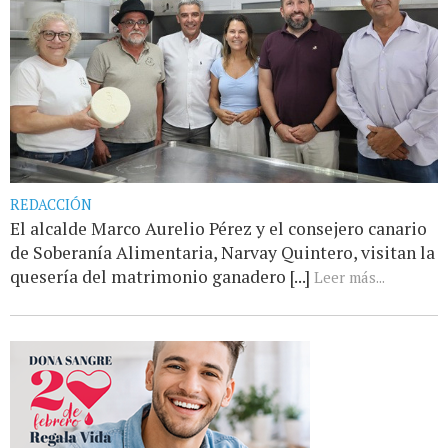
REDACCIÓN
El alcalde Marco Aurelio Pérez y el consejero canario
de Soberanía Alimentaria, Narvay Quintero, visitan la
quesería del matrimonio ganadero [...]
Leer más...