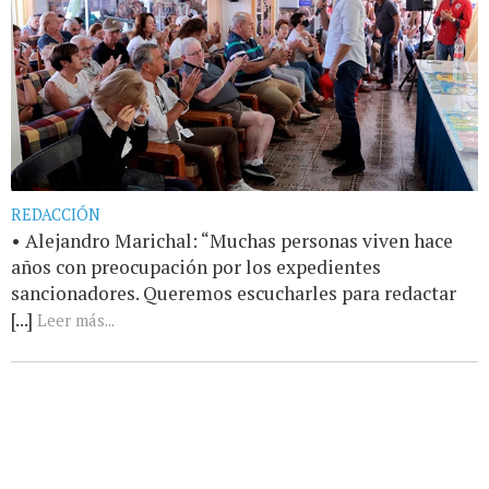
REDACCIÓN
• Alejandro Marichal: “Muchas personas viven hace
años con preocupación por los expedientes
sancionadores. Queremos escucharles para redactar
[...]
Leer más...