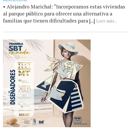
• Alejandro Marichal: “Incorporamos estas viviendas
al parque público para ofrecer una alternativa a
familias que tienen dificultades para [...]
Leer más...