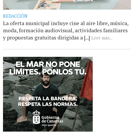
REDACCIÓN
La oferta municipal incluye cine al aire libre, música,
moda, formación audiovisual, actividades familiares
y propuestas gratuitas dirigidas a [...]
Leer más...