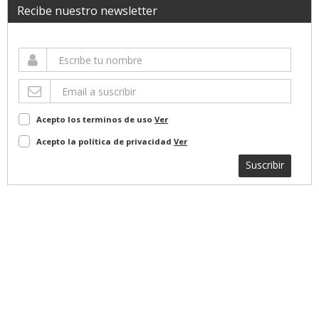
Recibe nuestro newsletter
Acepto los terminos de uso
Ver
Acepto la política de privacidad
Ver
Suscribir