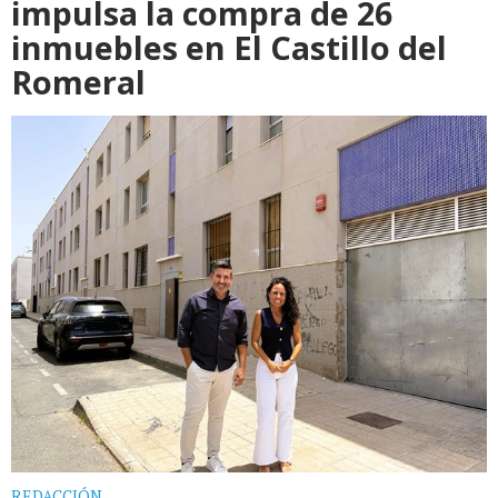
impulsa la compra de 26
inmuebles en El Castillo del
Romeral
REDACCIÓN