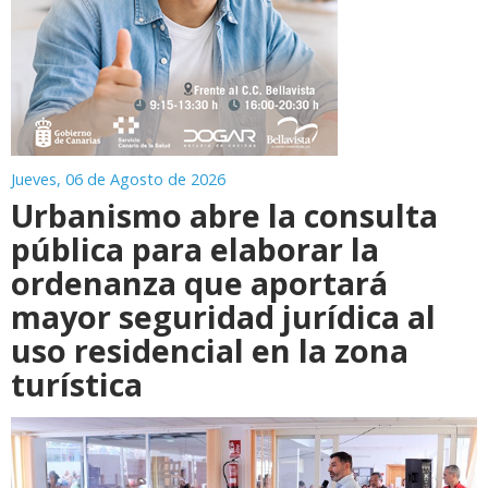
Jueves, 06 de Agosto de 2026
Urbanismo abre la consulta
pública para elaborar la
ordenanza que aportará
mayor seguridad jurídica al
uso residencial en la zona
turística