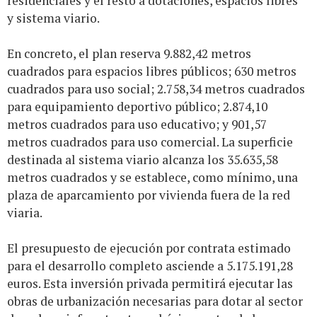
residenciales y el resto a dotaciones, espacios libres
y sistema viario.
En concreto, el plan reserva 9.882,42 metros
cuadrados para espacios libres públicos; 630 metros
cuadrados para uso social; 2.758,34 metros cuadrados
para equipamiento deportivo público; 2.874,10
metros cuadrados para uso educativo; y 901,57
metros cuadrados para uso comercial. La superficie
destinada al sistema viario alcanza los 35.635,58
metros cuadrados y se establece, como mínimo, una
plaza de aparcamiento por vivienda fuera de la red
viaria.
El presupuesto de ejecución por contrata estimado
para el desarrollo completo asciende a 5.175.191,28
euros. Esta inversión privada permitirá ejecutar las
obras de urbanización necesarias para dotar al sector