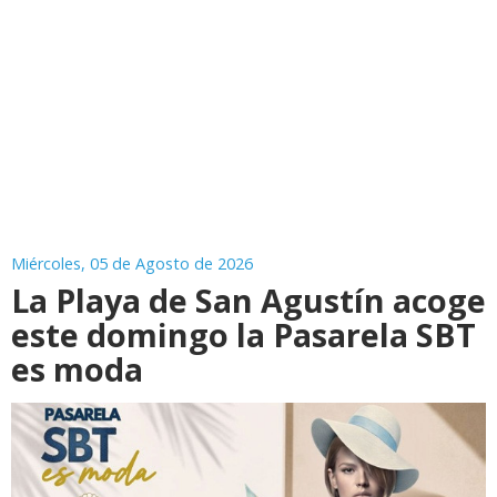
Miércoles, 05 de Agosto de 2026
La Playa de San Agustín acoge
este domingo la Pasarela SBT
es moda