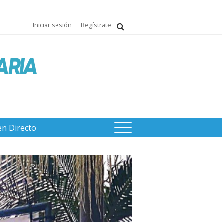
Iniciar sesión
Regístrate
en Directo