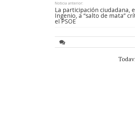
Noticia anterior:
La participación ciudadana, 
Ingenio, a “salto de mata” crí
el PSOE
Todav