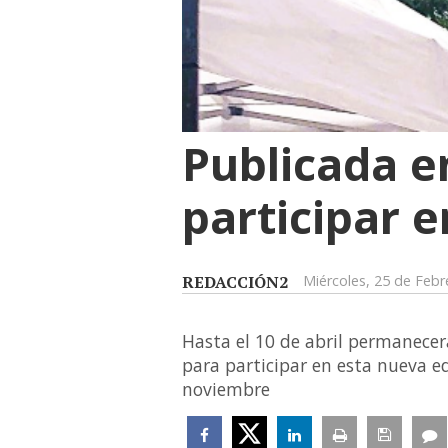
Publicada e
participar e
REDACCIÓN2
Miércoles, 25 de Feb
Hasta el 10 de abril permanecerá
para participar en esta nueva e
noviembre