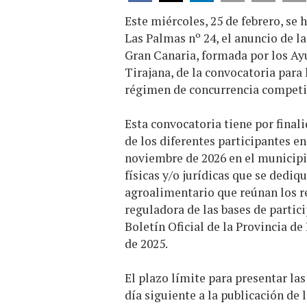
Este miércoles, 25 de febrero, se 
Las Palmas nº 24, el anuncio de 
Gran Canaria, formada por los Ay
Tirajana, de la convocatoria para
régimen de concurrencia competiti
Esta convocatoria tiene por final
de los diferentes participantes e
noviembre de 2026 en el municipi
físicas y/o jurídicas que se dediq
agroalimentario que reúnan los r
reguladora de las bases de partici
Boletín Oficial de la Provincia d
de 2025.
El plazo límite para presentar las
día siguiente a la publicación de 