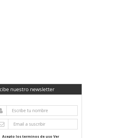
cibe nuestro newsletter
Acepto los terminos de uso
Ver