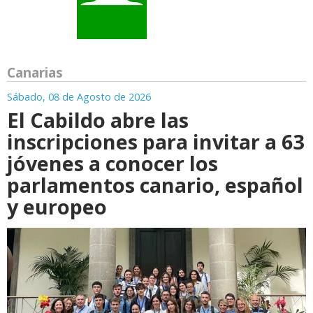
Canarias
Sábado, 08 de Agosto de 2026
El Cabildo abre las
inscripciones para invitar a 63
jóvenes a conocer los
parlamentos canario, español
y europeo