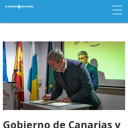
Gobierno de Canarias y