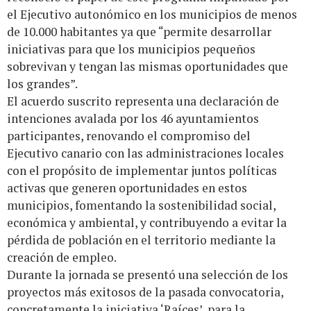
el Ejecutivo autonómico en los municipios de menos
de 10.000 habitantes ya que “permite desarrollar
iniciativas para que los municipios pequeños
sobrevivan y tengan las mismas oportunidades que
los grandes”.
El acuerdo suscrito representa una declaración de
intenciones avalada por los 46 ayuntamientos
participantes, renovando el compromiso del
Ejecutivo canario con las administraciones locales
con el propósito de implementar juntos políticas
activas que generen oportunidades en estos
municipios, fomentando la sostenibilidad social,
económica y ambiental, y contribuyendo a evitar la
pérdida de población en el territorio mediante la
creación de empleo.
Durante la jornada se presentó una selección de los
proyectos más exitosos de la pasada convocatoria,
concretamente la iniciativa ‘Raíces’, para la