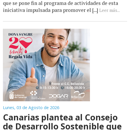
que se pone fin al programa de actividades de esta
iniciativa impulsada para promover el [...]
Leer más...
Lunes, 03 de Agosto de 2026
Canarias plantea al Consejo
de Desarrollo Sostenible que