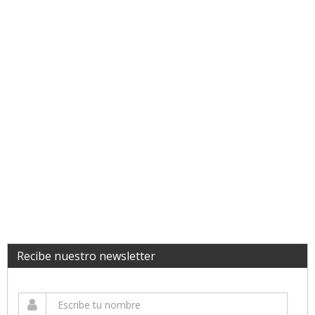
Recibe nuestro newsletter