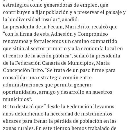
estratégica como generadoras de empleo, que
contribuyen a fijar población y a preservar el paisaje y
la biodiversidad insular”, añadió.
La presidenta de la Fecam, Mari Brito, recalcó que
“con la firma de esta Adhesión y Compromiso
renovamos y fortalecemos un camino compartido
que sitúa al sector primario y a la economía local en
el centro de la acción pública”, señaló la presidenta
de la Federación Canaria de Municipios, María
Concepción Brito. “Se trata de un paso firme para
consolidar una estrategia común entre
administraciones que permita generar
oportunidades, arraigo y desarrollo en nuestros
municipios”.
Brito destacó que “desde la Federación llevamos
años defendiendo la necesidad de instrumentos
eficaces para frenar la pérdida de población en las
zonas rurales. En este tiempo hemos trabajado de