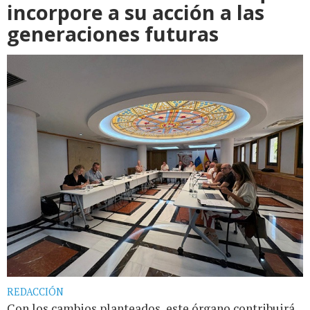
incorpore a su acción a las
generaciones futuras
REDACCIÓN
Con los cambios planteados, este órgano contribuirá