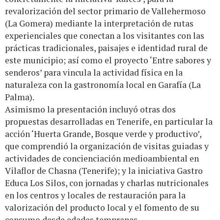
revalorización del sector primario de Vallehermoso
(La Gomera) mediante la interpretación de rutas
experienciales que conectan a los visitantes con las
prácticas tradicionales, paisajes e identidad rural de
este municipio; así como el proyecto ‘Entre sabores y
senderos’ para vincula la actividad física en la
naturaleza con la gastronomía local en Garafía (La
Palma).
Asimismo la presentación incluyó otras dos
propuestas desarrolladas en Tenerife, en particular la
acción ‘Huerta Grande, Bosque verde y productivo’,
que comprendió la organización de visitas guiadas y
actividades de concienciación medioambiental en
Vilaflor de Chasna (Tenerife); y la iniciativa Gastro
Educa Los Silos, con jornadas y charlas nutricionales
en los centros y locales de restauración para la
valorización del producto local y el fomento de su
consumo desde edades tempranas.