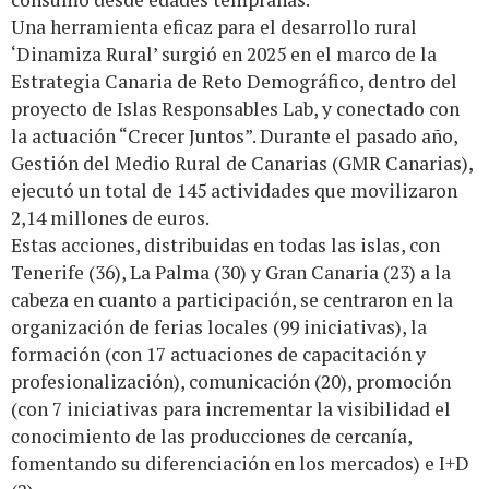
Una herramienta eficaz para el desarrollo rural
‘Dinamiza Rural’ surgió en 2025 en el marco de la
Estrategia Canaria de Reto Demográfico, dentro del
proyecto de Islas Responsables Lab, y conectado con
la actuación “Crecer Juntos”. Durante el pasado año,
Gestión del Medio Rural de Canarias (GMR Canarias),
ejecutó un total de 145 actividades que movilizaron
2,14 millones de euros.
Estas acciones, distribuidas en todas las islas, con
Tenerife (36), La Palma (30) y Gran Canaria (23) a la
cabeza en cuanto a participación, se centraron en la
organización de ferias locales (99 iniciativas), la
formación (con 17 actuaciones de capacitación y
profesionalización), comunicación (20), promoción
(con 7 iniciativas para incrementar la visibilidad el
conocimiento de las producciones de cercanía,
fomentando su diferenciación en los mercados) e I+D