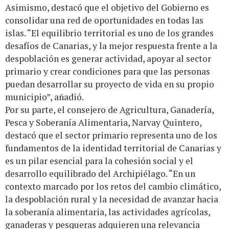
Asimismo, destacó que el objetivo del Gobierno es
consolidar una red de oportunidades en todas las
islas. “El equilibrio territorial es uno de los grandes
desafíos de Canarias, y la mejor respuesta frente a la
despoblación es generar actividad, apoyar al sector
primario y crear condiciones para que las personas
puedan desarrollar su proyecto de vida en su propio
municipio”, añadió.
Por su parte, el consejero de Agricultura, Ganadería,
Pesca y Soberanía Alimentaria, Narvay Quintero,
destacó que el sector primario representa uno de los
fundamentos de la identidad territorial de Canarias y
es un pilar esencial para la cohesión social y el
desarrollo equilibrado del Archipiélago. “En un
contexto marcado por los retos del cambio climático,
la despoblación rural y la necesidad de avanzar hacia
la soberanía alimentaria, las actividades agrícolas,
ganaderas y pesqueras adquieren una relevancia