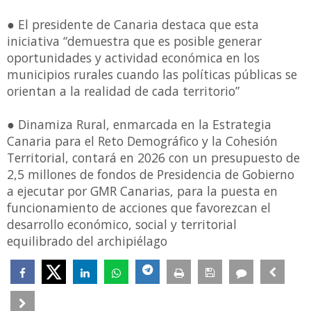
● El presidente de Canaria destaca que esta
iniciativa “demuestra que es posible generar
oportunidades y actividad económica en los
municipios rurales cuando las políticas públicas se
orientan a la realidad de cada territorio”
● Dinamiza Rural, enmarcada en la Estrategia
Canaria para el Reto Demográfico y la Cohesión
Territorial, contará en 2026 con un presupuesto de
2,5 millones de fondos de Presidencia de Gobierno
a ejecutar por GMR Canarias, para la puesta en
funcionamiento de acciones que favorezcan el
desarrollo económico, social y territorial
equilibrado del archipiélago