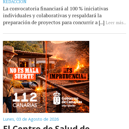
REDACCIÓN
La convocatoria financiará al 100 % iniciativas
individuales y colaborativas y respaldará la
preparación de proyectos para concurrir a [...]
Leer más...
Lunes, 03 de Agosto de 2026
El Centro de Salud de