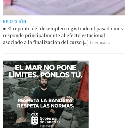
REDACCIÓN
● El repunte del desempleo registrado el pasado mes
responde principalmente al efecto estacional
asociado a la finalización del curso [...]
Leer más...