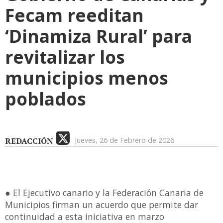
Fecam reeditan
‘Dinamiza Rural’ para
revitalizar los
municipios menos
poblados
REDACCIÓN
Jueves, 26 de Febrero de 2026
● El Ejecutivo canario y la Federación Canaria de
Municipios firman un acuerdo que permite dar
continuidad a esta iniciativa en marzo