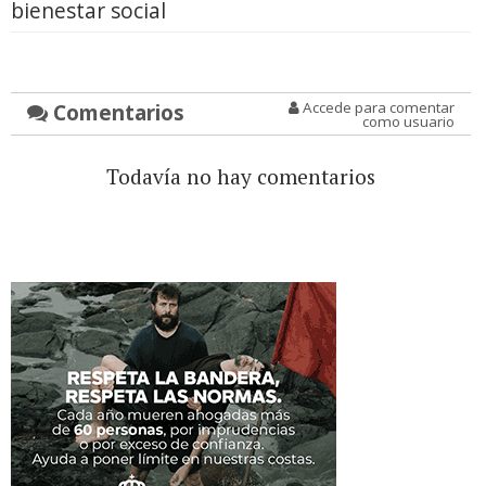
bienestar social
Comentarios
Accede para comentar
como usuario
Todavía no hay comentarios