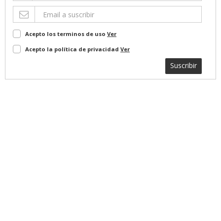
Acepto los terminos de uso
Ver
Acepto la política de privacidad
Ver
Suscribir