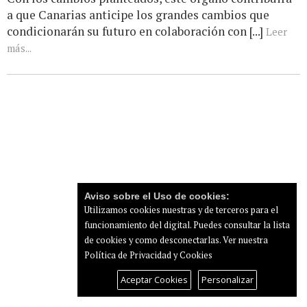
a que Canarias anticipe los grandes cambios que
condicionarán su futuro en colaboración con [...]
Leer
más...
Aviso sobre el Uso de cookies:
Utilizamos cookies nuestras y de terceros para el
funcionamiento del digital. Puedes consultar la lista
de cookies y como desconectarlas.
Ver nuestra
Política de Privacidad y Cookies
Aceptar Cookies
Personalizar