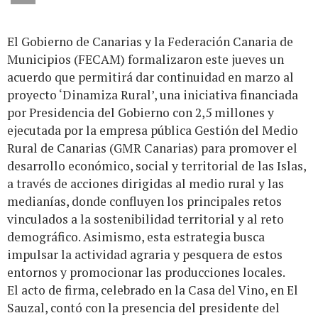
El Gobierno de Canarias y la Federación Canaria de
Municipios (FECAM) formalizaron este jueves un
acuerdo que permitirá dar continuidad en marzo al
proyecto ‘Dinamiza Rural’, una iniciativa financiada
por Presidencia del Gobierno con 2,5 millones y
ejecutada por la empresa pública Gestión del Medio
Rural de Canarias (GMR Canarias) para promover el
desarrollo económico, social y territorial de las Islas,
a través de acciones dirigidas al medio rural y las
medianías, donde confluyen los principales retos
vinculados a la sostenibilidad territorial y al reto
demográfico. Asimismo, esta estrategia busca
impulsar la actividad agraria y pesquera de estos
entornos y promocionar las producciones locales.
El acto de firma, celebrado en la Casa del Vino, en El
Sauzal, contó con la presencia del presidente del