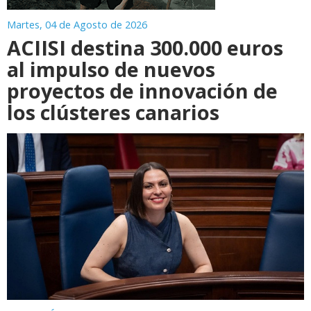
Martes, 04 de Agosto de 2026
ACIISI destina 300.000 euros
al impulso de nuevos
proyectos de innovación de
los clústeres canarios