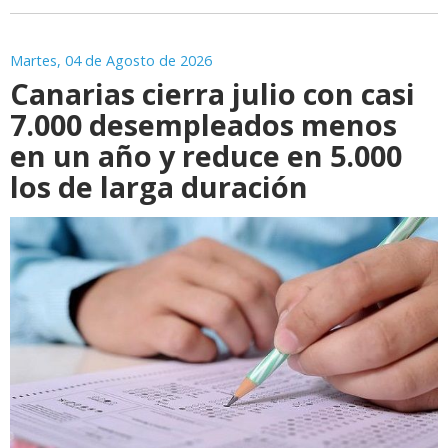
Martes, 04 de Agosto de 2026
Canarias cierra julio con casi
7.000 desempleados menos
en un año y reduce en 5.000
los de larga duración