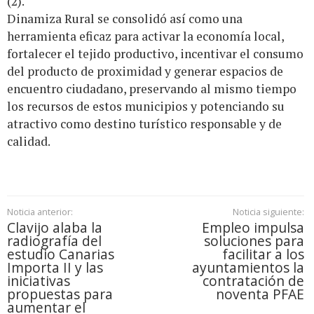
(2).
Dinamiza Rural se consolidó así como una
herramienta eficaz para activar la economía local,
fortalecer el tejido productivo, incentivar el consumo
del producto de proximidad y generar espacios de
encuentro ciudadano, preservando al mismo tiempo
los recursos de estos municipios y potenciando su
atractivo como destino turístico responsable y de
calidad.
Noticia anterior:
Noticia siguiente:
Clavijo alaba la
Empleo impulsa
radiografía del
soluciones para
estudio Canarias
facilitar a los
Importa II y las
ayuntamientos la
iniciativas
contratación de
propuestas para
noventa PFAE
aumentar el