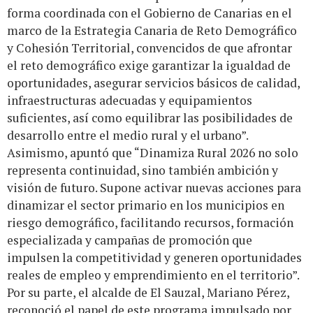
forma coordinada con el Gobierno de Canarias en el
marco de la Estrategia Canaria de Reto Demográfico
y Cohesión Territorial, convencidos de que afrontar
el reto demográfico exige garantizar la igualdad de
oportunidades, asegurar servicios básicos de calidad,
infraestructuras adecuadas y equipamientos
suficientes, así como equilibrar las posibilidades de
desarrollo entre el medio rural y el urbano”.
Asimismo, apuntó que “Dinamiza Rural 2026 no solo
representa continuidad, sino también ambición y
visión de futuro. Supone activar nuevas acciones para
dinamizar el sector primario en los municipios en
riesgo demográfico, facilitando recursos, formación
especializada y campañas de promoción que
impulsen la competitividad y generen oportunidades
reales de empleo y emprendimiento en el territorio”.
Por su parte, el alcalde de El Sauzal, Mariano Pérez,
reconoció el papel de este programa impulsado por