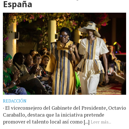
España
REDACCIÓN
· El viceconsejero del Gabinete del Presidente, Octavio
Caraballo, destaca que la iniciativa pretende
promover el talento local así como [...]
Leer más...