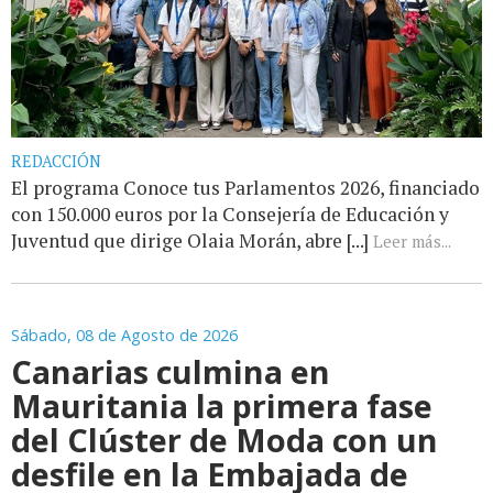
REDACCIÓN
El programa Conoce tus Parlamentos 2026, financiado
con 150.000 euros por la Consejería de Educación y
Juventud que dirige Olaia Morán, abre [...]
Leer más...
Sábado, 08 de Agosto de 2026
Canarias culmina en
Mauritania la primera fase
del Clúster de Moda con un
desfile en la Embajada de