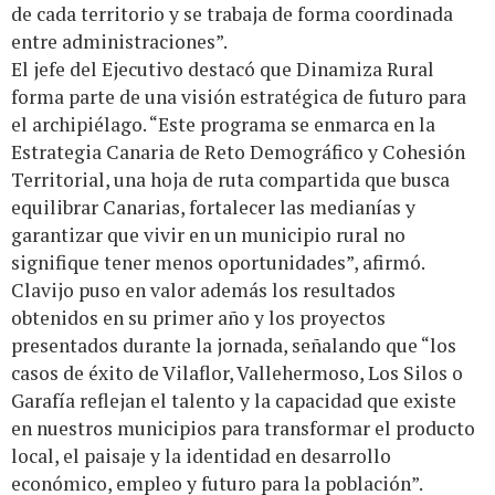
de cada territorio y se trabaja de forma coordinada
entre administraciones”.
El jefe del Ejecutivo destacó que Dinamiza Rural
forma parte de una visión estratégica de futuro para
el archipiélago. “Este programa se enmarca en la
Estrategia Canaria de Reto Demográfico y Cohesión
Territorial, una hoja de ruta compartida que busca
equilibrar Canarias, fortalecer las medianías y
garantizar que vivir en un municipio rural no
signifique tener menos oportunidades”, afirmó.
Clavijo puso en valor además los resultados
obtenidos en su primer año y los proyectos
presentados durante la jornada, señalando que “los
casos de éxito de Vilaflor, Vallehermoso, Los Silos o
Garafía reflejan el talento y la capacidad que existe
en nuestros municipios para transformar el producto
local, el paisaje y la identidad en desarrollo
económico, empleo y futuro para la población”.