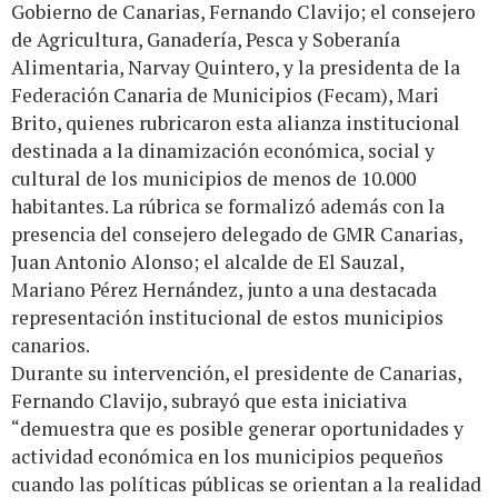
Gobierno de Canarias, Fernando Clavijo; el consejero
de Agricultura, Ganadería, Pesca y Soberanía
Alimentaria, Narvay Quintero, y la presidenta de la
Federación Canaria de Municipios (Fecam), Mari
Brito, quienes rubricaron esta alianza institucional
destinada a la dinamización económica, social y
cultural de los municipios de menos de 10.000
habitantes. La rúbrica se formalizó además con la
presencia del consejero delegado de GMR Canarias,
Juan Antonio Alonso; el alcalde de El Sauzal,
Mariano Pérez Hernández, junto a una destacada
representación institucional de estos municipios
canarios.
Durante su intervención, el presidente de Canarias,
Fernando Clavijo, subrayó que esta iniciativa
“demuestra que es posible generar oportunidades y
actividad económica en los municipios pequeños
cuando las políticas públicas se orientan a la realidad