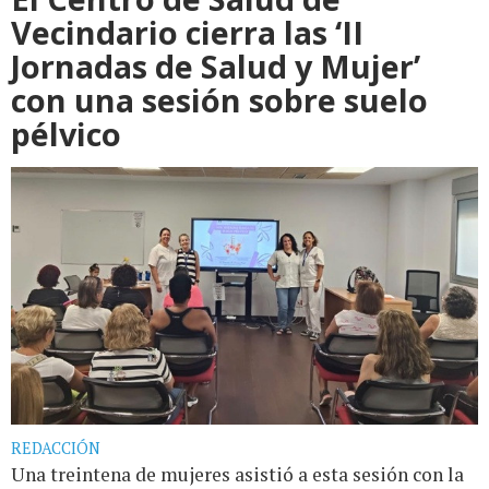
Vecindario cierra las ‘II
Jornadas de Salud y Mujer’
con una sesión sobre suelo
pélvico
REDACCIÓN
Una treintena de mujeres asistió a esta sesión con la