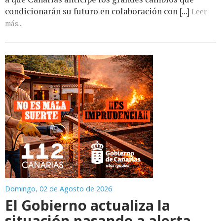
condicionarán su futuro en colaboración con [...]
Leer
más...
Domingo, 02 de Agosto de 2026
El Gobierno actualiza la
situación pasando a alerta