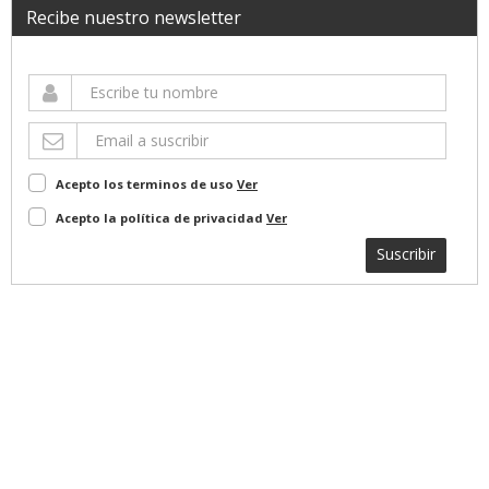
Recibe nuestro newsletter
Acepto los terminos de uso
Ver
Acepto la política de privacidad
Ver
Suscribir