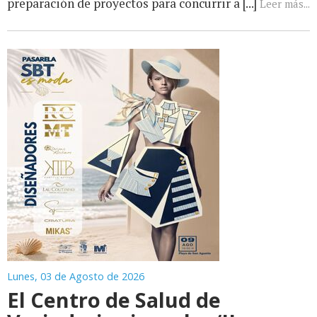
preparación de proyectos para concurrir a [...]
Leer más...
Lunes, 03 de Agosto de 2026
El Centro de Salud de