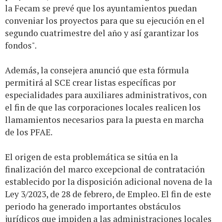
la Fecam se prevé que los ayuntamientos puedan
conveniar los proyectos para que su ejecución en el
segundo cuatrimestre del año y así garantizar los
fondos".
Además, la consejera anunció que esta fórmula
permitirá al SCE crear listas específicas por
especialidades para auxiliares administrativos, con
el fin de que las corporaciones locales realicen los
llamamientos necesarios para la puesta en marcha
de los PFAE.
El origen de esta problemática se sitúa en la
finalización del marco excepcional de contratación
establecido por la disposición adicional novena de la
Ley 3/2023, de 28 de febrero, de Empleo. El fin de este
periodo ha generado importantes obstáculos
jurídicos que impiden a las administraciones locales