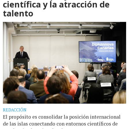
científica y la atracción de
talento
REDACCIÓN
El propósito es consolidar la posición internacional
de las islas conectando con entornos científicos de