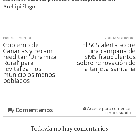
Archipiélago.
Noticia anterior:
Noticia siguiente:
Gobierno de
El SCS alerta sobre
Canarias y Fecam
una campaña de
reeditan ‘Dinamiza
SMS fraudulentos
Rural’ para
sobre renovación de
revitalizar los
la tarjeta sanitaria
municipios menos
poblados
Comentarios
Accede para comentar
como usuario
Todavía no hay comentarios