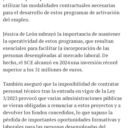
utilizar las modalidades contractuales necesarias
para el desarrollo de estos programas de activación
del empleo.
Jéssica de León subrayó la importancia de mantener
la operatividad de estos programas, que resultan
esenciales para facilitar la incorporación de las
personas desempleadas al mercado laboral. De
hecho, el SCE alcanzó en 2024 una inversión récord
superior a los 51 millones de euros.
También aseguró que la imposibilidad de contratar
personal técnico tras la entrada en vigor de la Ley
3/2023 provocó que varias administraciones públicas
se vieran obligadas a renunciar a estos proyectos y a
devolver los fondos concedidos, lo que supuso la
pérdida de importantes oportunidades formativas y
laborales para las personas desempleadas del