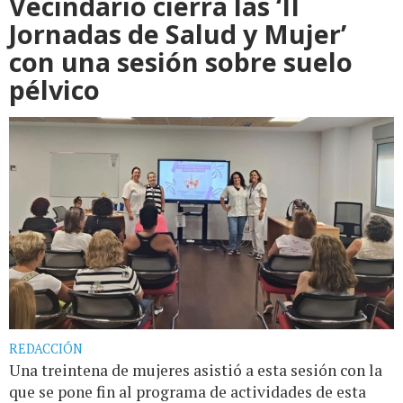
Vecindario cierra las ‘II
Jornadas de Salud y Mujer’
con una sesión sobre suelo
pélvico
REDACCIÓN
Una treintena de mujeres asistió a esta sesión con la
que se pone fin al programa de actividades de esta