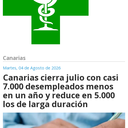
Canarias
Martes, 04 de Agosto de 2026
Canarias cierra julio con casi
7.000 desempleados menos
en un año y reduce en 5.000
los de larga duración