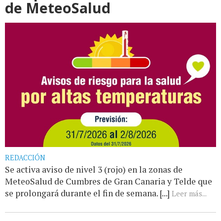
de MeteoSalud
REDACCIÓN
Se activa aviso de nivel 3 (rojo) en la zonas de
MeteoSalud de Cumbres de Gran Canaria y Telde que
se prolongará durante el fin de semana. [...]
Leer más...