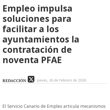
Empleo impulsa
soluciones para
facilitar a los
ayuntamientos la
contratación de
noventa PFAE
REDACCIÓN
Jueves, 26 de Febrero de 2026
El Servicio Canario de Empleo articula mecanismos