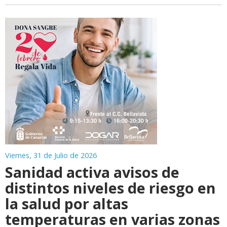
Viernes, 31 de Julio de 2026
Sanidad activa avisos de
distintos niveles de riesgo en
la salud por altas
temperaturas en varias zonas