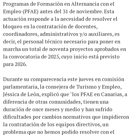
Programas de Formación en Alternancia con el
Empleo (PFAE) antes del 31 de noviembre. Esta
actuación responde a la necesidad de resolver el
bloqueo en la contratación de docentes,
coordinadores, administrativos y/o auxiliares, es
decir, el personal técnico necesario para poner en
marcha un total de noventa proyectos aprobados en
la convocatoria de 2025, cuyo inicio está previsto
para 2026.
Durante su comparecencia este jueves en comisión
parlamentaria, la consejera de Turismo y Empleo,
Jéssica de León, explicó que "los PFAE en Canarias, a
diferencia de otras comunidades, tienen una
duración de once meses y medio y han sufrido
dificultades por cambios normativos que impidieron
la contratación de los equipos directivos, un
problema que no hemos podido resolver con el