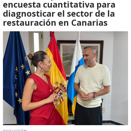
encuesta cuantitativa para
diagnosticar el sector de la
restauración en Canarias