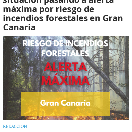
máxima por riesgo de
incendios forestales en Gran
Canaria
REDACCIÓN