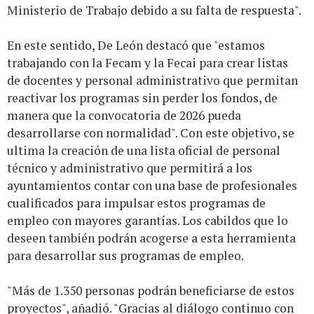
Ministerio de Trabajo debido a su falta de respuesta".
En este sentido, De León destacó que "estamos
trabajando con la Fecam y la Fecai para crear listas
de docentes y personal administrativo que permitan
reactivar los programas sin perder los fondos, de
manera que la convocatoria de 2026 pueda
desarrollarse con normalidad". Con este objetivo, se
ultima la creación de una lista oficial de personal
técnico y administrativo que permitirá a los
ayuntamientos contar con una base de profesionales
cualificados para impulsar estos programas de
empleo con mayores garantías. Los cabildos que lo
deseen también podrán acogerse a esta herramienta
para desarrollar sus programas de empleo.
"Más de 1.350 personas podrán beneficiarse de estos
proyectos", añadió. "Gracias al diálogo continuo con