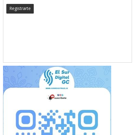
Registrarte