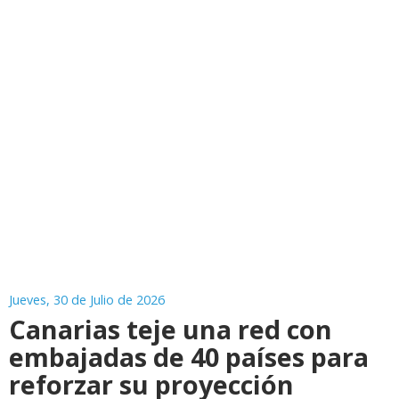
Jueves, 30 de Julio de 2026
Canarias teje una red con
embajadas de 40 países para
reforzar su proyección