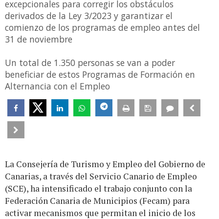
excepcionales para corregir los obstáculos
derivados de la Ley 3/2023 y garantizar el
comienzo de los programas de empleo antes del
31 de noviembre
Un total de 1.350 personas se van a poder
beneficiar de estos Programas de Formación en
Alternancia con el Empleo
La Consejería de Turismo y Empleo del Gobierno de
Canarias, a través del Servicio Canario de Empleo
(SCE), ha intensificado el trabajo conjunto con la
Federación Canaria de Municipios (Fecam) para
activar mecanismos que permitan el inicio de los