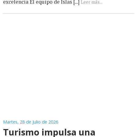
excelencia El equipo de Islas [...]
Leer más...
Martes, 28 de Julio de 2026
Turismo impulsa una