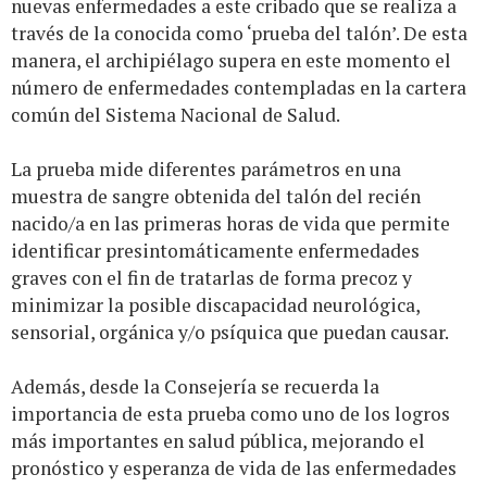
nuevas enfermedades a este cribado que se realiza a
través de la conocida como ‘prueba del talón’. De esta
manera, el archipiélago supera en este momento el
número de enfermedades contempladas en la cartera
común del Sistema Nacional de Salud.
La prueba mide diferentes parámetros en una
muestra de sangre obtenida del talón del recién
nacido/a en las primeras horas de vida que permite
identificar presintomáticamente enfermedades
graves con el fin de tratarlas de forma precoz y
minimizar la posible discapacidad neurológica,
sensorial, orgánica y/o psíquica que puedan causar.
Además, desde la Consejería se recuerda la
importancia de esta prueba como uno de los logros
más importantes en salud pública, mejorando el
pronóstico y esperanza de vida de las enfermedades