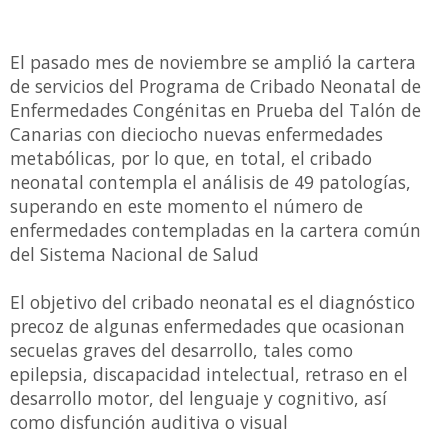
El pasado mes de noviembre se amplió la cartera
de servicios del Programa de Cribado Neonatal de
Enfermedades Congénitas en Prueba del Talón de
Canarias con dieciocho nuevas enfermedades
metabólicas, por lo que, en total, el cribado
neonatal contempla el análisis de 49 patologías,
superando en este momento el número de
enfermedades contempladas en la cartera común
del Sistema Nacional de Salud
El objetivo del cribado neonatal es el diagnóstico
precoz de algunas enfermedades que ocasionan
secuelas graves del desarrollo, tales como
epilepsia, discapacidad intelectual, retraso en el
desarrollo motor, del lenguaje y cognitivo, así
como disfunción auditiva o visual