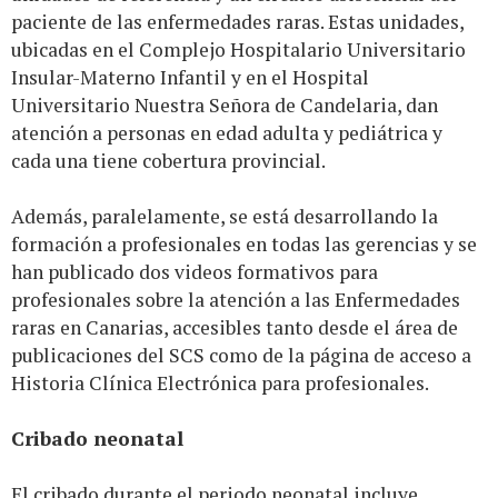
paciente de las enfermedades raras. Estas unidades,
ubicadas en el Complejo Hospitalario Universitario
Insular-Materno Infantil y en el Hospital
Universitario Nuestra Señora de Candelaria, dan
atención a personas en edad adulta y pediátrica y
cada una tiene cobertura provincial.
Además, paralelamente, se está desarrollando la
formación a profesionales en todas las gerencias y se
han publicado dos videos formativos para
profesionales sobre la atención a las Enfermedades
raras en Canarias, accesibles tanto desde el área de
publicaciones del SCS como de la página de acceso a
Historia Clínica Electrónica para profesionales.
Cribado neonatal
El cribado durante el periodo neonatal incluye