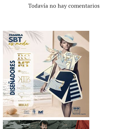
Todavía no hay comentarios