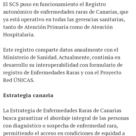
El SCS puso en funcionamiento el Registro
autonómico de enfermedades raras de Canarias, que
ya está operativo en todas las gerencias sanitarias,
tanto de Atención Primaria como de Atención
Hospitalaria.
Este registro comparte datos anualmente con el
Ministerio de Sanidad. Actualmente, continúa en
desarrollo su interoperabilidad con formulario de
registro de Enfermedades Raras y con el Proyecto
Red ÚNICAS.
Estrategia canaria
La Estrategia de Enfermedades Raras de Canarias
busca garantizar el abordaje integral de las personas
con diagnóstico o sospecha de enfermedad rara,
permitiendo el acceso en condiciones de equidad a