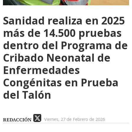
Sanidad realiza en 2025
más de 14.500 pruebas
dentro del Programa de
Cribado Neonatal de
Enfermedades
Congénitas en Prueba
del Talón
REDACCIÓN
Viernes, 27 de Febrero de 2026