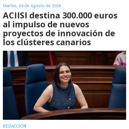
Martes, 04 de Agosto de 2026
ACIISI destina 300.000 euros
al impulso de nuevos
proyectos de innovación de
los clústeres canarios
REDACCIÓN