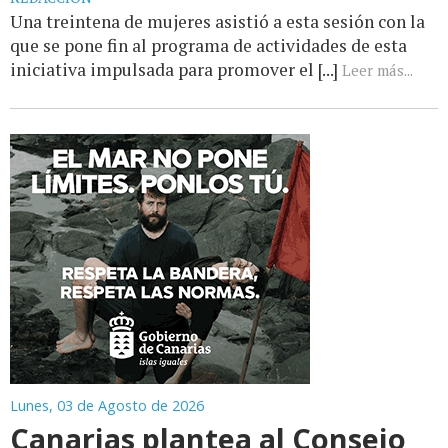
Una treintena de mujeres asistió a esta sesión con la
que se pone fin al programa de actividades de esta
iniciativa impulsada para promover el [...]
Leer más...
Lunes, 03 de Agosto de 2026
Canarias plantea al Consejo