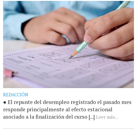
REDACCIÓN
● El repunte del desempleo registrado el pasado mes
responde principalmente al efecto estacional
asociado a la finalización del curso [...]
Leer más...