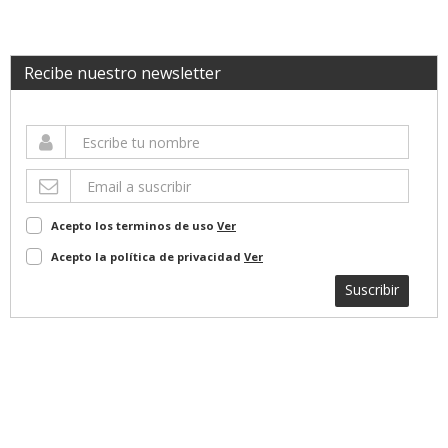
Recibe nuestro newsletter
Acepto los terminos de uso
Ver
Acepto la política de privacidad
Ver
Suscribir