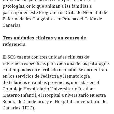
patologías, or lo que animan a las familias a
participar en este Programa de Cribado Neonatal de
Enfermedades Congénitas en Prueba del Talón de
Canarias.
Tres unidades clínicas y un centro de
referencia
El SCS cuenta con tres unidades clínicas de
referencia específicas para cada una de las patologías
contempladas en el cribado neonatal. Se encuentran
en los servicios de Pediatría y Hematología
distribuidas en ambas provincias, ubicadas en el
Complejo Hospitalario Universitario Insular-
Materno Infantil, el Hospital Universitario Nuestra
Señora de Candelaria y el Hospital Universitario de
Canarias (HUC).