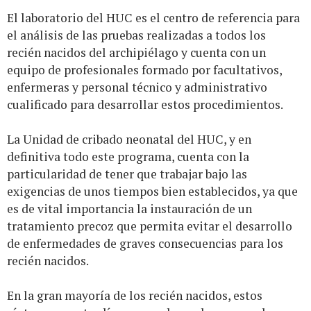
El laboratorio del HUC es el centro de referencia para
el análisis de las pruebas realizadas a todos los
recién nacidos del archipiélago y cuenta con un
equipo de profesionales formado por facultativos,
enfermeras y personal técnico y administrativo
cualificado para desarrollar estos procedimientos.
La Unidad de cribado neonatal del HUC, y en
definitiva todo este programa, cuenta con la
particularidad de tener que trabajar bajo las
exigencias de unos tiempos bien establecidos, ya que
es de vital importancia la instauración de un
tratamiento precoz que permita evitar el desarrollo
de enfermedades de graves consecuencias para los
recién nacidos.
En la gran mayoría de los recién nacidos, estos