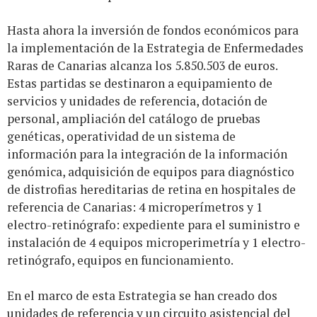
Hasta ahora la inversión de fondos económicos para
la implementación de la Estrategia de Enfermedades
Raras de Canarias alcanza los 5.850.503 de euros.
Estas partidas se destinaron a equipamiento de
servicios y unidades de referencia, dotación de
personal, ampliación del catálogo de pruebas
genéticas, operatividad de un sistema de
información para la integración de la información
genómica, adquisición de equipos para diagnóstico
de distrofias hereditarias de retina en hospitales de
referencia de Canarias: 4 microperímetros y 1
electro-retinógrafo: expediente para el suministro e
instalación de 4 equipos microperimetría y 1 electro-
retinógrafo, equipos en funcionamiento.
En el marco de esta Estrategia se han creado dos
unidades de referencia y un circuito asistencial del