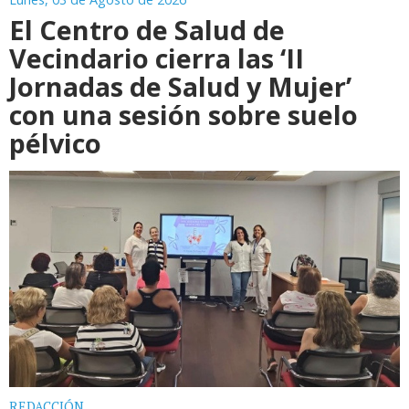
El Centro de Salud de
Vecindario cierra las ‘II
Jornadas de Salud y Mujer’
con una sesión sobre suelo
pélvico
REDACCIÓN