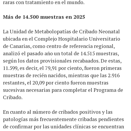
raras con tratamiento en el mundo.
Más de 14.500 muestras en 2025
La Unidad de Metabolopatías de Cribado Neonatal
ubicada en el Complejo Hospitalario Universitario
de Canarias, como centro de referencia regional,
analizó el pasado año un total de 14.515 muestras,
según los datos provisionales recabaados. De estas,
11.599, es decir, el 79,91 por ciento, fueron primeras
muestras de recién nacidos, mientras que las 2.916
restantes, el 20,09 por ciento fueron muestras
sucesivas necesarias para completar el Programa de
Cribado.
En cuanto al número de cribados positivos y las
patologías más frecuentemente cribadas pendientes
de confirmar por las unidades clínicas se encuentran