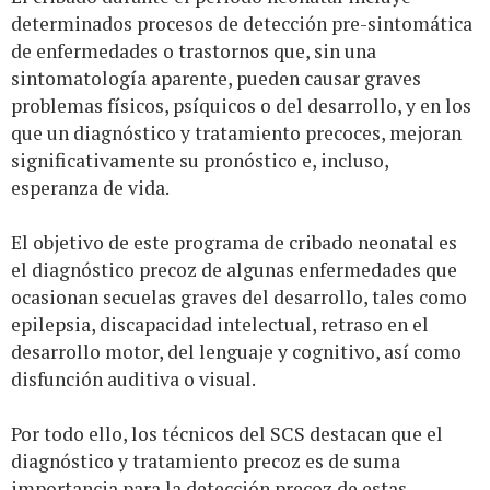
determinados procesos de detección pre-sintomática
de enfermedades o trastornos que, sin una
sintomatología aparente, pueden causar graves
problemas físicos, psíquicos o del desarrollo, y en los
que un diagnóstico y tratamiento precoces, mejoran
significativamente su pronóstico e, incluso,
esperanza de vida.
El objetivo de este programa de cribado neonatal es
el diagnóstico precoz de algunas enfermedades que
ocasionan secuelas graves del desarrollo, tales como
epilepsia, discapacidad intelectual, retraso en el
desarrollo motor, del lenguaje y cognitivo, así como
disfunción auditiva o visual.
Por todo ello, los técnicos del SCS destacan que el
diagnóstico y tratamiento precoz es de suma
importancia para la detección precoz de estas