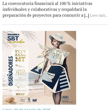
La convocatoria financiará al 100 % iniciativas
individuales y colaborativas y respaldará la
preparación de proyectos para concurrir a [...]
Leer más...
Lunes, 03 de Agosto de 2026