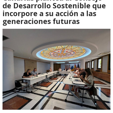
de Desarrollo Sostenible que
incorpore a su acción a las
generaciones futuras