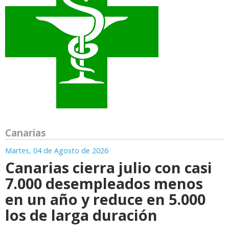
Canarias
Martes, 04 de Agosto de 2026
Canarias cierra julio con casi
7.000 desempleados menos
en un año y reduce en 5.000
los de larga duración