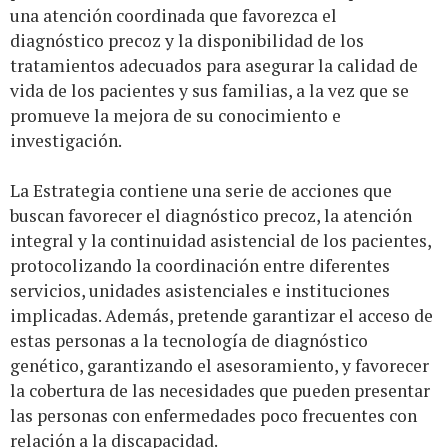
una atención coordinada que favorezca el
diagnóstico precoz y la disponibilidad de los
tratamientos adecuados para asegurar la calidad de
vida de los pacientes y sus familias, a la vez que se
promueve la mejora de su conocimiento e
investigación.
La Estrategia contiene una serie de acciones que
buscan favorecer el diagnóstico precoz, la atención
integral y la continuidad asistencial de los pacientes,
protocolizando la coordinación entre diferentes
servicios, unidades asistenciales e instituciones
implicadas. Además, pretende garantizar el acceso de
estas personas a la tecnología de diagnóstico
genético, garantizando el asesoramiento, y favorecer
la cobertura de las necesidades que pueden presentar
las personas con enfermedades poco frecuentes con
relación a la discapacidad.