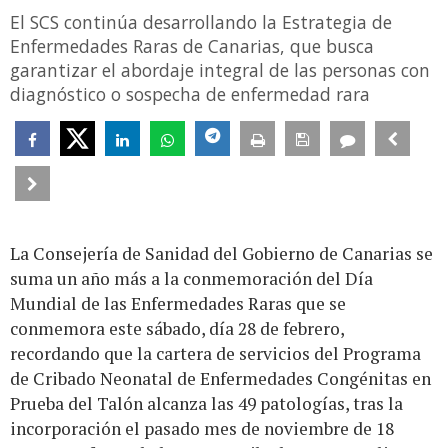
El SCS continúa desarrollando la Estrategia de
Enfermedades Raras de Canarias, que busca
garantizar el abordaje integral de las personas con
diagnóstico o sospecha de enfermedad rara
La Consejería de Sanidad del Gobierno de Canarias se
suma un año más a la conmemoración del Día
Mundial de las Enfermedades Raras que se
conmemora este sábado, día 28 de febrero,
recordando que la cartera de servicios del Programa
de Cribado Neonatal de Enfermedades Congénitas en
Prueba del Talón alcanza las 49 patologías, tras la
incorporación el pasado mes de noviembre de 18