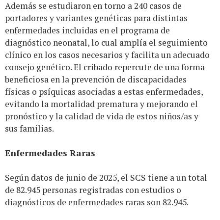
Además se estudiaron en torno a 240 casos de
portadores y variantes genéticas para distintas
enfermedades incluidas en el programa de
diagnóstico neonatal, lo cual amplía el seguimiento
clínico en los casos necesarios y facilita un adecuado
consejo genético. El cribado repercute de una forma
beneficiosa en la prevención de discapacidades
físicas o psíquicas asociadas a estas enfermedades,
evitando la mortalidad prematura y mejorando el
pronóstico y la calidad de vida de estos niños/as y
sus familias.
Enfermedades Raras
Según datos de junio de 2025, el SCS tiene a un total
de 82.945 personas registradas con estudios o
diagnósticos de enfermedades raras son 82.945.